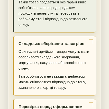
Такий товар продається без гарантійних
зобов’язань, але перед продажем
проходить перевірку та перебуває в
робочому стані відповідно до заявленого
опису.
Складське зберігання та surplus
Оригінальні армійські товари можуть мати
особливості складського зберігання,
маркування, пакування або зовнішнього
стану.
Такі особливості не завжди є дефектом і
мають оцінюватися відповідно до стану,
зазначеного в картці товару.
Перевірка перед оформленням