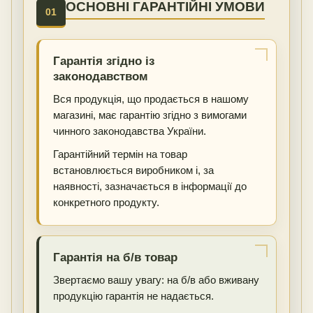
ОСНОВНІ ГАРАНТІЙНІ УМОВИ
01
Гарантія згідно із
законодавством
Вся продукція, що продається в нашому
магазині, має гарантію згідно з вимогами
чинного законодавства України.
Гарантійний термін на товар
встановлюється виробником і, за
наявності, зазначається в інформації до
конкретного продукту.
Гарантія на б/в товар
Звертаємо вашу увагу: на б/в або вживану
продукцію гарантія не надається.