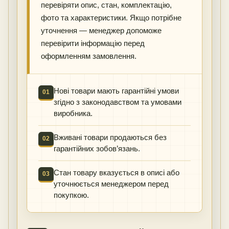
перевіряти опис, стан, комплектацію,
фото та характеристики. Якщо потрібне
уточнення — менеджер допоможе
перевірити інформацію перед
оформленням замовлення.
Нові товари мають гарантійні умови
01
згідно з законодавством та умовами
виробника.
Вживані товари продаються без
02
гарантійних зобов’язань.
Стан товару вказується в описі або
03
уточнюється менеджером перед
покупкою.