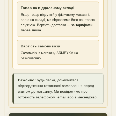
Товар на віддаленому складі
Якщо товар відсутній у фізичному магазині,
але є на складі, ми відправимо його поштовою
службою. Вартість доставки —
за тарифами
перевізника
.
Вартість самовивозу
Самовивіз із магазину ARMEYKA.ua —
безкоштовно.
Важливо:
будь ласка, дочекайтеся
підтвердження готовності замовлення перед
візитом до магазину. Ми повідомимо про
готовність телефоном, email або в месенджер.