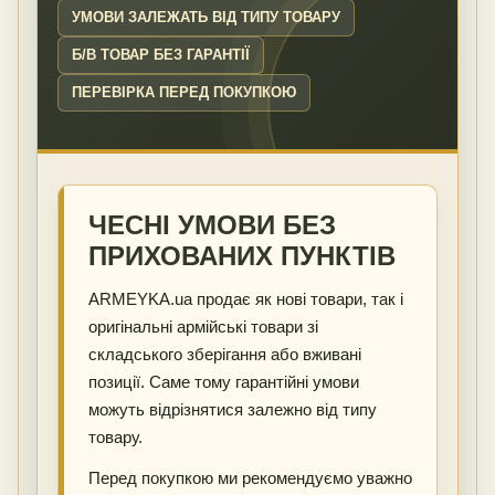
УМОВИ ЗАЛЕЖАТЬ ВІД ТИПУ ТОВАРУ
Б/В ТОВАР БЕЗ ГАРАНТІЇ
ПЕРЕВІРКА ПЕРЕД ПОКУПКОЮ
ЧЕСНІ УМОВИ БЕЗ
ПРИХОВАНИХ ПУНКТІВ
ARMEYKA.ua продає як нові товари, так і
оригінальні армійські товари зі
складського зберігання або вживані
позиції. Саме тому гарантійні умови
можуть відрізнятися залежно від типу
товару.
Перед покупкою ми рекомендуємо уважно