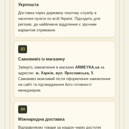
Укрпошта
Доставка через державну поштову службу в
населені пункти по всій Україні. Підходить для
регіонів, де найближче відділення є зручним
варіантом отримання.
03
Самовивіз із магазину
Заберіть замовлення в магазині
ARMEYKA.ua
за
адресою:
м. Харків, вул. Ярославська, 5
.
Самовивіз можливий після оформлення замовлення
на сайті та підтвердження його готовності
менеджером.
04
Міжнародна доставка
Відправляємо товари за кордон через доступні