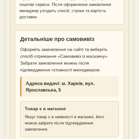
поштові сервіси. Після оформлення замовлення
менеджер узгодить спосіб, строки та вартість
доставки.
Детальніше про самовивіз
Оформіть замовлення на сайті та виберіть
спосіб отримання «Самовивіз із магазину».
Забрати замовлення можна після
підтвердження готовності менеджером.
Адреса видачі: м. Харків, вул.
Ярославська, 5
Товар є в магазині
Якщо товар є в наявності в магазині, його
можна забрати після підтвердження
замовлення.