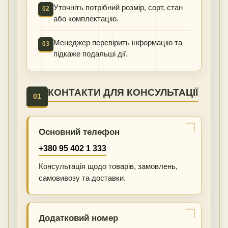
Уточніть потрібний розмір, сорт, стан
02
або комплектацію.
Менеджер перевірить інформацію та
03
підкаже подальші дії.
КОНТАКТИ ДЛЯ КОНСУЛЬТАЦІЇ
01
Основний телефон
+380 95 402 1 333
Консультація щодо товарів, замовлень,
самовивозу та доставки.
Додатковий номер