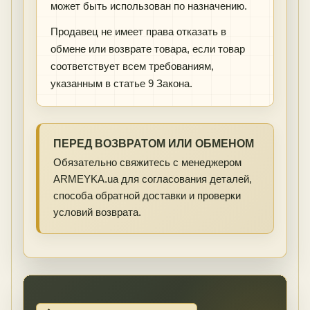
может быть использован по назначению.
Продавец не имеет права отказать в
обмене или возврате товара, если товар
соответствует всем требованиям,
указанным в статье 9 Закона.
ПЕРЕД ВОЗВРАТОМ ИЛИ ОБМЕНОМ
Обязательно свяжитесь с менеджером
ARMEYKA.ua для согласования деталей,
способа обратной доставки и проверки
условий возврата.