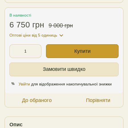
В наявності
6 750 грн
9 000 грн
Оптові ціни
від 5 одиниць
Купити
Замовити швидко
Увійти
для відображення накопичувальної знижки
%
До обраного
Порівняти
Опис