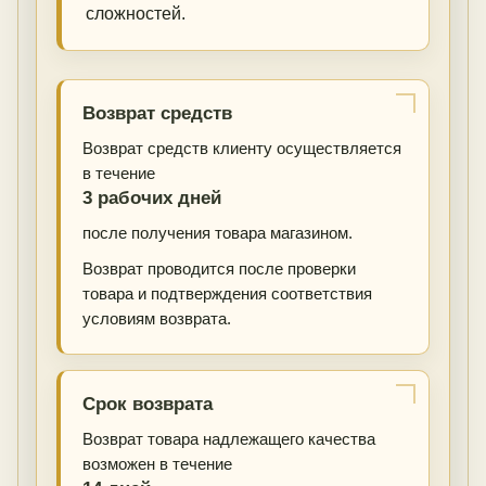
сложностей.
Возврат средств
Возврат средств клиенту осуществляется
в течение
3 рабочих дней
после получения товара магазином.
Возврат проводится после проверки
товара и подтверждения соответствия
условиям возврата.
Срок возврата
Возврат товара надлежащего качества
возможен в течение