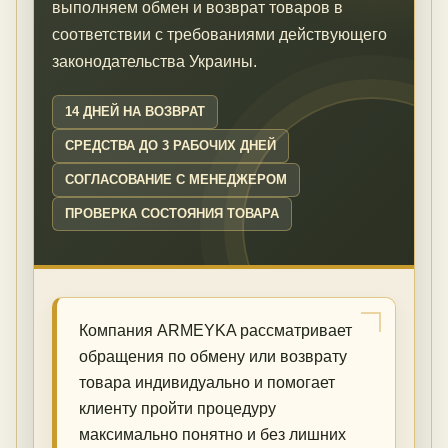
выполняем обмен и возврат товаров в
соответствии с требованиями действующего
законодательства Украины.
14 ДНЕЙ НА ВОЗВРАТ
СРЕДСТВА ДО 3 РАБОЧИХ ДНЕЙ
СОГЛАСОВАНИЕ С МЕНЕДЖЕРОМ
ПРОВЕРКА СОСТОЯНИЯ ТОВАРА
Компания ARMEYKA рассматривает
обращения по обмену или возврату
товара индивидуально и помогает
клиенту пройти процедуру
максимально понятно и без лишних