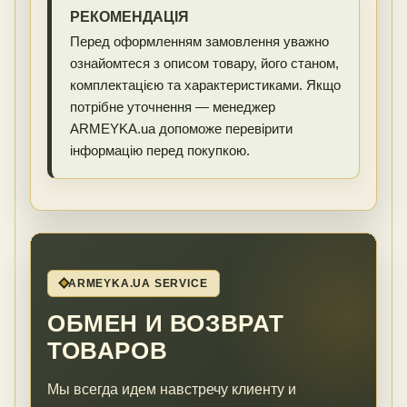
РЕКОМЕНДАЦІЯ
Перед оформленням замовлення уважно
ознайомтеся з описом товару, його станом,
комплектацією та характеристиками. Якщо
потрібне уточнення — менеджер
ARMEYKA.ua допоможе перевірити
інформацію перед покупкою.
ARMEYKA.UA SERVICE
ОБМЕН И ВОЗВРАТ
ТОВАРОВ
Мы всегда идем навстречу клиенту и