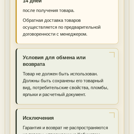
14 дней
после получения товара.
Обратная доставка товаров
осуществляется по предварительной
договоренности с менеджером.
Условия для обмена или
возврата
Товар не должен быть использован.
Должны быть сохранены его товарный
вид, потребительские свойства, пломбы,
ярлыки и расчетный документ.
Исключения
Гарантия и возврат не распространяются