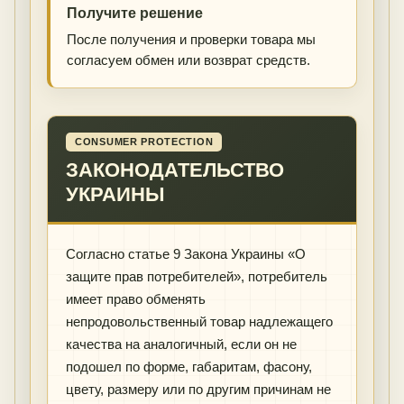
Получите решение
После получения и проверки товара мы
согласуем обмен или возврат средств.
CONSUMER PROTECTION
ЗАКОНОДАТЕЛЬСТВО
УКРАИНЫ
Согласно статье 9 Закона Украины «О
защите прав потребителей», потребитель
имеет право обменять
непродовольственный товар надлежащего
качества на аналогичный, если он не
подошел по форме, габаритам, фасону,
цвету, размеру или по другим причинам не