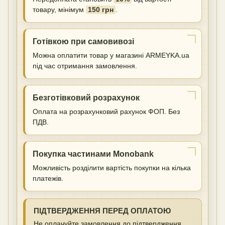
товару, мінімум
150 грн
.
Готівкою при самовивозі
Можна оплатити товар у магазині ARMEYKA.ua
під час отримання замовлення.
Безготівковий розрахунок
Оплата на розрахунковий рахунок ФОП. Без
ПДВ.
Покупка частинами Monobank
Можливість розділити вартість покупки на кілька
платежів.
ПІДТВЕРДЖЕННЯ ПЕРЕД ОПЛАТОЮ
Не оплачуйте замовлення до підтвердження