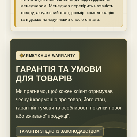
менеджером. Менеджер перевірить наявність
товару, актуальний стан, розмір, комплектацію
та підкаже найзручніший спосіб оплати.
ARMEYKA.UA WARRANTY
ГАРАНТІЯ ТА УМОВИ
ДЛЯ ТОВАРІВ
Ми прагнемо, щоб кожен клієнт отримував
чесну інформацію про товар, його стан,
гарантійні умови та особливості покупки нової
або вживаної продукції.
ГАРАНТІЯ ЗГІДНО ІЗ ЗАКОНОДАВСТВОМ