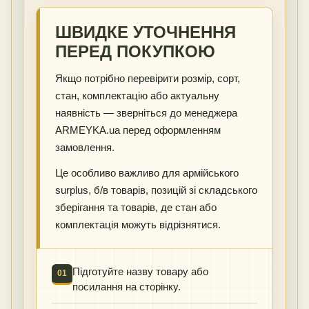
ШВИДКЕ УТОЧНЕННЯ
ПЕРЕД ПОКУПКОЮ
Якщо потрібно перевірити розмір, сорт,
стан, комплектацію або актуальну
наявність — зверніться до менеджера
ARMEYKA.ua перед оформленням
замовлення.
Це особливо важливо для армійського
surplus, б/в товарів, позицій зі складського
зберігання та товарів, де стан або
комплектація можуть відрізнятися.
Підготуйте назву товару або
01
посилання на сторінку.