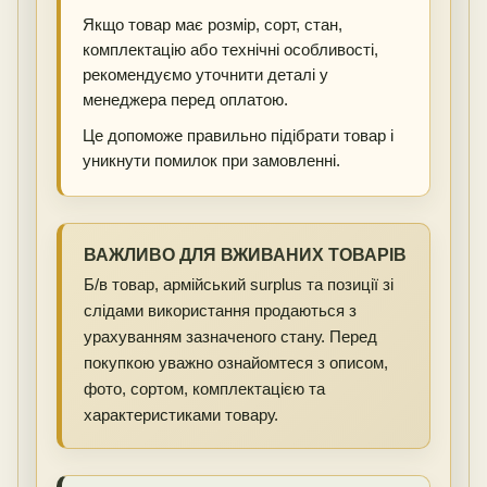
Якщо товар має розмір, сорт, стан,
комплектацію або технічні особливості,
рекомендуємо уточнити деталі у
менеджера перед оплатою.
Це допоможе правильно підібрати товар і
уникнути помилок при замовленні.
ВАЖЛИВО ДЛЯ ВЖИВАНИХ ТОВАРІВ
Б/в товар, армійський surplus та позиції зі
слідами використання продаються з
урахуванням зазначеного стану. Перед
покупкою уважно ознайомтеся з описом,
фото, сортом, комплектацією та
характеристиками товару.