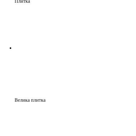
Плитка
Велика плитка