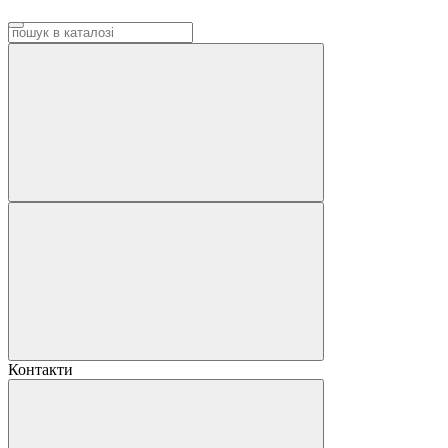
Контакти