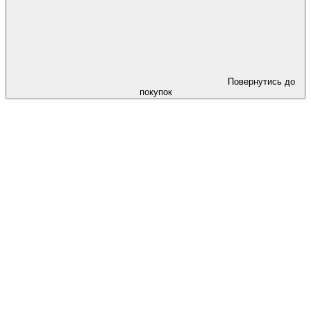
Повернутись до
покупок