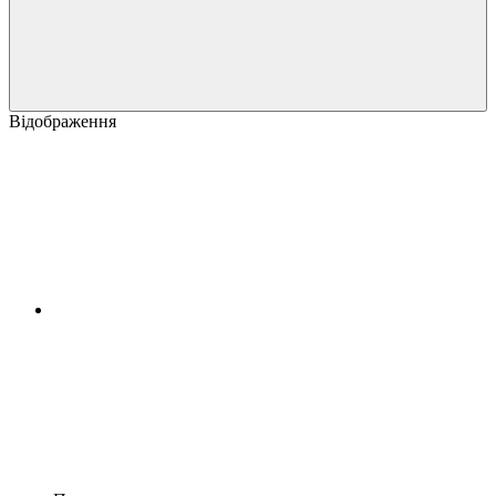
Відображення