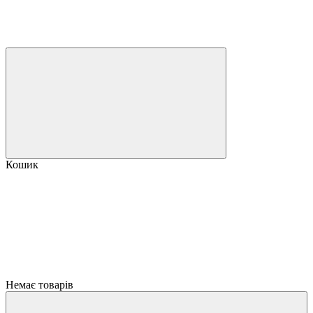
Кошик
Немає товарів