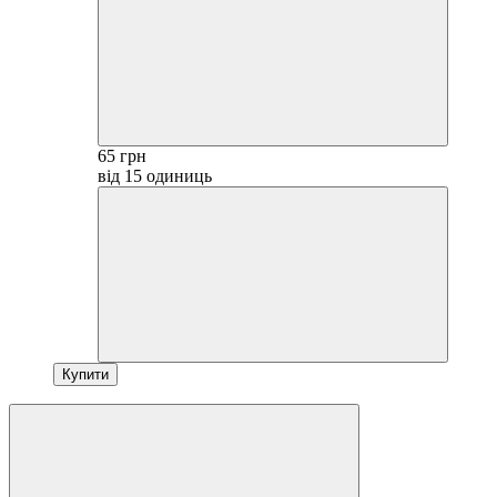
65 грн
від 15 одиниць
Купити