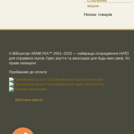
Немає товарів
© Військторг ARMEYKA™ 2001–2025 — найкраще спорядження НАТО
для справжніх героїв. Одяг, взуття та аксесуари для будь-яких умов. Усі
права захищені.
Приймаємо до оплати
Мобільна версія