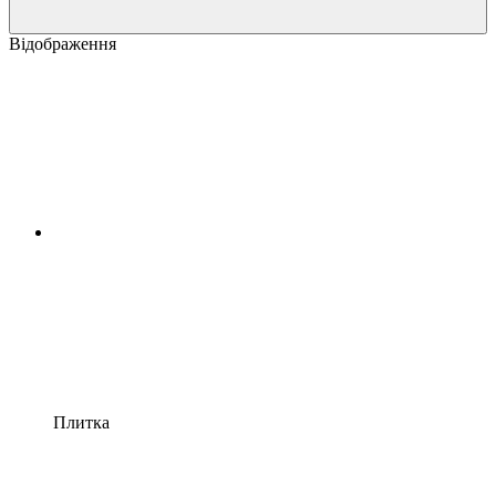
Відображення
Плитка