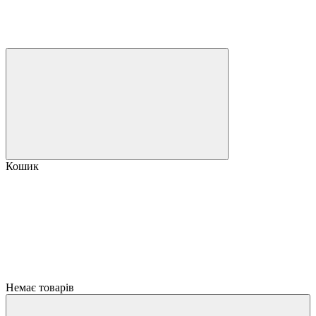
Кошик
Немає товарів