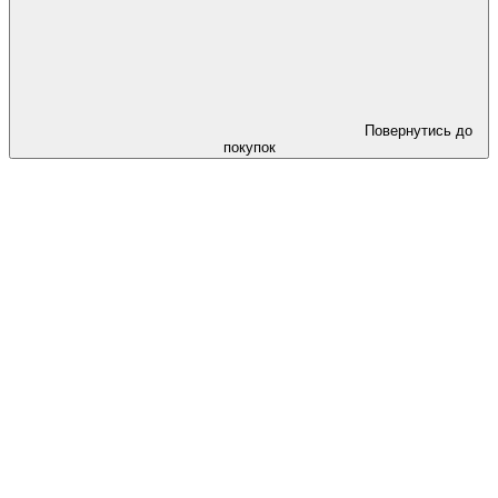
Повернутись до
покупок