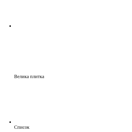
Велика плитка
Список