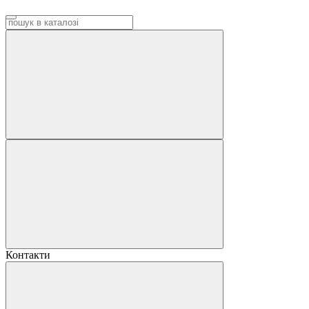
Контакти