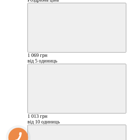
1 069 грн
від 5 одиниць
1 013 грн
від 10 одиниць