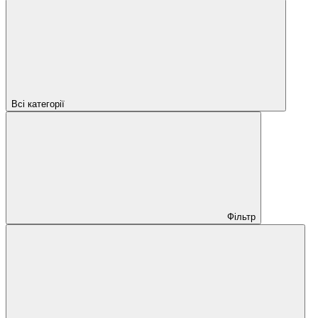
Всі категорії
Фільтр