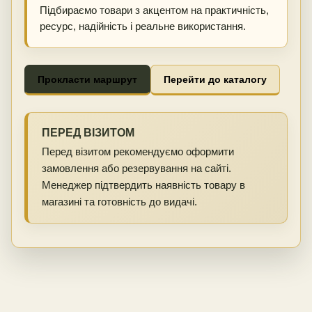
Підбираємо товари з акцентом на практичність,
ресурс, надійність і реальне використання.
Прокласти маршрут
Перейти до каталогу
ПЕРЕД ВІЗИТОМ
Перед візитом рекомендуємо оформити
замовлення або резервування на сайті.
Менеджер підтвердить наявність товару в
магазині та готовність до видачі.