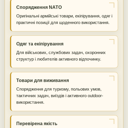
Спорядження NATO
Оригінальні армійські товари, екіпірування, одяг і
практичні позиції для щоденного використання.
Одяг та екіпірування
Для військових, службових задач, охоронних
структур і любителів активного відпочинку.
Товари для виживання
Спорядження для туризму, польових умов,
тактичних задач, виїздів і активного outdoor-
використання.
Перевірена якість