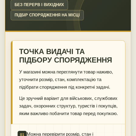
БЕЗ ПЕРЕРВ І ВИХІДНИХ
ПІДБІР СПОРЯДЖЕННЯ НА МІСЦІ
ТОЧКА ВИДАЧІ ТА
ПІДБОРУ СПОРЯДЖЕННЯ
У магазині можна переглянути товар наживо,
уточнити розмір, стан, комплектацію та
підібрати спорядження під конкретні задачі.
Це зручний варіант для військових, службових
задач, охоронних структур, туристів і покупців,
яким важливо побачити товар перед покупкою.
Можна перевірити розмір, стан і
01