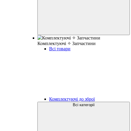
Комплектуючі ✧ Запчастини
Всі товари
Комплектуючі до зброї
Всі категорії