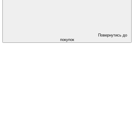
Повернутись до
покупок