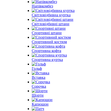
Напівкомбез
Світловідбивна куртка
Світловідбивні штани
Спортивні штани
Спортивний костюм
Спортивна кофта
Спортивна куртка
Гольф
Вставка
Сорочка
Шорти
Капюшон