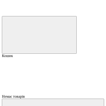
Кошик
Немає товарів