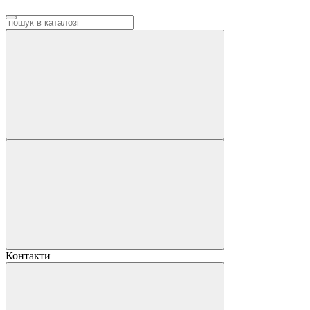
Контакти