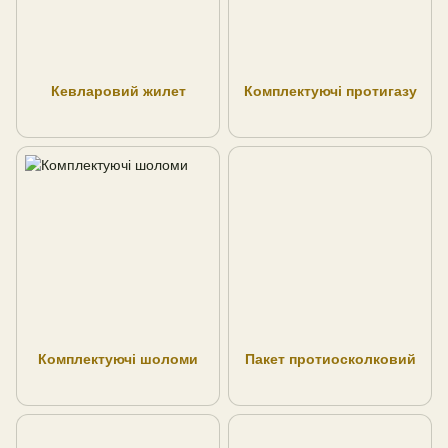
Кевларовий жилет
Комплектуючі протигазу
Комплектуючі шоломи
Пакет протиосколковий