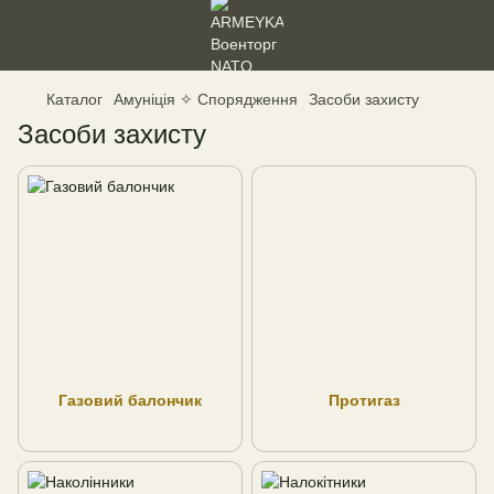
Каталог
Амуніція ✧ Спорядження
Засоби захисту
Засоби захисту
Газовий балончик
Протигаз