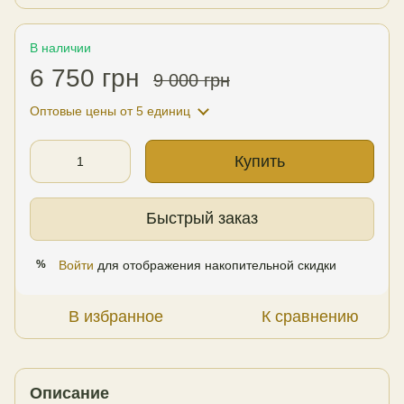
В наличии
6 750 грн
9 000 грн
Оптовые цены
от 5 единиц
Купить
Быстрый заказ
Войти
для отображения накопительной скидки
%
В избранное
К сравнению
Описание