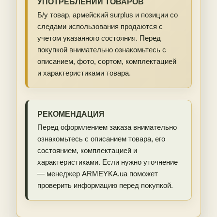
УПОТРЕБЛЕНИИ ТОВАРОВ
Б/у товар, армейский surplus и позиции со
следами использования продаются с
учетом указанного состояния. Перед
покупкой внимательно ознакомьтесь с
описанием, фото, сортом, комплектацией
и характеристиками товара.
РЕКОМЕНДАЦИЯ
Перед оформлением заказа внимательно
ознакомьтесь с описанием товара, его
состоянием, комплектацией и
характеристиками. Если нужно уточнение
— менеджер ARMEYKA.ua поможет
проверить информацию перед покупкой.