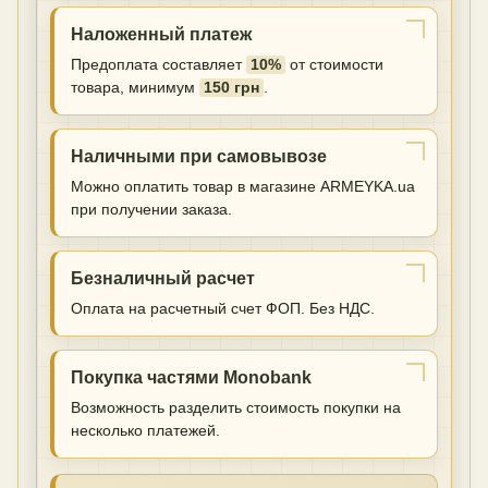
Наложенный платеж
Предоплата составляет
10%
от стоимости
товара, минимум
150 грн
.
Наличными при самовывозе
Можно оплатить товар в магазине ARMEYKA.ua
при получении заказа.
Безналичный расчет
Оплата на расчетный счет ФОП. Без НДС.
Покупка частями Monobank
Возможность разделить стоимость покупки на
несколько платежей.