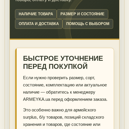
НАЛИЧИЕ ТОВАРА
РАЗМЕР И СОСТОЯНИЕ
ОПЛАТА И ДОСТАВКА
ПОМОЩЬ С ВЫБОРОМ
БЫСТРОЕ УТОЧНЕНИЕ
ПЕРЕД ПОКУПКОЙ
Если нужно проверить размер, сорт,
состояние, комплектацию или актуальное
наличие — обратитесь к менеджеру
ARMEYKA.ua перед оформлением заказа.
Это особенно важно для армейского
surplus, б/у товаров, позиций складского
хранения и товаров, где состояние или