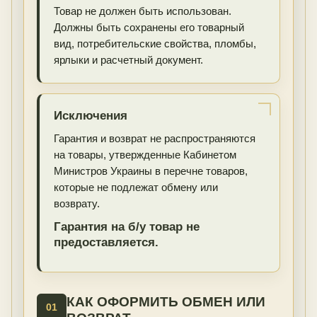
Товар не должен быть использован.
Должны быть сохранены его товарный
вид, потребительские свойства, пломбы,
ярлыки и расчетный документ.
Исключения
Гарантия и возврат не распространяются
на товары, утвержденные Кабинетом
Министров Украины в перечне товаров,
которые не подлежат обмену или
возврату.
Гарантия на б/у товар не
предоставляется.
КАК ОФОРМИТЬ ОБМЕН ИЛИ
01