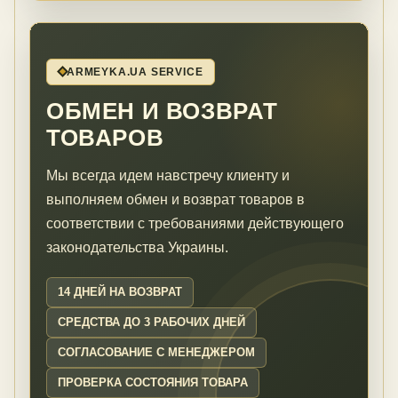
ARMEYKA.UA SERVICE
ОБМЕН И ВОЗВРАТ
ТОВАРОВ
Мы всегда идем навстречу клиенту и
выполняем обмен и возврат товаров в
соответствии с требованиями действующего
законодательства Украины.
14 ДНЕЙ НА ВОЗВРАТ
СРЕДСТВА ДО 3 РАБОЧИХ ДНЕЙ
СОГЛАСОВАНИЕ С МЕНЕДЖЕРОМ
ПРОВЕРКА СОСТОЯНИЯ ТОВАРА