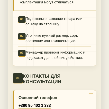
комплектация могут отличаться.
Подготовьте название товара или
01
ссылку на страницу.
Уточните нужный размер, сорт,
02
состояние или комплектацию.
Менеджер проверит информацию и
03
подскажет дальнейшие действия.
КОНТАКТЫ ДЛЯ
01
КОНСУЛЬТАЦИИ
Основной телефон
+380 95 402 1 333