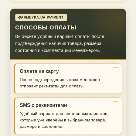
ARMEYKA.UA PAYMENT
СПОСОБЫ ОПЛАТЫ
Выберите удобный вариант оплаты после
подтверждения наличия товара, размера,
состояния и комплектации менеджером.
Оплата на карту
После подтверждения заказа менеджер
отправит реквизиты для оплаты.
SMS с реквизитами
Удобный вариант для постоянных клиентов,
которые уже уверены в выбранном товаре,
размере и состоянии.