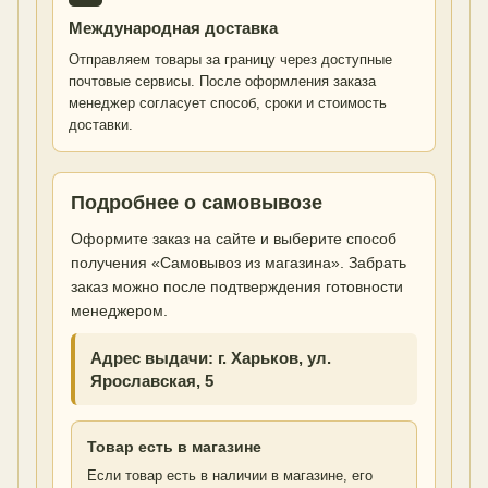
Международная доставка
Отправляем товары за границу через доступные
почтовые сервисы. После оформления заказа
менеджер согласует способ, сроки и стоимость
доставки.
Подробнее о самовывозе
Оформите заказ на сайте и выберите способ
получения «Самовывоз из магазина». Забрать
заказ можно после подтверждения готовности
менеджером.
Адрес выдачи: г. Харьков, ул.
Ярославская, 5
Товар есть в магазине
Если товар есть в наличии в магазине, его