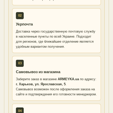
02
Укрпочта
Доставка через государственную почтовую службу
в населенные пункты по всей Украине. Подходит
для регионов, где ближайшее отделение является
удобным вариантом получения.
03
Самовывоз из магазина
Заберите заказ в магазине
ARMEYKA.ua
по адресу:
г. Харьков, ул. Ярославская, 5
.
Самовывоз возможен после оформления заказа на
сайте и подтверждения его готовности менеджером.
04