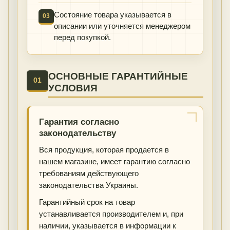
Состояние товара указывается в
03
описании или уточняется менеджером
перед покупкой.
ОСНОВНЫЕ ГАРАНТИЙНЫЕ
01
УСЛОВИЯ
Гарантия согласно
законодательству
Вся продукция, которая продается в
нашем магазине, имеет гарантию согласно
требованиям действующего
законодательства Украины.
Гарантийный срок на товар
устанавливается производителем и, при
наличии, указывается в информации к