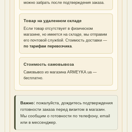
можно забрать после подтверждения заказа.
Товар на удаленном складе
Если товар отсутствует в физическом
магазине, но имеется на складе, мы отправим
его почтовой службой. Стоимость доставки —
по тарифам перевозчика
.
Стоимость самовывоза
Самовывоз из магазина ARMEYKA.ua —
бесплатно.
Важно:
пожалуйста, дождитесь подтверждения
готовности заказа перед визитом в магазин.
Мы сообщим о готовности по телефону, email
или в мессенджер.