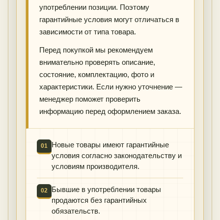
употреблении позиции. Поэтому
гарантийные условия могут отличаться в
зависимости от типа товара.
Перед покупкой мы рекомендуем
внимательно проверять описание,
состояние, комплектацию, фото и
характеристики. Если нужно уточнение —
менеджер поможет проверить
информацию перед оформлением заказа.
Новые товары имеют гарантийные
01
условия согласно законодательству и
условиям производителя.
Бывшие в употреблении товары
02
продаются без гарантийных
обязательств.