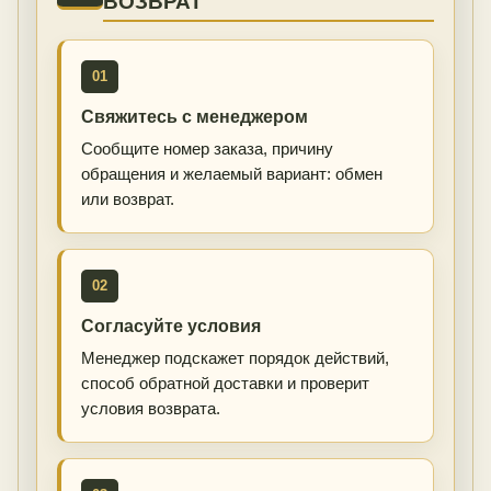
ВОЗВРАТ
01
Свяжитесь с менеджером
Сообщите номер заказа, причину
обращения и желаемый вариант: обмен
или возврат.
02
Согласуйте условия
Менеджер подскажет порядок действий,
способ обратной доставки и проверит
условия возврата.