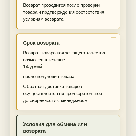
Возврат проводится после проверки
товара и подтверждения соответствия
условиям возврата.
Срок возврата
Возврат товара надлежащего качества
возможен в течение
14 дней
после получения товара.
Обратная доставка товаров
осуществляется по предварительной
договоренности с менеджером.
Условия для обмена или
возврата