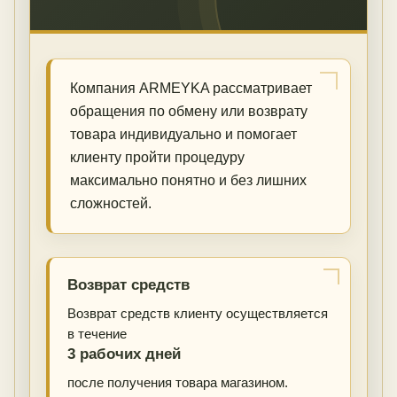
Компания ARMEYKA рассматривает
обращения по обмену или возврату
товара индивидуально и помогает
клиенту пройти процедуру
максимально понятно и без лишних
сложностей.
Возврат средств
Возврат средств клиенту осуществляется
в течение
3 рабочих дней
после получения товара магазином.