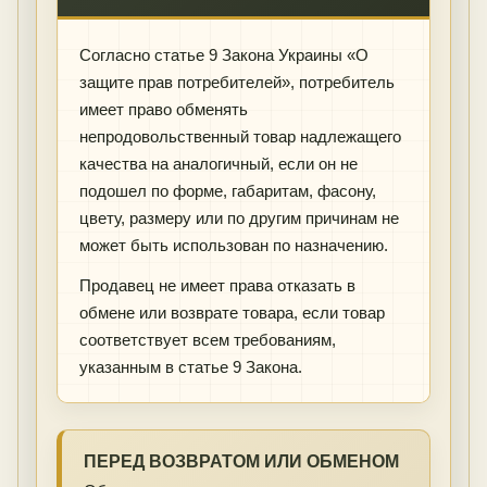
Согласно статье 9 Закона Украины «О
защите прав потребителей», потребитель
имеет право обменять
непродовольственный товар надлежащего
качества на аналогичный, если он не
подошел по форме, габаритам, фасону,
цвету, размеру или по другим причинам не
может быть использован по назначению.
Продавец не имеет права отказать в
обмене или возврате товара, если товар
соответствует всем требованиям,
указанным в статье 9 Закона.
ПЕРЕД ВОЗВРАТОМ ИЛИ ОБМЕНОМ