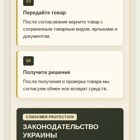
03
Передайте товар
После согласования верните товар с
сохраненным товарным видом, ярлыками и
документом.
04
Получите решение
После получения и проверки товара мы
согласуем обмен или возврат средств.
CONSUMER PROTECTION
ЗАКОНОДАТЕЛЬСТВО
УКРАИНЫ