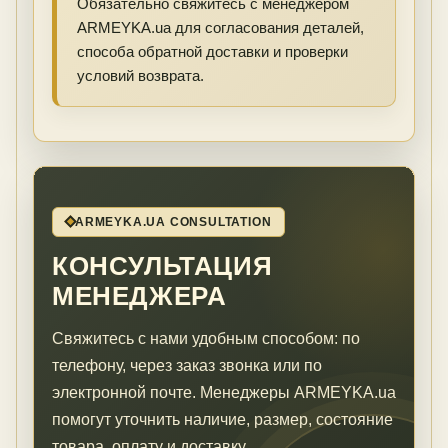
Обязательно свяжитесь с менеджером
ARMEYKA.ua для согласования деталей,
способа обратной доставки и проверки
условий возврата.
ARMEYKA.UA CONSULTATION
КОНСУЛЬТАЦИЯ
МЕНЕДЖЕРА
Свяжитесь с нами удобным способом: по
телефону, через заказ звонка или по
электронной почте. Менеджеры ARMEYKA.ua
помогут уточнить наличие, размер, состояние
товара, оплату и доставку.