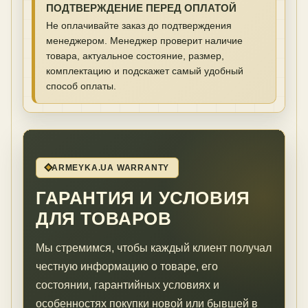
ПОДТВЕРЖДЕНИЕ ПЕРЕД ОПЛАТОЙ
Не оплачивайте заказ до подтверждения
менеджером. Менеджер проверит наличие
товара, актуальное состояние, размер,
комплектацию и подскажет самый удобный
способ оплаты.
ARMEYKA.UA WARRANTY
ГАРАНТИЯ И УСЛОВИЯ
ДЛЯ ТОВАРОВ
Мы стремимся, чтобы каждый клиент получал
честную информацию о товаре, его
состоянии, гарантийных условиях и
особенностях покупки новой или бывшей в