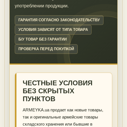
употреблении продукции.
ГАРАНТИЯ СОГЛАСНО ЗАКОНОДАТЕЛЬСТВУ
УСЛОВИЯ ЗАВИСЯТ ОТ ТИПА ТОВАРА
Б/У ТОВАР БЕЗ ГАРАНТИИ
ПРОВЕРКА ПЕРЕД ПОКУПКОЙ
ЧЕСТНЫЕ УСЛОВИЯ
БЕЗ СКРЫТЫХ
ПУНКТОВ
ARMEYKA.ua продает как новые товары,
так и оригинальные армейские товары
складского хранения или бывшие в