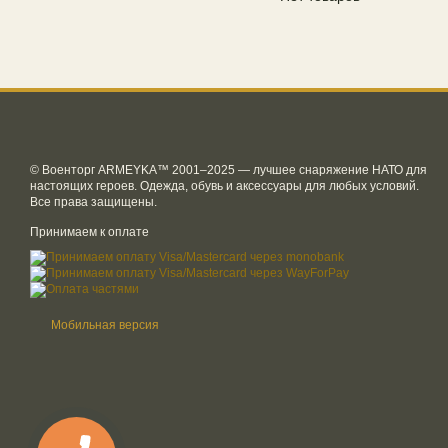
© Военторг ARMEYKA™ 2001–2025 — лучшее снаряжение НАТО для
настоящих героев. Одежда, обувь и аксессуары для любых условий.
Все права защищены.
Принимаем к оплате
Мобильная версия