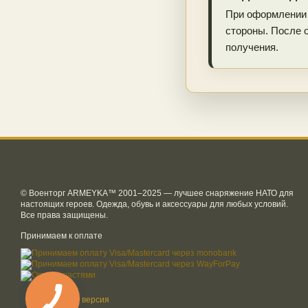
При оформлении 
стороны. После 
получения.
© Военторг ARMEYKA™ 2001–2025 — лучшее снаряжение НАТО для
настоящих героев. Одежда, обувь и аксессуары для любых условий.
Все права защищены.
Принимаем к оплате
Мобильная версия