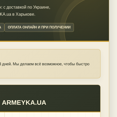
: с доставкой по Украине,
A.ua в Харькове.
А
ОПЛАТА ОНЛАЙН И ПРИ ПОЛУЧЕНИИ
 3 дней. Мы делаем всё возможное, чтобы быстро
 ARMEYKA.UA