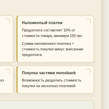
Наложенный платеж
Предоплата составляет 10% от
стоимости товара, минимум 150 грн.
Сумма наложенного платежа =
стоимость покупки минус внесенная
предоплата.
Покупка частями monobank
Без
Возможность разделить стоимость
покупки на несколько платежей.