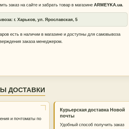
ть заказ на сайте и забрать товар в магазине
ARMEYKA.ua
.
оза: г. Харьков, ул. Ярославская, 5
ров есть в наличии в магазине и доступны для самовывоза
тверждения заказа менеджером.
Ы ДОСТАВКИ
Курьерская доставка Новой
почты
ения и почтоматы по
Удобный способ получить заказ