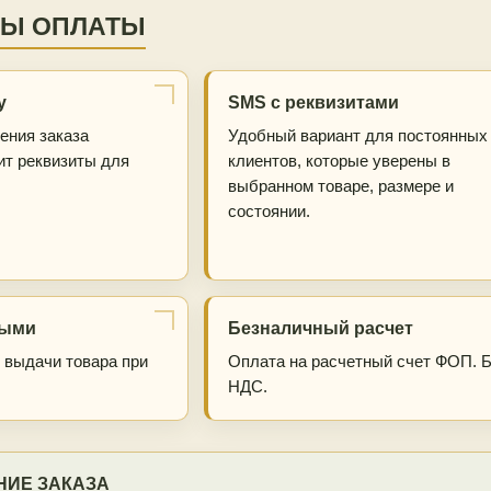
Ы ОПЛАТЫ
у
SMS с реквизитами
ения заказа
Удобный вариант для постоянных
ит реквизиты для
клиентов, которые уверены в
выбранном товаре, размере и
состоянии.
ными
Безналичный расчет
 выдачи товара при
Оплата на расчетный счет ФОП. 
НДС.
НИЕ ЗАКАЗА