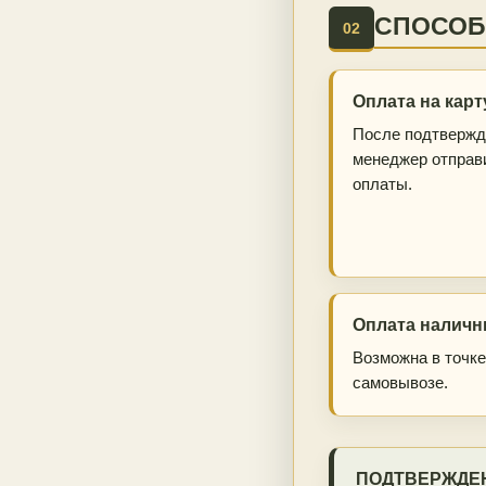
СПОСОБ
02
Оплата на карт
После подтвержд
менеджер отправ
оплаты.
Оплата налич
Возможна в точке
самовывозе.
ПОДТВЕРЖДЕ