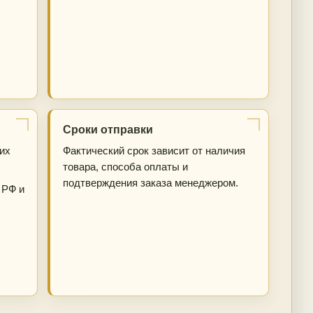
Сроки отправки
их
Фактический срок зависит от наличия
товара, способа оплаты и
подтверждения заказа менеджером.
 РФ и