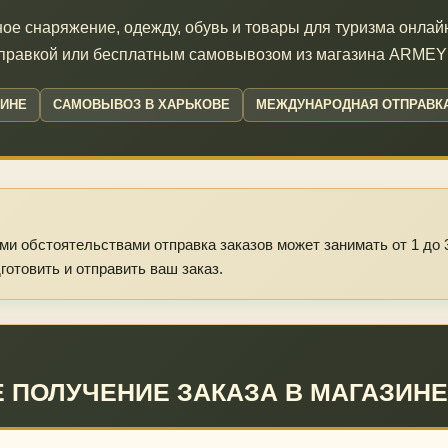
ое снаряжение, одежду, обувь и товары для туризма онлайн
правкой или бесплатным самовывозом из магазина ARMEYK
АИНЕ
САМОВЫВОЗ В ХАРЬКОВЕ
МЕЖДУНАРОДНАЯ ОТПРАВК
ими обстоятельствами отправка заказов может занимать от 1 до
готовить и отправить ваш заказ.
 ПОЛУЧЕНИЕ ЗАКАЗА В МАГАЗИНЕ