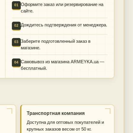
Оформите заказ или резервирование на
01
сайте.
Дождитесь подтверждения от менеджера.
02
Заберите подготовленный заказ в
03
магазине.
Самовывоз из магазина ARMEYKA.ua —
04
бесплатный.
Транспортная компания
Доступна для оптовых покупателей и
крупных заказов весом от 50 кг.