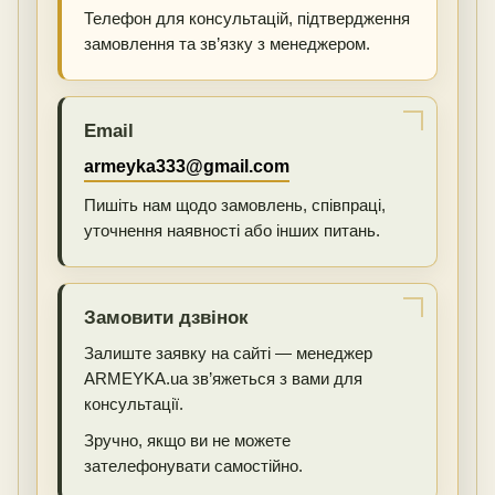
Телефон для консультацій, підтвердження
замовлення та зв’язку з менеджером.
Email
armeyka333@gmail.com
Пишіть нам щодо замовлень, співпраці,
уточнення наявності або інших питань.
Замовити дзвінок
Залиште заявку на сайті — менеджер
ARMEYKA.ua зв’яжеться з вами для
консультації.
Зручно, якщо ви не можете
зателефонувати самостійно.