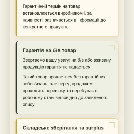
Гарантійний термін на товар
встановлюється виробником і, за
наявності, зазначається в інформації до
конкретного продукту.
Гарантія на б/в товар
Звертаємо вашу увагу: на б/в або вживану
продукцію гарантія не надається.
Такий товар продається без гарантійних
зобов’язань, але перед продажем
проходить перевірку та перебуває в
робочому стані відповідно до заявленого
опису.
Складське зберігання та surplus