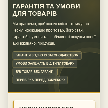
ГАРАНТІЯ ТА УМОВИ
ДЛЯ ТОВАРІВ
Ми прагнемо, щоб кожен клієнт отримував
чесну інформацію про товар, його стан,
гарантійні умови та особливості покупки нової
або вживаної продукції.
ГАРАНТІЯ ЗГІДНО ІЗ ЗАКОНОДАВСТВОМ
УМОВИ ЗАЛЕЖАТЬ ВІД ТИПУ ТОВАРУ
Б/В ТОВАР БЕЗ ГАРАНТІЇ
ПЕРЕВІРКА ПЕРЕД ПОКУПКОЮ