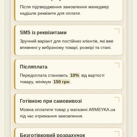
Після підтвердження замовлення менеджер
надішле реквізити для оплати.
SMS із реквізитами
Зручний варіант для постійних клієнтів, які вже
впевнені у вибраному товарі, розмірі та стані.
Післяплата
Передоплата становить
10%
від вартості
товару, мінімум
150 грн
.
Готівкою при самовивозі
Можна оплатити товар у магазині ARMEYKA.ua
під час отримання замовлення.
Безготівковий розрахунок