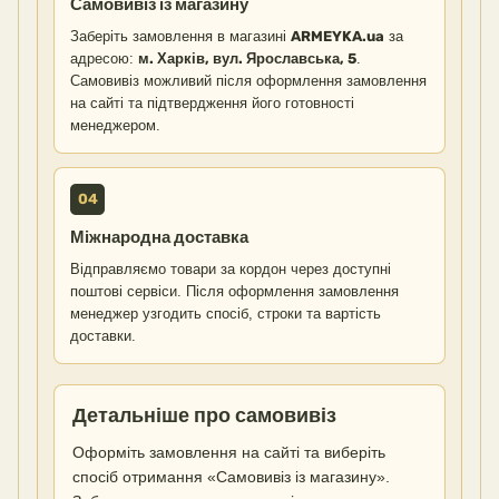
Самовивіз із магазину
Заберіть замовлення в магазині
ARMEYKA.ua
за
адресою:
м. Харків, вул. Ярославська, 5
.
Самовивіз можливий після оформлення замовлення
на сайті та підтвердження його готовності
менеджером.
04
Міжнародна доставка
Відправляємо товари за кордон через доступні
поштові сервіси. Після оформлення замовлення
менеджер узгодить спосіб, строки та вартість
доставки.
Детальніше про самовивіз
Оформіть замовлення на сайті та виберіть
спосіб отримання «Самовивіз із магазину».