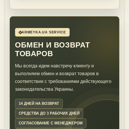
ARMEYKA.UA SERVICE
ОБМЕН И ВОЗВРАТ
ТОВАРОВ
Мы всегда идем навстречу клиенту и
выполняем обмен и возврат товаров в
соответствии с требованиями действующего
законодательства Украины.
14 ДНЕЙ НА ВОЗВРАТ
СРЕДСТВА ДО 3 РАБОЧИХ ДНЕЙ
СОГЛАСОВАНИЕ С МЕНЕДЖЕРОМ