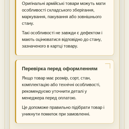
Оригінальні армійські товари можуть мати
особливості складського зберігання,
маркування, пакування або зовнішнього
стану.
Такі особливості не завжди є дефектом і
мають оцінюватися відповідно до стану,
зазначеного в картці товару.
Перевірка перед оформленням
Якщо товар має розмір, сорт, стан,
комплектацію або технічні особливості,
рекомендуємо уточнити деталі у
менеджера перед оплатою.
Це допоможе правильно підібрати товар і
уникнути помилок при замовленні.