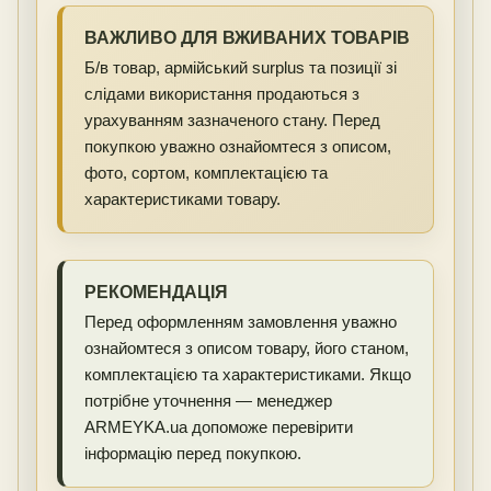
ВАЖЛИВО ДЛЯ ВЖИВАНИХ ТОВАРІВ
Б/в товар, армійський surplus та позиції зі
слідами використання продаються з
урахуванням зазначеного стану. Перед
покупкою уважно ознайомтеся з описом,
фото, сортом, комплектацією та
характеристиками товару.
РЕКОМЕНДАЦІЯ
Перед оформленням замовлення уважно
ознайомтеся з описом товару, його станом,
комплектацією та характеристиками. Якщо
потрібне уточнення — менеджер
ARMEYKA.ua допоможе перевірити
інформацію перед покупкою.