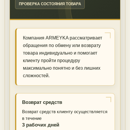
ПРОВЕРКА СОСТОЯНИЯ ТОВАРА
Компания ARMEYKA рассматривает
обращения по обмену или возврату
товара индивидуально и помогает
клиенту пройти процедуру
максимально понятно и без лишних
сложностей.
Возврат средств
Возврат средств клиенту осуществляется
в течение
3 рабочих дней