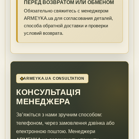
ПЕРЕД ВОЗВРАТОМ ИЛИ ОБМЕНОМ
Обязательно свяжитесь с менеджером
ARMEYKA.ua для согласования деталей,
способа обратной доставки и проверки
условий возврата.
ARMEYKA.UA CONSULTATION
КОНСУЛЬТАЦІЯ
МЕНЕДЖЕРА
Зв’яжіться з нами зручним способом:
телефоном, через замовлення дзвінка або
електронною поштою. Менеджери