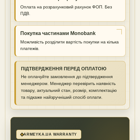
Оплата на розрахунковий рахунок ФОП. Без
ПДВ.
Покупка частинами Monobank
Можливість розділити вартість покупки на кілька
платежів.
ПІДТВЕРДЖЕННЯ ПЕРЕД ОПЛАТОЮ
Не оплачуйте замовлення до підтвердження
менеджером. Менеджер перевірить наявність
товару, актуальний стан, розмір, комплектацію
та підкаже найзручніший спосіб оплати.
ARMEYKA.UA WARRANTY