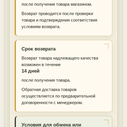
после получения товара магазином.
Возврат проводится после проверки
товара и подтверждения соответствия
условиям возврата.
Срок возврата
Возврат товара надлежащего качества
возможен в течение
14 дней
после получения товара.
Обратная доставка товаров
осуществляется по предварительной
договоренности с менеджером.
Условия для обмена или