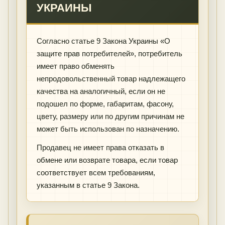
УКРАИНЫ
Согласно статье 9 Закона Украины «О
защите прав потребителей», потребитель
имеет право обменять
непродовольственный товар надлежащего
качества на аналогичный, если он не
подошел по форме, габаритам, фасону,
цвету, размеру или по другим причинам не
может быть использован по назначению.
Продавец не имеет права отказать в
обмене или возврате товара, если товар
соответствует всем требованиям,
указанным в статье 9 Закона.