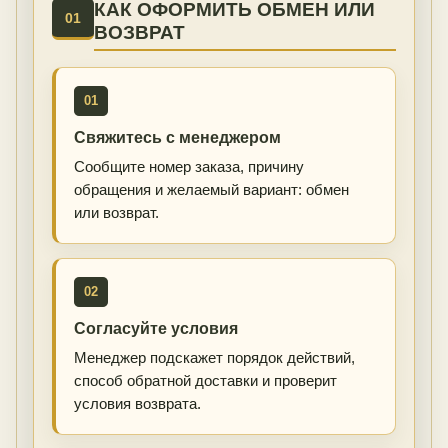
КАК ОФОРМИТЬ ОБМЕН ИЛИ
01
ВОЗВРАТ
01
Свяжитесь с менеджером
Сообщите номер заказа, причину
обращения и желаемый вариант: обмен
или возврат.
02
Согласуйте условия
Менеджер подскажет порядок действий,
способ обратной доставки и проверит
условия возврата.