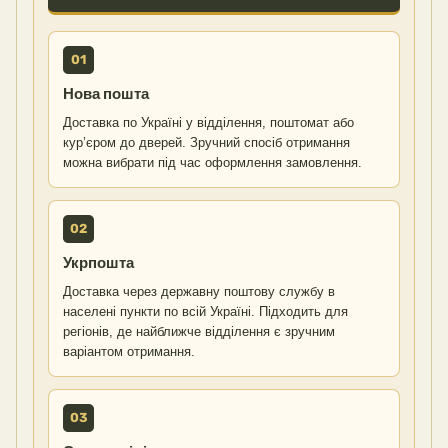
01
Нова пошта
Доставка по Україні у відділення, поштомат або
кур’єром до дверей. Зручний спосіб отримання
можна вибрати під час оформлення замовлення.
02
Укрпошта
Доставка через державну поштову службу в
населені пункти по всій Україні. Підходить для
регіонів, де найближче відділення є зручним
варіантом отримання.
03