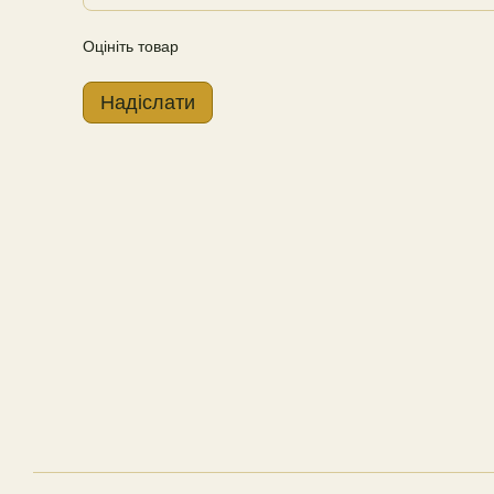
Оцініть товар
Надіслати