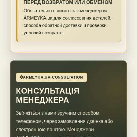
ПЕРЕД ВОЗВРАТОМ ИЛИ ОБМЕНОМ
Обязательно свяжитесь с менеджером
ARMEYKA.ua для согласования деталей,
способа обратной доставки и проверки
условий возврата.
ARMEYKA.UA CONSULTATION
КОНСУЛЬТАЦІЯ
МЕНЕДЖЕРА
Зв’яжіться з нами зручним способом:
телефоном, через замовлення дзвінка або
електронною поштою. Менеджери