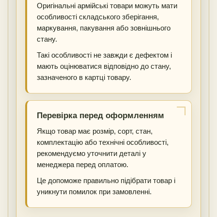
Оригінальні армійські товари можуть мати
особливості складського зберігання,
маркування, пакування або зовнішнього
стану.
Такі особливості не завжди є дефектом і
мають оцінюватися відповідно до стану,
зазначеного в картці товару.
Перевірка перед оформленням
Якщо товар має розмір, сорт, стан,
комплектацію або технічні особливості,
рекомендуємо уточнити деталі у
менеджера перед оплатою.
Це допоможе правильно підібрати товар і
уникнути помилок при замовленні.