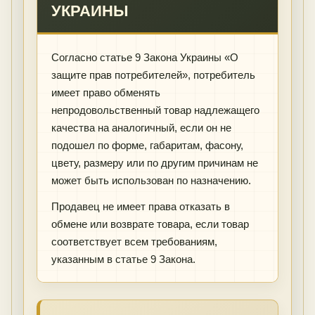
УКРАИНЫ
Согласно статье 9 Закона Украины «О
защите прав потребителей», потребитель
имеет право обменять
непродовольственный товар надлежащего
качества на аналогичный, если он не
подошел по форме, габаритам, фасону,
цвету, размеру или по другим причинам не
может быть использован по назначению.
Продавец не имеет права отказать в
обмене или возврате товара, если товар
соответствует всем требованиям,
указанным в статье 9 Закона.