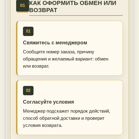
КАК ОФОРМИТЬ ОБМЕН ИЛИ
01
ВОЗВРАТ
01
Свяжитесь с менеджером
Сообщите номер заказа, причину
обращения и желаемый вариант: обмен
или возврат.
02
Согласуйте условия
Менеджер подскажет порядок действий,
способ обратной доставки и проверит
условия возврата.