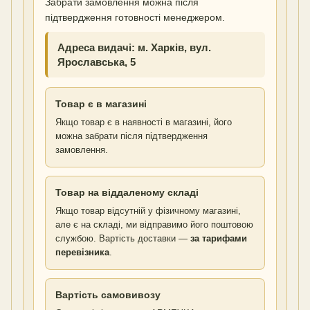
Забрати замовлення можна після
підтвердження готовності менеджером.
Адреса видачі: м. Харків, вул.
Ярославська, 5
Товар є в магазині
Якщо товар є в наявності в магазині, його
можна забрати після підтвердження
замовлення.
Товар на віддаленому складі
Якщо товар відсутній у фізичному магазині,
але є на складі, ми відправимо його поштовою
службою. Вартість доставки —
за тарифами
перевізника
.
Вартість самовивозу