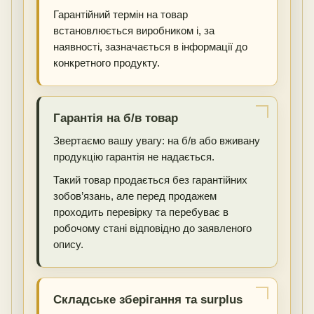
Гарантійний термін на товар
встановлюється виробником і, за
наявності, зазначається в інформації до
конкретного продукту.
Гарантія на б/в товар
Звертаємо вашу увагу: на б/в або вживану
продукцію гарантія не надається.
Такий товар продається без гарантійних
зобов’язань, але перед продажем
проходить перевірку та перебуває в
робочому стані відповідно до заявленого
опису.
Складське зберігання та surplus