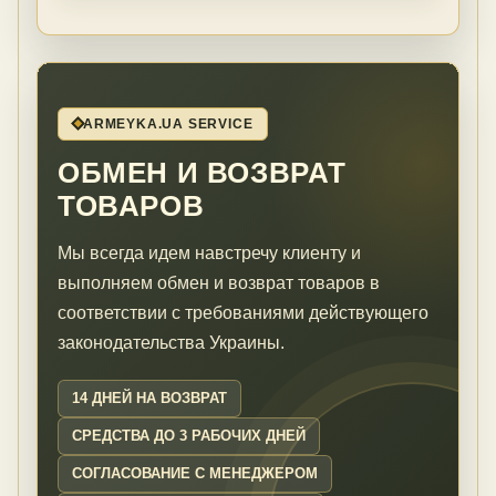
ARMEYKA.UA SERVICE
ОБМЕН И ВОЗВРАТ
ТОВАРОВ
Мы всегда идем навстречу клиенту и
выполняем обмен и возврат товаров в
соответствии с требованиями действующего
законодательства Украины.
14 ДНЕЙ НА ВОЗВРАТ
СРЕДСТВА ДО 3 РАБОЧИХ ДНЕЙ
СОГЛАСОВАНИЕ С МЕНЕДЖЕРОМ