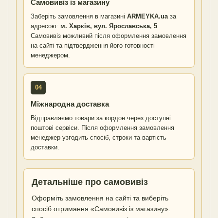
Самовивіз із магазину
Заберіть замовлення в магазині
ARMEYKA.ua
за
адресою:
м. Харків, вул. Ярославська, 5
.
Самовивіз можливий після оформлення замовлення
на сайті та підтвердження його готовності
менеджером.
04
Міжнародна доставка
Відправляємо товари за кордон через доступні
поштові сервіси. Після оформлення замовлення
менеджер узгодить спосіб, строки та вартість
доставки.
Детальніше про самовивіз
Оформіть замовлення на сайті та виберіть
спосіб отримання «Самовивіз із магазину».