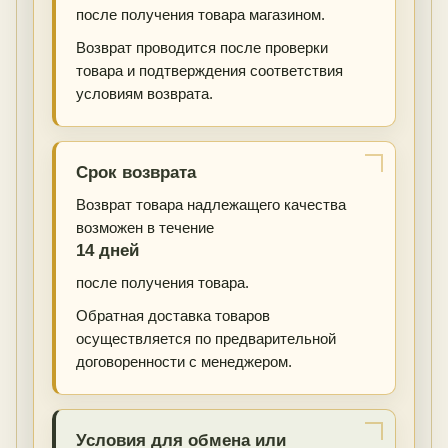
после получения товара магазином.
Возврат проводится после проверки
товара и подтверждения соответствия
условиям возврата.
Срок возврата
Возврат товара надлежащего качества
возможен в течение
14 дней
после получения товара.
Обратная доставка товаров
осуществляется по предварительной
договоренности с менеджером.
Условия для обмена или