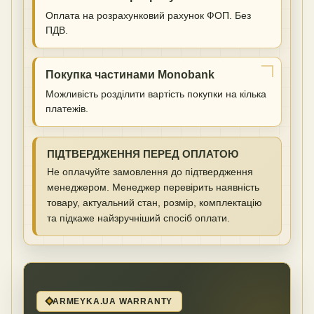
Оплата на розрахунковий рахунок ФОП. Без
ПДВ.
Покупка частинами Monobank
Можливість розділити вартість покупки на кілька
платежів.
ПІДТВЕРДЖЕННЯ ПЕРЕД ОПЛАТОЮ
Не оплачуйте замовлення до підтвердження
менеджером. Менеджер перевірить наявність
товару, актуальний стан, розмір, комплектацію
та підкаже найзручніший спосіб оплати.
ARMEYKA.UA WARRANTY