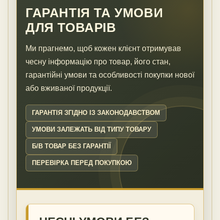
ГАРАНТІЯ ТА УМОВИ
ДЛЯ ТОВАРІВ
Ми прагнемо, щоб кожен клієнт отримував
чесну інформацію про товар, його стан,
гарантійні умови та особливості покупки нової
або вживаної продукції.
ГАРАНТІЯ ЗГІДНО ІЗ ЗАКОНОДАВСТВОМ
УМОВИ ЗАЛЕЖАТЬ ВІД ТИПУ ТОВАРУ
Б/В ТОВАР БЕЗ ГАРАНТІЇ
ПЕРЕВІРКА ПЕРЕД ПОКУПКОЮ