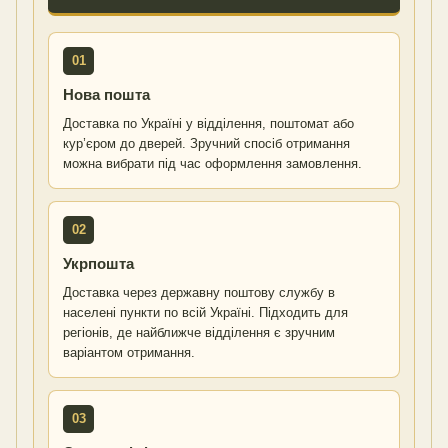
01
Нова пошта
Доставка по Україні у відділення, поштомат або
кур’єром до дверей. Зручний спосіб отримання
можна вибрати під час оформлення замовлення.
02
Укрпошта
Доставка через державну поштову службу в
населені пункти по всій Україні. Підходить для
регіонів, де найближче відділення є зручним
варіантом отримання.
03