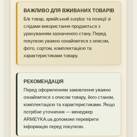
ВАЖЛИВО ДЛЯ ВЖИВАНИХ ТОВАРІВ
Б/в товар, армійський surplus та позиції зі
слідами використання продаються з
урахуванням зазначеного стану. Перед
покупкою уважно ознайомтеся з описом,
фото, сортом, комплектацією та
характеристиками товару.
РЕКОМЕНДАЦІЯ
Перед оформленням замовлення уважно
ознайомтеся з описом товару, його станом,
комплектацією та характеристиками. Якщо
потрібне уточнення — менеджер
ARMEYKA.ua допоможе перевірити
інформацію перед покупкою.