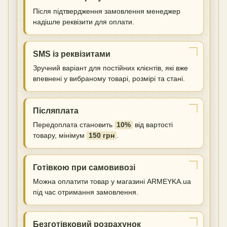
Після підтвердження замовлення менеджер
надішле реквізити для оплати.
SMS із реквізитами
Зручний варіант для постійних клієнтів, які вже
впевнені у вибраному товарі, розмірі та стані.
Післяплата
Передоплата становить
10%
від вартості
товару, мінімум
150 грн
.
Готівкою при самовивозі
Можна оплатити товар у магазині ARMEYKA.ua
під час отримання замовлення.
Безготівковий розрахунок