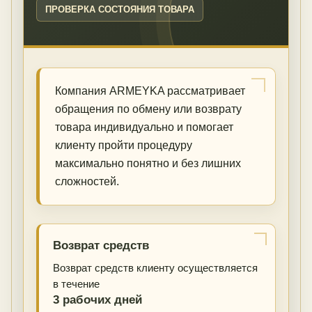
ПРОВЕРКА СОСТОЯНИЯ ТОВАРА
Компания ARMEYKA рассматривает
обращения по обмену или возврату
товара индивидуально и помогает
клиенту пройти процедуру
максимально понятно и без лишних
сложностей.
Возврат средств
Возврат средств клиенту осуществляется
в течение
3 рабочих дней