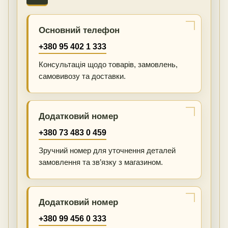
Основний телефон
+380 95 402 1 333
Консультація щодо товарів, замовлень,
самовивозу та доставки.
Додатковий номер
+380 73 483 0 459
Зручний номер для уточнення деталей
замовлення та зв’язку з магазином.
Додатковий номер
+380 99 456 0 333