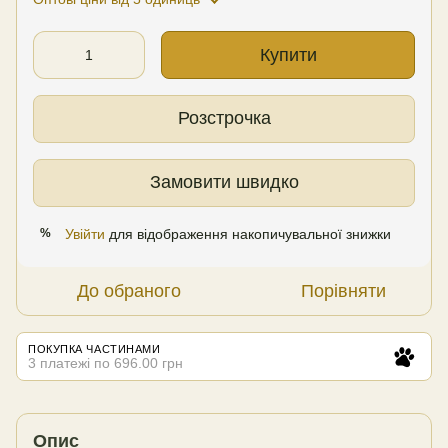
Купити
Розстрочка
Замовити швидко
Увійти
для відображення накопичувальної знижки
%
До обраного
Порівняти
ПОКУПКА ЧАСТИНАМИ
3 платежі по 696.00 грн
Опис