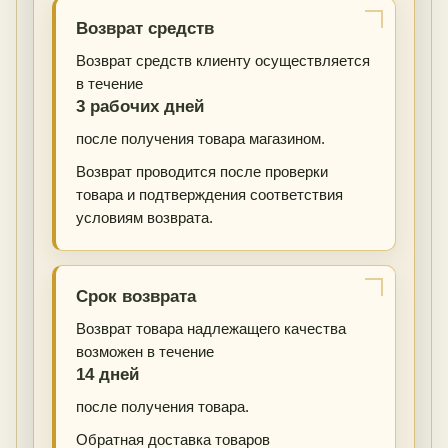
Возврат средств
Возврат средств клиенту осуществляется
в течение
3 рабочих дней
после получения товара магазином.
Возврат проводится после проверки
товара и подтверждения соответствия
условиям возврата.
Срок возврата
Возврат товара надлежащего качества
возможен в течение
14 дней
после получения товара.
Обратная доставка товаров