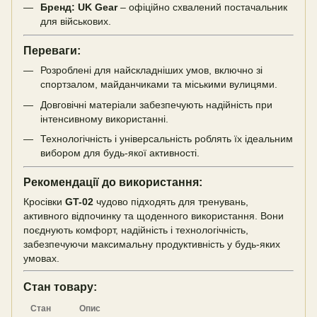
Бренд:
UK Gear
– офіційно схвалений постачальник
для військових.
Переваги:
Розроблені для найскладніших умов, включно зі
спортзалом, майданчиками та міськими вулицями.
Довговічні матеріали забезпечують надійність при
інтенсивному використанні.
Технологічність і універсальність роблять їх ідеальним
вибором для будь-якої активності.
Рекомендації до використання:
Кросівки
GT-02
чудово підходять для тренувань,
активного відпочинку та щоденного використання. Вони
поєднують комфорт, надійність і технологічність,
забезпечуючи максимальну продуктивність у будь-яких
умовах.
Стан товару:
Стан
Опис