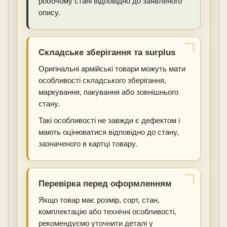
робочому стані відповідно до заявленого
опису.
Складське зберігання та surplus
Оригінальні армійські товари можуть мати
особливості складського зберігання,
маркування, пакування або зовнішнього
стану.
Такі особливості не завжди є дефектом і
мають оцінюватися відповідно до стану,
зазначеного в картці товару.
Перевірка перед оформленням
Якщо товар має розмір, сорт, стан,
комплектацію або технічні особливості,
рекомендуємо уточнити деталі у