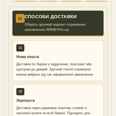
СПОСОБИ ДОСТАВКИ
01
Оберіть зручний варіант отримання
замовлення ARMEYKA.ua.
01
Нова пошта
Доставка по Україні у відділення, поштомат або
кур’єром до дверей. Зручний спосіб отримання
можна вибрати під час оформлення замовлення.
02
Укрпошта
Доставка через державну поштову службу в
населені пункти по всій Україні. Підходить для