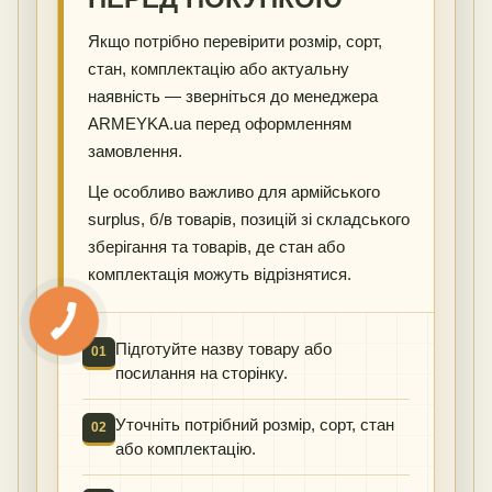
Якщо потрібно перевірити розмір, сорт,
стан, комплектацію або актуальну
наявність — зверніться до менеджера
ARMEYKA.ua перед оформленням
замовлення.
Це особливо важливо для армійського
surplus, б/в товарів, позицій зі складського
зберігання та товарів, де стан або
комплектація можуть відрізнятися.
Підготуйте назву товару або
01
посилання на сторінку.
Уточніть потрібний розмір, сорт, стан
02
або комплектацію.