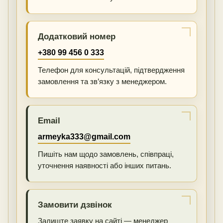
Додатковий номер
+380 99 456 0 333
Телефон для консультацій, підтвердження
замовлення та зв’язку з менеджером.
Email
armeyka333@gmail.com
Пишіть нам щодо замовлень, співпраці,
уточнення наявності або інших питань.
Замовити дзвінок
Залиште заявку на сайті — менеджер