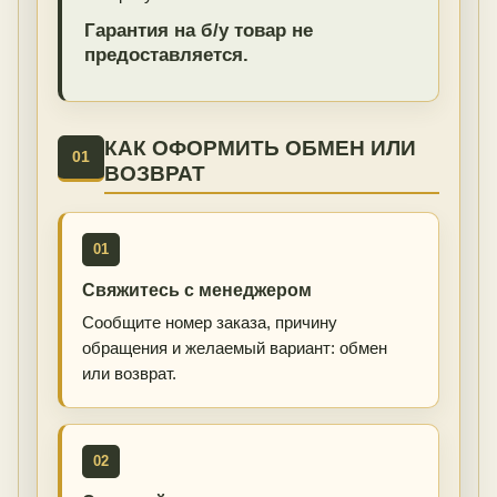
Гарантия на б/у товар не
предоставляется.
КАК ОФОРМИТЬ ОБМЕН ИЛИ
01
ВОЗВРАТ
01
Свяжитесь с менеджером
Сообщите номер заказа, причину
обращения и желаемый вариант: обмен
или возврат.
02