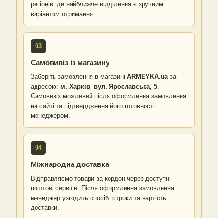
регіонів, де найближче відділення є зручним
варіантом отримання.
03
Самовивіз із магазину
Заберіть замовлення в магазині
ARMEYKA.ua
за
адресою:
м. Харків, вул. Ярославська, 5
.
Самовивіз можливий після оформлення замовлення
на сайті та підтвердження його готовності
менеджером.
04
Міжнародна доставка
Відправляємо товари за кордон через доступні
поштові сервіси. Після оформлення замовлення
менеджер узгодить спосіб, строки та вартість
доставки.