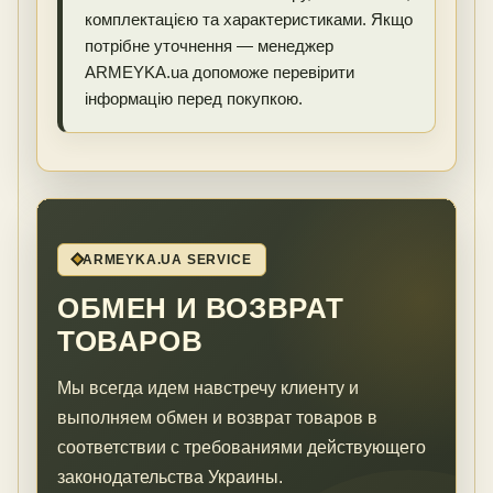
комплектацією та характеристиками. Якщо
потрібне уточнення — менеджер
ARMEYKA.ua допоможе перевірити
інформацію перед покупкою.
ARMEYKA.UA SERVICE
ОБМЕН И ВОЗВРАТ
ТОВАРОВ
Мы всегда идем навстречу клиенту и
выполняем обмен и возврат товаров в
соответствии с требованиями действующего
законодательства Украины.