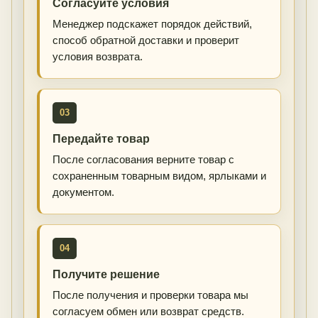
Согласуйте условия
Менеджер подскажет порядок действий,
способ обратной доставки и проверит
условия возврата.
03
Передайте товар
После согласования верните товар с
сохраненным товарным видом, ярлыками и
документом.
04
Получите решение
После получения и проверки товара мы
согласуем обмен или возврат средств.