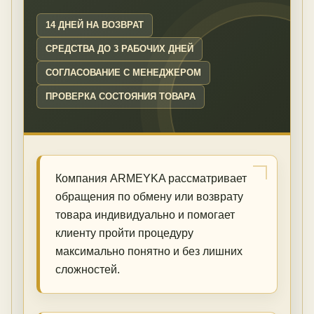
14 ДНЕЙ НА ВОЗВРАТ
СРЕДСТВА ДО 3 РАБОЧИХ ДНЕЙ
СОГЛАСОВАНИЕ С МЕНЕДЖЕРОМ
ПРОВЕРКА СОСТОЯНИЯ ТОВАРА
Компания ARMEYKA рассматривает
обращения по обмену или возврату
товара индивидуально и помогает
клиенту пройти процедуру
максимально понятно и без лишних
сложностей.