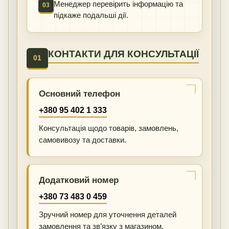
Менеджер перевірить інформацію та
03
підкаже подальші дії.
КОНТАКТИ ДЛЯ КОНСУЛЬТАЦІЇ
01
Основний телефон
+380 95 402 1 333
Консультація щодо товарів, замовлень,
самовивозу та доставки.
Додатковий номер
+380 73 483 0 459
Зручний номер для уточнення деталей
замовлення та зв’язку з магазином.