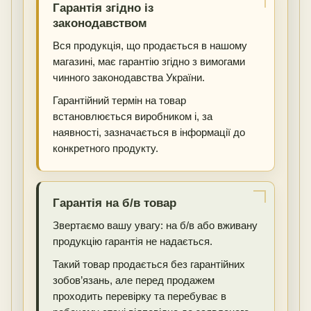
Гарантія згідно із
законодавством
Вся продукція, що продається в нашому
магазині, має гарантію згідно з вимогами
чинного законодавства України.
Гарантійний термін на товар
встановлюється виробником і, за
наявності, зазначається в інформації до
конкретного продукту.
Гарантія на б/в товар
Звертаємо вашу увагу: на б/в або вживану
продукцію гарантія не надається.
Такий товар продається без гарантійних
зобов’язань, але перед продажем
проходить перевірку та перебуває в