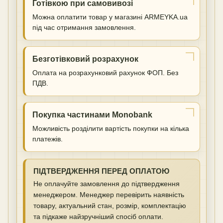
Готівкою при самовивозі
Можна оплатити товар у магазині ARMEYKA.ua
під час отримання замовлення.
Безготівковий розрахунок
Оплата на розрахунковий рахунок ФОП. Без
ПДВ.
Покупка частинами Monobank
Можливість розділити вартість покупки на кілька
платежів.
ПІДТВЕРДЖЕННЯ ПЕРЕД ОПЛАТОЮ
Не оплачуйте замовлення до підтвердження
менеджером. Менеджер перевірить наявність
товару, актуальний стан, розмір, комплектацію
та підкаже найзручніший спосіб оплати.