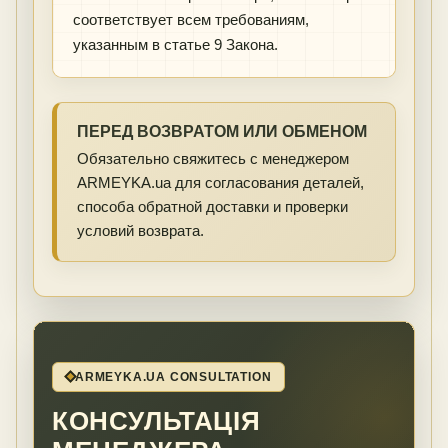
соответствует всем требованиям,
указанным в статье 9 Закона.
ПЕРЕД ВОЗВРАТОМ ИЛИ ОБМЕНОМ
Обязательно свяжитесь с менеджером
ARMEYKA.ua для согласования деталей,
способа обратной доставки и проверки
условий возврата.
ARMEYKA.UA CONSULTATION
КОНСУЛЬТАЦІЯ