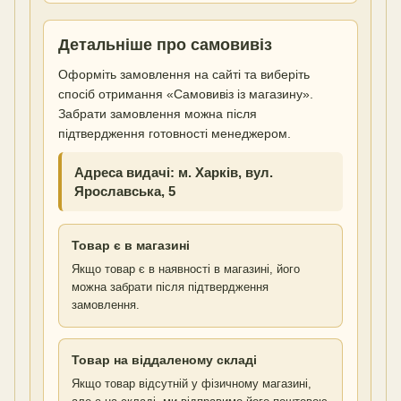
Детальніше про самовивіз
Оформіть замовлення на сайті та виберіть
спосіб отримання «Самовивіз із магазину».
Забрати замовлення можна після
підтвердження готовності менеджером.
Адреса видачі: м. Харків, вул.
Ярославська, 5
Товар є в магазині
Якщо товар є в наявності в магазині, його
можна забрати після підтвердження
замовлення.
Товар на віддаленому складі
Якщо товар відсутній у фізичному магазині,