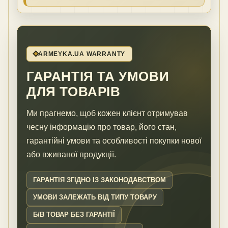
ARMEYKA.UA WARRANTY
ГАРАНТІЯ ТА УМОВИ
ДЛЯ ТОВАРІВ
Ми прагнемо, щоб кожен клієнт отримував
чесну інформацію про товар, його стан,
гарантійні умови та особливості покупки нової
або вживаної продукції.
ГАРАНТІЯ ЗГІДНО ІЗ ЗАКОНОДАВСТВОМ
УМОВИ ЗАЛЕЖАТЬ ВІД ТИПУ ТОВАРУ
Б/В ТОВАР БЕЗ ГАРАНТІЇ