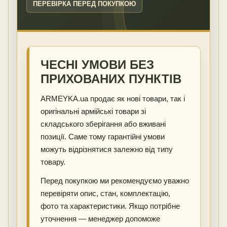
ПЕРЕВІРКА ПЕРЕД ПОКУПКОЮ
ЧЕСНІ УМОВИ БЕЗ
ПРИХОВАНИХ ПУНКТІВ
ARMEYKA.ua продає як нові товари, так і
оригінальні армійські товари зі
складського зберігання або вживані
позиції. Саме тому гарантійні умови
можуть відрізнятися залежно від типу
товару.
Перед покупкою ми рекомендуємо уважно
перевіряти опис, стан, комплектацію,
фото та характеристики. Якщо потрібне
уточнення — менеджер допоможе