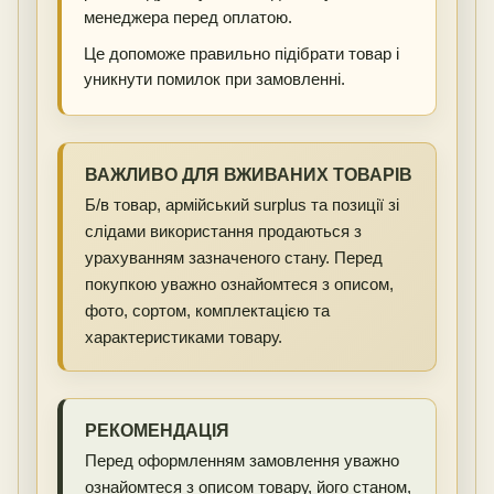
менеджера перед оплатою.
Це допоможе правильно підібрати товар і
уникнути помилок при замовленні.
ВАЖЛИВО ДЛЯ ВЖИВАНИХ ТОВАРІВ
Б/в товар, армійський surplus та позиції зі
слідами використання продаються з
урахуванням зазначеного стану. Перед
покупкою уважно ознайомтеся з описом,
фото, сортом, комплектацією та
характеристиками товару.
РЕКОМЕНДАЦІЯ
Перед оформленням замовлення уважно
ознайомтеся з описом товару, його станом,