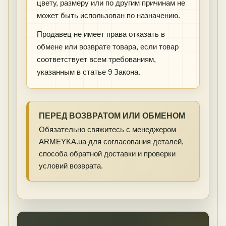
цвету, размеру или по другим причинам не
может быть использован по назначению.
Продавец не имеет права отказать в
обмене или возврате товара, если товар
соответствует всем требованиям,
указанным в статье 9 Закона.
ПЕРЕД ВОЗВРАТОМ ИЛИ ОБМЕНОМ
Обязательно свяжитесь с менеджером
ARMEYKA.ua для согласования деталей,
способа обратной доставки и проверки
условий возврата.