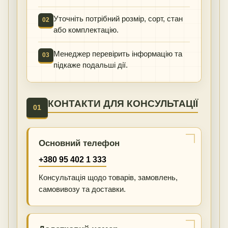
Уточніть потрібний розмір, сорт, стан
02
або комплектацію.
Менеджер перевірить інформацію та
03
підкаже подальші дії.
КОНТАКТИ ДЛЯ КОНСУЛЬТАЦІЇ
01
Основний телефон
+380 95 402 1 333
Консультація щодо товарів, замовлень,
самовивозу та доставки.