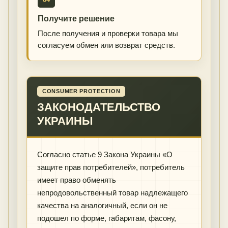
Получите решение
После получения и проверки товара мы
согласуем обмен или возврат средств.
CONSUMER PROTECTION
ЗАКОНОДАТЕЛЬСТВО
УКРАИНЫ
Согласно статье 9 Закона Украины «О
защите прав потребителей», потребитель
имеет право обменять
непродовольственный товар надлежащего
качества на аналогичный, если он не
подошел по форме, габаритам, фасону,