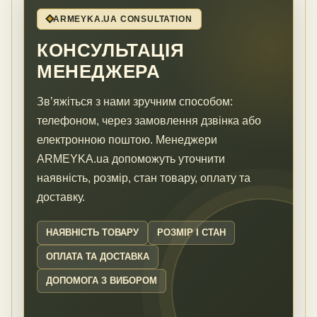
ARMEYKA.UA CONSULTATION
КОНСУЛЬТАЦІЯ
МЕНЕДЖЕРА
Зв’яжіться з нами зручним способом:
телефоном, через замовлення дзвінка або
електронною поштою. Менеджери
ARMEYKA.ua допоможуть уточнити
наявність, розмір, стан товару, оплату та
доставку.
НАЯВНІСТЬ ТОВАРУ
РОЗМІР І СТАН
ОПЛАТА ТА ДОСТАВКА
ДОПОМОГА З ВИБОРОМ