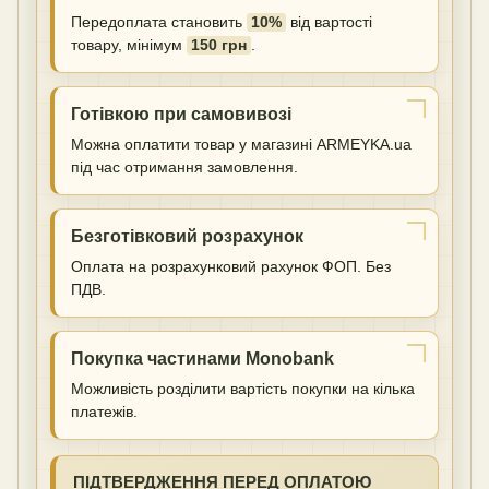
Передоплата становить
10%
від вартості
товару, мінімум
150 грн
.
Готівкою при самовивозі
Можна оплатити товар у магазині ARMEYKA.ua
під час отримання замовлення.
Безготівковий розрахунок
Оплата на розрахунковий рахунок ФОП. Без
ПДВ.
Покупка частинами Monobank
Можливість розділити вартість покупки на кілька
платежів.
ПІДТВЕРДЖЕННЯ ПЕРЕД ОПЛАТОЮ