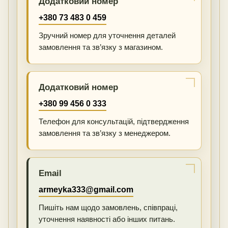
Додатковий номер
+380 73 483 0 459
Зручний номер для уточнення деталей
замовлення та зв’язку з магазином.
Додатковий номер
+380 99 456 0 333
Телефон для консультацій, підтвердження
замовлення та зв’язку з менеджером.
Email
armeyka333@gmail.com
Пишіть нам щодо замовлень, співпраці,
уточнення наявності або інших питань.