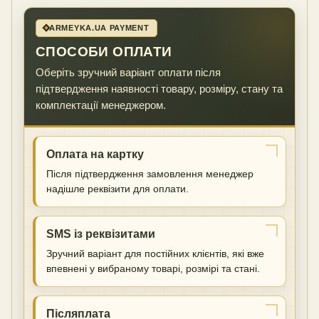
ARMEYKA.UA PAYMENT
СПОСОБИ ОПЛАТИ
Оберіть зручний варіант оплати після
підтвердження наявності товару, розміру, стану та
комплектації менеджером.
Оплата на картку
Після підтвердження замовлення менеджер
надішле реквізити для оплати.
SMS із реквізитами
Зручний варіант для постійних клієнтів, які вже
впевнені у вибраному товарі, розмірі та стані.
Післяплата