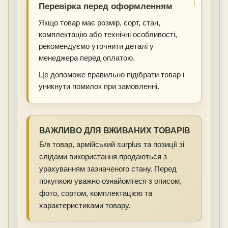
Перевірка перед оформленням
Якщо товар має розмір, сорт, стан,
комплектацію або технічні особливості,
рекомендуємо уточнити деталі у
менеджера перед оплатою.
Це допоможе правильно підібрати товар і
уникнути помилок при замовленні.
ВАЖЛИВО ДЛЯ ВЖИВАНИХ ТОВАРІВ
Б/в товар, армійський surplus та позиції зі
слідами використання продаються з
урахуванням зазначеного стану. Перед
покупкою уважно ознайомтеся з описом,
фото, сортом, комплектацією та
характеристиками товару.