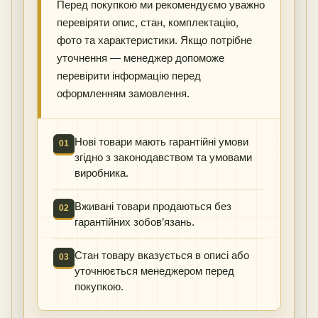
Перед покупкою ми рекомендуємо уважно
перевіряти опис, стан, комплектацію,
фото та характеристики. Якщо потрібне
уточнення — менеджер допоможе
перевірити інформацію перед
оформленням замовлення.
Нові товари мають гарантійні умови
01
згідно з законодавством та умовами
виробника.
Вживані товари продаються без
02
гарантійних зобов’язань.
Стан товару вказується в описі або
03
уточнюється менеджером перед
покупкою.