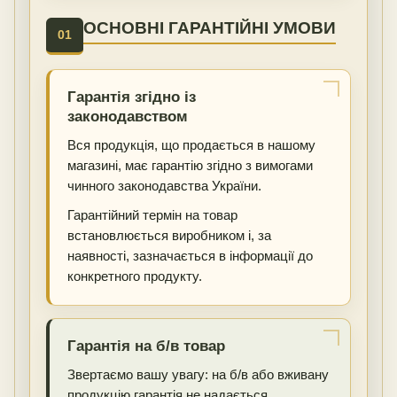
ОСНОВНІ ГАРАНТІЙНІ УМОВИ
01
Гарантія згідно із
законодавством
Вся продукція, що продається в нашому
магазині, має гарантію згідно з вимогами
чинного законодавства України.
Гарантійний термін на товар
встановлюється виробником і, за
наявності, зазначається в інформації до
конкретного продукту.
Гарантія на б/в товар
Звертаємо вашу увагу: на б/в або вживану
продукцію гарантія не надається.