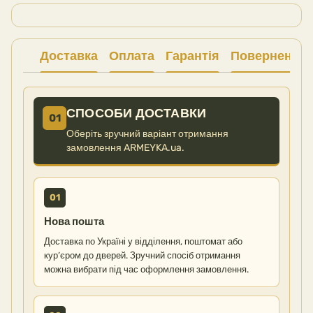
Доставка
Оплата
Гарантія
Повернення
СПОСОБИ ДОСТАВКИ
01
Оберіть зручний варіант отримання
замовлення ARMEYKA.ua.
01
Нова пошта
Доставка по Україні у відділення, поштомат або
кур’єром до дверей. Зручний спосіб отримання
можна вибрати під час оформлення замовлення.