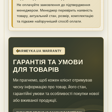
Не оплачуйте замовлення до підтвердження
менеджером. Менеджер перевірить наявність
товару, актуальний стан, розмір, комплектацію
та підкаже найзручніший спосіб оплати.
ARMEYKA.UA WARRANTY
ГАРАНТІЯ ТА УМОВИ
ДЛЯ ТОВАРІВ
Ми прагнемо, щоб кожен клієнт отримував
чесну інформацію про товар, його стан,
гарантійні умови та особливості покупки нової
або вживаної продукції.