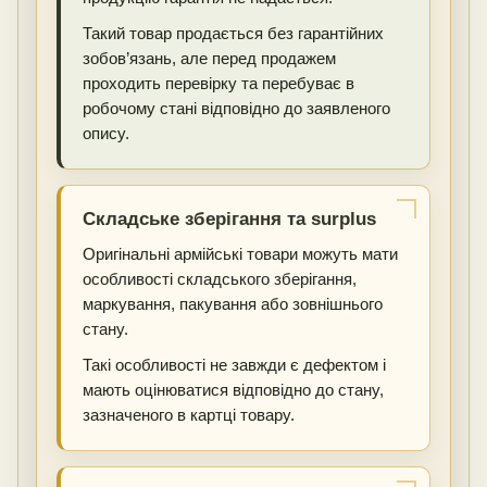
Такий товар продається без гарантійних
зобов’язань, але перед продажем
проходить перевірку та перебуває в
робочому стані відповідно до заявленого
опису.
Складське зберігання та surplus
Оригінальні армійські товари можуть мати
особливості складського зберігання,
маркування, пакування або зовнішнього
стану.
Такі особливості не завжди є дефектом і
мають оцінюватися відповідно до стану,
зазначеного в картці товару.