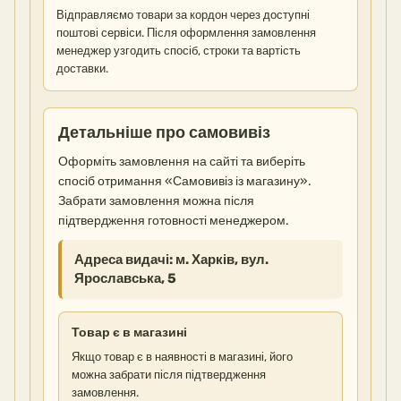
Відправляємо товари за кордон через доступні
поштові сервіси. Після оформлення замовлення
менеджер узгодить спосіб, строки та вартість
доставки.
Детальніше про самовивіз
Оформіть замовлення на сайті та виберіть
спосіб отримання «Самовивіз із магазину».
Забрати замовлення можна після
підтвердження готовності менеджером.
Адреса видачі: м. Харків, вул.
Ярославська, 5
Товар є в магазині
Якщо товар є в наявності в магазині, його
можна забрати після підтвердження
замовлення.