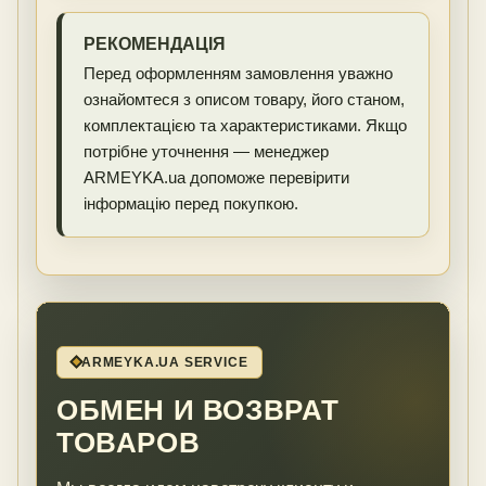
РЕКОМЕНДАЦІЯ
Перед оформленням замовлення уважно
ознайомтеся з описом товару, його станом,
комплектацією та характеристиками. Якщо
потрібне уточнення — менеджер
ARMEYKA.ua допоможе перевірити
інформацію перед покупкою.
ARMEYKA.UA SERVICE
ОБМЕН И ВОЗВРАТ
ТОВАРОВ