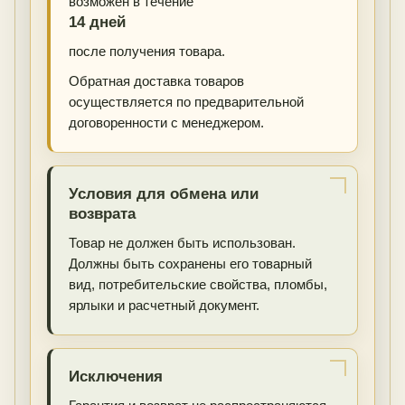
возможен в течение
14 дней
после получения товара.
Обратная доставка товаров
осуществляется по предварительной
договоренности с менеджером.
Условия для обмена или
возврата
Товар не должен быть использован.
Должны быть сохранены его товарный
вид, потребительские свойства, пломбы,
ярлыки и расчетный документ.
Исключения