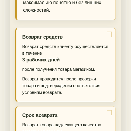
максимально понятно и без лишних
сложностей.
Возврат средств
Возврат средств клиенту осуществляется
в течение
3 рабочих дней
после получения товара магазином.
Возврат проводится после проверки
товара и подтверждения соответствия
условиям возврата.
Срок возврата
Возврат товара надлежащего качества