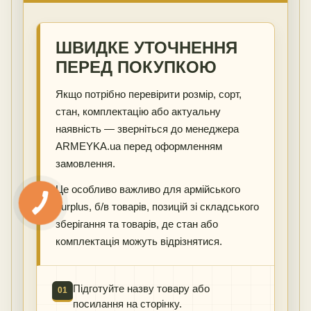
ШВИДКЕ УТОЧНЕННЯ
ПЕРЕД ПОКУПКОЮ
Якщо потрібно перевірити розмір, сорт,
стан, комплектацію або актуальну
наявність — зверніться до менеджера
ARMEYKA.ua перед оформленням
замовлення.
Це особливо важливо для армійського
surplus, б/в товарів, позицій зі складського
зберігання та товарів, де стан або
комплектація можуть відрізнятися.
Підготуйте назву товару або
01
посилання на сторінку.