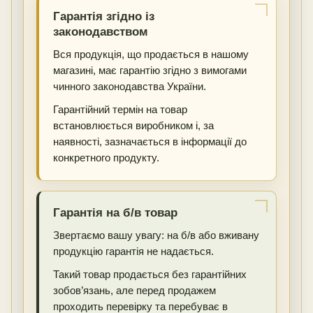
Гарантія згідно із
законодавством
Вся продукція, що продається в нашому
магазині, має гарантію згідно з вимогами
чинного законодавства України.
Гарантійний термін на товар
встановлюється виробником і, за
наявності, зазначається в інформації до
конкретного продукту.
Гарантія на б/в товар
Звертаємо вашу увагу: на б/в або вживану
продукцію гарантія не надається.
Такий товар продається без гарантійних
зобов’язань, але перед продажем
проходить перевірку та перебуває в