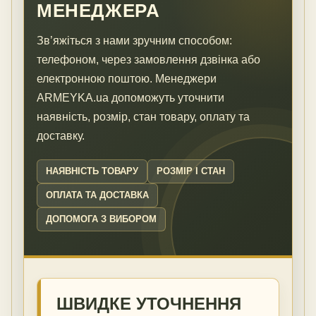
МЕНЕДЖЕРА
Зв’яжіться з нами зручним способом:
телефоном, через замовлення дзвінка або
електронною поштою. Менеджери
ARMEYKA.ua допоможуть уточнити
наявність, розмір, стан товару, оплату та
доставку.
НАЯВНІСТЬ ТОВАРУ
РОЗМІР І СТАН
ОПЛАТА ТА ДОСТАВКА
ДОПОМОГА З ВИБОРОМ
ШВИДКЕ УТОЧНЕННЯ