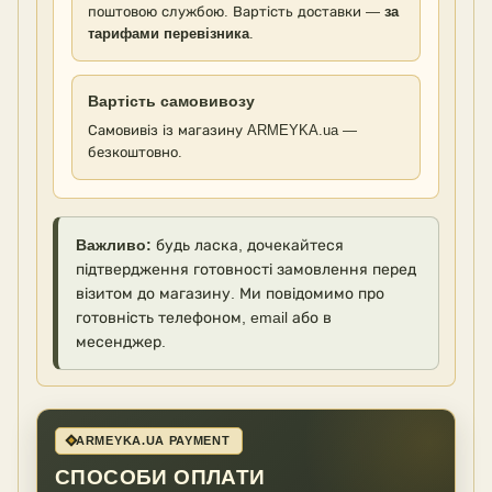
поштовою службою. Вартість доставки —
за
тарифами перевізника
.
Вартість самовивозу
Самовивіз із магазину ARMEYKA.ua —
безкоштовно.
Важливо:
будь ласка, дочекайтеся
підтвердження готовності замовлення перед
візитом до магазину. Ми повідомимо про
готовність телефоном, email або в
месенджер.
ARMEYKA.UA PAYMENT
СПОСОБИ ОПЛАТИ