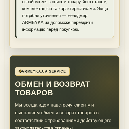
ознайомтеся з описом товару, його станом,
комплектацією та характеристиками. Якщо
потрібне уточнення — менеджер
ARMEYKA.ua допоможе перевірити
інформацію перед покупкою.
ARMEYKA.UA SERVICE
ОБМЕН И ВОЗВРАТ
ТОВАРОВ
Мы всегда идем навстречу клиенту и
выполняем обмен и возврат товаров в
соответствии с требованиями действующего
законодательства Украины.