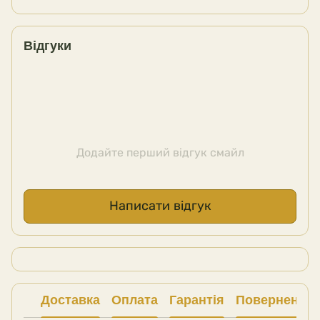
Відгуки
Додайте перший відгук смайл
Написати відгук
Доставка
Оплата
Гарантія
Повернення