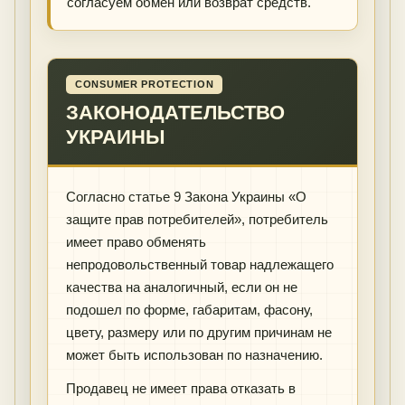
согласуем обмен или возврат средств.
CONSUMER PROTECTION
ЗАКОНОДАТЕЛЬСТВО
УКРАИНЫ
Согласно статье 9 Закона Украины «О
защите прав потребителей», потребитель
имеет право обменять
непродовольственный товар надлежащего
качества на аналогичный, если он не
подошел по форме, габаритам, фасону,
цвету, размеру или по другим причинам не
может быть использован по назначению.
Продавец не имеет права отказать в