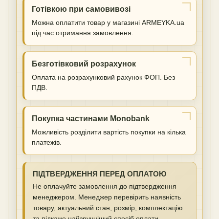
Готівкою при самовивозі
Можна оплатити товар у магазині ARMEYKA.ua
під час отримання замовлення.
Безготівковий розрахунок
Оплата на розрахунковий рахунок ФОП. Без
ПДВ.
Покупка частинами Monobank
Можливість розділити вартість покупки на кілька
платежів.
ПІДТВЕРДЖЕННЯ ПЕРЕД ОПЛАТОЮ
Не оплачуйте замовлення до підтвердження
менеджером. Менеджер перевірить наявність
товару, актуальний стан, розмір, комплектацію
та підкаже найзручніший спосіб оплати.