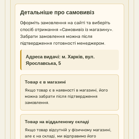
Детальніше про самовивіз
Оформіть замовлення на сайті та виберіть
спосіб отримання «Самовивіз із магазину».
Забрати замовлення можна після
підтвердження готовності менеджером.
Адреса видачі: м. Харків, вул.
Ярославська, 5
Товар є в магазині
Якщо товар є в наявності в магазині, його
можна забрати після підтвердження
замовлення.
Товар на віддаленому складі
Якщо товар відсутній у фізичному магазині,
але є на складі, ми відправимо його