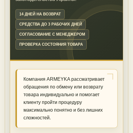
14 ДНЕЙ НА ВОЗВРАТ
СРЕДСТВА ДО 3 РАБОЧИХ ДНЕЙ
СОГЛАСОВАНИЕ С МЕНЕДЖЕРОМ
ПРОВЕРКА СОСТОЯНИЯ ТОВАРА
Компания ARMEYKA рассматривает
обращения по обмену или возврату
товара индивидуально и помогает
клиенту пройти процедуру
максимально понятно и без лишних
сложностей.