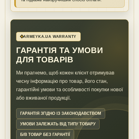
ARMEYKA.UA WARRANTY
ГАРАНТІЯ ТА УМОВИ
ДЛЯ ТОВАРІВ
Ми прагнемо, щоб кожен клієнт отримував
чесну інформацію про товар, його стан,
гарантійні умови та особливості покупки нової
або вживаної продукції.
ГАРАНТІЯ ЗГІДНО ІЗ ЗАКОНОДАВСТВОМ
УМОВИ ЗАЛЕЖАТЬ ВІД ТИПУ ТОВАРУ
Б/В ТОВАР БЕЗ ГАРАНТІЇ