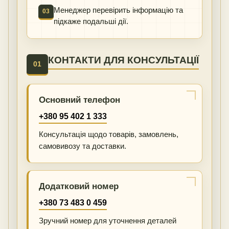
Менеджер перевірить інформацію та
03
підкаже подальші дії.
КОНТАКТИ ДЛЯ КОНСУЛЬТАЦІЇ
01
Основний телефон
+380 95 402 1 333
Консультація щодо товарів, замовлень,
самовивозу та доставки.
Додатковий номер
+380 73 483 0 459
Зручний номер для уточнення деталей