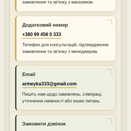
замовлення та зв’язку з магазином.
Додатковий номер
+380 99 456 0 333
Телефон для консультацій, підтвердження
замовлення та зв’язку з менеджером.
Email
armeyka333@gmail.com
Пишіть нам щодо замовлень, співпраці,
уточнення наявності або інших питань.
Замовити дзвінок