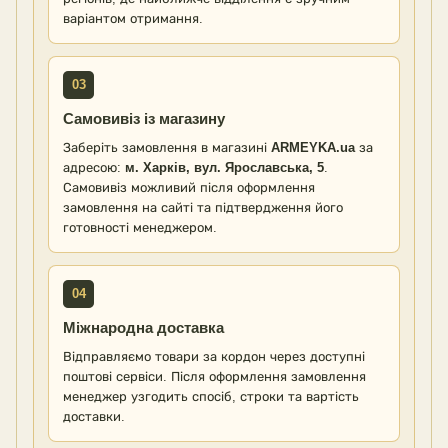
варіантом отримання.
03
Самовивіз із магазину
Заберіть замовлення в магазині
ARMEYKA.ua
за
адресою:
м. Харків, вул. Ярославська, 5
.
Самовивіз можливий після оформлення
замовлення на сайті та підтвердження його
готовності менеджером.
04
Міжнародна доставка
Відправляємо товари за кордон через доступні
поштові сервіси. Після оформлення замовлення
менеджер узгодить спосіб, строки та вартість
доставки.