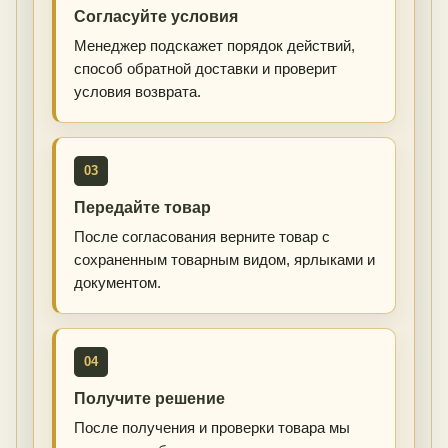
Согласуйте условия
Менеджер подскажет порядок действий,
способ обратной доставки и проверит
условия возврата.
03
Передайте товар
После согласования верните товар с
сохраненным товарным видом, ярлыками и
документом.
04
Получите решение
После получения и проверки товара мы