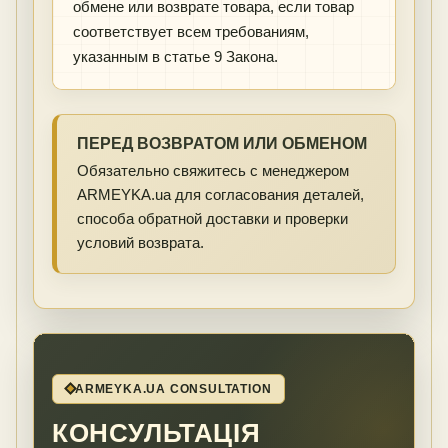
обмене или возврате товара, если товар
соответствует всем требованиям,
указанным в статье 9 Закона.
ПЕРЕД ВОЗВРАТОМ ИЛИ ОБМЕНОМ
Обязательно свяжитесь с менеджером
ARMEYKA.ua для согласования деталей,
способа обратной доставки и проверки
условий возврата.
ARMEYKA.UA CONSULTATION
КОНСУЛЬТАЦІЯ