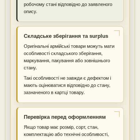
робочому стані відповідно до заявленого
опису.
Складське зберігання та surplus
Оригінальні армійські товари можуть мати
особливості складського зберігання,
маркування, пакування або зовнішнього
стану.
Такі особливості не завжди є дефектом і
мають оцінюватися відповідно до стану,
зазначеного в картці товару.
Перевірка перед оформленням
Якщо товар має розмір, сорт, стан,
комплектацію або технічні особливості,