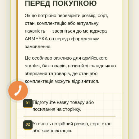
ПЕРЕД ПОКУПКОЮ
Якщо потрібно перевірити розмір, сорт,
стан, комплектацію або актуальну
наявність — зверніться до менеджера
ARMEYKA.ua перед оформленням
замовлення.
Це особливо важливо для армійського
surplus, б/в товарів, позицій зі складського
зберігання та товарів, де стан або
комплектація можуть відрізнятися.
Підготуйте назву товару або
01
посилання на сторінку.
Уточніть потрібний розмір, сорт, стан
02
або комплектацію.