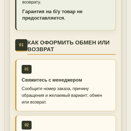
возврату.
Гарантия на б/у товар не
предоставляется.
КАК ОФОРМИТЬ ОБМЕН ИЛИ
01
ВОЗВРАТ
01
Свяжитесь с менеджером
Сообщите номер заказа, причину
обращения и желаемый вариант: обмен
или возврат.
02