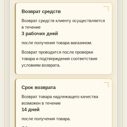
Возврат средств
Возврат средств клиенту осуществляется
в течение
3 рабочих дней
после получения товара магазином.
Возврат проводится после проверки
товара и подтверждения соответствия
условиям возврата.
Срок возврата
Возврат товара надлежащего качества
возможен в течение
14 дней
после получения товара.