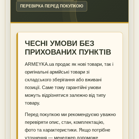
ПЕРЕВІРКА ПЕРЕД ПОКУПКОЮ
ЧЕСНІ УМОВИ БЕЗ
ПРИХОВАНИХ ПУНКТІВ
ARMEYKA.ua продає як нові товари, так і
оригінальні армійські товари зі
складського зберігання або вживані
позиції. Саме тому гарантійні умови
можуть відрізнятися залежно від типу
товару.
Перед покупкою ми рекомендуємо уважно
перевіряти опис, стан, комплектацію,
фото та характеристики. Якщо потрібне
уточнення — менеджер допоможе