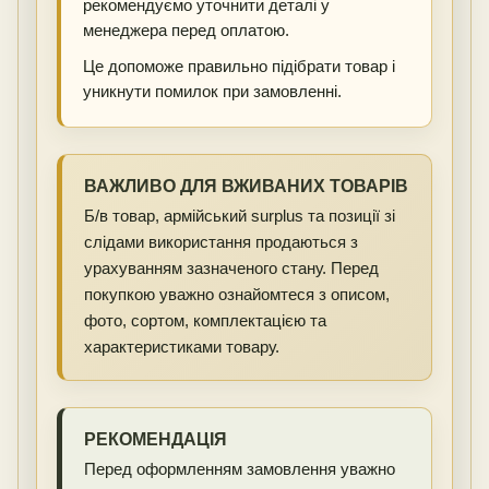
рекомендуємо уточнити деталі у
менеджера перед оплатою.
Це допоможе правильно підібрати товар і
уникнути помилок при замовленні.
ВАЖЛИВО ДЛЯ ВЖИВАНИХ ТОВАРІВ
Б/в товар, армійський surplus та позиції зі
слідами використання продаються з
урахуванням зазначеного стану. Перед
покупкою уважно ознайомтеся з описом,
фото, сортом, комплектацією та
характеристиками товару.
РЕКОМЕНДАЦІЯ
Перед оформленням замовлення уважно