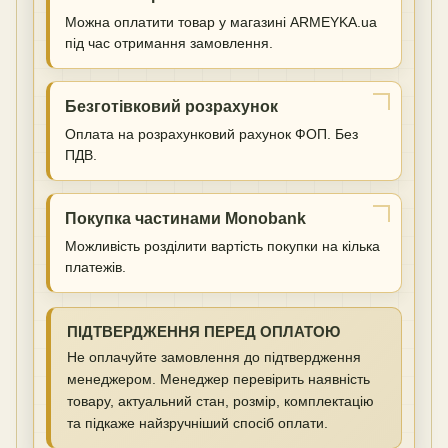
Можна оплатити товар у магазині ARMEYKA.ua
під час отримання замовлення.
Безготівковий розрахунок
Оплата на розрахунковий рахунок ФОП. Без
ПДВ.
Покупка частинами Monobank
Можливість розділити вартість покупки на кілька
платежів.
ПІДТВЕРДЖЕННЯ ПЕРЕД ОПЛАТОЮ
Не оплачуйте замовлення до підтвердження
менеджером. Менеджер перевірить наявність
товару, актуальний стан, розмір, комплектацію
та підкаже найзручніший спосіб оплати.