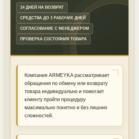
14 ДНЕЙ НА ВОЗВРАТ
СРЕДСТВА ДО 3 РАБОЧИХ ДНЕЙ
СОГЛАСОВАНИЕ С МЕНЕДЖЕРОМ
ПРОВЕРКА СОСТОЯНИЯ ТОВАРА
Компания ARMEYKA рассматривает
обращения по обмену или возврату
товара индивидуально и помогает
клиенту пройти процедуру
максимально понятно и без лишних
сложностей.