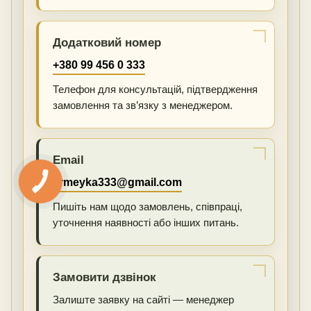
Додатковий номер
+380 99 456 0 333
Телефон для консультацій, підтвердження
замовлення та зв’язку з менеджером.
Email
armeyka333@gmail.com
Пишіть нам щодо замовлень, співпраці,
уточнення наявності або інших питань.
Замовити дзвінок
Залиште заявку на сайті — менеджер