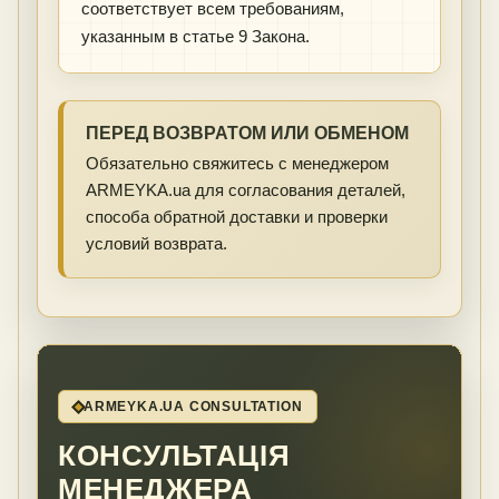
соответствует всем требованиям,
указанным в статье 9 Закона.
ПЕРЕД ВОЗВРАТОМ ИЛИ ОБМЕНОМ
Обязательно свяжитесь с менеджером
ARMEYKA.ua для согласования деталей,
способа обратной доставки и проверки
условий возврата.
ARMEYKA.UA CONSULTATION
КОНСУЛЬТАЦІЯ
МЕНЕДЖЕРА