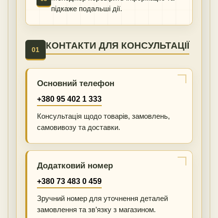
підкаже подальші дії.
КОНТАКТИ ДЛЯ КОНСУЛЬТАЦІЇ
01
Основний телефон
+380 95 402 1 333
Консультація щодо товарів, замовлень,
самовивозу та доставки.
Додатковий номер
+380 73 483 0 459
Зручний номер для уточнення деталей
замовлення та зв’язку з магазином.