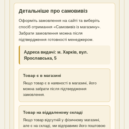
Детальніше про самовивіз
Оформіть замовлення на сайті та виберіть
спосіб отримання «Самовивіз із магазину».
Забрати замовлення можна після
підтвердження готовності менеджером.
Адреса видачі: м. Харків, вул.
Ярославська, 5
Товар є в магазині
Якщо товар є в наявності в магазині, його
можна забрати після підтвердження
замовлення.
Товар на віддаленому складі
Якщо товар відсутній у фізичному магазині,
але є на складі, ми відправимо його поштовою