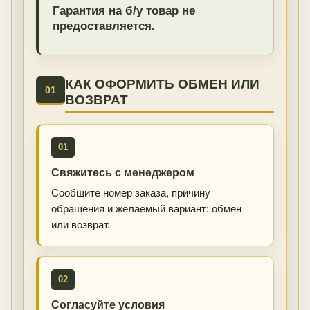
Гарантия на б/у товар не
предоставляется.
КАК ОФОРМИТЬ ОБМЕН ИЛИ
01
ВОЗВРАТ
01
Свяжитесь с менеджером
Сообщите номер заказа, причину
обращения и желаемый вариант: обмен
или возврат.
02
Согласуйте условия