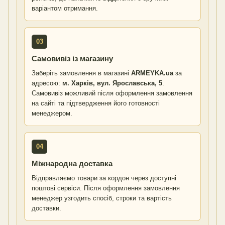
варіантом отримання.
03
Самовивіз із магазину
Заберіть замовлення в магазині
ARMEYKA.ua
за
адресою:
м. Харків, вул. Ярославська, 5
.
Самовивіз можливий після оформлення замовлення
на сайті та підтвердження його готовності
менеджером.
04
Міжнародна доставка
Відправляємо товари за кордон через доступні
поштові сервіси. Після оформлення замовлення
менеджер узгодить спосіб, строки та вартість
доставки.