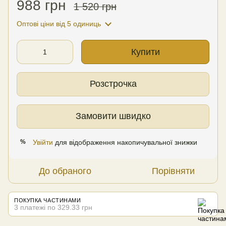
988 грн
1 520 грн
Оптові ціни
від 5 одиниць
Купити
Розстрочка
Замовити швидко
Увійти
для відображення накопичувальної знижки
%
До обраного
Порівняти
ПОКУПКА ЧАСТИНАМИ
3 платежі по 329.33 грн