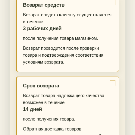
Возврат средств
Возврат средств клиенту осуществляется
в течение
3 рабочих дней
после получения товара магазином.
Возврат проводится после проверки
товара и подтверждения соответствия
условиям возврата.
Срок возврата
Возврат товара надлежащего качества
возможен в течение
14 дней
после получения товара.
Обратная доставка товаров