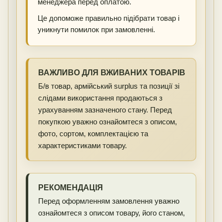
менеджера перед оплатою.
Це допоможе правильно підібрати товар і
уникнути помилок при замовленні.
ВАЖЛИВО ДЛЯ ВЖИВАНИХ ТОВАРІВ
Б/в товар, армійський surplus та позиції зі
слідами використання продаються з
урахуванням зазначеного стану. Перед
покупкою уважно ознайомтеся з описом,
фото, сортом, комплектацією та
характеристиками товару.
РЕКОМЕНДАЦІЯ
Перед оформленням замовлення уважно
ознайомтеся з описом товару, його станом,