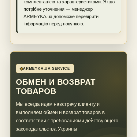
комплектацією та характеристиками. Якщо
потрібне уточнення — менеджер
ARMEYKA.ua допоможе перевірити
інформацію перед покупкою.
ARMEYKA.UA SERVICE
ОБМЕН И ВОЗВРАТ
ТОВАРОВ
Мы всегда идем навстречу клиенту и
выполняем обмен и возврат товаров в
соответствии с требованиями действующего
законодательства Украины.