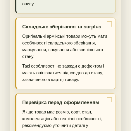
опису.
Складське зберігання та surplus
Оригінальні армійські товари можуть мати
особливості складського зберігання,
маркування, пакування або зовнішнього
стану.
Такі особливості не завжди є дефектом і
мають оцінюватися відповідно до стану,
зазначеного в картці товару.
Перевірка перед оформленням
Якщо товар має розмір, сорт, стан,
комплектацію або технічні особливості,
рекомендуємо уточнити деталі у