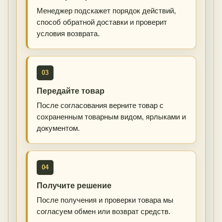
Менеджер подскажет порядок действий,
способ обратной доставки и проверит
условия возврата.
03
Передайте товар
После согласования верните товар с
сохраненным товарным видом, ярлыками и
документом.
04
Получите решение
После получения и проверки товара мы
согласуем обмен или возврат средств.