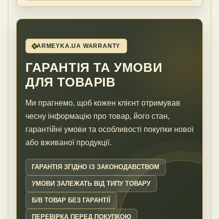
ARMEYKA.UA WARRANTY
ГАРАНТІЯ ТА УМОВИ
ДЛЯ ТОВАРІВ
Ми прагнемо, щоб кожен клієнт отримував
чесну інформацію про товар, його стан,
гарантійні умови та особливості покупки нової
або вживаної продукції.
ГАРАНТІЯ ЗГІДНО ІЗ ЗАКОНОДАВСТВОМ
УМОВИ ЗАЛЕЖАТЬ ВІД ТИПУ ТОВАРУ
Б/В ТОВАР БЕЗ ГАРАНТІЇ
ПЕРЕВІРКА ПЕРЕД ПОКУПКОЮ