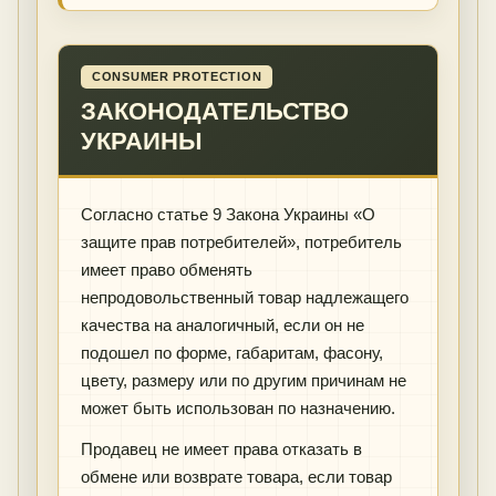
CONSUMER PROTECTION
ЗАКОНОДАТЕЛЬСТВО
УКРАИНЫ
Согласно статье 9 Закона Украины «О
защите прав потребителей», потребитель
имеет право обменять
непродовольственный товар надлежащего
качества на аналогичный, если он не
подошел по форме, габаритам, фасону,
цвету, размеру или по другим причинам не
может быть использован по назначению.
Продавец не имеет права отказать в
обмене или возврате товара, если товар