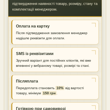
підтвердження наявності товару, розміру, стану та
комплектації менеджером.
Оплата на картку
Після підтвердження замовлення менеджер
надішле реквізити для оплати.
SMS із реквізитами
Зручний варіант для постійних клієнтів, які вже
впевнені у вибраному товарі, розмірі та стані.
Післяплата
Передоплата становить
10%
від вартості
товару, мінімум
150 грн
.
Готівкою при самовивозі