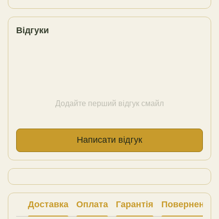
Відгуки
Додайте перший відгук смайл
Написати відгук
Доставка
Оплата
Гарантія
Повернення