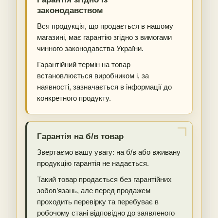
законодавством
Вся продукція, що продається в нашому
магазині, має гарантію згідно з вимогами
чинного законодавства України.
Гарантійний термін на товар
встановлюється виробником і, за
наявності, зазначається в інформації до
конкретного продукту.
Гарантія на б/в товар
Звертаємо вашу увагу: на б/в або вживану
продукцію гарантія не надається.
Такий товар продається без гарантійних
зобов’язань, але перед продажем
проходить перевірку та перебуває в
робочому стані відповідно до заявленого