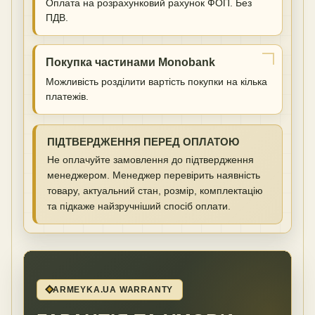
Оплата на розрахунковий рахунок ФОП. Без
ПДВ.
Покупка частинами Monobank
Можливість розділити вартість покупки на кілька
платежів.
ПІДТВЕРДЖЕННЯ ПЕРЕД ОПЛАТОЮ
Не оплачуйте замовлення до підтвердження
менеджером. Менеджер перевірить наявність
товару, актуальний стан, розмір, комплектацію
та підкаже найзручніший спосіб оплати.
ARMEYKA.UA WARRANTY