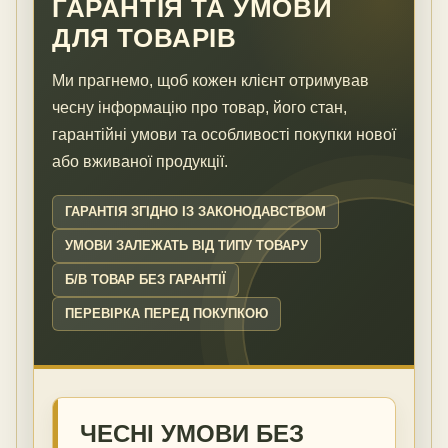
ГАРАНТІЯ ТА УМОВИ
ДЛЯ ТОВАРІВ
Ми прагнемо, щоб кожен клієнт отримував
чесну інформацію про товар, його стан,
гарантійні умови та особливості покупки нової
або вживаної продукції.
ГАРАНТІЯ ЗГІДНО ІЗ ЗАКОНОДАВСТВОМ
УМОВИ ЗАЛЕЖАТЬ ВІД ТИПУ ТОВАРУ
Б/В ТОВАР БЕЗ ГАРАНТІЇ
ПЕРЕВІРКА ПЕРЕД ПОКУПКОЮ
ЧЕСНІ УМОВИ БЕЗ