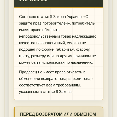
Согласно статье 9 Закона Украины «О
защите прав потребителей», потребитель
имеет право обменять
непродовольственный товар надлежащего
качества на аналогичный, если он не
подошел по форме, габаритам, фасону,
цвету, размеру или по другим причинам не
может быть использован по назначению.
Продавец не имеет права отказать в
обмене или возврате товара, если товар
соответствует всем требованиям,
указанным в статье 9 Закона.
ПЕРЕД ВОЗВРАТОМ ИЛИ ОБМЕНОМ