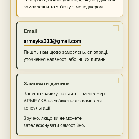
замовлення та зв’язку з менеджером.
Email
armeyka333@gmail.com
Пишіть нам щодо замовлень, співпраці,
уточнення наявності або інших питань.
Замовити дзвінок
Залиште заявку на сайті — менеджер
ARMEYKA.ua зв’яжеться з вами для
консультації.
Зручно, якщо ви не можете
зателефонувати самостійно.