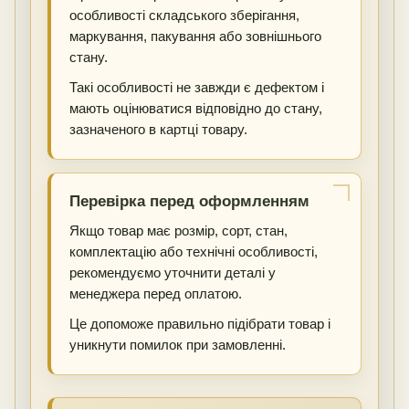
особливості складського зберігання,
маркування, пакування або зовнішнього
стану.
Такі особливості не завжди є дефектом і
мають оцінюватися відповідно до стану,
зазначеного в картці товару.
Перевірка перед оформленням
Якщо товар має розмір, сорт, стан,
комплектацію або технічні особливості,
рекомендуємо уточнити деталі у
менеджера перед оплатою.
Це допоможе правильно підібрати товар і
уникнути помилок при замовленні.