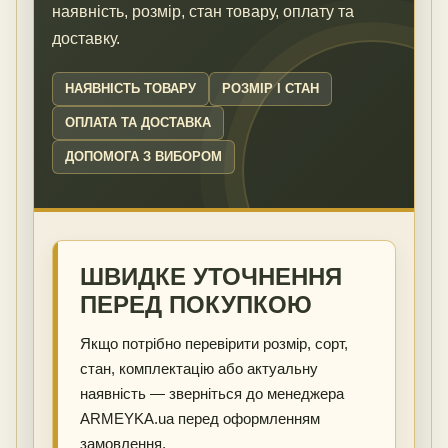
наявність, розмір, стан товару, оплату та
доставку.
НАЯВНІСТЬ ТОВАРУ
РОЗМІР І СТАН
ОПЛАТА ТА ДОСТАВКА
ДОПОМОГА З ВИБОРОМ
ШВИДКЕ УТОЧНЕННЯ
ПЕРЕД ПОКУПКОЮ
Якщо потрібно перевірити розмір, сорт,
стан, комплектацію або актуальну
наявність — зверніться до менеджера
ARMEYKA.ua перед оформленням
замовлення.