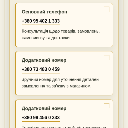
Основний телефон
+380 95 402 1 333
Консультація щодо товарів, замовлень,
самовивозу та доставки.
Додатковий номер
+380 73 483 0 459
Зручний номер для уточнення деталей
замовлення та зв’язку з магазином.
Додатковий номер
+380 99 456 0 333
Телефон для консультацій, підтвердження