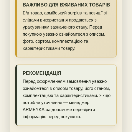
ВАЖЛИВО ДЛЯ ВЖИВАНИХ ТОВАРІВ
Б/в товар, армійський surplus та позиції зі
слідами використання продаються з
урахуванням зазначеного стану. Перед
покупкою уважно ознайомтеся з описом,
фото, сортом, комплектацією та
характеристиками товару.
РЕКОМЕНДАЦІЯ
Перед оформленням замовлення уважно
ознайомтеся з описом товару, його станом,
комплектацією та характеристиками. Якщо
потрібне уточнення — менеджер
ARMEYKA.ua допоможе перевірити
інформацію перед покупкою.