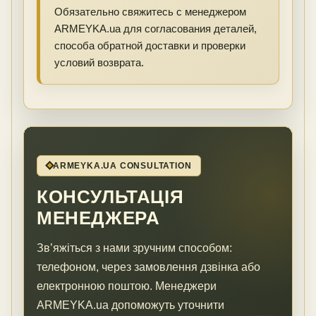
Обязательно свяжитесь с менеджером
ARMEYKA.ua для согласования деталей,
способа обратной доставки и проверки
условий возврата.
ARMEYKA.UA CONSULTATION
КОНСУЛЬТАЦІЯ
МЕНЕДЖЕРА
Зв’яжіться з нами зручним способом:
телефоном, через замовлення дзвінка або
електронною поштою. Менеджери
ARMEYKA.ua допоможуть уточнити