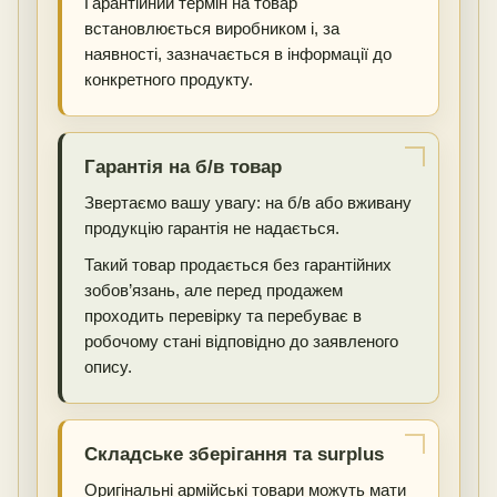
Гарантійний термін на товар
встановлюється виробником і, за
наявності, зазначається в інформації до
конкретного продукту.
Гарантія на б/в товар
Звертаємо вашу увагу: на б/в або вживану
продукцію гарантія не надається.
Такий товар продається без гарантійних
зобов’язань, але перед продажем
проходить перевірку та перебуває в
робочому стані відповідно до заявленого
опису.
Складське зберігання та surplus
Оригінальні армійські товари можуть мати