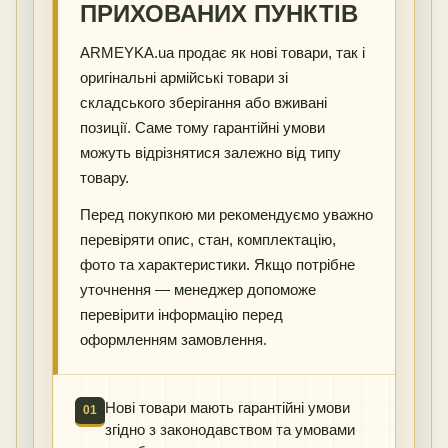
ПРИХОВАНИХ ПУНКТІВ
ARMEYKA.ua продає як нові товари, так і
оригінальні армійські товари зі
складського зберігання або вживані
позиції. Саме тому гарантійні умови
можуть відрізнятися залежно від типу
товару.
Перед покупкою ми рекомендуємо уважно
перевіряти опис, стан, комплектацію,
фото та характеристики. Якщо потрібне
уточнення — менеджер допоможе
перевірити інформацію перед
оформленням замовлення.
Нові товари мають гарантійні умови
01
згідно з законодавством та умовами