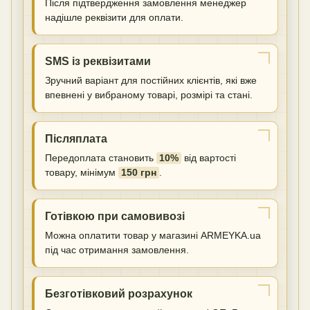
Після підтвердження замовлення менеджер
надішле реквізити для оплати.
SMS із реквізитами
Зручний варіант для постійних клієнтів, які вже
впевнені у вибраному товарі, розмірі та стані.
Післяплата
Передоплата становить
10%
від вартості
товару, мінімум
150 грн
.
Готівкою при самовивозі
Можна оплатити товар у магазині ARMEYKA.ua
під час отримання замовлення.
Безготівковий розрахунок