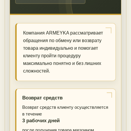
Компания ARMEYKA рассматривает
обращения по обмену или возврату
товара индивидуально и помогает
клиенту пройти процедуру
максимально понятно и без лишних
сложностей.
Возврат средств
Возврат средств клиенту осуществляется
в течение
3 рабочих дней
после получения товара магазином.