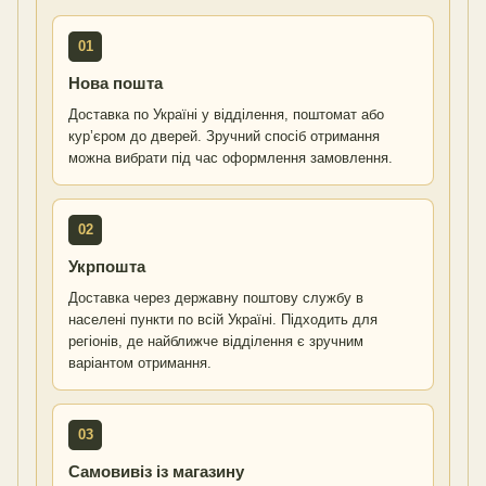
01
Нова пошта
Доставка по Україні у відділення, поштомат або
кур’єром до дверей. Зручний спосіб отримання
можна вибрати під час оформлення замовлення.
02
Укрпошта
Доставка через державну поштову службу в
населені пункти по всій Україні. Підходить для
регіонів, де найближче відділення є зручним
варіантом отримання.
03
Самовивіз із магазину