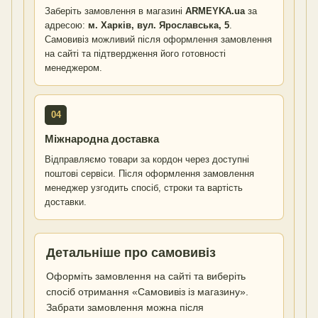
Заберіть замовлення в магазині
ARMEYKA.ua
за
адресою:
м. Харків, вул. Ярославська, 5
.
Самовивіз можливий після оформлення замовлення
на сайті та підтвердження його готовності
менеджером.
04
Міжнародна доставка
Відправляємо товари за кордон через доступні
поштові сервіси. Після оформлення замовлення
менеджер узгодить спосіб, строки та вартість
доставки.
Детальніше про самовивіз
Оформіть замовлення на сайті та виберіть
спосіб отримання «Самовивіз із магазину».
Забрати замовлення можна після