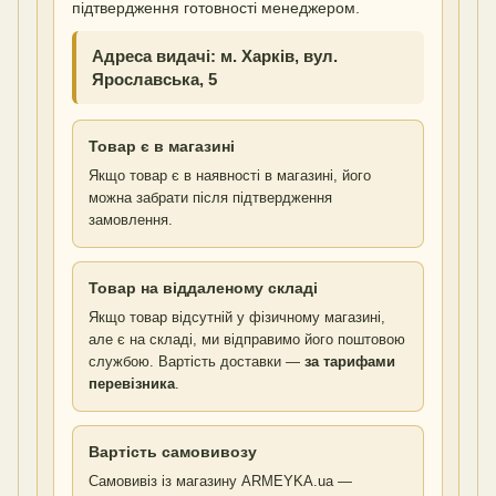
підтвердження готовності менеджером.
Адреса видачі: м. Харків, вул.
Ярославська, 5
Товар є в магазині
Якщо товар є в наявності в магазині, його
можна забрати після підтвердження
замовлення.
Товар на віддаленому складі
Якщо товар відсутній у фізичному магазині,
але є на складі, ми відправимо його поштовою
службою. Вартість доставки —
за тарифами
перевізника
.
Вартість самовивозу
Самовивіз із магазину ARMEYKA.ua —