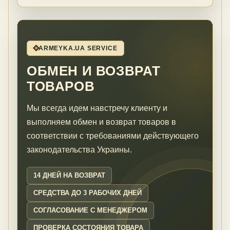
ARMEYKA.UA SERVICE
ОБМЕН И ВОЗВРАТ
ТОВАРОВ
Мы всегда идем навстречу клиенту и
выполняем обмен и возврат товаров в
соответствии с требованиями действующего
законодательства Украины.
14 ДНЕЙ НА ВОЗВРАТ
СРЕДСТВА ДО 3 РАБОЧИХ ДНЕЙ
СОГЛАСОВАНИЕ С МЕНЕДЖЕРОМ
ПРОВЕРКА СОСТОЯНИЯ ТОВАРА