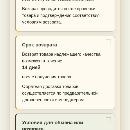
Возврат проводится после проверки
товара и подтверждения соответствия
условиям возврата.
Срок возврата
Возврат товара надлежащего качества
возможен в течение
14 дней
после получения товара.
Обратная доставка товаров
осуществляется по предварительной
договоренности с менеджером.
Условия для обмена или
возврата