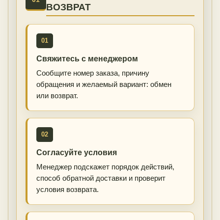
ВОЗВРАТ
01
Свяжитесь с менеджером
Сообщите номер заказа, причину
обращения и желаемый вариант: обмен
или возврат.
02
Согласуйте условия
Менеджер подскажет порядок действий,
способ обратной доставки и проверит
условия возврата.