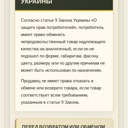
УКРАИНЫ
Согласно статье 9 Закона Украины «О
защите прав потребителей», потребитель
имеет право обменять
непродовольственный товар надлежащего
качества на аналогичный, если он не
подошел по форме, габаритам, фасону,
цвету, размеру или по другим причинам не
может быть использован по назначению.
Продавец не имеет права отказать в
обмене или возврате товара, если товар
соответствует всем требованиям,
указанным в статье 9 Закона.
ПЕРЕД ВОЗВРАТОМ ИЛИ ОБМЕНОМ