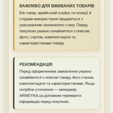
ВАЖЛИВО ДЛЯ ВЖИВАНИХ ТОВАРІВ
Б/в товар, армійський surplus та позиції зі
слідами використання продаються з
урахуванням зазначеного стану. Перед
покупкою уважно ознайомтеся з описом,
фото, сортом, комплектацією та
характеристиками товару.
РЕКОМЕНДАЦІЯ
Перед оформленням замовлення уважно
ознайомтеся з описом товару, його станом,
комплектацією та характеристиками. Якщо
потрібне уточнення — менеджер
ARMEYKA.ua допоможе перевірити
інформацію перед покупкою.