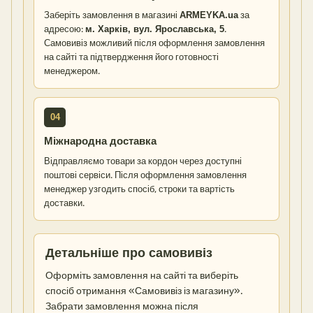
Заберіть замовлення в магазині
ARMEYKA.ua
за
адресою:
м. Харків, вул. Ярославська, 5
.
Самовивіз можливий після оформлення замовлення
на сайті та підтвердження його готовності
менеджером.
04
Міжнародна доставка
Відправляємо товари за кордон через доступні
поштові сервіси. Після оформлення замовлення
менеджер узгодить спосіб, строки та вартість
доставки.
Детальніше про самовивіз
Оформіть замовлення на сайті та виберіть
спосіб отримання «Самовивіз із магазину».
Забрати замовлення можна після