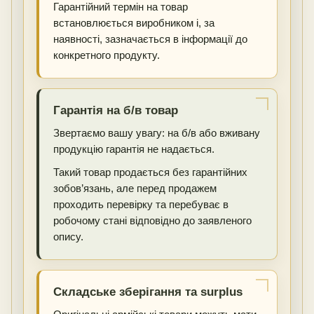
Гарантійний термін на товар
встановлюється виробником і, за
наявності, зазначається в інформації до
конкретного продукту.
Гарантія на б/в товар
Звертаємо вашу увагу: на б/в або вживану
продукцію гарантія не надається.
Такий товар продається без гарантійних
зобов’язань, але перед продажем
проходить перевірку та перебуває в
робочому стані відповідно до заявленого
опису.
Складське зберігання та surplus