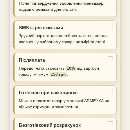
Після підтвердження замовлення менеджер
надішле реквізити для оплати.
SMS із реквізитами
Зручний варіант для постійних клієнтів, які вже
впевнені у вибраному товарі, розмірі та стані.
Післяплата
Передоплата становить
10%
від вартості
товару, мінімум
150 грн
.
Готівкою при самовивозі
Можна оплатити товар у магазині ARMEYKA.ua
під час отримання замовлення.
Безготівковий розрахунок