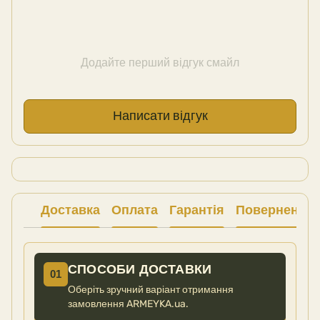
Додайте перший відгук смайл
Написати відгук
Доставка
Оплата
Гарантія
Повернення
СПОСОБИ ДОСТАВКИ
01
Оберіть зручний варіант отримання
замовлення ARMEYKA.ua.