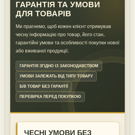
ГАРАНТІЯ ТА УМОВИ
ДЛЯ ТОВАРІВ
Ми прагнемо, щоб кожен клієнт отримував
чесну інформацію про товар, його стан,
гарантійні умови та особливості покупки нової
або вживаної продукції.
ГАРАНТІЯ ЗГІДНО ІЗ ЗАКОНОДАВСТВОМ
УМОВИ ЗАЛЕЖАТЬ ВІД ТИПУ ТОВАРУ
Б/В ТОВАР БЕЗ ГАРАНТІЇ
ПЕРЕВІРКА ПЕРЕД ПОКУПКОЮ
ЧЕСНІ УМОВИ БЕЗ