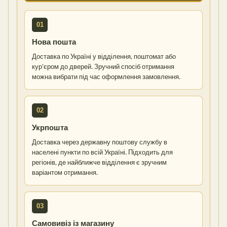
01
Нова пошта
Доставка по Україні у відділення, поштомат або
кур’єром до дверей. Зручний спосіб отримання
можна вибрати під час оформлення замовлення.
02
Укрпошта
Доставка через державну поштову службу в
населені пункти по всій Україні. Підходить для
регіонів, де найближче відділення є зручним
варіантом отримання.
03
Самовивіз із магазину