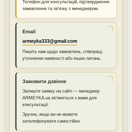
Телефон для консультацій, підтвердження
замовлення та зв’язку з менеджером.
Email
armeyka333@gmail.com
Пишіть нам щодо замовлень, співпраці,
уточнення наявності або інших питань.
Замовити дзвінок
Залиште заявку на сайті — менеджер
ARMEYKA.ua зв’яжеться з вами для
консультації.
Зручно, якщо ви не можете
зателефонувати самостійно.