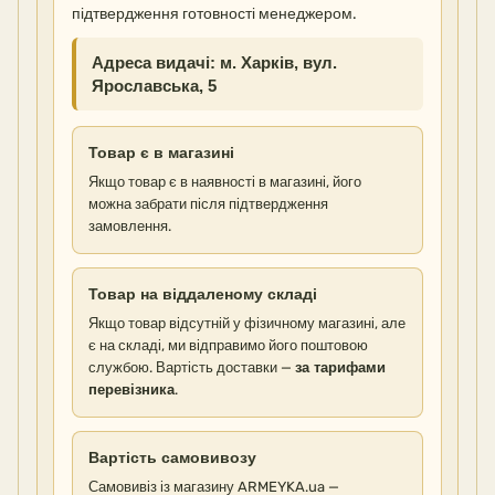
підтвердження готовності менеджером.
Адреса видачі: м. Харків, вул.
Ярославська, 5
Товар є в магазині
Якщо товар є в наявності в магазині, його
можна забрати після підтвердження
замовлення.
Товар на віддаленому складі
Якщо товар відсутній у фізичному магазині, але
є на складі, ми відправимо його поштовою
службою. Вартість доставки —
за тарифами
перевізника
.
Вартість самовивозу
Самовивіз із магазину ARMEYKA.ua —