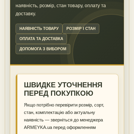
наявність, розмір, стан товару, оплату та
доставку.
НАЯВНІСТЬ ТОВАРУ
РОЗМІР І СТАН
ОПЛАТА ТА ДОСТАВКА
ДОПОМОГА З ВИБОРОМ
ШВИДКЕ УТОЧНЕННЯ
ПЕРЕД ПОКУПКОЮ
Якщо потрібно перевірити розмір, сорт,
стан, комплектацію або актуальну
наявність — зверніться до менеджера
ARMEYKA.ua перед оформленням