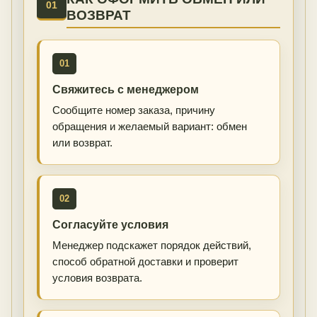
01
ВОЗВРАТ
01
Свяжитесь с менеджером
Сообщите номер заказа, причину
обращения и желаемый вариант: обмен
или возврат.
02
Согласуйте условия
Менеджер подскажет порядок действий,
способ обратной доставки и проверит
условия возврата.