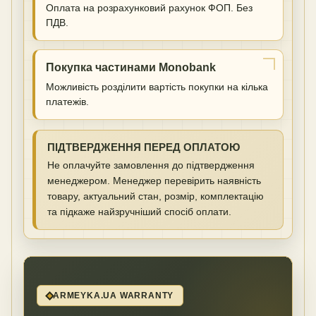
Оплата на розрахунковий рахунок ФОП. Без
ПДВ.
Покупка частинами Monobank
Можливість розділити вартість покупки на кілька
платежів.
ПІДТВЕРДЖЕННЯ ПЕРЕД ОПЛАТОЮ
Не оплачуйте замовлення до підтвердження
менеджером. Менеджер перевірить наявність
товару, актуальний стан, розмір, комплектацію
та підкаже найзручніший спосіб оплати.
ARMEYKA.UA WARRANTY