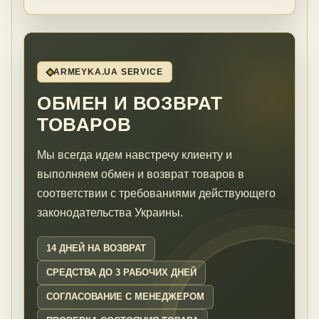
ARMEYKA.UA SERVICE
ОБМЕН И ВОЗВРАТ
ТОВАРОВ
Мы всегда идем навстречу клиенту и
выполняем обмен и возврат товаров в
соответствии с требованиями действующего
законодательства Украины.
14 ДНЕЙ НА ВОЗВРАТ
СРЕДСТВА ДО 3 РАБОЧИХ ДНЕЙ
СОГЛАСОВАНИЕ С МЕНЕДЖЕРОМ