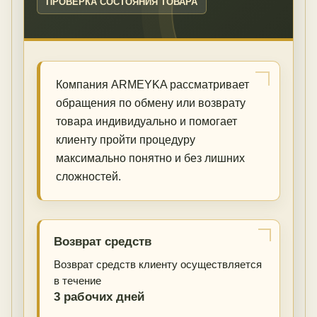
ПРОВЕРКА СОСТОЯНИЯ ТОВАРА
Компания ARMEYKA рассматривает
обращения по обмену или возврату
товара индивидуально и помогает
клиенту пройти процедуру
максимально понятно и без лишних
сложностей.
Возврат средств
Возврат средств клиенту осуществляется
в течение
3 рабочих дней