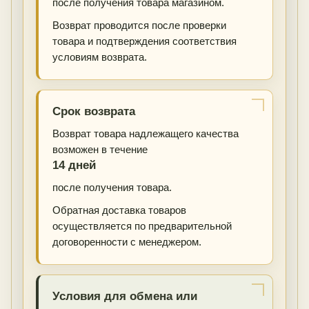
после получения товара магазином.
Возврат проводится после проверки
товара и подтверждения соответствия
условиям возврата.
Срок возврата
Возврат товара надлежащего качества
возможен в течение
14 дней
после получения товара.
Обратная доставка товаров
осуществляется по предварительной
договоренности с менеджером.
Условия для обмена или