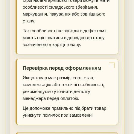
Оригінальні армійські товари можуть мати
особливості складського зберігання,
маркування, пакування або зовнішнього
стану.
Такі особливості не завжди є дефектом і
мають оцінюватися відповідно до стану,
зазначеного в картці товару.
Перевірка перед оформленням
Якщо товар має розмір, сорт, стан,
комплектацію або технічні особливості,
рекомендуємо уточнити деталі у
менеджера перед оплатою.
Це допоможе правильно підібрати товар і
уникнути помилок при замовленні.