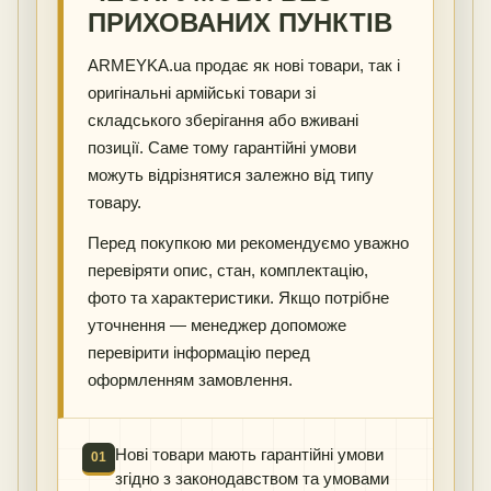
ПРИХОВАНИХ ПУНКТІВ
ARMEYKA.ua продає як нові товари, так і
оригінальні армійські товари зі
складського зберігання або вживані
позиції. Саме тому гарантійні умови
можуть відрізнятися залежно від типу
товару.
Перед покупкою ми рекомендуємо уважно
перевіряти опис, стан, комплектацію,
фото та характеристики. Якщо потрібне
уточнення — менеджер допоможе
перевірити інформацію перед
оформленням замовлення.
Нові товари мають гарантійні умови
01
згідно з законодавством та умовами