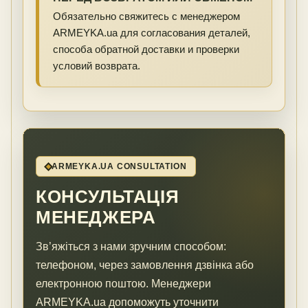
Обязательно свяжитесь с менеджером
ARMEYKA.ua для согласования деталей,
способа обратной доставки и проверки
условий возврата.
ARMEYKA.UA CONSULTATION
КОНСУЛЬТАЦІЯ
МЕНЕДЖЕРА
Зв’яжіться з нами зручним способом:
телефоном, через замовлення дзвінка або
електронною поштою. Менеджери
ARMEYKA.ua допоможуть уточнити