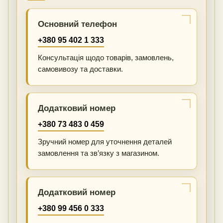
Основний телефон
+380 95 402 1 333
Консультація щодо товарів, замовлень,
самовивозу та доставки.
Додатковий номер
+380 73 483 0 459
Зручний номер для уточнення деталей
замовлення та зв’язку з магазином.
Додатковий номер
+380 99 456 0 333