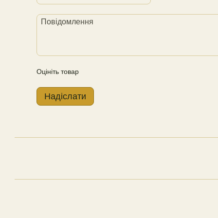
Оцініть товар
Надіслати