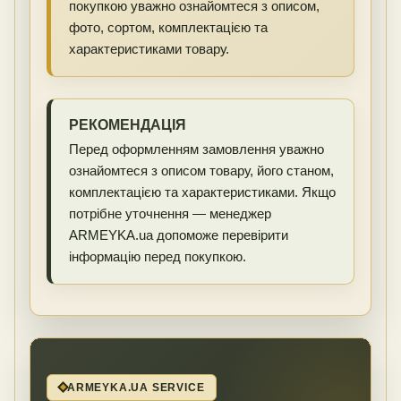
покупкою уважно ознайомтеся з описом,
фото, сортом, комплектацією та
характеристиками товару.
РЕКОМЕНДАЦІЯ
Перед оформленням замовлення уважно
ознайомтеся з описом товару, його станом,
комплектацією та характеристиками. Якщо
потрібне уточнення — менеджер
ARMEYKA.ua допоможе перевірити
інформацію перед покупкою.
ARMEYKA.UA SERVICE