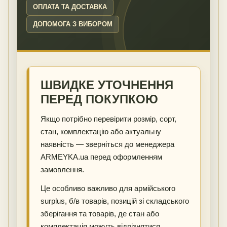
ОПЛАТА ТА ДОСТАВКА
ДОПОМОГА З ВИБОРОМ
ШВИДКЕ УТОЧНЕННЯ
ПЕРЕД ПОКУПКОЮ
Якщо потрібно перевірити розмір, сорт,
стан, комплектацію або актуальну
наявність — зверніться до менеджера
ARMEYKA.ua перед оформленням
замовлення.
Це особливо важливо для армійського
surplus, б/в товарів, позицій зі складського
зберігання та товарів, де стан або
комплектація можуть відрізнятися.