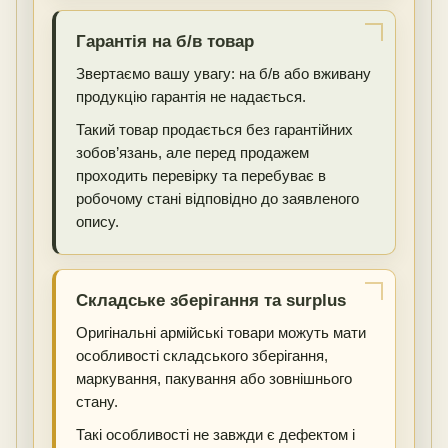
Гарантія на б/в товар
Звертаємо вашу увагу: на б/в або вживану
продукцію гарантія не надається.
Такий товар продається без гарантійних
зобов’язань, але перед продажем
проходить перевірку та перебуває в
робочому стані відповідно до заявленого
опису.
Складське зберігання та surplus
Оригінальні армійські товари можуть мати
особливості складського зберігання,
маркування, пакування або зовнішнього
стану.
Такі особливості не завжди є дефектом і