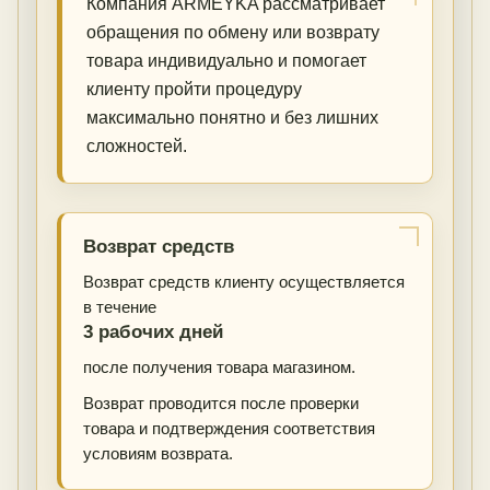
Компания ARMEYKA рассматривает
обращения по обмену или возврату
товара индивидуально и помогает
клиенту пройти процедуру
максимально понятно и без лишних
сложностей.
Возврат средств
Возврат средств клиенту осуществляется
в течение
3 рабочих дней
после получения товара магазином.
Возврат проводится после проверки
товара и подтверждения соответствия
условиям возврата.