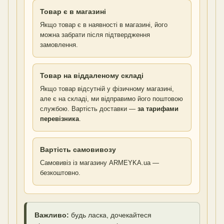
Товар є в магазині
Якщо товар є в наявності в магазині, його
можна забрати після підтвердження
замовлення.
Товар на віддаленому складі
Якщо товар відсутній у фізичному магазині,
але є на складі, ми відправимо його поштовою
службою. Вартість доставки —
за тарифами
перевізника
.
Вартість самовивозу
Самовивіз із магазину ARMEYKA.ua —
безкоштовно.
Важливо:
будь ласка, дочекайтеся