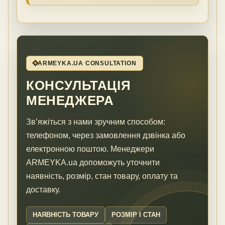
ARMEYKA.UA CONSULTATION
КОНСУЛЬТАЦІЯ
МЕНЕДЖЕРА
Зв’яжіться з нами зручним способом:
телефоном, через замовлення дзвінка або
електронною поштою. Менеджери
ARMEYKA.ua допоможуть уточнити
наявність, розмір, стан товару, оплату та
доставку.
НАЯВНІСТЬ ТОВАРУ
РОЗМІР І СТАН