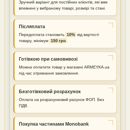
Зручний варіант для постійних клієнтів, які вже
впевнені у вибраному товарі, розмірі та стані.
Післяплата
Передоплата становить
10%
від вартості
товару, мінімум
150 грн
.
Готівкою при самовивозі
Можна оплатити товар у магазині ARMEYKA.ua
під час отримання замовлення.
Безготівковий розрахунок
Оплата на розрахунковий рахунок ФОП. Без
ПДВ.
Покупка частинами Monobank