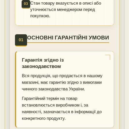
Стан товару вказується в описі або
03
уточнюється менеджером перед
покупкою.
ОСНОВНІ ГАРАНТІЙНІ УМОВИ
01
Гарантія згідно із
законодавством
Вся продукція, що продається в нашому
магазині, має гарантію згідно з вимогами
чинного законодавства України.
Гарантійний термін на товар
встановлюється виробником і, за
наявності, зазначається в інформації до
конкретного продукту.