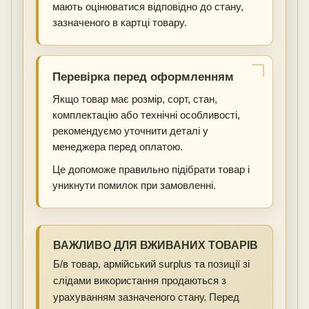
мають оцінюватися відповідно до стану,
зазначеного в картці товару.
Перевірка перед оформленням
Якщо товар має розмір, сорт, стан,
комплектацію або технічні особливості,
рекомендуємо уточнити деталі у
менеджера перед оплатою.
Це допоможе правильно підібрати товар і
уникнути помилок при замовленні.
ВАЖЛИВО ДЛЯ ВЖИВАНИХ ТОВАРІВ
Б/в товар, армійський surplus та позиції зі
слідами використання продаються з
урахуванням зазначеного стану. Перед