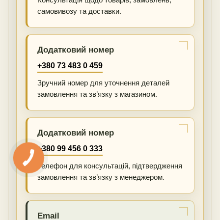
самовивозу та доставки.
Додатковий номер
+380 73 483 0 459
Зручний номер для уточнення деталей
замовлення та зв’язку з магазином.
Додатковий номер
+380 99 456 0 333
Телефон для консультацій, підтвердження
замовлення та зв’язку з менеджером.
Email