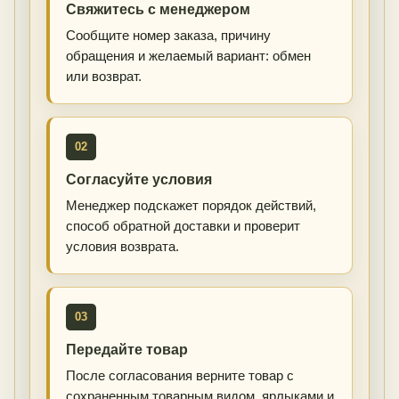
Свяжитесь с менеджером
Сообщите номер заказа, причину
обращения и желаемый вариант: обмен
или возврат.
02
Согласуйте условия
Менеджер подскажет порядок действий,
способ обратной доставки и проверит
условия возврата.
03
Передайте товар
После согласования верните товар с
сохраненным товарным видом, ярлыками и