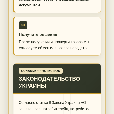
документом.
04
Получите решение
После получения и проверки товара мы
согласуем обмен или возврат средств.
CONSUMER PROTECTION
ЗАКОНОДАТЕЛЬСТВО
УКРАИНЫ
Согласно статье 9 Закона Украины «О
защите прав потребителей», потребитель