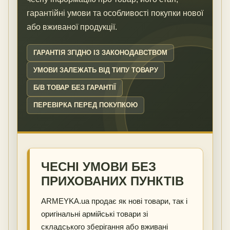
гарантійні умови та особливості покупки нової
або вживаної продукції.
ГАРАНТІЯ ЗГІДНО ІЗ ЗАКОНОДАВСТВОМ
УМОВИ ЗАЛЕЖАТЬ ВІД ТИПУ ТОВАРУ
Б/В ТОВАР БЕЗ ГАРАНТІЇ
ПЕРЕВІРКА ПЕРЕД ПОКУПКОЮ
ЧЕСНІ УМОВИ БЕЗ
ПРИХОВАНИХ ПУНКТІВ
ARMEYKA.ua продає як нові товари, так і
оригінальні армійські товари зі
складського зберігання або вживані