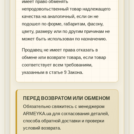
имеет право обменять
непродовольственный товар надлежащего
качества на аналогичный, если он не
подошел по форме, габаритам, фасону,
цвету, размеру или по другим причинам не
может быть использован по назначению.
Продавец не имеет права отказать в
обмене или возврате товара, если товар
соответствует всем требованиям,
указанным в статье 9 Закона.
ПЕРЕД ВОЗВРАТОМ ИЛИ ОБМЕНОМ
Обязательно свяжитесь с менеджером
ARMEYKA.ua для согласования деталей,
способа обратной доставки и проверки
условий возврата.