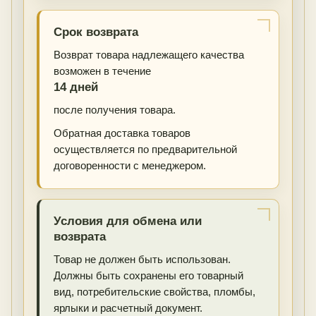
Срок возврата
Возврат товара надлежащего качества
возможен в течение
14 дней
после получения товара.
Обратная доставка товаров
осуществляется по предварительной
договоренности с менеджером.
Условия для обмена или
возврата
Товар не должен быть использован.
Должны быть сохранены его товарный
вид, потребительские свойства, пломбы,
ярлыки и расчетный документ.