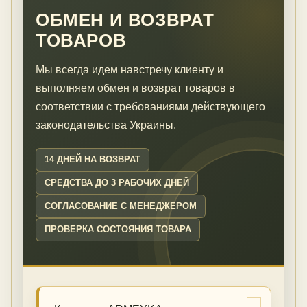
ОБМЕН И ВОЗВРАТ
ТОВАРОВ
Мы всегда идем навстречу клиенту и
выполняем обмен и возврат товаров в
соответствии с требованиями действующего
законодательства Украины.
14 ДНЕЙ НА ВОЗВРАТ
СРЕДСТВА ДО 3 РАБОЧИХ ДНЕЙ
СОГЛАСОВАНИЕ С МЕНЕДЖЕРОМ
ПРОВЕРКА СОСТОЯНИЯ ТОВАРА