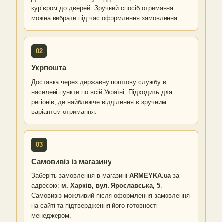
кур’єром до дверей. Зручний спосіб отримання
можна вибрати під час оформлення замовлення.
02
Укрпошта
Доставка через державну поштову службу в
населені пункти по всій Україні. Підходить для
регіонів, де найближче відділення є зручним
варіантом отримання.
03
Самовивіз із магазину
Заберіть замовлення в магазині
ARMEYKA.ua
за
адресою:
м. Харків, вул. Ярославська, 5
.
Самовивіз можливий після оформлення замовлення
на сайті та підтвердження його готовності
менеджером.