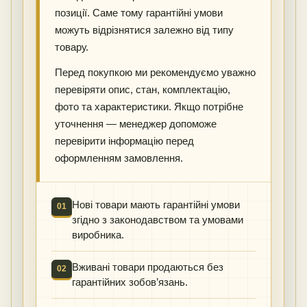
позиції. Саме тому гарантійні умови
можуть відрізнятися залежно від типу
товару.
Перед покупкою ми рекомендуємо уважно
перевіряти опис, стан, комплектацію,
фото та характеристики. Якщо потрібне
уточнення — менеджер допоможе
перевірити інформацію перед
оформленням замовлення.
Нові товари мають гарантійні умови
01
згідно з законодавством та умовами
виробника.
Вживані товари продаються без
02
гарантійних зобов’язань.