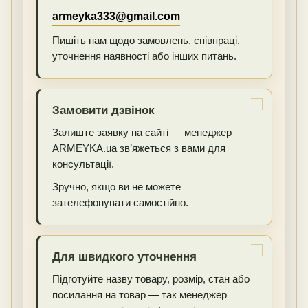
armeyka333@gmail.com
Пишіть нам щодо замовлень, співпраці,
уточнення наявності або інших питань.
Замовити дзвінок
Залиште заявку на сайті — менеджер
ARMEYKA.ua зв’яжеться з вами для
консультації.
Зручно, якщо ви не можете
зателефонувати самостійно.
Для швидкого уточнення
Підготуйте назву товару, розмір, стан або
посилання на товар — так менеджер