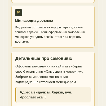
04
Міжнародна доставка
Відправляємо товари за кордон через доступні
поштові сервіси. Після оформлення замовлення
менеджер узгодить спосіб, строки та вартість
доставки.
Детальніше про самовивіз
Оформіть замовлення на сайті та виберіть
спосіб отримання «Самовивіз із магазину».
Забрати замовлення можна після
підтвердження готовності менеджером.
Адреса видачі: м. Харків, вул.
Ярославська, 5