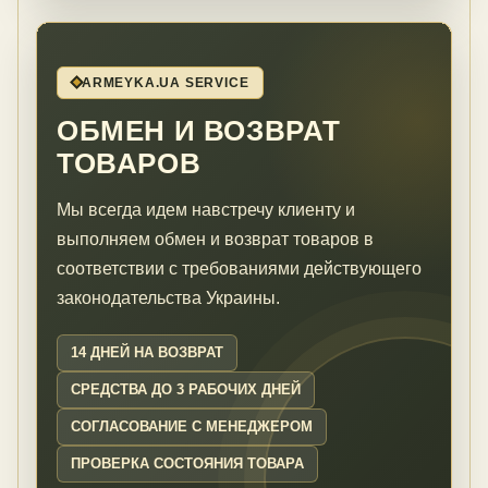
ARMEYKA.UA SERVICE
ОБМЕН И ВОЗВРАТ
ТОВАРОВ
Мы всегда идем навстречу клиенту и
выполняем обмен и возврат товаров в
соответствии с требованиями действующего
законодательства Украины.
14 ДНЕЙ НА ВОЗВРАТ
СРЕДСТВА ДО 3 РАБОЧИХ ДНЕЙ
СОГЛАСОВАНИЕ С МЕНЕДЖЕРОМ
ПРОВЕРКА СОСТОЯНИЯ ТОВАРА