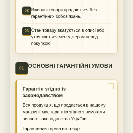
Вживані товари продаються без
02
гарантійних зобов’язань.
Стан товару вказується в описі або
03
уточнюється менеджером перед
покупкою.
ОСНОВНІ ГАРАНТІЙНІ УМОВИ
01
Гарантія згідно із
законодавством
Вся продукція, що продається в нашому
магазині, має гарантію згідно з вимогами
чинного законодавства України.
Гарантійний термін на товар