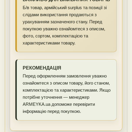
Б/в товар, армійський surplus та позиції зі
слідами використання продаються з
урахуванням зазначеного стану. Перед
покупкою уважно ознайомтеся з описом,
фото, сортом, комплектацією та
характеристиками товару.
РЕКОМЕНДАЦІЯ
Перед оформленням замовлення уважно
ознайомтеся з описом товару, його станом,
комплектацією та характеристиками. Якщо
потрібне уточнення — менеджер
ARMEYKA.ua допоможе перевірити
інформацію перед покупкою.