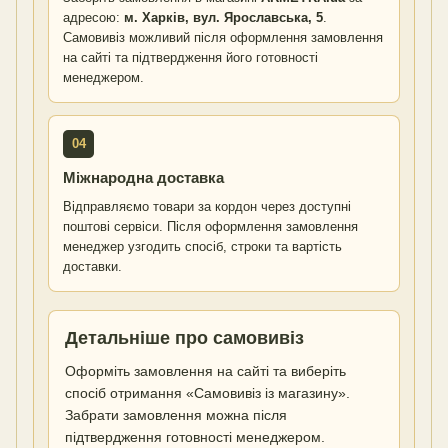
адресою:
м. Харків, вул. Ярославська, 5
.
Самовивіз можливий після оформлення замовлення
на сайті та підтвердження його готовності
менеджером.
04
Міжнародна доставка
Відправляємо товари за кордон через доступні
поштові сервіси. Після оформлення замовлення
менеджер узгодить спосіб, строки та вартість
доставки.
Детальніше про самовивіз
Оформіть замовлення на сайті та виберіть
спосіб отримання «Самовивіз із магазину».
Забрати замовлення можна після
підтвердження готовності менеджером.