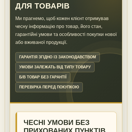
ДЛЯ ТОВАРІВ
Ми прагнемо, щоб кожен клієнт отримував
чесну інформацію про товар, його стан,
гарантійні умови та особливості покупки нової
або вживаної продукції.
ГАРАНТІЯ ЗГІДНО ІЗ ЗАКОНОДАВСТВОМ
УМОВИ ЗАЛЕЖАТЬ ВІД ТИПУ ТОВАРУ
Б/В ТОВАР БЕЗ ГАРАНТІЇ
ПЕРЕВІРКА ПЕРЕД ПОКУПКОЮ
ЧЕСНІ УМОВИ БЕЗ
ПРИХОВАНИХ ПУНКТІВ