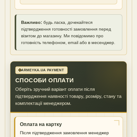
Важливо:
будь ласка, дочекайтеся
підтвердження готовності замовлення перед
візитом до магазину. Ми повідомимо про
готовність телефоном, email або в месенджер.
ARMEYKA.UA PAYMENT
СПОСОБИ ОПЛАТИ
Оберіть зручний варіант оплати після
підтвердження наявності товару, розміру, стану та
комплектації менеджером.
Оплата на картку
Після підтвердження замовлення менеджер