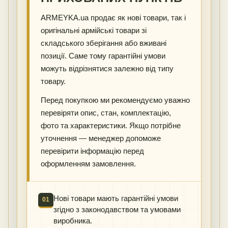
ARMEYKA.ua продає як нові товари, так і
оригінальні армійські товари зі
складського зберігання або вживані
позиції. Саме тому гарантійні умови
можуть відрізнятися залежно від типу
товару.
Перед покупкою ми рекомендуємо уважно
перевіряти опис, стан, комплектацію,
фото та характеристики. Якщо потрібне
уточнення — менеджер допоможе
перевірити інформацію перед
оформленням замовлення.
Нові товари мають гарантійні умови
01
згідно з законодавством та умовами
виробника.