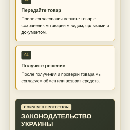
Передайте товар
После согласования верните товар с
сохраненным товарным видом, ярлыками и
документом.
04
Получите решение
После получения и проверки товара мы
согласуем обмен или возврат средств.
CONSUMER PROTECTION
ЗАКОНОДАТЕЛЬСТВО
УКРАИНЫ