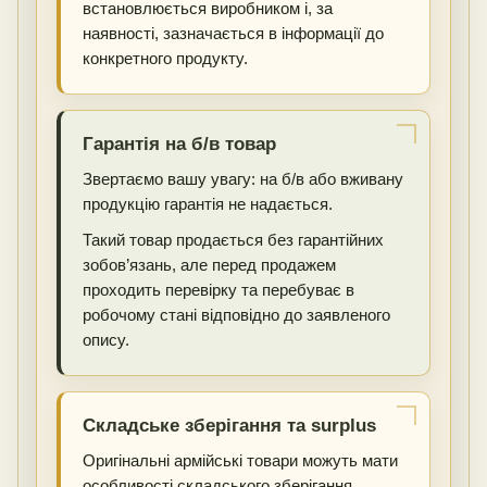
встановлюється виробником і, за
наявності, зазначається в інформації до
конкретного продукту.
Гарантія на б/в товар
Звертаємо вашу увагу: на б/в або вживану
продукцію гарантія не надається.
Такий товар продається без гарантійних
зобов’язань, але перед продажем
проходить перевірку та перебуває в
робочому стані відповідно до заявленого
опису.
Складське зберігання та surplus
Оригінальні армійські товари можуть мати
особливості складського зберігання,