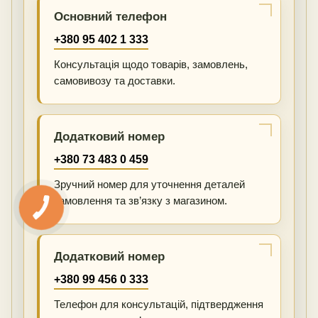
Основний телефон
+380 95 402 1 333
Консультація щодо товарів, замовлень,
самовивозу та доставки.
Додатковий номер
+380 73 483 0 459
Зручний номер для уточнення деталей
замовлення та зв’язку з магазином.
Додатковий номер
+380 99 456 0 333
Телефон для консультацій, підтвердження