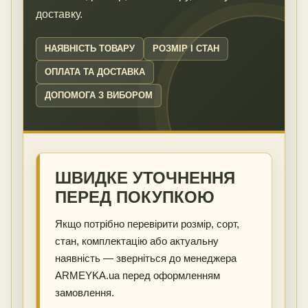
доставку.
НАЯВНІСТЬ ТОВАРУ
РОЗМІР І СТАН
ОПЛАТА ТА ДОСТАВКА
ДОПОМОГА З ВИБОРОМ
ШВИДКЕ УТОЧНЕННЯ
ПЕРЕД ПОКУПКОЮ
Якщо потрібно перевірити розмір, сорт,
стан, комплектацію або актуальну
наявність — зверніться до менеджера
ARMEYKA.ua перед оформленням
замовлення.