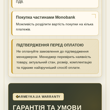
ПДВ.
Покупка частинами Monobank
Можливість розділити вартість покупки на кілька
платежів.
ПІДТВЕРДЖЕННЯ ПЕРЕД ОПЛАТОЮ
Не оплачуйте замовлення до підтвердження
менеджером. Менеджер перевірить наявність
товару, актуальний стан, розмір, комплектацію
та підкаже найзручніший спосіб оплати.
ARMEYKA.UA WARRANTY
ГАРАНТІЯ ТА УМОВИ