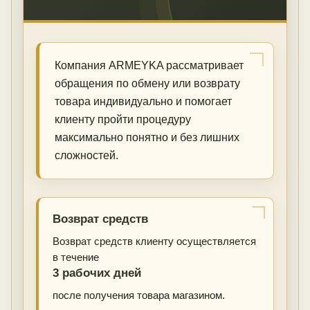
Компания ARMEYKA рассматривает
обращения по обмену или возврату
товара индивидуально и помогает
клиенту пройти процедуру
максимально понятно и без лишних
сложностей.
Возврат средств
Возврат средств клиенту осуществляется
в течение
3 рабочих дней
после получения товара магазином.