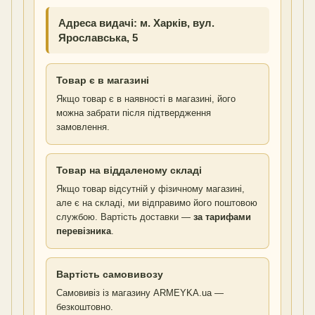
Адреса видачі: м. Харків, вул.
Ярославська, 5
Товар є в магазині
Якщо товар є в наявності в магазині, його
можна забрати після підтвердження
замовлення.
Товар на віддаленому складі
Якщо товар відсутній у фізичному магазині,
але є на складі, ми відправимо його поштовою
службою. Вартість доставки —
за тарифами
перевізника
.
Вартість самовивозу
Самовивіз із магазину ARMEYKA.ua —
безкоштовно.