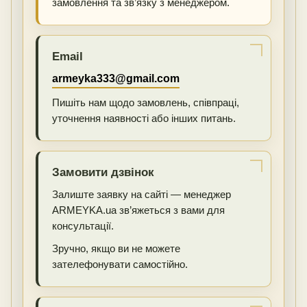
замовлення та зв’язку з менеджером.
Email
armeyka333@gmail.com
Пишіть нам щодо замовлень, співпраці,
уточнення наявності або інших питань.
Замовити дзвінок
Залиште заявку на сайті — менеджер
ARMEYKA.ua зв’яжеться з вами для
консультації.
Зручно, якщо ви не можете
зателефонувати самостійно.