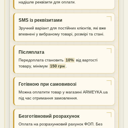
надішле реквізити для оплати.
SMS із реквізитами
Зручний варіант для постійних клієнтів, які вже
впевнені у вибраному товарі, розмірі та стані.
Післяплата
Передоплата становить
10%
від вартості
товару, мінімум
150 грн
.
Готівкою при самовивозі
Можна оплатити товар у магазині ARMEYKA.ua
під час отримання замовлення.
Безготівковий розрахунок
Оплата на розрахунковий рахунок ФОП. Без