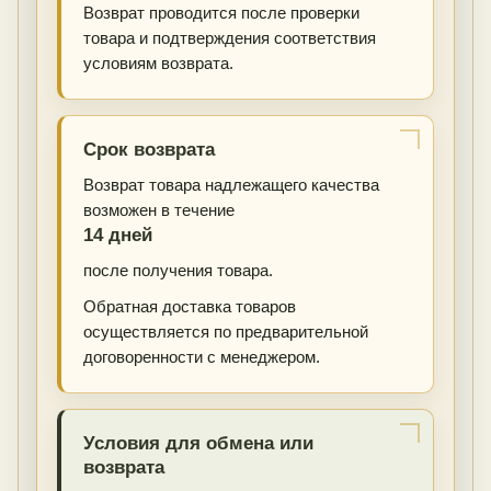
Возврат проводится после проверки
товара и подтверждения соответствия
условиям возврата.
Срок возврата
Возврат товара надлежащего качества
возможен в течение
14 дней
после получения товара.
Обратная доставка товаров
осуществляется по предварительной
договоренности с менеджером.
Условия для обмена или
возврата