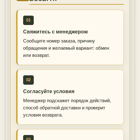
01
Свяжитесь с менеджером
Сообщите номер заказа, причину
обращения и желаемый вариант: обмен
или возврат.
02
Согласуйте условия
Менеджер подскажет порядок действий,
способ обратной доставки и проверит
условия возврата.
03