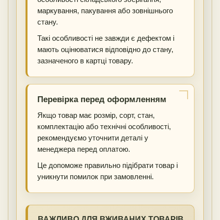
маркування, пакування або зовнішнього
стану.
Такі особливості не завжди є дефектом і
мають оцінюватися відповідно до стану,
зазначеного в картці товару.
Перевірка перед оформленням
Якщо товар має розмір, сорт, стан,
комплектацію або технічні особливості,
рекомендуємо уточнити деталі у
менеджера перед оплатою.
Це допоможе правильно підібрати товар і
уникнути помилок при замовленні.
ВАЖЛИВО ДЛЯ ВЖИВАНИХ ТОВАРІВ