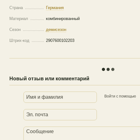
Страна
Германия
Материал
комбинированный
Сезон
демисезон
Штрих-код
2907600102203
Новый отзыв или комментарий
Войти с помощью