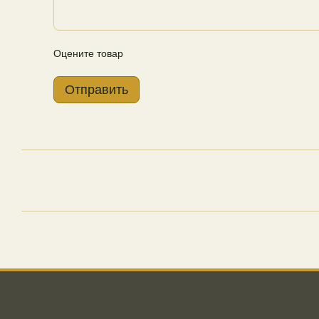
Оцените товар
Отправить