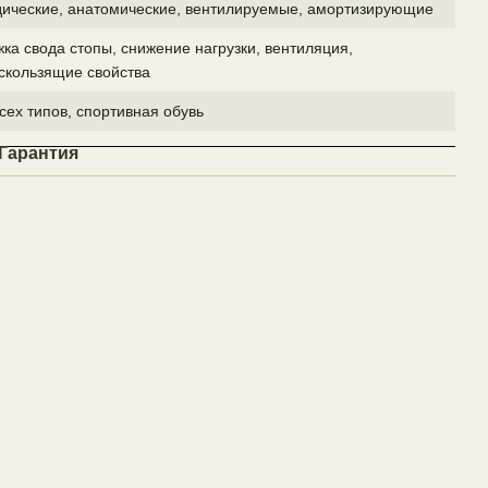
ические, анатомические, вентилируемые, амортизирующие
ка свода стопы, снижение нагрузки, вентиляция,
скользящие свойства
сех типов, спортивная обувь
Гарантия