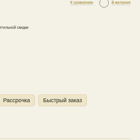
К сравнению
В желания
тельной скидки
Рассрочка
Быстрый заказ