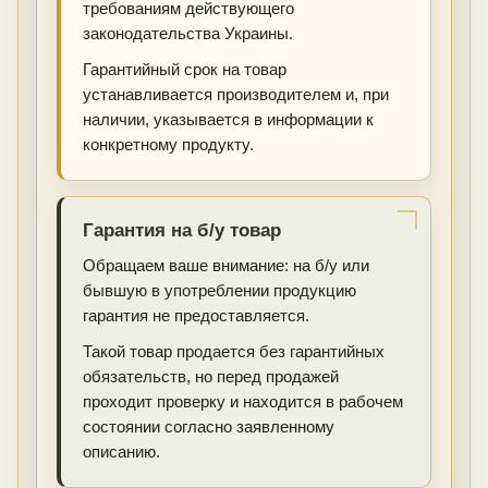
требованиям действующего
законодательства Украины.
Гарантийный срок на товар
устанавливается производителем и, при
наличии, указывается в информации к
конкретному продукту.
Гарантия на б/у товар
Обращаем ваше внимание: на б/у или
бывшую в употреблении продукцию
гарантия не предоставляется.
Такой товар продается без гарантийных
обязательств, но перед продажей
проходит проверку и находится в рабочем
состоянии согласно заявленному
описанию.