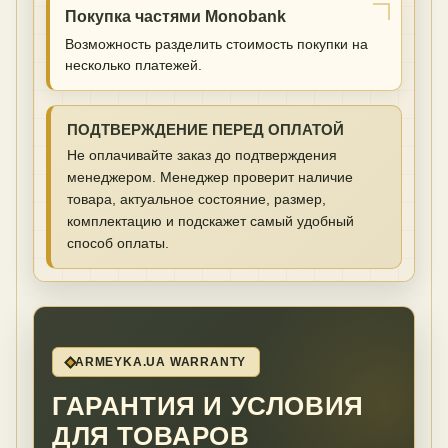
Покупка частями Monobank
Возможность разделить стоимость покупки на
несколько платежей.
ПОДТВЕРЖДЕНИЕ ПЕРЕД ОПЛАТОЙ
Не оплачивайте заказ до подтверждения
менеджером. Менеджер проверит наличие
товара, актуальное состояние, размер,
комплектацию и подскажет самый удобный
способ оплаты.
ARMEYKA.UA WARRANTY
ГАРАНТИЯ И УСЛОВИЯ
ДЛЯ ТОВАРОВ