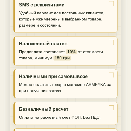
SMS с реквизитами
Удобный вариант для постоянных клиентов,
которые уже уверены в выбранном товаре,
размере и состоянии.
Наложенный платеж
Предоплата составляет
10%
от стоимости
товара, минимум
150 грн
.
Наличными при самовывозе
Можно оплатить товар в магазине ARMEYKA.ua
при получении заказа.
Безналичный расчет
Оплата на расчетный счет ФОП. Без НДС.