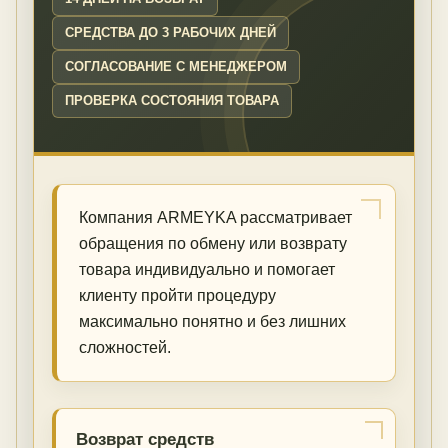
СРЕДСТВА ДО 3 РАБОЧИХ ДНЕЙ
СОГЛАСОВАНИЕ С МЕНЕДЖЕРОМ
ПРОВЕРКА СОСТОЯНИЯ ТОВАРА
Компания ARMEYKA рассматривает
обращения по обмену или возврату
товара индивидуально и помогает
клиенту пройти процедуру
максимально понятно и без лишних
сложностей.
Возврат средств