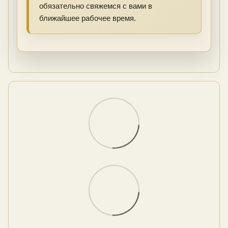
обязательно свяжемся с вами в
ближайшее рабочее время.