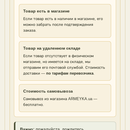
Товар есть в магазине
Если товар есть в наличии в магазине, его
можно забрать после подтверждения
заказа.
Товар на удаленном складе
Если товар отсутствует в физическом
магазине, но имеется на складе, мы
отправим его почтовой службой. Стоимость
доставки —
по тарифам перевозчика
.
Стоимость самовывоза
Самовывоз из магазина ARMEYKA.ua —
бесплатно.
Важно:
пожалуйста, дождитесь