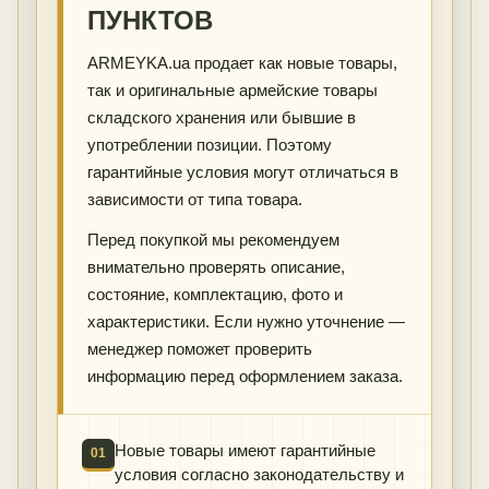
ПУНКТОВ
ARMEYKA.ua продает как новые товары,
так и оригинальные армейские товары
складского хранения или бывшие в
употреблении позиции. Поэтому
гарантийные условия могут отличаться в
зависимости от типа товара.
Перед покупкой мы рекомендуем
внимательно проверять описание,
состояние, комплектацию, фото и
характеристики. Если нужно уточнение —
менеджер поможет проверить
информацию перед оформлением заказа.
Новые товары имеют гарантийные
01
условия согласно законодательству и