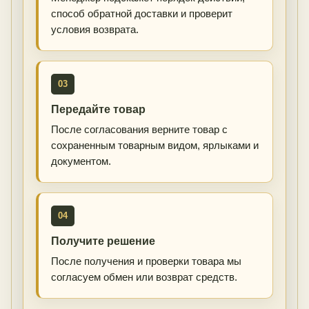
способ обратной доставки и проверит
условия возврата.
03
Передайте товар
После согласования верните товар с
сохраненным товарным видом, ярлыками и
документом.
04
Получите решение
После получения и проверки товара мы
согласуем обмен или возврат средств.