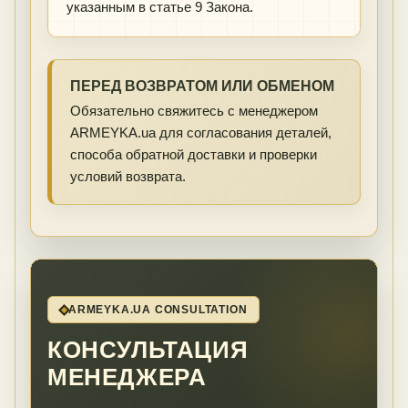
указанным в статье 9 Закона.
ПЕРЕД ВОЗВРАТОМ ИЛИ ОБМЕНОМ
Обязательно свяжитесь с менеджером
ARMEYKA.ua для согласования деталей,
способа обратной доставки и проверки
условий возврата.
ARMEYKA.UA CONSULTATION
КОНСУЛЬТАЦИЯ
МЕНЕДЖЕРА