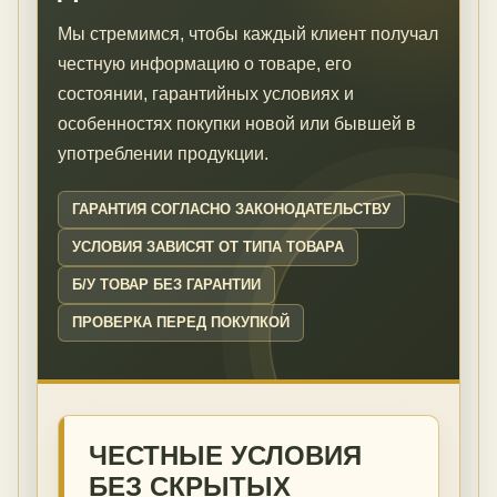
Мы стремимся, чтобы каждый клиент получал
честную информацию о товаре, его
состоянии, гарантийных условиях и
особенностях покупки новой или бывшей в
употреблении продукции.
ГАРАНТИЯ СОГЛАСНО ЗАКОНОДАТЕЛЬСТВУ
УСЛОВИЯ ЗАВИСЯТ ОТ ТИПА ТОВАРА
Б/У ТОВАР БЕЗ ГАРАНТИИ
ПРОВЕРКА ПЕРЕД ПОКУПКОЙ
ЧЕСТНЫЕ УСЛОВИЯ
БЕЗ СКРЫТЫХ