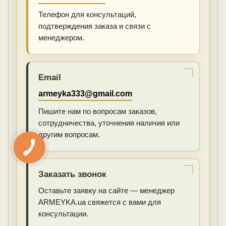
Телефон для консультаций,
подтверждения заказа и связи с
менеджером.
Email
armeyka333@gmail.com
Пишите нам по вопросам заказов,
сотрудничества, уточнения наличия или
другим вопросам.
Заказать звонок
Оставьте заявку на сайте — менеджер
ARMEYKA.ua свяжется с вами для
консультации.