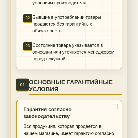
условиям производителя.
Бывшие в употреблении товары
02
продаются без гарантийных
обязательств.
Состояние товара указывается в
03
описании или уточняется менеджером
перед покупкой.
ОСНОВНЫЕ ГАРАНТИЙНЫЕ
01
УСЛОВИЯ
Гарантия согласно
законодательству
Вся продукция, которая продается в
нашем магазине, имеет гарантию согласно