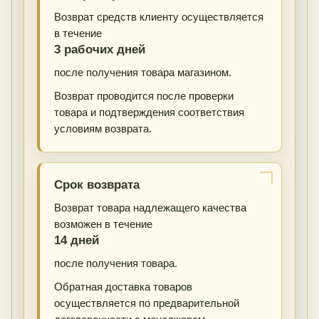
Возврат средств клиенту осуществляется
в течение
3 рабочих дней
после получения товара магазином.
Возврат проводится после проверки
товара и подтверждения соответствия
условиям возврата.
Срок возврата
Возврат товара надлежащего качества
возможен в течение
14 дней
после получения товара.
Обратная доставка товаров
осуществляется по предварительной