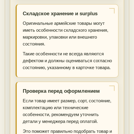
Складское хранение и surplus
Оригинальные армейские товары могут
иметь особенности складского хранения,
маркировки, упаковки или внешнего
состояния.
Такие особенности не всегда являются
дефектом и должны оцениваться согласно
состоянию, указанному в карточке товара.
Проверка перед оформлением
Если товар имеет размер, сорт, состояние,
комплектацию или технические
особенности, рекомендуем уточнить
детали у менеджера перед оплатой.
Это поможет правильно подобрать товар и