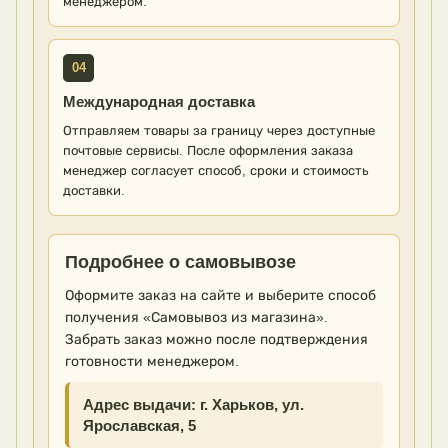
менеджером.
04
Международная доставка
Отправляем товары за границу через доступные
почтовые сервисы. После оформления заказа
менеджер согласует способ, сроки и стоимость
доставки.
Подробнее о самовывозе
Оформите заказ на сайте и выберите способ
получения «Самовывоз из магазина».
Забрать заказ можно после подтверждения
готовности менеджером.
Адрес выдачи: г. Харьков, ул.
Ярославская, 5