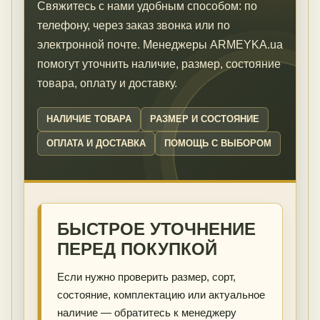
Свяжитесь с нами удобным способом: по
телефону, через заказ звонка или по
электронной почте. Менеджеры ARMEYKA.ua
помогут уточнить наличие, размер, состояние
товара, оплату и доставку.
НАЛИЧИЕ ТОВАРА
РАЗМЕР И СОСТОЯНИЕ
ОПЛАТА И ДОСТАВКА
ПОМОЩЬ С ВЫБОРОМ
БЫСТРОЕ УТОЧНЕНИЕ
ПЕРЕД ПОКУПКОЙ
Если нужно проверить размер, сорт,
состояние, комплектацию или актуальное
наличие — обратитесь к менеджеру