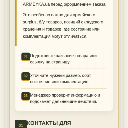
ARMEYKA.ua перед оформлением заказа.
Это особенно важно для армейского
surplus, б/у товаров, позиций складского
хранения и товаров, где состояние или
комплектация могут отличаться.
Подготовьте название товара или
01
ссылку на страницу.
Уточните нужный размер, сорт,
02
состояние или комплектацию.
Менеджер проверит информацию и
03
подскажет дальнейшие действия.
КОНТАКТЫ ДЛЯ
01