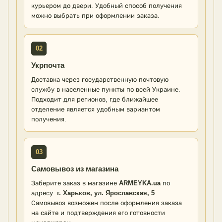
курьером до двери. Удобный способ получения
можно выбрать при оформлении заказа.
02
Укрпочта
Доставка через государственную почтовую
службу в населенные пункты по всей Украине.
Подходит для регионов, где ближайшее
отделение является удобным вариантом
получения.
03
Самовывоз из магазина
Заберите заказ в магазине
ARMEYKA.ua
по
адресу:
г. Харьков, ул. Ярославская, 5
.
Самовывоз возможен после оформления заказа
на сайте и подтверждения его готовности