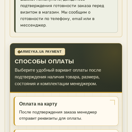
подтверждения готовности заказа перед
визитом в магазин. Мы сообщим о
готовности по телефону, email или в
мессенджер.
ARMEYKA.UA PAYMENT
СПОСОБЫ ОПЛАТЫ
Выберите удобный вариант оплаты после
подтверждения наличия товара, размера,
состояния и комплектации менеджером.
Оплата на карту
После подтверждения заказа менеджер
отправит реквизиты для оплаты.