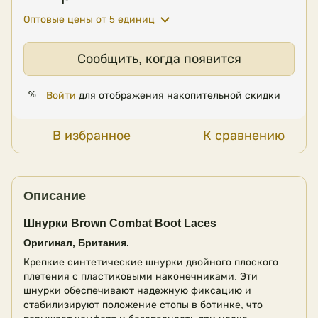
Оптовые цены
от 5 единиц
Сообщить, когда появится
Войти
для отображения накопительной скидки
%
В избранное
К сравнению
Описание
Шнурки Brown Combat Boot Laces
Оригинал, Британия.
Крепкие синтетические шнурки двойного плоского
плетения с пластиковыми наконечниками. Эти
шнурки обеспечивают надежную фиксацию и
стабилизируют положение стопы в ботинке, что