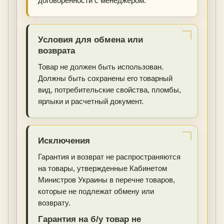
договоренности с менеджером.
Условия для обмена или
возврата
Товар не должен быть использован.
Должны быть сохранены его товарный
вид, потребительские свойства, пломбы,
ярлыки и расчетный документ.
Исключения
Гарантия и возврат не распространяются
на товары, утвержденные Кабинетом
Министров Украины в перечне товаров,
которые не подлежат обмену или
возврату.
Гарантия на б/у товар не