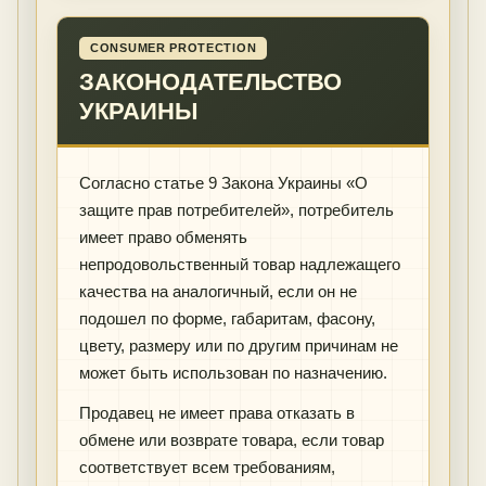
CONSUMER PROTECTION
ЗАКОНОДАТЕЛЬСТВО
УКРАИНЫ
Согласно статье 9 Закона Украины «О
защите прав потребителей», потребитель
имеет право обменять
непродовольственный товар надлежащего
качества на аналогичный, если он не
подошел по форме, габаритам, фасону,
цвету, размеру или по другим причинам не
может быть использован по назначению.
Продавец не имеет права отказать в
обмене или возврате товара, если товар
соответствует всем требованиям,