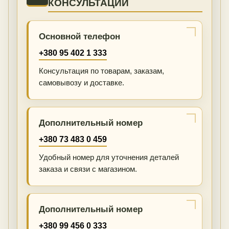
КОНСУЛЬТАЦИИ
Основной телефон
+380 95 402 1 333
Консультация по товарам, заказам,
самовывозу и доставке.
Дополнительный номер
+380 73 483 0 459
Удобный номер для уточнения деталей
заказа и связи с магазином.
Дополнительный номер
+380 99 456 0 333