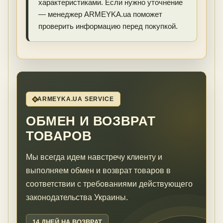
характеристиками. Если нужно уточнение
— менеджер ARMEYKA.ua поможет
проверить информацию перед покупкой.
ARMEYKA.UA SERVICE
ОБМЕН И ВОЗВРАТ
ТОВАРОВ
Мы всегда идем навстречу клиенту и
выполняем обмен и возврат товаров в
соответствии с требованиями действующего
законодательства Украины.
14 ДНЕЙ НА ВОЗВРАТ