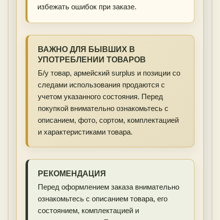
избежать ошибок при заказе.
ВАЖНО ДЛЯ БЫВШИХ В
УПОТРЕБЛЕНИИ ТОВАРОВ
Б/у товар, армейский surplus и позиции со
следами использования продаются с
учетом указанного состояния. Перед
покупкой внимательно ознакомьтесь с
описанием, фото, сортом, комплектацией
и характеристиками товара.
РЕКОМЕНДАЦИЯ
Перед оформлением заказа внимательно
ознакомьтесь с описанием товара, его
состоянием, комплектацией и