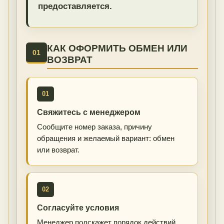
предоставляется.
КАК ОФОРМИТЬ ОБМЕН ИЛИ
01
ВОЗВРАТ
01
Свяжитесь с менеджером
Сообщите номер заказа, причину
обращения и желаемый вариант: обмен
или возврат.
02
Согласуйте условия
Менеджер подскажет порядок действий,