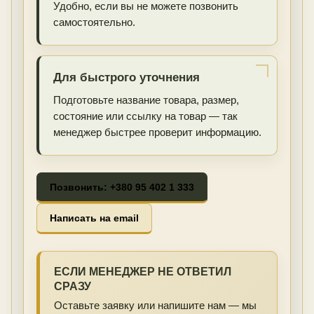
Удобно, если вы не можете позвонить
самостоятельно.
Для быстрого уточнения
Подготовьте название товара, размер,
состояние или ссылку на товар — так
менеджер быстрее проверит информацию.
Позвонить: +380 95 402 1 333
Написать на email
ЕСЛИ МЕНЕДЖЕР НЕ ОТВЕТИЛ
СРАЗУ
Оставьте заявку или напишите нам — мы