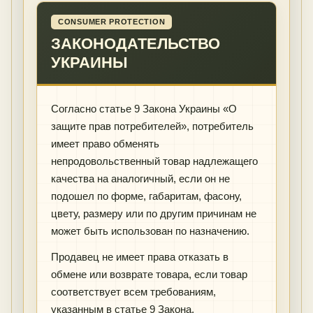
CONSUMER PROTECTION
ЗАКОНОДАТЕЛЬСТВО
УКРАИНЫ
Согласно статье 9 Закона Украины «О
защите прав потребителей», потребитель
имеет право обменять
непродовольственный товар надлежащего
качества на аналогичный, если он не
подошел по форме, габаритам, фасону,
цвету, размеру или по другим причинам не
может быть использован по назначению.
Продавец не имеет права отказать в
обмене или возврате товара, если товар
соответствует всем требованиям,
указанным в статье 9 Закона.