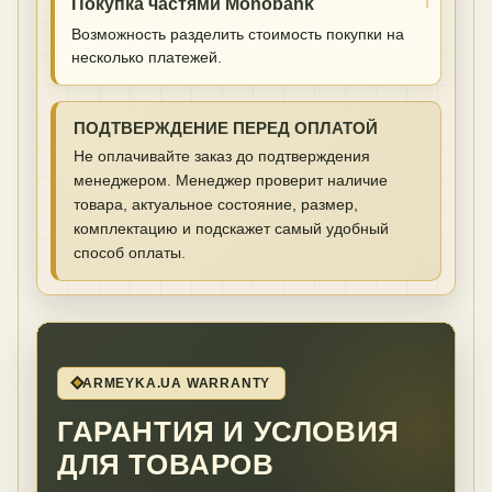
Покупка частями Monobank
Возможность разделить стоимость покупки на
несколько платежей.
ПОДТВЕРЖДЕНИЕ ПЕРЕД ОПЛАТОЙ
Не оплачивайте заказ до подтверждения
менеджером. Менеджер проверит наличие
товара, актуальное состояние, размер,
комплектацию и подскажет самый удобный
способ оплаты.
ARMEYKA.UA WARRANTY
ГАРАНТИЯ И УСЛОВИЯ
ДЛЯ ТОВАРОВ