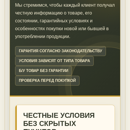
Мы стремимся, чтобы каждый клиент получал
честную информацию о товаре, его
состоянии, гарантийных условиях и
особенностях покупки новой или бывшей в
употреблении продукции.
ГАРАНТИЯ СОГЛАСНО ЗАКОНОДАТЕЛЬСТВУ
УСЛОВИЯ ЗАВИСЯТ ОТ ТИПА ТОВАРА
Б/У ТОВАР БЕЗ ГАРАНТИИ
ПРОВЕРКА ПЕРЕД ПОКУПКОЙ
ЧЕСТНЫЕ УСЛОВИЯ
БЕЗ СКРЫТЫХ