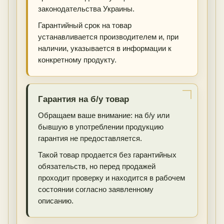
законодательства Украины.
Гарантийный срок на товар
устанавливается производителем и, при
наличии, указывается в информации к
конкретному продукту.
Гарантия на б/у товар
Обращаем ваше внимание: на б/у или
бывшую в употреблении продукцию
гарантия не предоставляется.
Такой товар продается без гарантийных
обязательств, но перед продажей
проходит проверку и находится в рабочем
состоянии согласно заявленному
описанию.