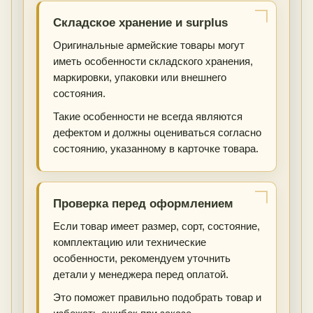
Складское хранение и surplus
Оригинальные армейские товары могут
иметь особенности складского хранения,
маркировки, упаковки или внешнего
состояния.
Такие особенности не всегда являются
дефектом и должны оцениваться согласно
состоянию, указанному в карточке товара.
Проверка перед оформлением
Если товар имеет размер, сорт, состояние,
комплектацию или технические
особенности, рекомендуем уточнить
детали у менеджера перед оплатой.
Это поможет правильно подобрать товар и