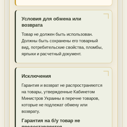
Условия для обмена или
возврата
Товар не должен быть использован.
Должны быть сохранены его товарный
вид, потребительские свойства, пломбы,
ярлыки и расчетный документ.
Исключения
Гарантия и возврат не распространяются
на товары, утвержденные Кабинетом
Министров Украины в перечне товаров,
которые не подлежат обмену или
возврату.
Гарантия на б/у товар не
предоставляется.