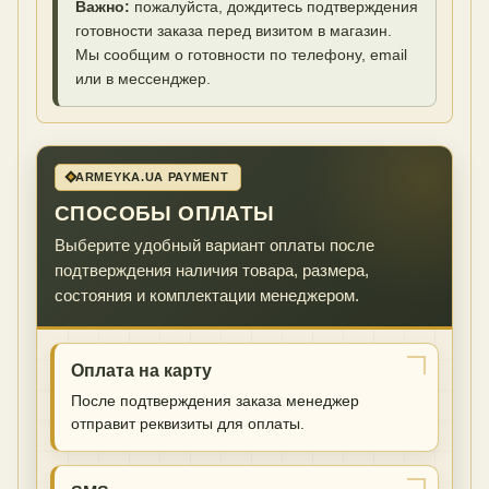
Важно:
пожалуйста, дождитесь подтверждения
готовности заказа перед визитом в магазин.
Мы сообщим о готовности по телефону, email
или в мессенджер.
ARMEYKA.UA PAYMENT
СПОСОБЫ ОПЛАТЫ
Выберите удобный вариант оплаты после
подтверждения наличия товара, размера,
состояния и комплектации менеджером.
Оплата на карту
После подтверждения заказа менеджер
отправит реквизиты для оплаты.