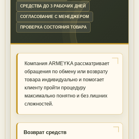
СРЕДСТВА ДО 3 РАБОЧИХ ДНЕЙ
СОГЛАСОВАНИЕ С МЕНЕДЖЕРОМ
ПРОВЕРКА СОСТОЯНИЯ ТОВАРА
Компания ARMEYKA рассматривает
обращения по обмену или возврату
товара индивидуально и помогает
клиенту пройти процедуру
максимально понятно и без лишних
сложностей.
Возврат средств