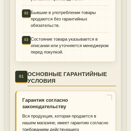
Бывшие в употреблении товары
02
продаются без гарантийных
обязательств.
Состояние товара указывается в
03
описании или уточняется менеджером
перед покупкой.
ОСНОВНЫЕ ГАРАНТИЙНЫЕ
01
УСЛОВИЯ
Гарантия согласно
законодательству
Вся продукция, которая продается в
нашем магазине, имеет гарантию согласно
требованиям действующего