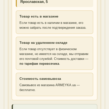
Ярославская, 5
Товар есть в магазине
Если товар есть в наличии в магазине, его
можно забрать после подтверждения заказа.
Товар на удаленном складе
Если товар отсутствует в физическом
магазине, но имеется на складе, мы отправим
его почтовой службой. Стоимость доставки —
по тарифам перевозчика
.
Стоимость самовывоза
Самовывоз из магазина ARMEYKA.ua —
бесплатно.