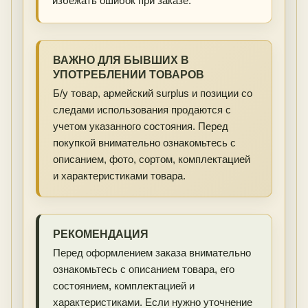
избежать ошибок при заказе.
ВАЖНО ДЛЯ БЫВШИХ В
УПОТРЕБЛЕНИИ ТОВАРОВ
Б/у товар, армейский surplus и позиции со
следами использования продаются с
учетом указанного состояния. Перед
покупкой внимательно ознакомьтесь с
описанием, фото, сортом, комплектацией
и характеристиками товара.
РЕКОМЕНДАЦИЯ
Перед оформлением заказа внимательно
ознакомьтесь с описанием товара, его
состоянием, комплектацией и
характеристиками. Если нужно уточнение