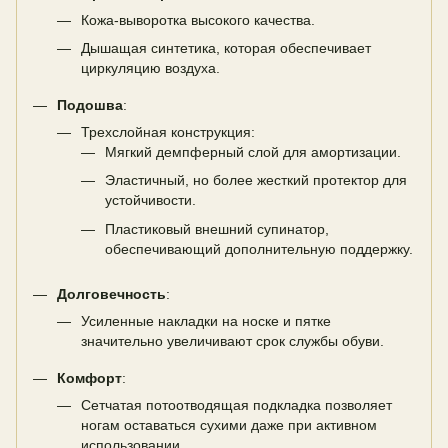
Кожа-выворотка высокого качества.
Дышащая синтетика, которая обеспечивает
циркуляцию воздуха.
Подошва
:
Трехслойная конструкция:
Мягкий демпферный слой для амортизации.
Эластичный, но более жесткий протектор для
устойчивости.
Пластиковый внешний супинатор,
обеспечивающий дополнительную поддержку.
Долговечность
:
Усиленные накладки на носке и пятке
значительно увеличивают срок службы обуви.
Комфорт
:
Сетчатая потоотводящая подкладка позволяет
ногам оставаться сухими даже при активном
использовании.