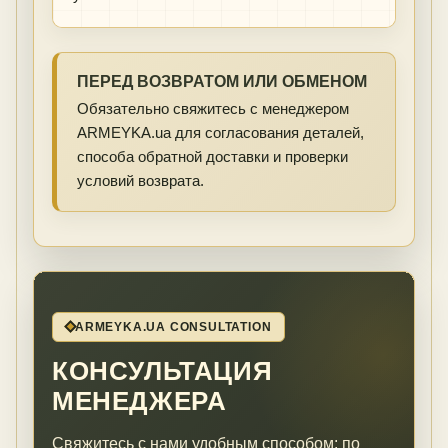
ПЕРЕД ВОЗВРАТОМ ИЛИ ОБМЕНОМ
Обязательно свяжитесь с менеджером
ARMEYKA.ua для согласования деталей,
способа обратной доставки и проверки
условий возврата.
ARMEYKA.UA CONSULTATION
КОНСУЛЬТАЦИЯ
МЕНЕДЖЕРА
Свяжитесь с нами удобным способом: по