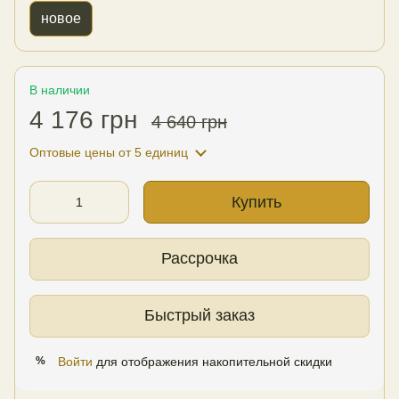
новое
В наличии
4 176 грн
4 640 грн
Оптовые цены
от 5 единиц
Купить
Рассрочка
Быстрый заказ
Войти
для отображения накопительной скидки
%