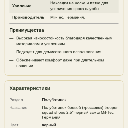
Накладки на носке и пятке для
Усиление
увеличения срока службы.
Производитель
Mil-Tec, Германия.
Преимущества
Высокая износостойкость благодаря качественным
материалам и усилениям.
Подходят для демисезонного использования.
Обеспечивают комфорт даже при длительном
ношении.
Характеристики
Раздел
Полуботинок
Название
Полуботинок боевой (кроссовок) trooper
squad shoes 2,5" черный замш Mil-Tec
Германия
Цвет
черный