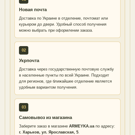
Новая почта
Доставка по Украине в отделение, почтомат или
курьером до двери. Удобный способ получения
можно выбрать при оформлении заказа.
02
Укрпочта
Доставка через государственную почтовую службу
в населенные пункты по всей Украине. Подходит
для регионов, где ближайшее отделение является
удобным вариантом получения.
03
Самовывоз из магазина
Заберите заказ в магазине
ARMEYKA.ua
по адресу:
г. Харьков, ул. Ярославская, 5
.