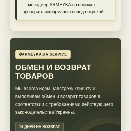
— менеджер ARMEYKA.ua поможет
проверить информацию перед покупкой.
ARMEYKA.UA SERVICE
ОБМЕН И ВОЗВРАТ
ТОВАРОВ
Мы всегда идем навстречу клиенту и
выполняем обмен и возврат товаров в
соответствии с требованиями действующего
законодательства Украины.
14 ДНЕЙ НА ВОЗВРАТ