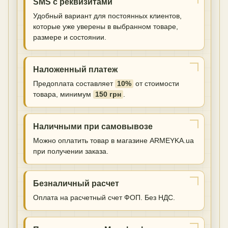
SMS с реквизитами
Удобный вариант для постоянных клиентов,
которые уже уверены в выбранном товаре,
размере и состоянии.
Наложенный платеж
Предоплата составляет
10%
от стоимости
товара, минимум
150 грн
.
Наличными при самовывозе
Можно оплатить товар в магазине ARMEYKA.ua
при получении заказа.
Безналичный расчет
Оплата на расчетный счет ФОП. Без НДС.