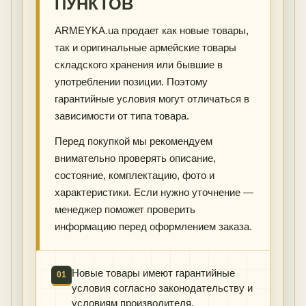
ПУНКТОВ
ARMEYKA.ua продает как новые товары,
так и оригинальные армейские товары
складского хранения или бывшие в
употреблении позиции. Поэтому
гарантийные условия могут отличаться в
зависимости от типа товара.
Перед покупкой мы рекомендуем
внимательно проверять описание,
состояние, комплектацию, фото и
характеристики. Если нужно уточнение —
менеджер поможет проверить
информацию перед оформлением заказа.
Новые товары имеют гарантийные
01
условия согласно законодательству и
условиям производителя.