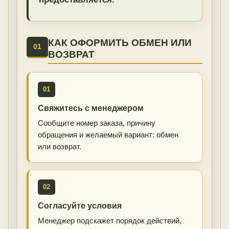
КАК ОФОРМИТЬ ОБМЕН ИЛИ
01
ВОЗВРАТ
01
Свяжитесь с менеджером
Сообщите номер заказа, причину
обращения и желаемый вариант: обмен
или возврат.
02
Согласуйте условия
Менеджер подскажет порядок действий,