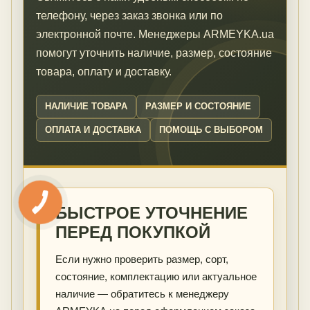
телефону, через заказ звонка или по
электронной почте. Менеджеры ARMEYKA.ua
помогут уточнить наличие, размер, состояние
товара, оплату и доставку.
НАЛИЧИЕ ТОВАРА
РАЗМЕР И СОСТОЯНИЕ
ОПЛАТА И ДОСТАВКА
ПОМОЩЬ С ВЫБОРОМ
БЫСТРОЕ УТОЧНЕНИЕ
ПЕРЕД ПОКУПКОЙ
Если нужно проверить размер, сорт,
состояние, комплектацию или актуальное
наличие — обратитесь к менеджеру