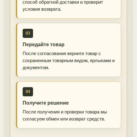
способ обратной доставки и проверит
условия возврата.
03
Передайте товар
После согласования верните товар с
сохраненным товарным видом, ярлыками и
документом.
04
Получите решение
После получения и проверки товара мы
согласуем обмен или возврат средств.