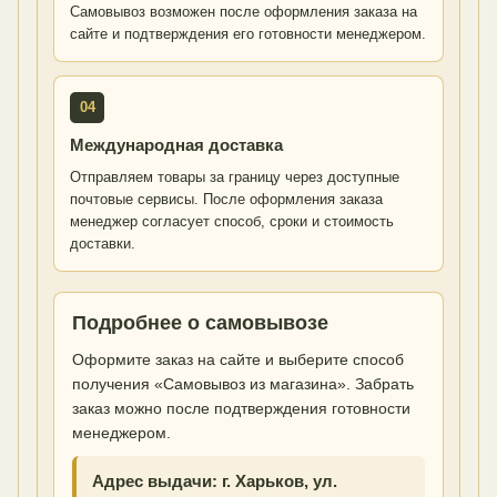
Самовывоз возможен после оформления заказа на
сайте и подтверждения его готовности менеджером.
04
Международная доставка
Отправляем товары за границу через доступные
почтовые сервисы. После оформления заказа
менеджер согласует способ, сроки и стоимость
доставки.
Подробнее о самовывозе
Оформите заказ на сайте и выберите способ
получения «Самовывоз из магазина». Забрать
заказ можно после подтверждения готовности
менеджером.
Адрес выдачи: г. Харьков, ул.