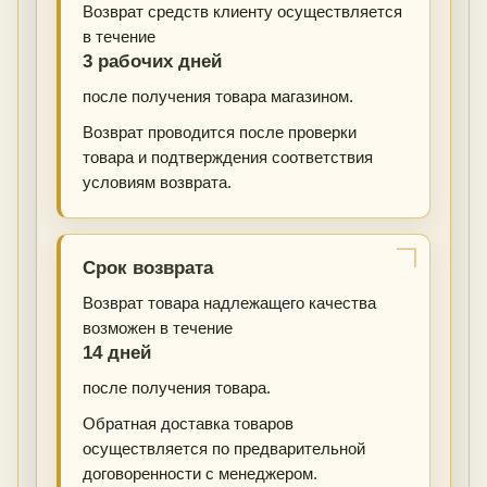
Возврат средств клиенту осуществляется
в течение
3 рабочих дней
после получения товара магазином.
Возврат проводится после проверки
товара и подтверждения соответствия
условиям возврата.
Срок возврата
Возврат товара надлежащего качества
возможен в течение
14 дней
после получения товара.
Обратная доставка товаров
осуществляется по предварительной
договоренности с менеджером.