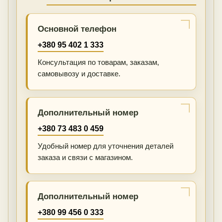
Основной телефон
+380 95 402 1 333
Консультация по товарам, заказам,
самовывозу и доставке.
Дополнительный номер
+380 73 483 0 459
Удобный номер для уточнения деталей
заказа и связи с магазином.
Дополнительный номер
+380 99 456 0 333