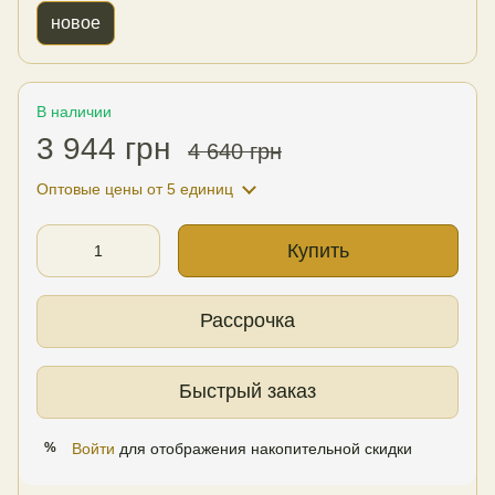
новое
В наличии
3 944 грн
4 640 грн
Оптовые цены
от 5 единиц
Купить
Рассрочка
Быстрый заказ
Войти
для отображения накопительной скидки
%