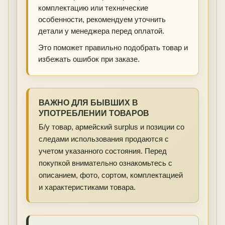
комплектацию или технические
особенности, рекомендуем уточнить
детали у менеджера перед оплатой.
Это поможет правильно подобрать товар и
избежать ошибок при заказе.
ВАЖНО ДЛЯ БЫВШИХ В
УПОТРЕБЛЕНИИ ТОВАРОВ
Б/у товар, армейский surplus и позиции со
следами использования продаются с
учетом указанного состояния. Перед
покупкой внимательно ознакомьтесь с
описанием, фото, сортом, комплектацией
и характеристиками товара.