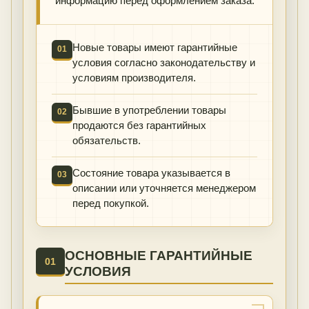
информацию перед оформлением заказа.
Новые товары имеют гарантийные
01
условия согласно законодательству и
условиям производителя.
Бывшие в употреблении товары
02
продаются без гарантийных
обязательств.
Состояние товара указывается в
03
описании или уточняется менеджером
перед покупкой.
ОСНОВНЫЕ ГАРАНТИЙНЫЕ
01
УСЛОВИЯ