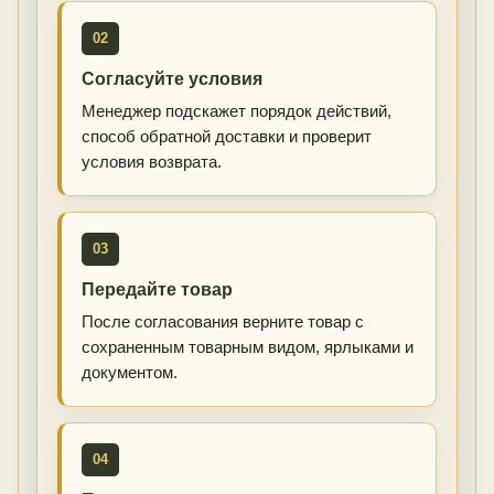
02
Согласуйте условия
Менеджер подскажет порядок действий,
способ обратной доставки и проверит
условия возврата.
03
Передайте товар
После согласования верните товар с
сохраненным товарным видом, ярлыками и
документом.
04