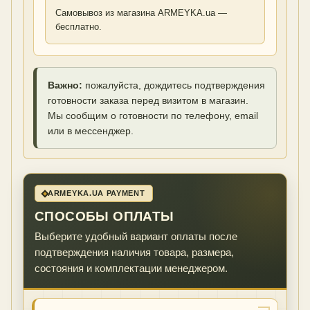
Самовывоз из магазина ARMEYKA.ua —
бесплатно.
Важно:
пожалуйста, дождитесь подтверждения
готовности заказа перед визитом в магазин.
Мы сообщим о готовности по телефону, email
или в мессенджер.
ARMEYKA.UA PAYMENT
СПОСОБЫ ОПЛАТЫ
Выберите удобный вариант оплаты после
подтверждения наличия товара, размера,
состояния и комплектации менеджером.