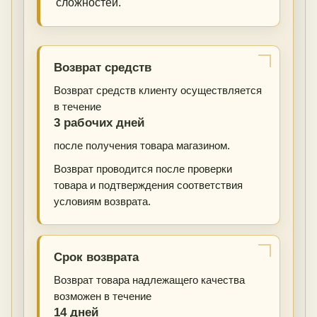
сложностей.
Возврат средств
Возврат средств клиенту осуществляется
в течение
3 рабочих дней
после получения товара магазином.
Возврат проводится после проверки
товара и подтверждения соответствия
условиям возврата.
Срок возврата
Возврат товара надлежащего качества
возможен в течение
14 дней