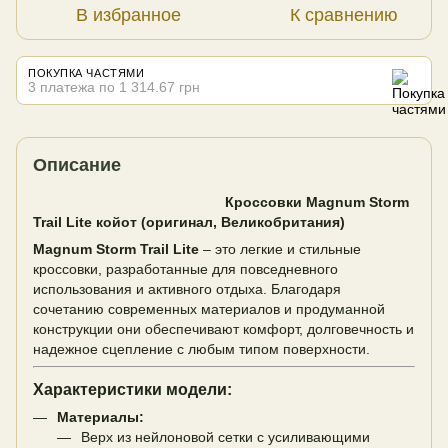
В избранное
К сравнению
ПОКУПКА ЧАСТЯМИ
3 платежа по 1 314.67 грн
Описание
Кроссовки Magnum Storm
Trail Lite койот (оригинал, Великобритания)
Magnum Storm Trail Lite
– это легкие и стильные
кроссовки, разработанные для повседневного
использования и активного отдыха. Благодаря
сочетанию современных материалов и продуманной
конструкции они обеспечивают комфорт, долговечность и
надежное сцепление с любым типом поверхности.
Характеристики модели:
Материалы:
Верх из нейлоновой сетки с усиливающими