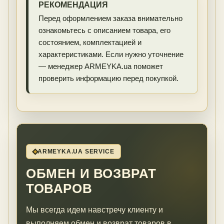
РЕКОМЕНДАЦИЯ
Перед оформлением заказа внимательно
ознакомьтесь с описанием товара, его
состоянием, комплектацией и
характеристиками. Если нужно уточнение
— менеджер ARMEYKA.ua поможет
проверить информацию перед покупкой.
ARMEYKA.UA SERVICE
ОБМЕН И ВОЗВРАТ
ТОВАРОВ
Мы всегда идем навстречу клиенту и
выполняем обмен и возврат товаров в