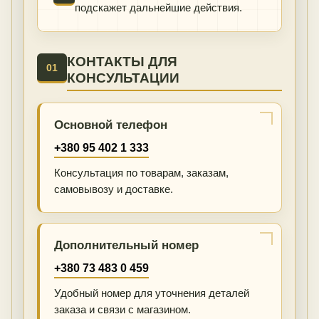
подскажет дальнейшие действия.
КОНТАКТЫ ДЛЯ
01
КОНСУЛЬТАЦИИ
Основной телефон
+380 95 402 1 333
Консультация по товарам, заказам,
самовывозу и доставке.
Дополнительный номер
+380 73 483 0 459
Удобный номер для уточнения деталей
заказа и связи с магазином.