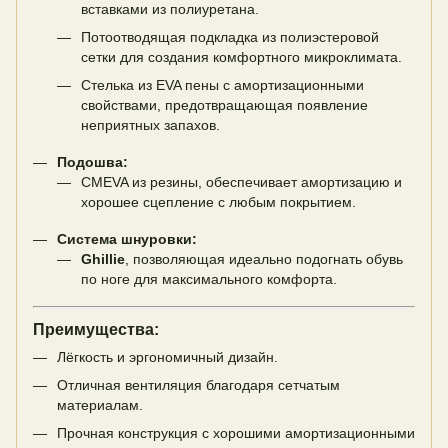
вставками из полиуретана.
Потоотводящая подкладка из полиэстеровой
сетки для создания комфортного микроклимата.
Стелька из EVA пены с амортизационными
свойствами, предотвращающая появление
неприятных запахов.
Подошва:
CMEVA из резины, обеспечивает амортизацию и
хорошее сцепление с любым покрытием.
Система шнуровки:
Ghillie
, позволяющая идеально подогнать обувь
по ноге для максимального комфорта.
Преимущества:
Лёгкость и эргономичный дизайн.
Отличная вентиляция благодаря сетчатым
материалам.
Прочная конструкция с хорошими амортизационными