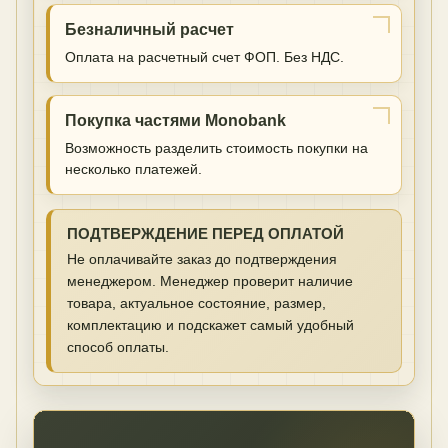
Безналичный расчет
Оплата на расчетный счет ФОП. Без НДС.
Покупка частями Monobank
Возможность разделить стоимость покупки на
несколько платежей.
ПОДТВЕРЖДЕНИЕ ПЕРЕД ОПЛАТОЙ
Не оплачивайте заказ до подтверждения
менеджером. Менеджер проверит наличие
товара, актуальное состояние, размер,
комплектацию и подскажет самый удобный
способ оплаты.