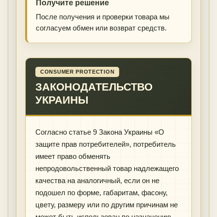
Получите решение
После получения и проверки товара мы
согласуем обмен или возврат средств.
CONSUMER PROTECTION
ЗАКОНОДАТЕЛЬСТВО
УКРАИНЫ
Согласно статье 9 Закона Украины «О
защите прав потребителей», потребитель
имеет право обменять
непродовольственный товар надлежащего
качества на аналогичный, если он не
подошел по форме, габаритам, фасону,
цвету, размеру или по другим причинам не
может быть использован по назначению.