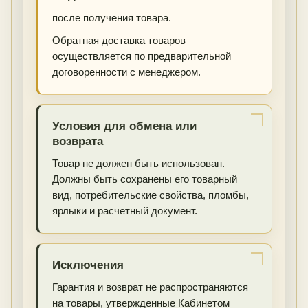
после получения товара.
Обратная доставка товаров
осуществляется по предварительной
договоренности с менеджером.
Условия для обмена или
возврата
Товар не должен быть использован.
Должны быть сохранены его товарный
вид, потребительские свойства, пломбы,
ярлыки и расчетный документ.
Исключения
Гарантия и возврат не распространяются
на товары, утвержденные Кабинетом