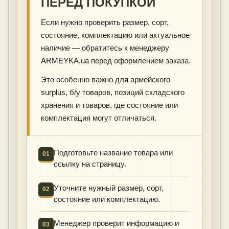
ПЕРЕД ПОКУПКОЙ
Если нужно проверить размер, сорт,
состояние, комплектацию или актуальное
наличие — обратитесь к менеджеру
ARMEYKA.ua перед оформлением заказа.
Это особенно важно для армейского
surplus, б/у товаров, позиций складского
хранения и товаров, где состояние или
комплектация могут отличаться.
Подготовьте название товара или
01
ссылку на страницу.
Уточните нужный размер, сорт,
02
состояние или комплектацию.
Менеджер проверит информацию и
03