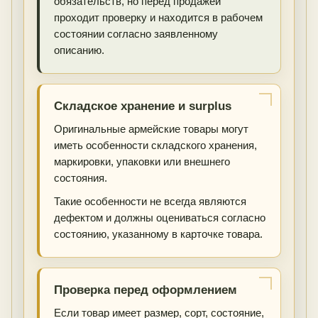
обязательств, но перед продажей
проходит проверку и находится в рабочем
состоянии согласно заявленному
описанию.
Складское хранение и surplus
Оригинальные армейские товары могут
иметь особенности складского хранения,
маркировки, упаковки или внешнего
состояния.
Такие особенности не всегда являются
дефектом и должны оцениваться согласно
состоянию, указанному в карточке товара.
Проверка перед оформлением
Если товар имеет размер, сорт, состояние,