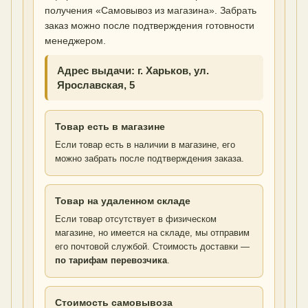
получения «Самовывоз из магазина». Забрать
заказ можно после подтверждения готовности
менеджером.
Адрес выдачи: г. Харьков, ул.
Ярославская, 5
Товар есть в магазине
Если товар есть в наличии в магазине, его
можно забрать после подтверждения заказа.
Товар на удаленном складе
Если товар отсутствует в физическом
магазине, но имеется на складе, мы отправим
его почтовой службой. Стоимость доставки —
по тарифам перевозчика
.
Стоимость самовывоза