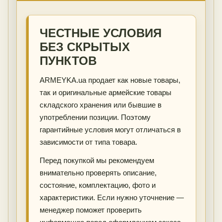
ЧЕСТНЫЕ УСЛОВИЯ
БЕЗ СКРЫТЫХ
ПУНКТОВ
ARMEYKA.ua продает как новые товары,
так и оригинальные армейские товары
складского хранения или бывшие в
употреблении позиции. Поэтому
гарантийные условия могут отличаться в
зависимости от типа товара.
Перед покупкой мы рекомендуем
внимательно проверять описание,
состояние, комплектацию, фото и
характеристики. Если нужно уточнение —
менеджер поможет проверить