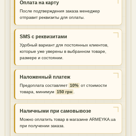
Оплата на карту
После подтверждения заказа менеджер
отправит реквизиты для оплаты.
SMS с реквизитами
Удобный вариант для постоянных клиентов,
которые уже уверены в выбранном товаре,
размере и состоянии.
Наложенный платеж
Предоплата составляет
10%
от стоимости
товара, минимум
150 грн
.
Наличными при самовывозе
Можно оплатить товар в магазине ARMEYKA.ua
при получении заказа.