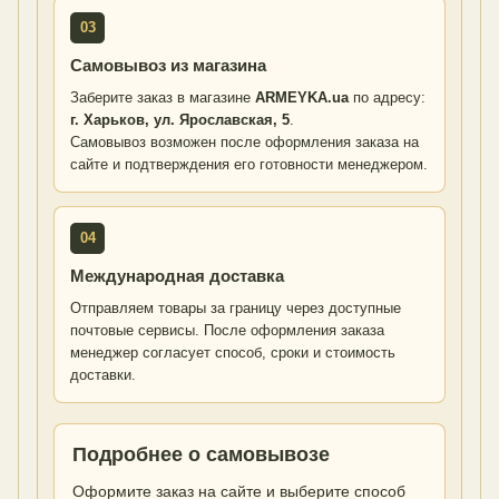
03
Самовывоз из магазина
Заберите заказ в магазине
ARMEYKA.ua
по адресу:
г. Харьков, ул. Ярославская, 5
.
Самовывоз возможен после оформления заказа на
сайте и подтверждения его готовности менеджером.
04
Международная доставка
Отправляем товары за границу через доступные
почтовые сервисы. После оформления заказа
менеджер согласует способ, сроки и стоимость
доставки.
Подробнее о самовывозе
Оформите заказ на сайте и выберите способ