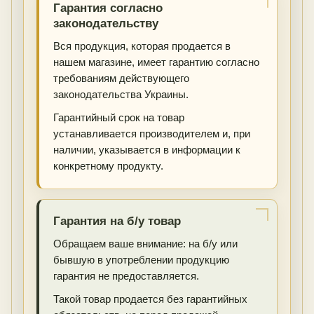
Гарантия согласно
законодательству
Вся продукция, которая продается в
нашем магазине, имеет гарантию согласно
требованиям действующего
законодательства Украины.
Гарантийный срок на товар
устанавливается производителем и, при
наличии, указывается в информации к
конкретному продукту.
Гарантия на б/у товар
Обращаем ваше внимание: на б/у или
бывшую в употреблении продукцию
гарантия не предоставляется.
Такой товар продается без гарантийных