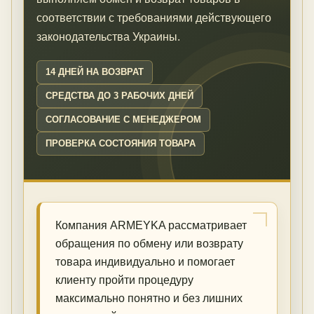
соответствии с требованиями действующего
законодательства Украины.
14 ДНЕЙ НА ВОЗВРАТ
СРЕДСТВА ДО 3 РАБОЧИХ ДНЕЙ
СОГЛАСОВАНИЕ С МЕНЕДЖЕРОМ
ПРОВЕРКА СОСТОЯНИЯ ТОВАРА
Компания ARMEYKA рассматривает
обращения по обмену или возврату
товара индивидуально и помогает
клиенту пройти процедуру
максимально понятно и без лишних