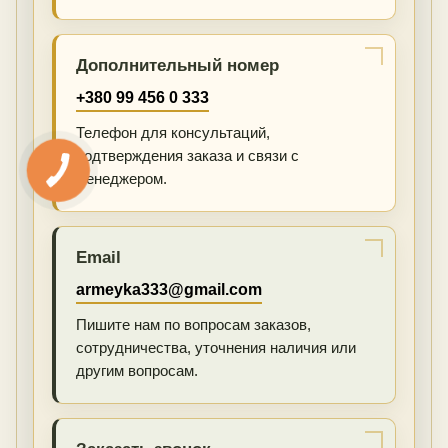
Дополнительный номер
+380 99 456 0 333
Телефон для консультаций,
подтверждения заказа и связи с
менеджером.
Email
armeyka333@gmail.com
Пишите нам по вопросам заказов,
сотрудничества, уточнения наличия или
другим вопросам.