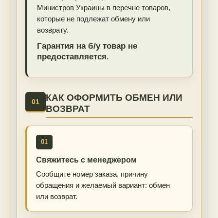
Министров Украины в перечне товаров,
которые не подлежат обмену или
возврату.
Гарантия на б/у товар не
предоставляется.
КАК ОФОРМИТЬ ОБМЕН ИЛИ
01
ВОЗВРАТ
01
Свяжитесь с менеджером
Сообщите номер заказа, причину
обращения и желаемый вариант: обмен
или возврат.