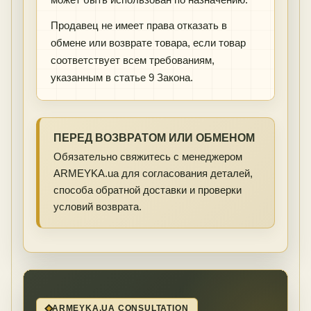
Продавец не имеет права отказать в
обмене или возврате товара, если товар
соответствует всем требованиям,
указанным в статье 9 Закона.
ПЕРЕД ВОЗВРАТОМ ИЛИ ОБМЕНОМ
Обязательно свяжитесь с менеджером
ARMEYKA.ua для согласования деталей,
способа обратной доставки и проверки
условий возврата.
ARMEYKA.UA CONSULTATION