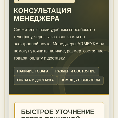
КОНСУЛЬТАЦИЯ
МЕНЕДЖЕРА
Свяжитесь с нами удобным способом: по
телефону, через заказ звонка или по
электронной почте. Менеджеры ARMEYKA.ua
помогут уточнить наличие, размер, состояние
товара, оплату и доставку.
НАЛИЧИЕ ТОВАРА
РАЗМЕР И СОСТОЯНИЕ
ОПЛАТА И ДОСТАВКА
ПОМОЩЬ С ВЫБОРОМ
БЫСТРОЕ УТОЧНЕНИЕ