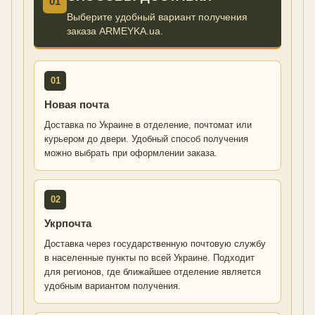
01
Выберите удобный вариант получения
заказа ARMEYKA.ua.
01
Новая почта
Доставка по Украине в отделение, почтомат или
курьером до двери. Удобный способ получения
можно выбрать при оформлении заказа.
02
Укрпочта
Доставка через государственную почтовую службу
в населенные пункты по всей Украине. Подходит
для регионов, где ближайшее отделение является
удобным вариантом получения.