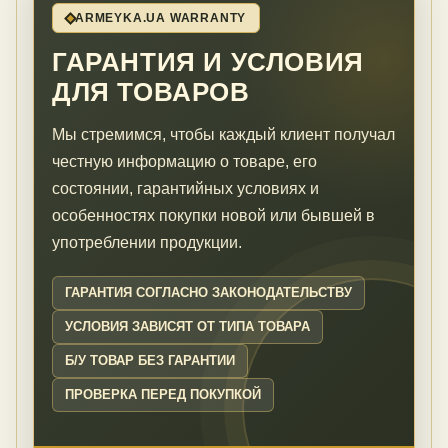
ARMEYKA.UA WARRANTY
ГАРАНТИЯ И УСЛОВИЯ
ДЛЯ ТОВАРОВ
Мы стремимся, чтобы каждый клиент получал
честную информацию о товаре, его
состоянии, гарантийных условиях и
особенностях покупки новой или бывшей в
употреблении продукции.
ГАРАНТИЯ СОГЛАСНО ЗАКОНОДАТЕЛЬСТВУ
УСЛОВИЯ ЗАВИСЯТ ОТ ТИПА ТОВАРА
Б/У ТОВАР БЕЗ ГАРАНТИИ
ПРОВЕРКА ПЕРЕД ПОКУПКОЙ