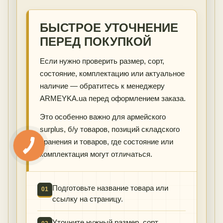
БЫСТРОЕ УТОЧНЕНИЕ
ПЕРЕД ПОКУПКОЙ
Если нужно проверить размер, сорт,
состояние, комплектацию или актуальное
наличие — обратитесь к менеджеру
ARMEYKA.ua перед оформлением заказа.
Это особенно важно для армейского
surplus, б/у товаров, позиций складского
хранения и товаров, где состояние или
комплектация могут отличаться.
Подготовьте название товара или
01
ссылку на страницу.
Уточните нужный размер, сорт,