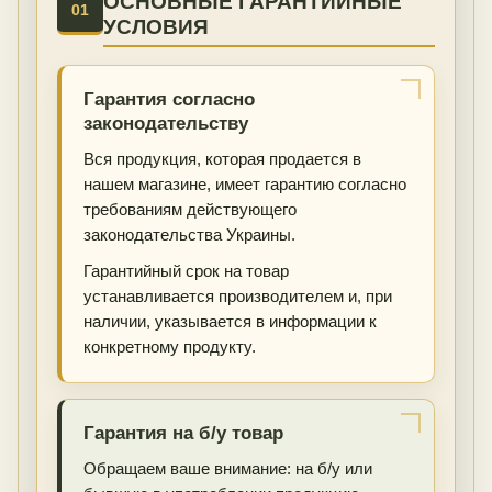
ОСНОВНЫЕ ГАРАНТИЙНЫЕ
01
УСЛОВИЯ
Гарантия согласно
законодательству
Вся продукция, которая продается в
нашем магазине, имеет гарантию согласно
требованиям действующего
законодательства Украины.
Гарантийный срок на товар
устанавливается производителем и, при
наличии, указывается в информации к
конкретному продукту.
Гарантия на б/у товар
Обращаем ваше внимание: на б/у или