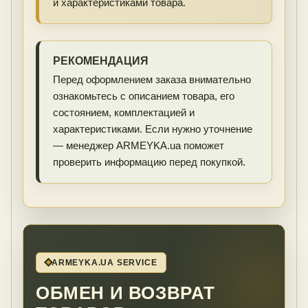
и характеристиками товара.
РЕКОМЕНДАЦИЯ
Перед оформлением заказа внимательно
ознакомьтесь с описанием товара, его
состоянием, комплектацией и
характеристиками. Если нужно уточнение
— менеджер ARMEYKA.ua поможет
проверить информацию перед покупкой.
ARMEYKA.UA SERVICE
ОБМЕН И ВОЗВРАТ