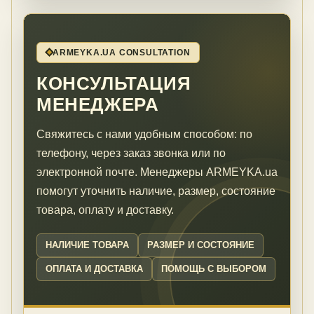
ARMEYKA.UA CONSULTATION
КОНСУЛЬТАЦИЯ
МЕНЕДЖЕРА
Свяжитесь с нами удобным способом: по
телефону, через заказ звонка или по
электронной почте. Менеджеры ARMEYKA.ua
помогут уточнить наличие, размер, состояние
товара, оплату и доставку.
НАЛИЧИЕ ТОВАРА
РАЗМЕР И СОСТОЯНИЕ
ОПЛАТА И ДОСТАВКА
ПОМОЩЬ С ВЫБОРОМ