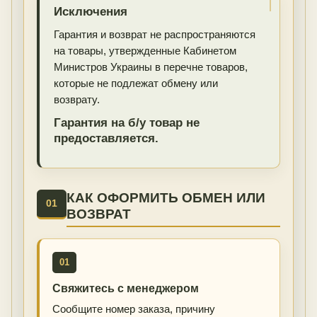
Исключения
Гарантия и возврат не распространяются
на товары, утвержденные Кабинетом
Министров Украины в перечне товаров,
которые не подлежат обмену или
возврату.
Гарантия на б/у товар не
предоставляется.
КАК ОФОРМИТЬ ОБМЕН ИЛИ
01
ВОЗВРАТ
01
Свяжитесь с менеджером
Сообщите номер заказа, причину