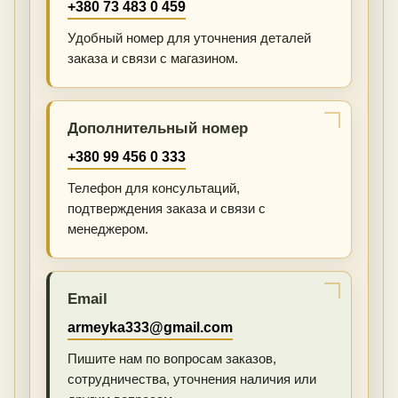
+380 73 483 0 459
Удобный номер для уточнения деталей
заказа и связи с магазином.
Дополнительный номер
+380 99 456 0 333
Телефон для консультаций,
подтверждения заказа и связи с
менеджером.
Email
armeyka333@gmail.com
Пишите нам по вопросам заказов,
сотрудничества, уточнения наличия или