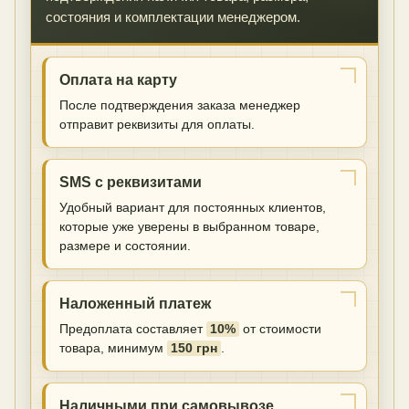
состояния и комплектации менеджером.
Оплата на карту
После подтверждения заказа менеджер
отправит реквизиты для оплаты.
SMS с реквизитами
Удобный вариант для постоянных клиентов,
которые уже уверены в выбранном товаре,
размере и состоянии.
Наложенный платеж
Предоплата составляет
10%
от стоимости
товара, минимум
150 грн
.
Наличными при самовывозе