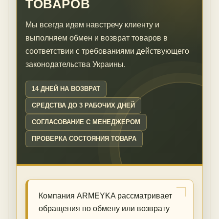
ТОВАРОВ
Мы всегда идем навстречу клиенту и
выполняем обмен и возврат товаров в
соответствии с требованиями действующего
законодательства Украины.
14 ДНЕЙ НА ВОЗВРАТ
СРЕДСТВА ДО 3 РАБОЧИХ ДНЕЙ
СОГЛАСОВАНИЕ С МЕНЕДЖЕРОМ
ПРОВЕРКА СОСТОЯНИЯ ТОВАРА
Компания ARMEYKA рассматривает
обращения по обмену или возврату