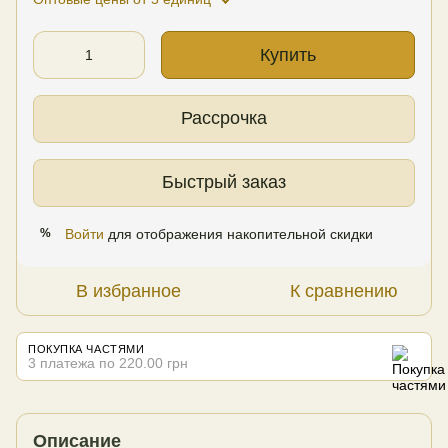
Купить
Рассрочка
Быстрый заказ
Войти
для отображения накопительной скидки
%
В избранное
К сравнению
ПОКУПКА ЧАСТЯМИ
3 платежа по 220.00 грн
Описание