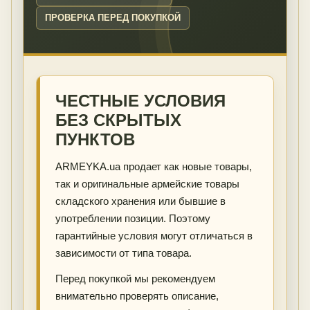
ПРОВЕРКА ПЕРЕД ПОКУПКОЙ
ЧЕСТНЫЕ УСЛОВИЯ
БЕЗ СКРЫТЫХ
ПУНКТОВ
ARMEYKA.ua продает как новые товары,
так и оригинальные армейские товары
складского хранения или бывшие в
употреблении позиции. Поэтому
гарантийные условия могут отличаться в
зависимости от типа товара.
Перед покупкой мы рекомендуем
внимательно проверять описание,