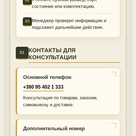
02
состояние или комплектацию.
Менеджер проверит информацию и
03
подскажет дальнейшие действия.
КОНТАКТЫ ДЛЯ
01
КОНСУЛЬТАЦИИ
Основной телефон
+380 95 402 1 333
Консультация по товарам, заказам,
самовывозу и доставке.
Дополнительный номер