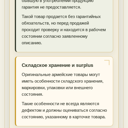
бывшую в употреблении продукцию
гарантия не предоставляется.
Такой товар продается без гарантийных
обязательств, но перед продажей
проходит проверку и находится в рабочем
состоянии согласно заявленному
описанию.
Складское хранение и surplus
Оригинальные армейские товары могут
иметь особенности складского хранения,
маркировки, упаковки или внешнего
состояния.
Такие особенности не всегда являются
дефектом и должны оцениваться согласно
состоянию, указанному в карточке товара.