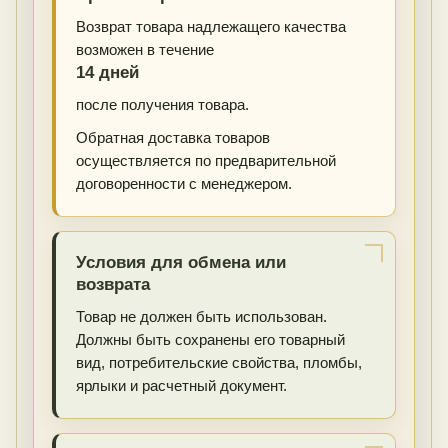
Возврат товара надлежащего качества
возможен в течение
14 дней
после получения товара.
Обратная доставка товаров
осуществляется по предварительной
договоренности с менеджером.
Условия для обмена или
возврата
Товар не должен быть использован.
Должны быть сохранены его товарный
вид, потребительские свойства, пломбы,
ярлыки и расчетный документ.