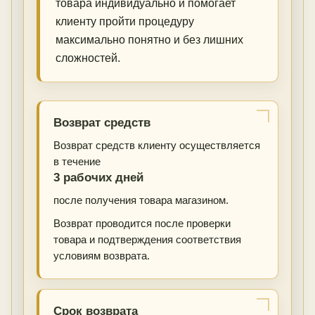
товара индивидуально и помогает
клиенту пройти процедуру
максимально понятно и без лишних
сложностей.
Возврат средств
Возврат средств клиенту осуществляется
в течение
3 рабочих дней
после получения товара магазином.
Возврат проводится после проверки
товара и подтверждения соответствия
условиям возврата.
Срок возврата