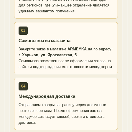
для регионов, где ближайшее отделение является
удобным вариантом получения.
03
Самовывоз из магазина
Заберите заказ в магазине
ARMEYKA.ua
по адресу:
г. Харьков, ул. Ярославская, 5
.
Самовывоз возможен после оформления заказа на
сайте и подтверждения его готовности менеджером.
04
Международная доставка
Отправляем товары за границу через доступные
почтовые сервисы. После оформления заказа
менеджер согласует способ, сроки и стоимость
доставки.