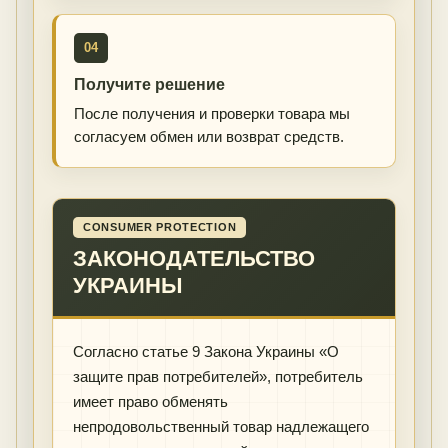
04
Получите решение
После получения и проверки товара мы
согласуем обмен или возврат средств.
CONSUMER PROTECTION
ЗАКОНОДАТЕЛЬСТВО
УКРАИНЫ
Согласно статье 9 Закона Украины «О
защите прав потребителей», потребитель
имеет право обменять
непродовольственный товар надлежащего