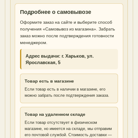
Подробнее о самовывозе
Оформите заказ на сайте и выберите способ
получения «Самовывоз из магазина». Забрать
заказ можно после подтверждения готовности
менеджером.
Адрес выдачи: г. Харьков, ул.
Ярославская, 5
Товар есть в магазине
Если товар есть в наличии в магазине, его
можно забрать после подтверждения заказа.
Товар на удаленном складе
Если товар отсутствует в физическом
магазине, но имеется на складе, мы отправим
его почтовой службой. Стоимость доставки —