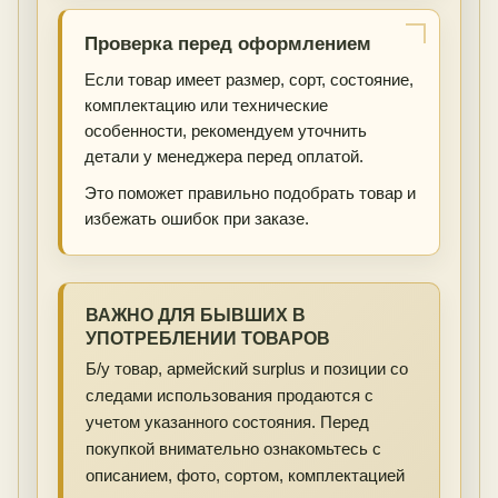
Проверка перед оформлением
Если товар имеет размер, сорт, состояние,
комплектацию или технические
особенности, рекомендуем уточнить
детали у менеджера перед оплатой.
Это поможет правильно подобрать товар и
избежать ошибок при заказе.
ВАЖНО ДЛЯ БЫВШИХ В
УПОТРЕБЛЕНИИ ТОВАРОВ
Б/у товар, армейский surplus и позиции со
следами использования продаются с
учетом указанного состояния. Перед
покупкой внимательно ознакомьтесь с
описанием, фото, сортом, комплектацией