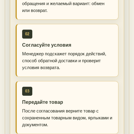
обращения и желаемый вариант: обмен
или возврат.
02
Согласуйте условия
Менеджер подскажет порядок действий,
способ обратной доставки и проверит
условия возврата.
03
Передайте товар
После согласования верните товар с
сохраненным товарным видом, ярлыками и
документом.