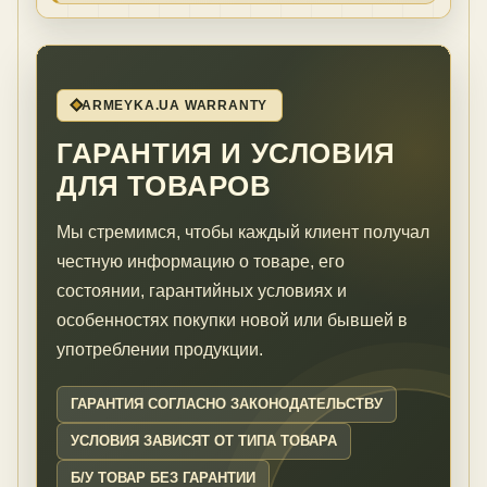
ARMEYKA.UA WARRANTY
ГАРАНТИЯ И УСЛОВИЯ
ДЛЯ ТОВАРОВ
Мы стремимся, чтобы каждый клиент получал
честную информацию о товаре, его
состоянии, гарантийных условиях и
особенностях покупки новой или бывшей в
употреблении продукции.
ГАРАНТИЯ СОГЛАСНО ЗАКОНОДАТЕЛЬСТВУ
УСЛОВИЯ ЗАВИСЯТ ОТ ТИПА ТОВАРА
Б/У ТОВАР БЕЗ ГАРАНТИИ