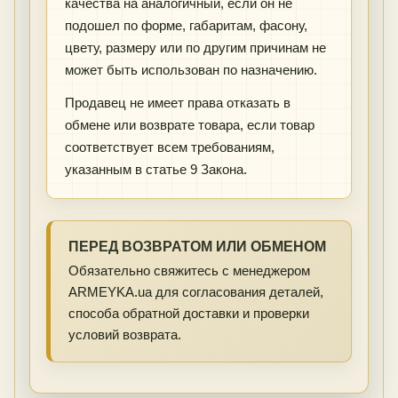
качества на аналогичный, если он не
подошел по форме, габаритам, фасону,
цвету, размеру или по другим причинам не
может быть использован по назначению.
Продавец не имеет права отказать в
обмене или возврате товара, если товар
соответствует всем требованиям,
указанным в статье 9 Закона.
ПЕРЕД ВОЗВРАТОМ ИЛИ ОБМЕНОМ
Обязательно свяжитесь с менеджером
ARMEYKA.ua для согласования деталей,
способа обратной доставки и проверки
условий возврата.