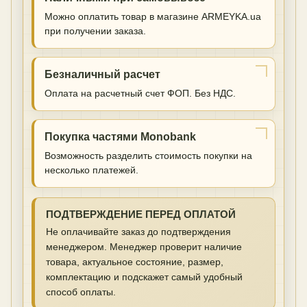
Можно оплатить товар в магазине ARMEYKA.ua
при получении заказа.
Безналичный расчет
Оплата на расчетный счет ФОП. Без НДС.
Покупка частями Monobank
Возможность разделить стоимость покупки на
несколько платежей.
ПОДТВЕРЖДЕНИЕ ПЕРЕД ОПЛАТОЙ
Не оплачивайте заказ до подтверждения
менеджером. Менеджер проверит наличие
товара, актуальное состояние, размер,
комплектацию и подскажет самый удобный
способ оплаты.