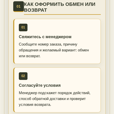
КАК ОФОРМИТЬ ОБМЕН ИЛИ
01
ВОЗВРАТ
01
Свяжитесь с менеджером
Сообщите номер заказа, причину
обращения и желаемый вариант: обмен
или возврат.
02
Согласуйте условия
Менеджер подскажет порядок действий,
способ обратной доставки и проверит
условия возврата.