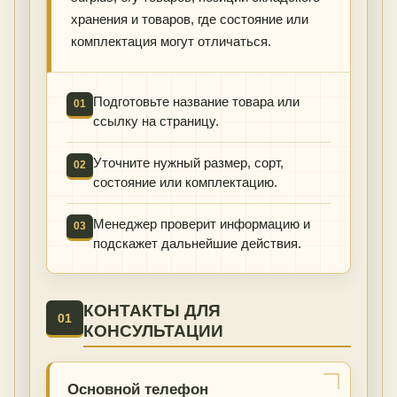
хранения и товаров, где состояние или
комплектация могут отличаться.
Подготовьте название товара или
01
ссылку на страницу.
Уточните нужный размер, сорт,
02
состояние или комплектацию.
Менеджер проверит информацию и
03
подскажет дальнейшие действия.
КОНТАКТЫ ДЛЯ
01
КОНСУЛЬТАЦИИ
Основной телефон