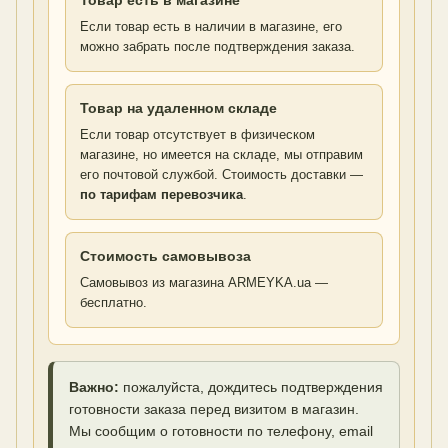
Товар есть в магазине
Если товар есть в наличии в магазине, его
можно забрать после подтверждения заказа.
Товар на удаленном складе
Если товар отсутствует в физическом
магазине, но имеется на складе, мы отправим
его почтовой службой. Стоимость доставки —
по тарифам перевозчика
.
Стоимость самовывоза
Самовывоз из магазина ARMEYKA.ua —
бесплатно.
Важно:
пожалуйста, дождитесь подтверждения
готовности заказа перед визитом в магазин.
Мы сообщим о готовности по телефону, email