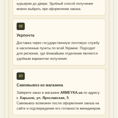
курьером до двери. Удобный способ получения
можно выбрать при оформлении заказа.
02
Укрпочта
Доставка через государственную почтовую службу
в населенные пункты по всей Украине. Подходит
для регионов, где ближайшее отделение является
удобным вариантом получения.
03
Самовывоз из магазина
Заберите заказ в магазине
ARMEYKA.ua
по адресу:
г. Харьков, ул. Ярославская, 5
.
Самовывоз возможен после оформления заказа на
сайте и подтверждения его готовности менеджером.