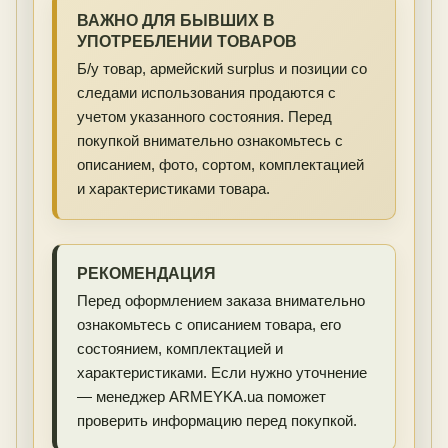
ВАЖНО ДЛЯ БЫВШИХ В
УПОТРЕБЛЕНИИ ТОВАРОВ
Б/у товар, армейский surplus и позиции со
следами использования продаются с
учетом указанного состояния. Перед
покупкой внимательно ознакомьтесь с
описанием, фото, сортом, комплектацией
и характеристиками товара.
РЕКОМЕНДАЦИЯ
Перед оформлением заказа внимательно
ознакомьтесь с описанием товара, его
состоянием, комплектацией и
характеристиками. Если нужно уточнение
— менеджер ARMEYKA.ua поможет
проверить информацию перед покупкой.