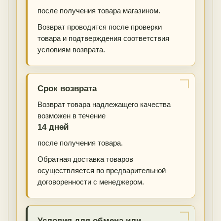
после получения товара магазином.
Возврат проводится после проверки
товара и подтверждения соответствия
условиям возврата.
Срок возврата
Возврат товара надлежащего качества
возможен в течение
14 дней
после получения товара.
Обратная доставка товаров
осуществляется по предварительной
договоренности с менеджером.
Условия для обмена или