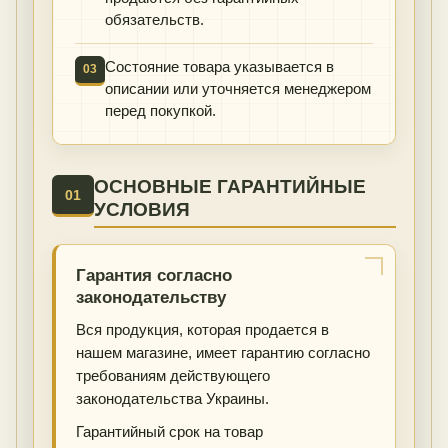
обязательств.
Состояние товара указывается в
03
описании или уточняется менеджером
перед покупкой.
ОСНОВНЫЕ ГАРАНТИЙНЫЕ
01
УСЛОВИЯ
Гарантия согласно
законодательству
Вся продукция, которая продается в
нашем магазине, имеет гарантию согласно
требованиям действующего
законодательства Украины.
Гарантийный срок на товар