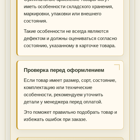
иметь особенности складского хранения,
маркировки, упаковки или внешнего
состояния.
Такие особенности не всегда являются
дефектом и должны оцениваться согласно
состоянию, указанному в карточке товара.
Проверка перед оформлением
Если товар имеет размер, сорт, состояние,
комплектацию или технические
особенности, рекомендуем уточнить
детали у менеджера перед оплатой.
Это поможет правильно подобрать товар и
избежать ошибок при заказе.