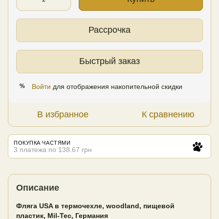
Рассрочка
Быстрый заказ
Войти
для отображения накопительной скидки
%
В избранное
К сравнению
ПОКУПКА ЧАСТЯМИ
3 платежа по 138.67 грн
Описание
Фляга USA в термочехле, woodland, пищевой
пластик, Mil-Tec, Германия