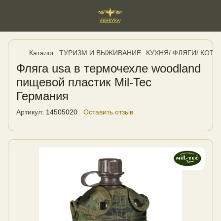
Каталог
ТУРИЗМ И ВЫЖИВАНИЕ
КУХНЯ/ ФЛЯГИ/ КОТЕ
Фляга usa в термочехле woodland
пищевой пластик Mil-Tec
Германия
Артикул:
14505020
Оставить отзыв