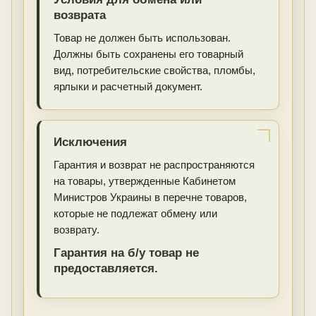
возврата
Товар не должен быть использован.
Должны быть сохранены его товарный
вид, потребительские свойства, пломбы,
ярлыки и расчетный документ.
Исключения
Гарантия и возврат не распространяются
на товары, утвержденные Кабинетом
Министров Украины в перечне товаров,
которые не подлежат обмену или
возврату.
Гарантия на б/у товар не
предоставляется.