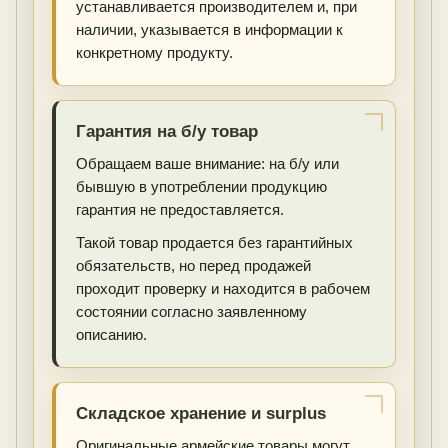
устанавливается производителем и, при
наличии, указывается в информации к
конкретному продукту.
Гарантия на б/у товар
Обращаем ваше внимание: на б/у или
бывшую в употреблении продукцию
гарантия не предоставляется.
Такой товар продается без гарантийных
обязательств, но перед продажей
проходит проверку и находится в рабочем
состоянии согласно заявленному
описанию.
Складское хранение и surplus
Оригинальные армейские товары могут