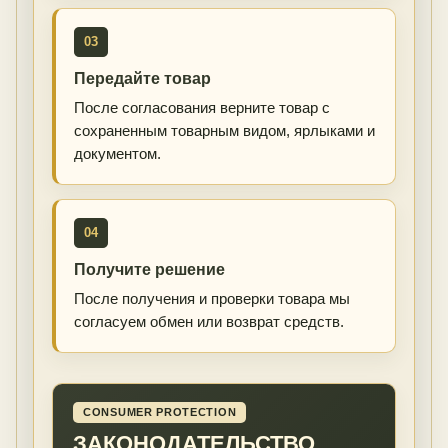
03
Передайте товар
После согласования верните товар с
сохраненным товарным видом, ярлыками и
документом.
04
Получите решение
После получения и проверки товара мы
согласуем обмен или возврат средств.
CONSUMER PROTECTION
ЗАКОНОДАТЕЛЬСТВО