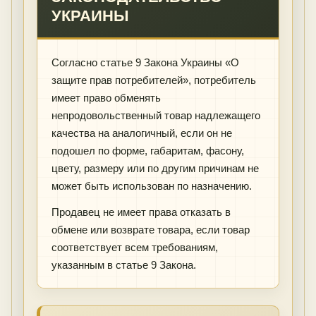
УКРАИНЫ
Согласно статье 9 Закона Украины «О
защите прав потребителей», потребитель
имеет право обменять
непродовольственный товар надлежащего
качества на аналогичный, если он не
подошел по форме, габаритам, фасону,
цвету, размеру или по другим причинам не
может быть использован по назначению.
Продавец не имеет права отказать в
обмене или возврате товара, если товар
соответствует всем требованиям,
указанным в статье 9 Закона.