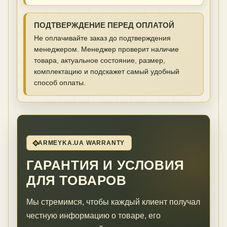
ПОДТВЕРЖДЕНИЕ ПЕРЕД ОПЛАТОЙ
Не оплачивайте заказ до подтверждения
менеджером. Менеджер проверит наличие
товара, актуальное состояние, размер,
комплектацию и подскажет самый удобный
способ оплаты.
ARMEYKA.UA WARRANTY
ГАРАНТИЯ И УСЛОВИЯ
ДЛЯ ТОВАРОВ
Мы стремимся, чтобы каждый клиент получал
честную информацию о товаре, его