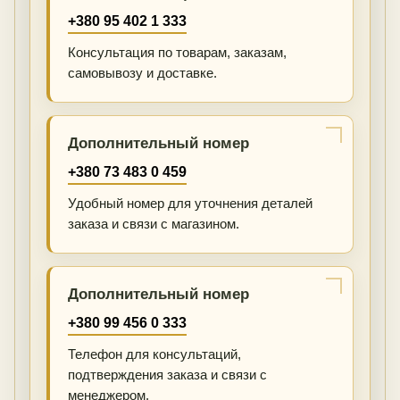
+380 95 402 1 333
Консультация по товарам, заказам,
самовывозу и доставке.
Дополнительный номер
+380 73 483 0 459
Удобный номер для уточнения деталей
заказа и связи с магазином.
Дополнительный номер
+380 99 456 0 333
Телефон для консультаций,
подтверждения заказа и связи с
менеджером.