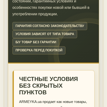
состоянии, гарантийных условиях и
особенностях покупки новой или бывшей в
употреблении продукции.
ГАРАНТИЯ СОГЛАСНО ЗАКОНОДАТЕЛЬСТВУ
УСЛОВИЯ ЗАВИСЯТ ОТ ТИПА ТОВАРА
Б/У ТОВАР БЕЗ ГАРАНТИИ
ПРОВЕРКА ПЕРЕД ПОКУПКОЙ
ЧЕСТНЫЕ УСЛОВИЯ
БЕЗ СКРЫТЫХ
ПУНКТОВ
ARMEYKA.ua продает как новые товары,