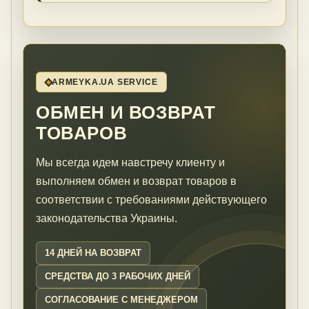
ARMEYKA.UA SERVICE
ОБМЕН И ВОЗВРАТ
ТОВАРОВ
Мы всегда идем навстречу клиенту и
выполняем обмен и возврат товаров в
соответствии с требованиями действующего
законодательства Украины.
14 ДНЕЙ НА ВОЗВРАТ
СРЕДСТВА ДО 3 РАБОЧИХ ДНЕЙ
СОГЛАСОВАНИЕ С МЕНЕДЖЕРОМ