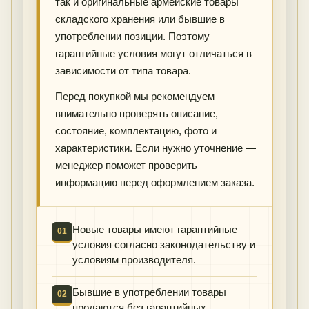
так и оригинальные армейские товары
складского хранения или бывшие в
употреблении позиции. Поэтому
гарантийные условия могут отличаться в
зависимости от типа товара.
Перед покупкой мы рекомендуем
внимательно проверять описание,
состояние, комплектацию, фото и
характеристики. Если нужно уточнение —
менеджер поможет проверить
информацию перед оформлением заказа.
Новые товары имеют гарантийные
01
условия согласно законодательству и
условиям производителя.
Бывшие в употреблении товары
02
продаются без гарантийных