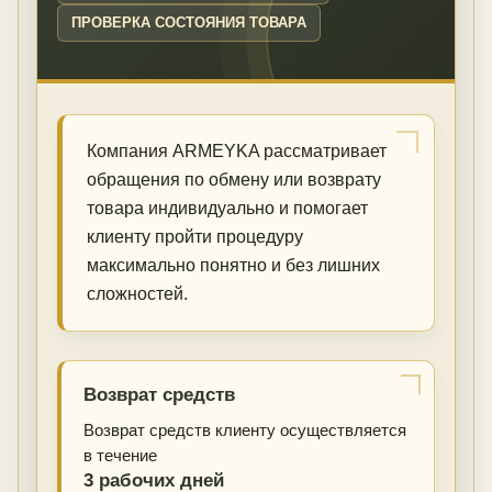
ПРОВЕРКА СОСТОЯНИЯ ТОВАРА
Компания ARMEYKA рассматривает
обращения по обмену или возврату
товара индивидуально и помогает
клиенту пройти процедуру
максимально понятно и без лишних
сложностей.
Возврат средств
Возврат средств клиенту осуществляется
в течение
3 рабочих дней