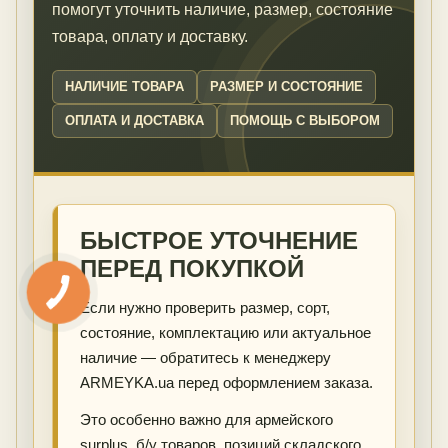
помогут уточнить наличие, размер, состояние
товара, оплату и доставку.
НАЛИЧИЕ ТОВАРА
РАЗМЕР И СОСТОЯНИЕ
ОПЛАТА И ДОСТАВКА
ПОМОЩЬ С ВЫБОРОМ
БЫСТРОЕ УТОЧНЕНИЕ
ПЕРЕД ПОКУПКОЙ
Если нужно проверить размер, сорт,
состояние, комплектацию или актуальное
наличие — обратитесь к менеджеру
ARMEYKA.ua перед оформлением заказа.
Это особенно важно для армейского
surplus, б/у товаров, позиций складского