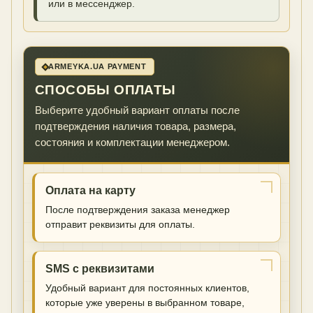
или в мессенджер.
ARMEYKA.UA PAYMENT
СПОСОБЫ ОПЛАТЫ
Выберите удобный вариант оплаты после
подтверждения наличия товара, размера,
состояния и комплектации менеджером.
Оплата на карту
После подтверждения заказа менеджер
отправит реквизиты для оплаты.
SMS с реквизитами
Удобный вариант для постоянных клиентов,
которые уже уверены в выбранном товаре,