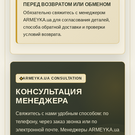
ПЕРЕД ВОЗВРАТОМ ИЛИ ОБМЕНОМ
Обязательно свяжитесь с менеджером
ARMEYKA.ua для согласования деталей,
способа обратной доставки и проверки
условий возврата.
ARMEYKA.UA CONSULTATION
КОНСУЛЬТАЦИЯ
МЕНЕДЖЕРА
Свяжитесь с нами удобным способом: по
телефону, через заказ звонка или по
электронной почте. Менеджеры ARMEYKA.ua