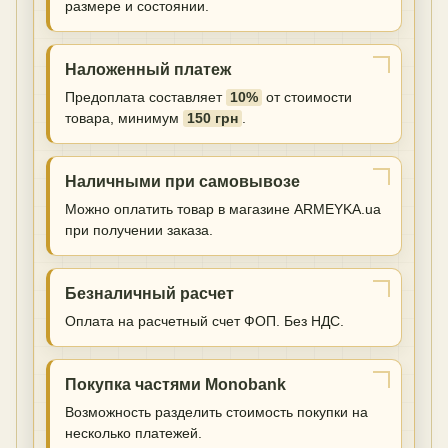
размере и состоянии.
Наложенный платеж
Предоплата составляет
10%
от стоимости
товара, минимум
150 грн
.
Наличными при самовывозе
Можно оплатить товар в магазине ARMEYKA.ua
при получении заказа.
Безналичный расчет
Оплата на расчетный счет ФОП. Без НДС.
Покупка частями Monobank
Возможность разделить стоимость покупки на
несколько платежей.