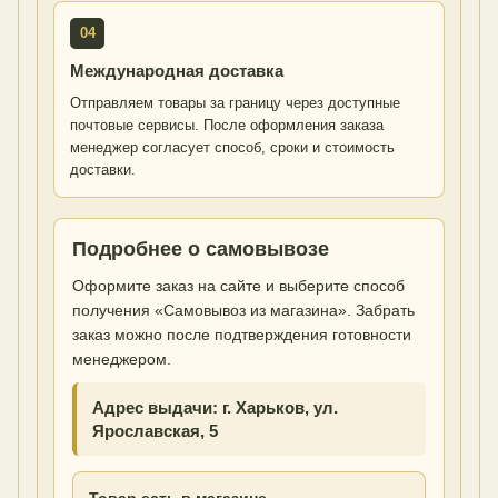
04
Международная доставка
Отправляем товары за границу через доступные
почтовые сервисы. После оформления заказа
менеджер согласует способ, сроки и стоимость
доставки.
Подробнее о самовывозе
Оформите заказ на сайте и выберите способ
получения «Самовывоз из магазина». Забрать
заказ можно после подтверждения готовности
менеджером.
Адрес выдачи: г. Харьков, ул.
Ярославская, 5