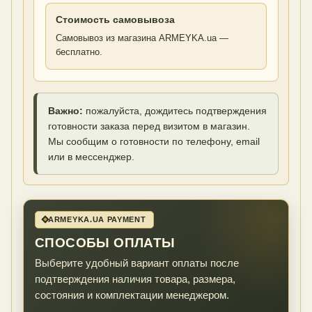
Стоимость самовывоза
Самовывоз из магазина ARMEYKA.ua —
бесплатно.
Важно:
пожалуйста, дождитесь подтверждения
готовности заказа перед визитом в магазин.
Мы сообщим о готовности по телефону, email
или в мессенджер.
ARMEYKA.UA PAYMENT
СПОСОБЫ ОПЛАТЫ
Выберите удобный вариант оплаты после
подтверждения наличия товара, размера,
состояния и комплектации менеджером.