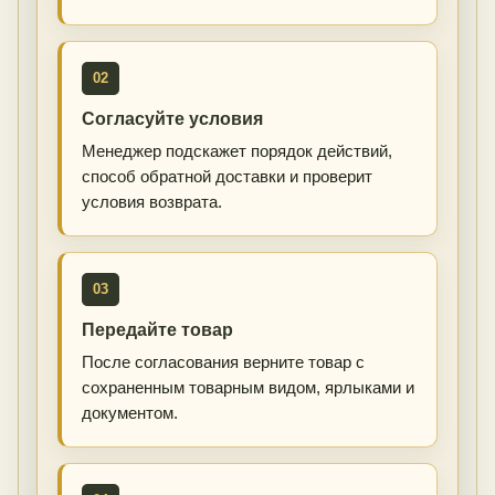
02
Согласуйте условия
Менеджер подскажет порядок действий,
способ обратной доставки и проверит
условия возврата.
03
Передайте товар
После согласования верните товар с
сохраненным товарным видом, ярлыками и
документом.