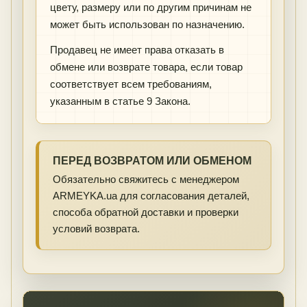
цвету, размеру или по другим причинам не
может быть использован по назначению.
Продавец не имеет права отказать в
обмене или возврате товара, если товар
соответствует всем требованиям,
указанным в статье 9 Закона.
ПЕРЕД ВОЗВРАТОМ ИЛИ ОБМЕНОМ
Обязательно свяжитесь с менеджером
ARMEYKA.ua для согласования деталей,
способа обратной доставки и проверки
условий возврата.