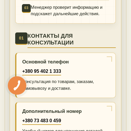
Менеджер проверит информацию и
03
подскажет дальнейшие действия.
КОНТАКТЫ ДЛЯ
01
КОНСУЛЬТАЦИИ
Основной телефон
+380 95 402 1 333
Консультация по товарам, заказам,
самовывозу и доставке.
Дополнительный номер
+380 73 483 0 459
Удобный номер для уточнения деталей