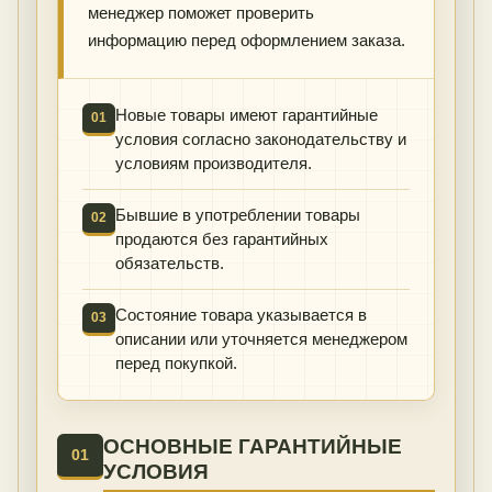
менеджер поможет проверить
информацию перед оформлением заказа.
Новые товары имеют гарантийные
01
условия согласно законодательству и
условиям производителя.
Бывшие в употреблении товары
02
продаются без гарантийных
обязательств.
Состояние товара указывается в
03
описании или уточняется менеджером
перед покупкой.
ОСНОВНЫЕ ГАРАНТИЙНЫЕ
01
УСЛОВИЯ