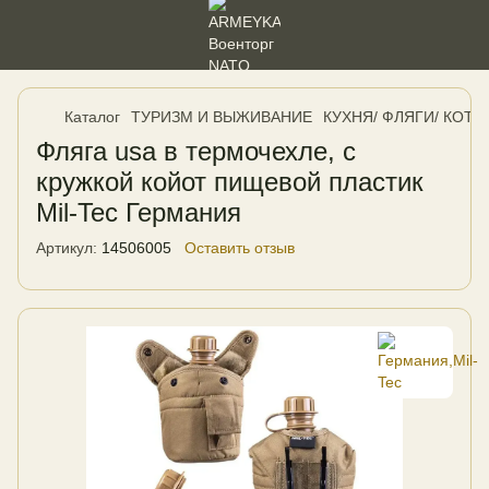
Каталог
ТУРИЗМ И ВЫЖИВАНИЕ
КУХНЯ/ ФЛЯГИ/ КОТЕ
Фляга usa в термочехле, с
кружкой койот пищевой пластик
Mil-Tec Германия
Артикул:
14506005
Оставить отзыв