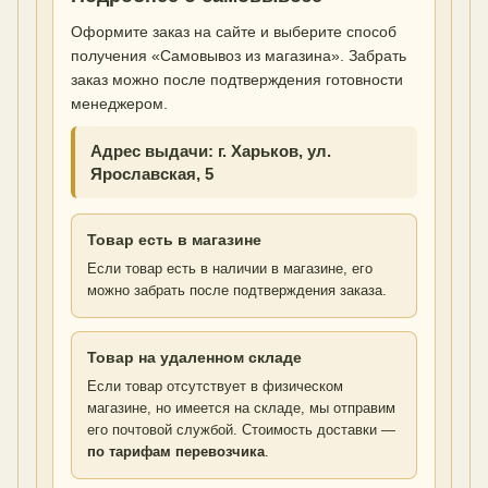
Оформите заказ на сайте и выберите способ
получения «Самовывоз из магазина». Забрать
заказ можно после подтверждения готовности
менеджером.
Адрес выдачи: г. Харьков, ул.
Ярославская, 5
Товар есть в магазине
Если товар есть в наличии в магазине, его
можно забрать после подтверждения заказа.
Товар на удаленном складе
Если товар отсутствует в физическом
магазине, но имеется на складе, мы отправим
его почтовой службой. Стоимость доставки —
по тарифам перевозчика
.