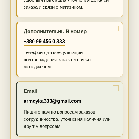
заказа и связи с магазином.
Дополнительный номер
+380 99 456 0 333
Телефон для консультаций,
подтверждения заказа и связи с
менеджером.
Email
armeyka333@gmail.com
Пишите нам по вопросам заказов,
сотрудничества, уточнения наличия или
другим вопросам.