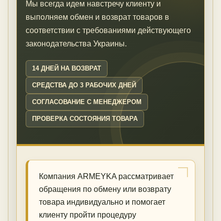
Мы всегда идем навстречу клиенту и
выполняем обмен и возврат товаров в
соответствии с требованиями действующего
законодательства Украины.
14 ДНЕЙ НА ВОЗВРАТ
СРЕДСТВА ДО 3 РАБОЧИХ ДНЕЙ
СОГЛАСОВАНИЕ С МЕНЕДЖЕРОМ
ПРОВЕРКА СОСТОЯНИЯ ТОВАРА
Компания ARMEYKA рассматривает
обращения по обмену или возврату
товара индивидуально и помогает
клиенту пройти процедуру