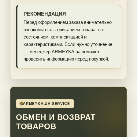
РЕКОМЕНДАЦИЯ
Перед оформлением заказа внимательно
ознакомьтесь с описанием товара, его
состоянием, комплектацией и
характеристиками. Если нужно уточнение
— менеджер ARMEYKA.ua поможет
проверить информацию перед покупкой.
ARMEYKA.UA SERVICE
ОБМЕН И ВОЗВРАТ
ТОВАРОВ