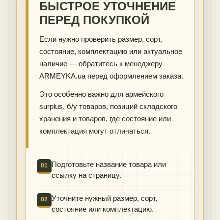
БЫСТРОЕ УТОЧНЕНИЕ
ПЕРЕД ПОКУПКОЙ
Если нужно проверить размер, сорт,
состояние, комплектацию или актуальное
наличие — обратитесь к менеджеру
ARMEYKA.ua перед оформлением заказа.
Это особенно важно для армейского
surplus, б/у товаров, позиций складского
хранения и товаров, где состояние или
комплектация могут отличаться.
Подготовьте название товара или
01
ссылку на страницу.
Уточните нужный размер, сорт,
02
состояние или комплектацию.