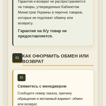
Гарантия и возврат не распространяются
на товары, утвержденные Кабинетом
Министров Украины в перечне товаров,
которые не подлежат обмену или
возврату.
Гарантия на б/у товар не
предоставляется.
КАК ОФОРМИТЬ ОБМЕН ИЛИ
01
ВОЗВРАТ
01
Свяжитесь с менеджером
Сообщите номер заказа, причину
обращения и желаемый вариант: обмен
или возврат.