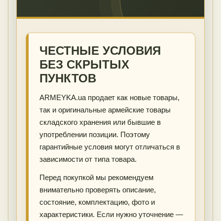
ЧЕСТНЫЕ УСЛОВИЯ
БЕЗ СКРЫТЫХ
ПУНКТОВ
ARMEYKA.ua продает как новые товары,
так и оригинальные армейские товары
складского хранения или бывшие в
употреблении позиции. Поэтому
гарантийные условия могут отличаться в
зависимости от типа товара.
Перед покупкой мы рекомендуем
внимательно проверять описание,
состояние, комплектацию, фото и
характеристики. Если нужно уточнение —