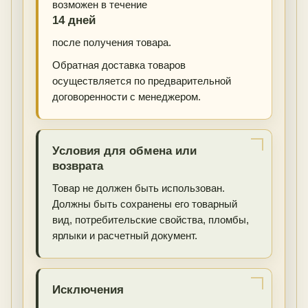
возможен в течение
14 дней
после получения товара.
Обратная доставка товаров
осуществляется по предварительной
договоренности с менеджером.
Условия для обмена или
возврата
Товар не должен быть использован.
Должны быть сохранены его товарный
вид, потребительские свойства, пломбы,
ярлыки и расчетный документ.
Исключения