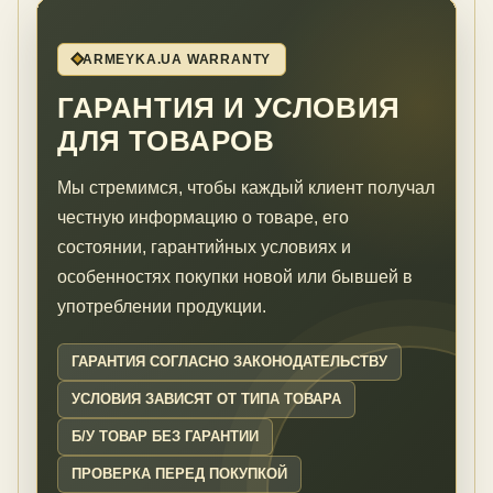
ARMEYKA.UA WARRANTY
ГАРАНТИЯ И УСЛОВИЯ
ДЛЯ ТОВАРОВ
Мы стремимся, чтобы каждый клиент получал
честную информацию о товаре, его
состоянии, гарантийных условиях и
особенностях покупки новой или бывшей в
употреблении продукции.
ГАРАНТИЯ СОГЛАСНО ЗАКОНОДАТЕЛЬСТВУ
УСЛОВИЯ ЗАВИСЯТ ОТ ТИПА ТОВАРА
Б/У ТОВАР БЕЗ ГАРАНТИИ
ПРОВЕРКА ПЕРЕД ПОКУПКОЙ