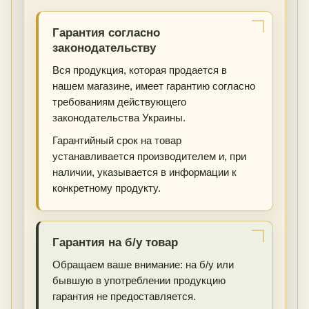
Гарантия согласно
законодательству
Вся продукция, которая продается в
нашем магазине, имеет гарантию согласно
требованиям действующего
законодательства Украины.
Гарантийный срок на товар
устанавливается производителем и, при
наличии, указывается в информации к
конкретному продукту.
Гарантия на б/у товар
Обращаем ваше внимание: на б/у или
бывшую в употреблении продукцию
гарантия не предоставляется.