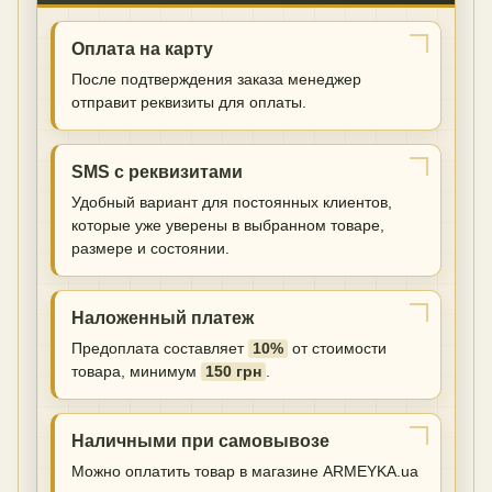
Оплата на карту
После подтверждения заказа менеджер
отправит реквизиты для оплаты.
SMS с реквизитами
Удобный вариант для постоянных клиентов,
которые уже уверены в выбранном товаре,
размере и состоянии.
Наложенный платеж
Предоплата составляет
10%
от стоимости
товара, минимум
150 грн
.
Наличными при самовывозе
Можно оплатить товар в магазине ARMEYKA.ua