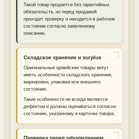
Такой товар продается без гарантийных
обязательств, но перед продажей
проходит проверку и находится в рабочем
состоянии согласно заявленному
описанию.
Складское хранение и surplus
Оригинальные армейские товары могут
иметь особенности складского хранения,
маркировки, упаковки или внешнего
состояния.
Такие особенности не всегда являются
дефектом и должны оцениваться согласно
состоянию, указанному в карточке товара.
Проверка перед оформлением