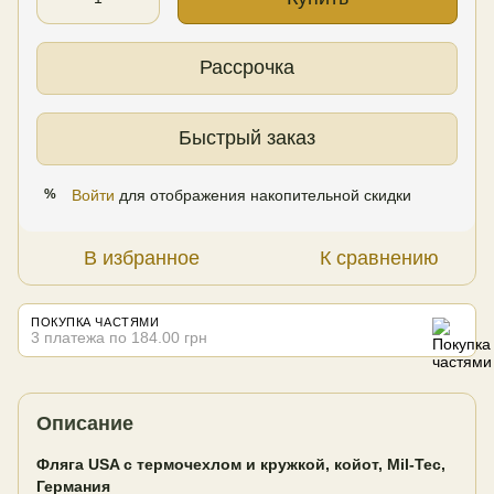
Рассрочка
Быстрый заказ
Войти
для отображения накопительной скидки
%
В избранное
К сравнению
ПОКУПКА ЧАСТЯМИ
3 платежа по 184.00 грн
Описание
Фляга USA с термочехлом и кружкой, койот, Mil-Tec,
Германия