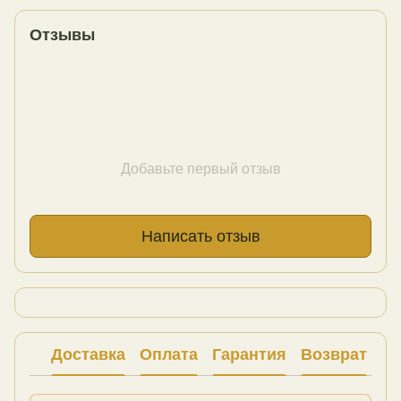
Отзывы
Добавьте первый отзыв
Написать отзыв
Доставка
Оплата
Гарантия
Возврат
Ко