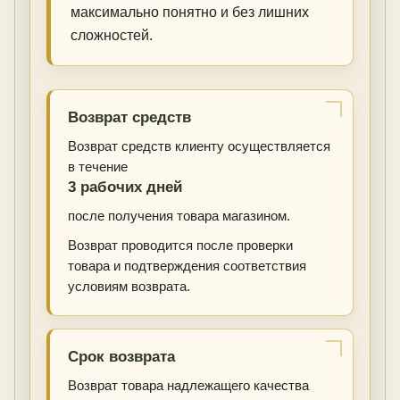
максимально понятно и без лишних
сложностей.
Возврат средств
Возврат средств клиенту осуществляется
в течение
3 рабочих дней
после получения товара магазином.
Возврат проводится после проверки
товара и подтверждения соответствия
условиям возврата.
Срок возврата
Возврат товара надлежащего качества