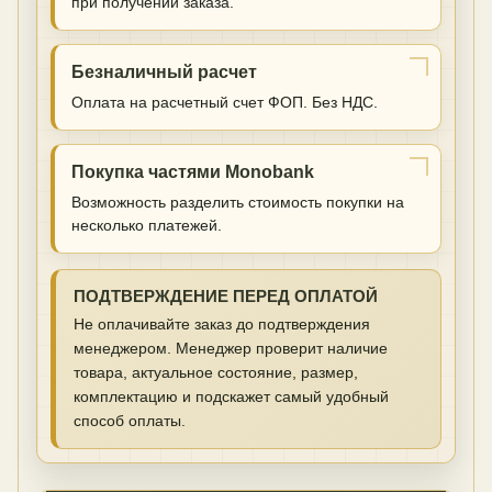
при получении заказа.
Безналичный расчет
Оплата на расчетный счет ФОП. Без НДС.
Покупка частями Monobank
Возможность разделить стоимость покупки на
несколько платежей.
ПОДТВЕРЖДЕНИЕ ПЕРЕД ОПЛАТОЙ
Не оплачивайте заказ до подтверждения
менеджером. Менеджер проверит наличие
товара, актуальное состояние, размер,
комплектацию и подскажет самый удобный
способ оплаты.