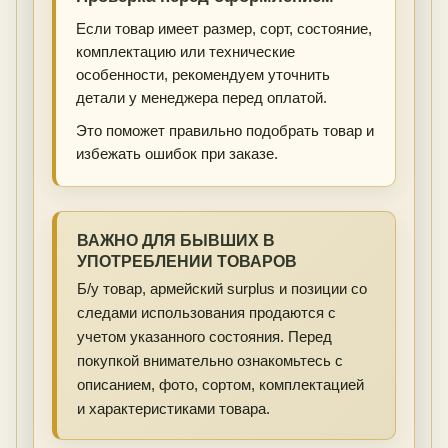
Если товар имеет размер, сорт, состояние,
комплектацию или технические
особенности, рекомендуем уточнить
детали у менеджера перед оплатой.
Это поможет правильно подобрать товар и
избежать ошибок при заказе.
ВАЖНО ДЛЯ БЫВШИХ В
УПОТРЕБЛЕНИИ ТОВАРОВ
Б/у товар, армейский surplus и позиции со
следами использования продаются с
учетом указанного состояния. Перед
покупкой внимательно ознакомьтесь с
описанием, фото, сортом, комплектацией
и характеристиками товара.