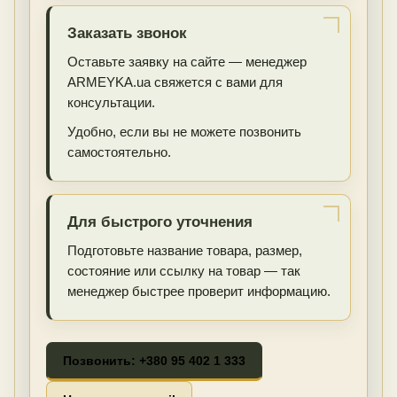
Заказать звонок
Оставьте заявку на сайте — менеджер
ARMEYKA.ua свяжется с вами для
консультации.
Удобно, если вы не можете позвонить
самостоятельно.
Для быстрого уточнения
Подготовьте название товара, размер,
состояние или ссылку на товар — так
менеджер быстрее проверит информацию.
Позвонить: +380 95 402 1 333