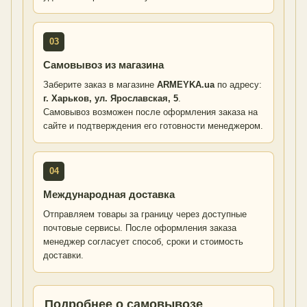
03
Самовывоз из магазина
Заберите заказ в магазине
ARMEYKA.ua
по адресу:
г. Харьков, ул. Ярославская, 5
.
Самовывоз возможен после оформления заказа на
сайте и подтверждения его готовности менеджером.
04
Международная доставка
Отправляем товары за границу через доступные
почтовые сервисы. После оформления заказа
менеджер согласует способ, сроки и стоимость
доставки.
Подробнее о самовывозе