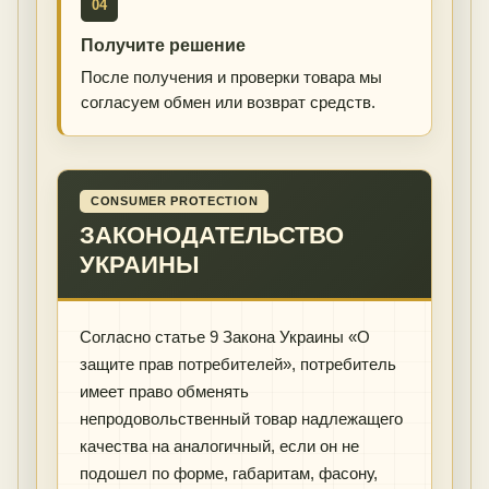
04
Получите решение
После получения и проверки товара мы
согласуем обмен или возврат средств.
CONSUMER PROTECTION
ЗАКОНОДАТЕЛЬСТВО
УКРАИНЫ
Согласно статье 9 Закона Украины «О
защите прав потребителей», потребитель
имеет право обменять
непродовольственный товар надлежащего
качества на аналогичный, если он не
подошел по форме, габаритам, фасону,