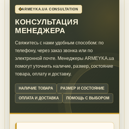
ARMEYKA.UA CONSULTATION
КОНСУЛЬТАЦИЯ
МЕНЕДЖЕРА
Свяжитесь с нами удобным способом: по
телефону, через заказ звонка или по
электронной почте. Менеджеры ARMEYKA.ua
помогут уточнить наличие, размер, состояние
товара, оплату и доставку.
НАЛИЧИЕ ТОВАРА
РАЗМЕР И СОСТОЯНИЕ
ОПЛАТА И ДОСТАВКА
ПОМОЩЬ С ВЫБОРОМ