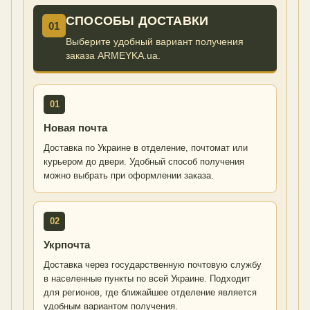
СПОСОБЫ ДОСТАВКИ
01
Выберите удобный вариант получения
заказа ARMEYKA.ua.
01
Новая почта
Доставка по Украине в отделение, почтомат или
курьером до двери. Удобный способ получения
можно выбрать при оформлении заказа.
02
Укрпочта
Доставка через государственную почтовую службу
в населенные пункты по всей Украине. Подходит
для регионов, где ближайшее отделение является
удобным вариантом получения.