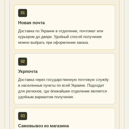
01
Новая почта
Доставка по Украине в отделение, почтомат или
курьером до двери. Удобный способ получения
можно выбрать при оформлении заказа.
02
Укрпочта
Доставка через государственную почтовую службу
в населенные пункты по всей Украине. Подходит
для регионов, где ближайшее отделение является
удобным вариантом получения.
03
Самовывоз из магазина