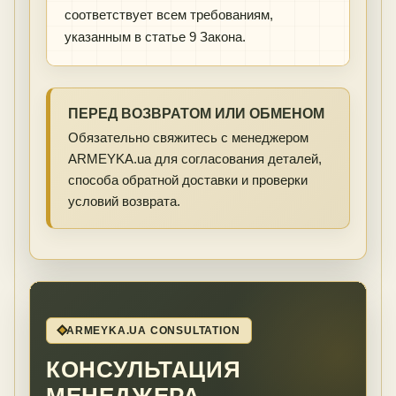
соответствует всем требованиям,
указанным в статье 9 Закона.
ПЕРЕД ВОЗВРАТОМ ИЛИ ОБМЕНОМ
Обязательно свяжитесь с менеджером
ARMEYKA.ua для согласования деталей,
способа обратной доставки и проверки
условий возврата.
ARMEYKA.UA CONSULTATION
КОНСУЛЬТАЦИЯ
МЕНЕДЖЕРА