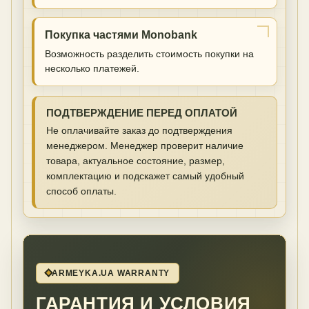
Покупка частями Monobank
Возможность разделить стоимость покупки на
несколько платежей.
ПОДТВЕРЖДЕНИЕ ПЕРЕД ОПЛАТОЙ
Не оплачивайте заказ до подтверждения
менеджером. Менеджер проверит наличие
товара, актуальное состояние, размер,
комплектацию и подскажет самый удобный
способ оплаты.
ARMEYKA.UA WARRANTY
ГАРАНТИЯ И УСЛОВИЯ