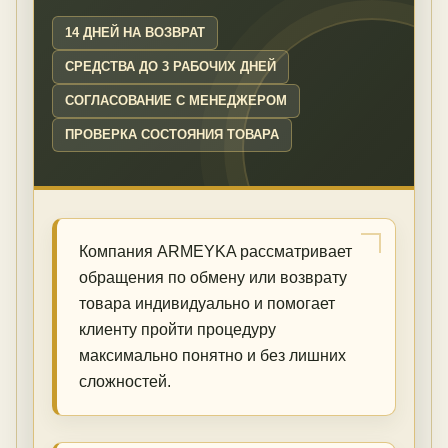
14 ДНЕЙ НА ВОЗВРАТ
СРЕДСТВА ДО 3 РАБОЧИХ ДНЕЙ
СОГЛАСОВАНИЕ С МЕНЕДЖЕРОМ
ПРОВЕРКА СОСТОЯНИЯ ТОВАРА
Компания ARMEYKA рассматривает
обращения по обмену или возврату
товара индивидуально и помогает
клиенту пройти процедуру
максимально понятно и без лишних
сложностей.