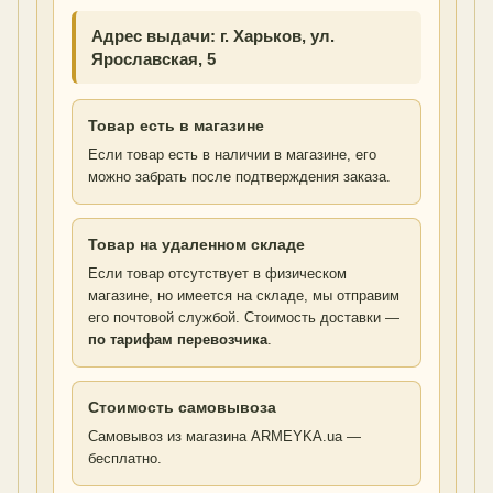
Адрес выдачи: г. Харьков, ул.
Ярославская, 5
Товар есть в магазине
Если товар есть в наличии в магазине, его
можно забрать после подтверждения заказа.
Товар на удаленном складе
Если товар отсутствует в физическом
магазине, но имеется на складе, мы отправим
его почтовой службой. Стоимость доставки —
по тарифам перевозчика
.
Стоимость самовывоза
Самовывоз из магазина ARMEYKA.ua —
бесплатно.