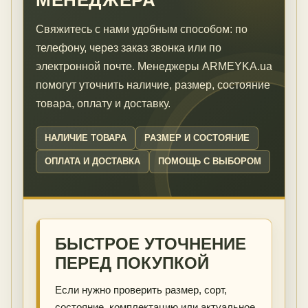
Свяжитесь с нами удобным способом: по
телефону, через заказ звонка или по
электронной почте. Менеджеры ARMEYKA.ua
помогут уточнить наличие, размер, состояние
товара, оплату и доставку.
НАЛИЧИЕ ТОВАРА
РАЗМЕР И СОСТОЯНИЕ
ОПЛАТА И ДОСТАВКА
ПОМОЩЬ С ВЫБОРОМ
БЫСТРОЕ УТОЧНЕНИЕ
ПЕРЕД ПОКУПКОЙ
Если нужно проверить размер, сорт,
состояние, комплектацию или актуальное