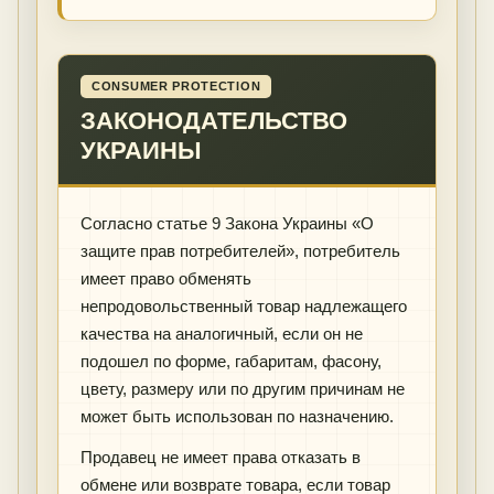
CONSUMER PROTECTION
ЗАКОНОДАТЕЛЬСТВО
УКРАИНЫ
Согласно статье 9 Закона Украины «О
защите прав потребителей», потребитель
имеет право обменять
непродовольственный товар надлежащего
качества на аналогичный, если он не
подошел по форме, габаритам, фасону,
цвету, размеру или по другим причинам не
может быть использован по назначению.
Продавец не имеет права отказать в
обмене или возврате товара, если товар