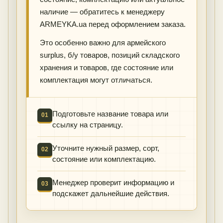
наличие — обратитесь к менеджеру
ARMEYKA.ua перед оформлением заказа.
Это особенно важно для армейского
surplus, б/у товаров, позиций складского
хранения и товаров, где состояние или
комплектация могут отличаться.
Подготовьте название товара или
01
ссылку на страницу.
Уточните нужный размер, сорт,
02
состояние или комплектацию.
Менеджер проверит информацию и
03
подскажет дальнейшие действия.