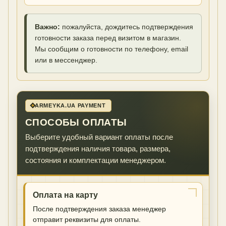
Важно:
пожалуйста, дождитесь подтверждения
готовности заказа перед визитом в магазин.
Мы сообщим о готовности по телефону, email
или в мессенджер.
ARMEYKA.UA PAYMENT
СПОСОБЫ ОПЛАТЫ
Выберите удобный вариант оплаты после
подтверждения наличия товара, размера,
состояния и комплектации менеджером.
Оплата на карту
После подтверждения заказа менеджер
отправит реквизиты для оплаты.