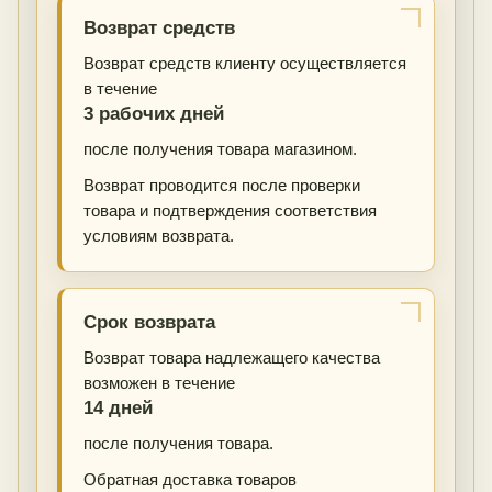
Возврат средств
Возврат средств клиенту осуществляется
в течение
3 рабочих дней
после получения товара магазином.
Возврат проводится после проверки
товара и подтверждения соответствия
условиям возврата.
Срок возврата
Возврат товара надлежащего качества
возможен в течение
14 дней
после получения товара.
Обратная доставка товаров