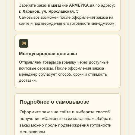
Заберите заказ в магазине
ARMEYKA.ua
по адресу:
г. Харьков, ул. Ярославская, 5
.
Самовывоз возможен после оформления заказа на
сайте и подтверждения его готовности менеджером.
04
Международная доставка
Отправляем товары за границу через доступные
почтовые сервисы. После оформления заказа
менеджер согласует способ, сроки и стоимость
доставки.
Подробнее о самовывозе
Оформите заказ на сайте и выберите способ
получения «Самовывоз из магазина». Забрать
заказ можно после подтверждения готовности
менеджером.