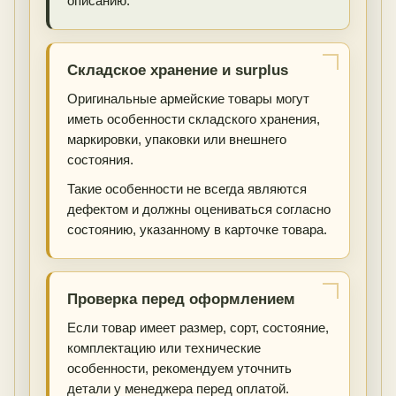
описанию.
Складское хранение и surplus
Оригинальные армейские товары могут
иметь особенности складского хранения,
маркировки, упаковки или внешнего
состояния.
Такие особенности не всегда являются
дефектом и должны оцениваться согласно
состоянию, указанному в карточке товара.
Проверка перед оформлением
Если товар имеет размер, сорт, состояние,
комплектацию или технические
особенности, рекомендуем уточнить
детали у менеджера перед оплатой.