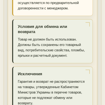
осуществляется по предварительной
договоренности с менеджером.
Условия для обмена или
возврата
Товар не должен быть использован.
Должны быть сохранены его товарный
вид, потребительские свойства, пломбы,
ярлыки и расчетный документ.
Исключения
Гарантия и возврат не распространяются
на товары, утвержденные Кабинетом
Министров Украины в перечне товаров,
которые не подлежат обмену или
возврату.