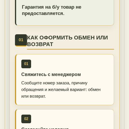
Гарантия на б/у товар не
предоставляется.
КАК ОФОРМИТЬ ОБМЕН ИЛИ
01
ВОЗВРАТ
01
Свяжитесь с менеджером
Сообщите номер заказа, причину
обращения и желаемый вариант: обмен
или возврат.
02