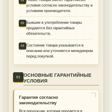
01
условия согласно законодательству и
условиям производителя.
Бывшие в употреблении товары
02
продаются без гарантийных
обязательств.
Состояние товара указывается в
03
описании или уточняется менеджером
перед покупкой.
ОСНОВНЫЕ ГАРАНТИЙНЫЕ
01
УСЛОВИЯ
Гарантия согласно
законодательству
Вся продукция, которая продается в