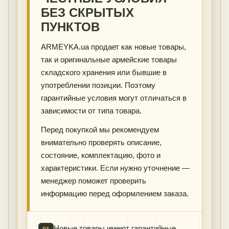
БЕЗ СКРЫТЫХ
ПУНКТОВ
ARMEYKA.ua продает как новые товары,
так и оригинальные армейские товары
складского хранения или бывшие в
употреблении позиции. Поэтому
гарантийные условия могут отличаться в
зависимости от типа товара.
Перед покупкой мы рекомендуем
внимательно проверять описание,
состояние, комплектацию, фото и
характеристики. Если нужно уточнение —
менеджер поможет проверить
информацию перед оформлением заказа.
Новые товары имеют гарантийные