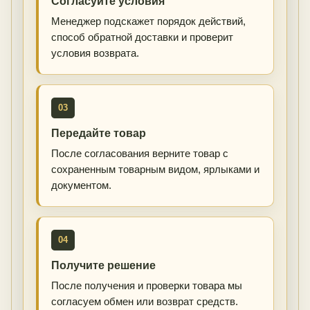
Согласуйте условия
Менеджер подскажет порядок действий,
способ обратной доставки и проверит
условия возврата.
03
Передайте товар
После согласования верните товар с
сохраненным товарным видом, ярлыками и
документом.
04
Получите решение
После получения и проверки товара мы
согласуем обмен или возврат средств.