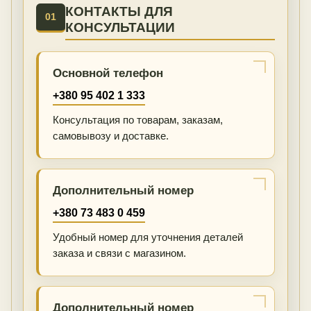
КОНТАКТЫ ДЛЯ
01
КОНСУЛЬТАЦИИ
Основной телефон
+380 95 402 1 333
Консультация по товарам, заказам,
самовывозу и доставке.
Дополнительный номер
+380 73 483 0 459
Удобный номер для уточнения деталей
заказа и связи с магазином.
Дополнительный номер