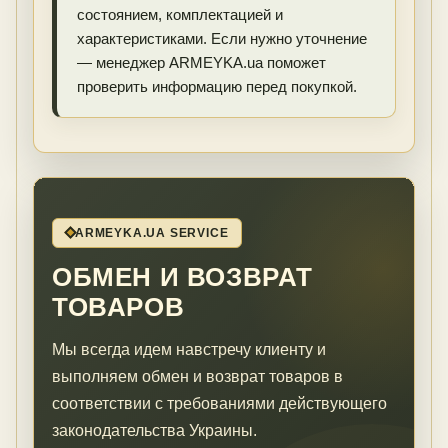
состоянием, комплектацией и
характеристиками. Если нужно уточнение
— менеджер ARMEYKA.ua поможет
проверить информацию перед покупкой.
ARMEYKA.UA SERVICE
ОБМЕН И ВОЗВРАТ
ТОВАРОВ
Мы всегда идем навстречу клиенту и
выполняем обмен и возврат товаров в
соответствии с требованиями действующего
законодательства Украины.