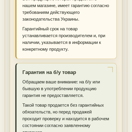
нашем магазине, имеет гарантию согласно
требованиям действующего
законодательства Украины.
Гарантийный срок на товар
устанавливается производителем и, при
наличии, указывается в информации к
конкретному продукту.
Гарантия на б/у товар
Обращаем ваше внимание: на б/у или
бывшую в употреблении продукцию
гарантия не предоставляется.
Такой товар продается без гарантийных
обязательств, но перед продажей
проходит проверку и находится в рабочем
состоянии согласно заявленному