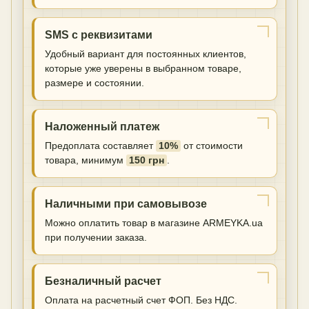
SMS с реквизитами
Удобный вариант для постоянных клиентов,
которые уже уверены в выбранном товаре,
размере и состоянии.
Наложенный платеж
Предоплата составляет
10%
от стоимости
товара, минимум
150 грн
.
Наличными при самовывозе
Можно оплатить товар в магазине ARMEYKA.ua
при получении заказа.
Безналичный расчет
Оплата на расчетный счет ФОП. Без НДС.