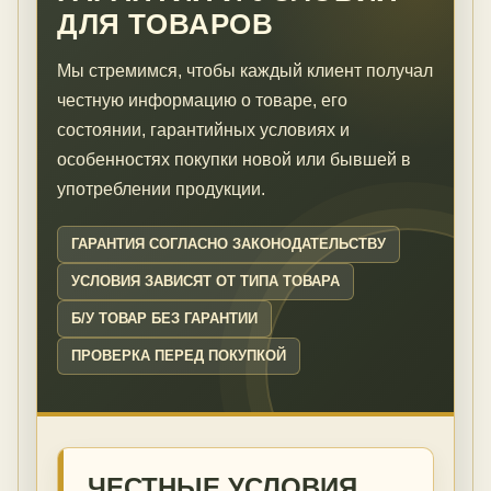
ДЛЯ ТОВАРОВ
Мы стремимся, чтобы каждый клиент получал
честную информацию о товаре, его
состоянии, гарантийных условиях и
особенностях покупки новой или бывшей в
употреблении продукции.
ГАРАНТИЯ СОГЛАСНО ЗАКОНОДАТЕЛЬСТВУ
УСЛОВИЯ ЗАВИСЯТ ОТ ТИПА ТОВАРА
Б/У ТОВАР БЕЗ ГАРАНТИИ
ПРОВЕРКА ПЕРЕД ПОКУПКОЙ
ЧЕСТНЫЕ УСЛОВИЯ