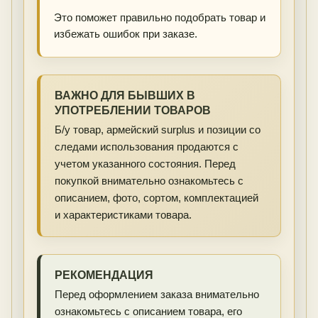
Это поможет правильно подобрать товар и
избежать ошибок при заказе.
ВАЖНО ДЛЯ БЫВШИХ В
УПОТРЕБЛЕНИИ ТОВАРОВ
Б/у товар, армейский surplus и позиции со
следами использования продаются с
учетом указанного состояния. Перед
покупкой внимательно ознакомьтесь с
описанием, фото, сортом, комплектацией
и характеристиками товара.
РЕКОМЕНДАЦИЯ
Перед оформлением заказа внимательно
ознакомьтесь с описанием товара, его