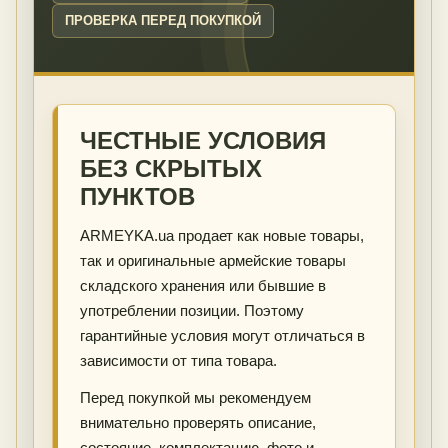
ПРОВЕРКА ПЕРЕД ПОКУПКОЙ
ЧЕСТНЫЕ УСЛОВИЯ
БЕЗ СКРЫТЫХ
ПУНКТОВ
ARMEYKA.ua продает как новые товары,
так и оригинальные армейские товары
складского хранения или бывшие в
употреблении позиции. Поэтому
гарантийные условия могут отличаться в
зависимости от типа товара.
Перед покупкой мы рекомендуем
внимательно проверять описание,
состояние, комплектацию, фото и