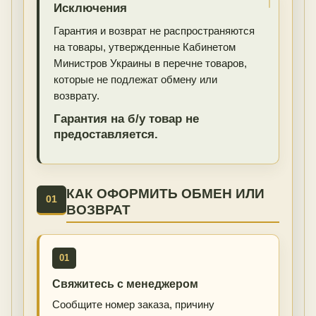
Исключения
Гарантия и возврат не распространяются
на товары, утвержденные Кабинетом
Министров Украины в перечне товаров,
которые не подлежат обмену или
возврату.
Гарантия на б/у товар не
предоставляется.
КАК ОФОРМИТЬ ОБМЕН ИЛИ
01
ВОЗВРАТ
01
Свяжитесь с менеджером
Сообщите номер заказа, причину