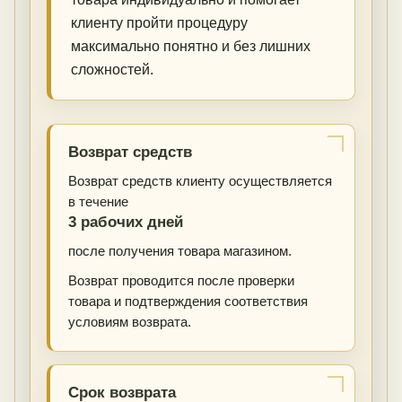
клиенту пройти процедуру
максимально понятно и без лишних
сложностей.
Возврат средств
Возврат средств клиенту осуществляется
в течение
3 рабочих дней
после получения товара магазином.
Возврат проводится после проверки
товара и подтверждения соответствия
условиям возврата.
Срок возврата