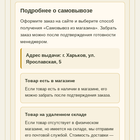
Подробнее о самовывозе
Оформите заказ на сайте и выберите способ
получения «Самовывоз из магазина». Забрать
заказ можно после подтверждения готовности
менеджером.
Адрес выдачи: г. Харьков, ул.
Ярославская, 5
Товар есть в магазине
Если товар есть в наличии в магазине, его
можно забрать после подтверждения заказа.
Товар на удаленном складе
Если товар отсутствует в физическом
магазине, но имеется на складе, мы отправим
его почтовой службой. Стоимость доставки —