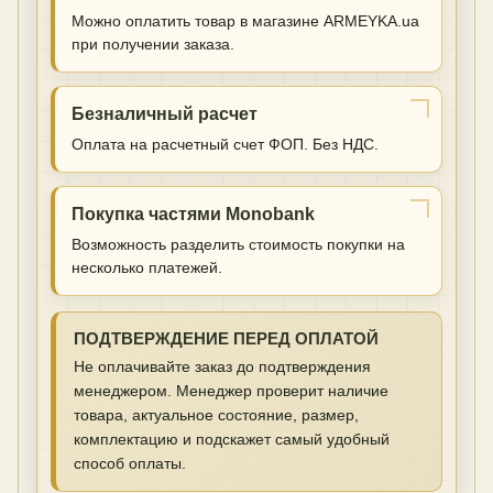
Можно оплатить товар в магазине ARMEYKA.ua
при получении заказа.
Безналичный расчет
Оплата на расчетный счет ФОП. Без НДС.
Покупка частями Monobank
Возможность разделить стоимость покупки на
несколько платежей.
ПОДТВЕРЖДЕНИЕ ПЕРЕД ОПЛАТОЙ
Не оплачивайте заказ до подтверждения
менеджером. Менеджер проверит наличие
товара, актуальное состояние, размер,
комплектацию и подскажет самый удобный
способ оплаты.