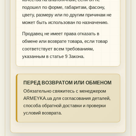
подошел по форме, габаритам, фасону,
цвету, размеру или по другим причинам не
может быть использован по назначению.
Продавец не имеет права отказать в
обмене или возврате товара, если товар
соответствует всем требованиям,
указанным в статье 9 Закона.
ПЕРЕД ВОЗВРАТОМ ИЛИ ОБМЕНОМ
Обязательно свяжитесь с менеджером
ARMEYKA.ua для согласования деталей,
способа обратной доставки и проверки
условий возврата.