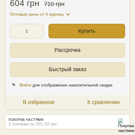
604 грн
710 грн
Оптовые цены
от 5 единиц
Купить
Рассрочка
Быстрый заказ
Войти
для отображения накопительной скидки
%
В избранное
К сравнению
ПОКУПКА ЧАСТЯМИ
3 платежа по 201.33 грн