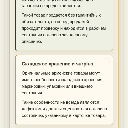
гарантия не предоставляется.
Такой товар продается без гарантийных
обязательств, но перед продажей
проходит проверку и находится в рабочем
состоянии согласно заявленному
описанию.
Складское хранение и surplus
Оригинальные армейские товары могут
иметь особенности складского хранения,
маркировки, упаковки или внешнего
состояния.
Такие особенности не всегда являются
дефектом и должны оцениваться согласно
состоянию, указанному в карточке товара.