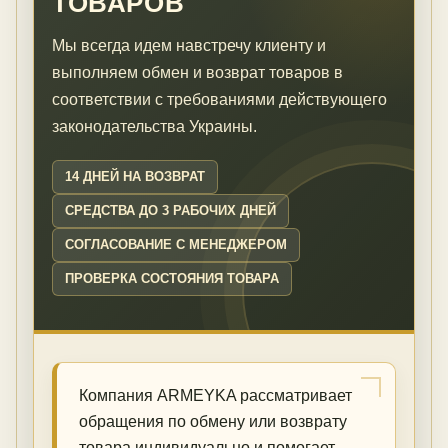
ТОВАРОВ
Мы всегда идем навстречу клиенту и
выполняем обмен и возврат товаров в
соответствии с требованиями действующего
законодательства Украины.
14 ДНЕЙ НА ВОЗВРАТ
СРЕДСТВА ДО 3 РАБОЧИХ ДНЕЙ
СОГЛАСОВАНИЕ С МЕНЕДЖЕРОМ
ПРОВЕРКА СОСТОЯНИЯ ТОВАРА
Компания ARMEYKA рассматривает
обращения по обмену или возврату
товара индивидуально и помогает