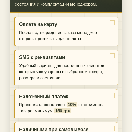
состояния и комплектации менеджером.
Оплата на карту
После подтверждения заказа менеджер
отправит реквизиты для оплаты.
SMS с реквизитами
Удобный вариант для постоянных клиентов,
которые уже уверены в выбранном товаре,
размере и состоянии.
Наложенный платеж
Предоплата составляет
10%
от стоимости
товара, минимум
150 грн
.
Наличными при самовывозе