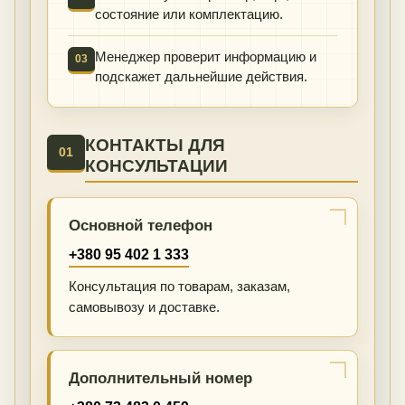
состояние или комплектацию.
Менеджер проверит информацию и
03
подскажет дальнейшие действия.
КОНТАКТЫ ДЛЯ
01
КОНСУЛЬТАЦИИ
Основной телефон
+380 95 402 1 333
Консультация по товарам, заказам,
самовывозу и доставке.
Дополнительный номер