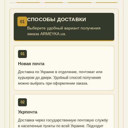
СПОСОБЫ ДОСТАВКИ
01
Выберите удобный вариант получения
заказа ARMEYKA.ua.
01
Новая почта
Доставка по Украине в отделение, почтомат или
курьером до двери. Удобный способ получения
можно выбрать при оформлении заказа.
02
Укрпочта
Доставка через государственную почтовую службу
в населенные пункты по всей Украине. Подходит