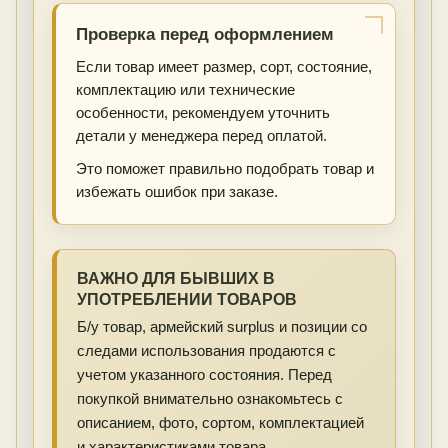
Проверка перед оформлением
Если товар имеет размер, сорт, состояние,
комплектацию или технические
особенности, рекомендуем уточнить
детали у менеджера перед оплатой.
Это поможет правильно подобрать товар и
избежать ошибок при заказе.
ВАЖНО ДЛЯ БЫВШИХ В
УПОТРЕБЛЕНИИ ТОВАРОВ
Б/у товар, армейский surplus и позиции со
следами использования продаются с
учетом указанного состояния. Перед
покупкой внимательно ознакомьтесь с
описанием, фото, сортом, комплектацией
и характеристиками товара.