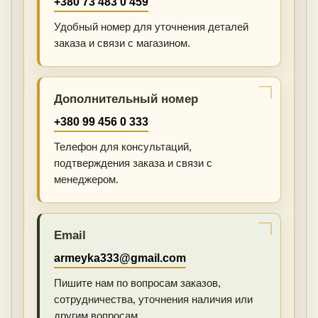
+380 73 483 0 459
Удобный номер для уточнения деталей
заказа и связи с магазином.
Дополнительный номер
+380 99 456 0 333
Телефон для консультаций,
подтверждения заказа и связи с
менеджером.
Email
armeyka333@gmail.com
Пишите нам по вопросам заказов,
сотрудничества, уточнения наличия или
другим вопросам.