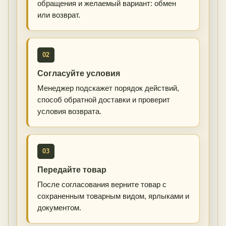
обращения и желаемый вариант: обмен
или возврат.
02
Согласуйте условия
Менеджер подскажет порядок действий,
способ обратной доставки и проверит
условия возврата.
03
Передайте товар
После согласования верните товар с
сохраненным товарным видом, ярлыками и
документом.