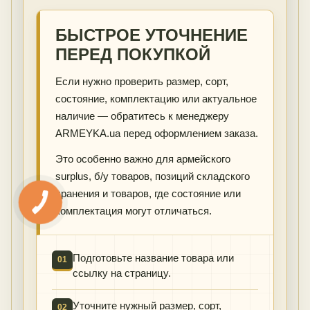
БЫСТРОЕ УТОЧНЕНИЕ
ПЕРЕД ПОКУПКОЙ
Если нужно проверить размер, сорт,
состояние, комплектацию или актуальное
наличие — обратитесь к менеджеру
ARMEYKA.ua перед оформлением заказа.
Это особенно важно для армейского
surplus, б/у товаров, позиций складского
хранения и товаров, где состояние или
комплектация могут отличаться.
Подготовьте название товара или
01
ссылку на страницу.
Уточните нужный размер, сорт,
02