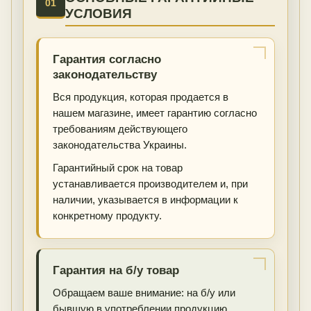
01
УСЛОВИЯ
Гарантия согласно
законодательству
Вся продукция, которая продается в
нашем магазине, имеет гарантию согласно
требованиям действующего
законодательства Украины.
Гарантийный срок на товар
устанавливается производителем и, при
наличии, указывается в информации к
конкретному продукту.
Гарантия на б/у товар
Обращаем ваше внимание: на б/у или
бывшую в употреблении продукцию