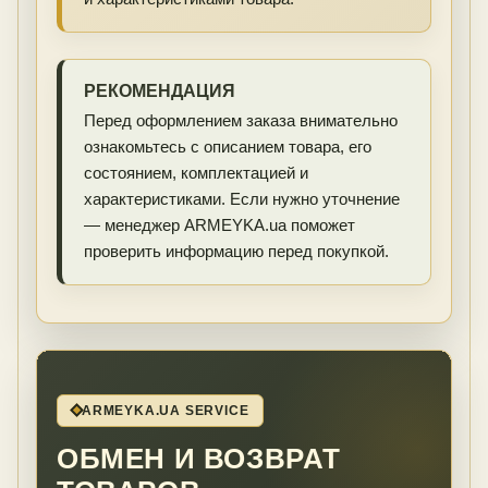
РЕКОМЕНДАЦИЯ
Перед оформлением заказа внимательно
ознакомьтесь с описанием товара, его
состоянием, комплектацией и
характеристиками. Если нужно уточнение
— менеджер ARMEYKA.ua поможет
проверить информацию перед покупкой.
ARMEYKA.UA SERVICE
ОБМЕН И ВОЗВРАТ