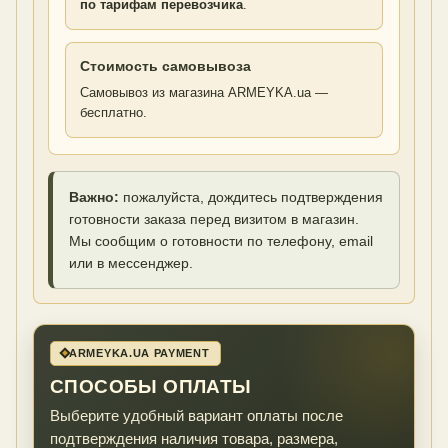
по тарифам перевозчика
.
Стоимость самовывоза
Самовывоз из магазина ARMEYKA.ua —
бесплатно.
Важно:
пожалуйста, дождитесь подтверждения
готовности заказа перед визитом в магазин.
Мы сообщим о готовности по телефону, email
или в мессенджер.
ARMEYKA.UA PAYMENT
СПОСОБЫ ОПЛАТЫ
Выберите удобный вариант оплаты после
подтверждения наличия товара, размера,