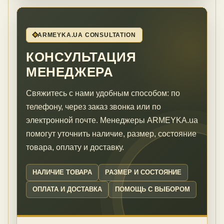
ARMEYKA.UA CONSULTATION
КОНСУЛЬТАЦИЯ
МЕНЕДЖЕРА
Свяжитесь с нами удобным способом: по
телефону, через заказ звонка или по
электронной почте. Менеджеры ARMEYKA.ua
помогут уточнить наличие, размер, состояние
товара, оплату и доставку.
НАЛИЧИЕ ТОВАРА
РАЗМЕР И СОСТОЯНИЕ
ОПЛАТА И ДОСТАВКА
ПОМОЩЬ С ВЫБОРОМ