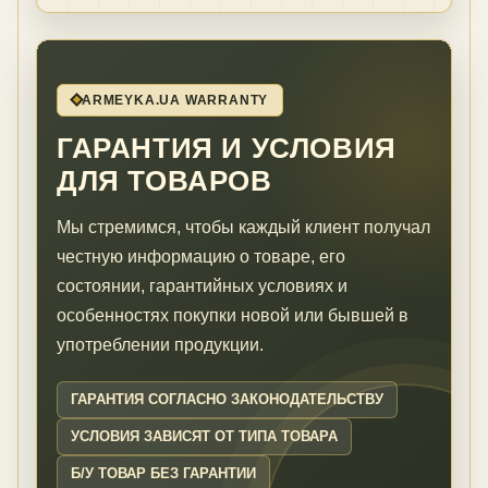
ARMEYKA.UA WARRANTY
ГАРАНТИЯ И УСЛОВИЯ
ДЛЯ ТОВАРОВ
Мы стремимся, чтобы каждый клиент получал
честную информацию о товаре, его
состоянии, гарантийных условиях и
особенностях покупки новой или бывшей в
употреблении продукции.
ГАРАНТИЯ СОГЛАСНО ЗАКОНОДАТЕЛЬСТВУ
УСЛОВИЯ ЗАВИСЯТ ОТ ТИПА ТОВАРА
Б/У ТОВАР БЕЗ ГАРАНТИИ