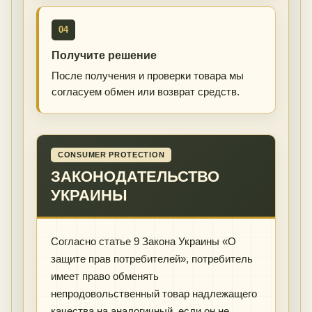
04
Получите решение
После получения и проверки товара мы
согласуем обмен или возврат средств.
CONSUMER PROTECTION
ЗАКОНОДАТЕЛЬСТВО
УКРАИНЫ
Согласно статье 9 Закона Украины «О
защите прав потребителей», потребитель
имеет право обменять
непродовольственный товар надлежащего
качества на аналогичный, если он не