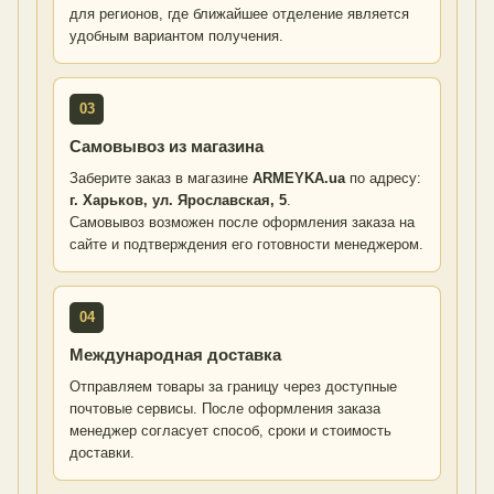
для регионов, где ближайшее отделение является
удобным вариантом получения.
03
Самовывоз из магазина
Заберите заказ в магазине
ARMEYKA.ua
по адресу:
г. Харьков, ул. Ярославская, 5
.
Самовывоз возможен после оформления заказа на
сайте и подтверждения его готовности менеджером.
04
Международная доставка
Отправляем товары за границу через доступные
почтовые сервисы. После оформления заказа
менеджер согласует способ, сроки и стоимость
доставки.