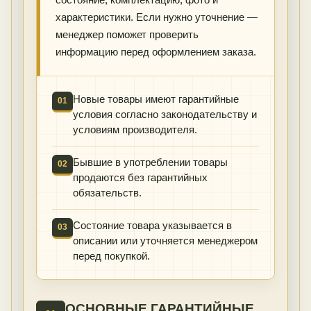
характеристики. Если нужно уточнение —
менеджер поможет проверить
информацию перед оформлением заказа.
Новые товары имеют гарантийные
01
условия согласно законодательству и
условиям производителя.
Бывшие в употреблении товары
02
продаются без гарантийных
обязательств.
Состояние товара указывается в
03
описании или уточняется менеджером
перед покупкой.
ОСНОВНЫЕ ГАРАНТИЙНЫЕ