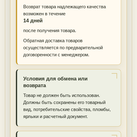
Возврат товара надлежащего качества
возможен в течение
14 дней
после получения товара.
Обратная доставка товаров
осуществляется по предварительной
договоренности с менеджером.
Условия для обмена или
возврата
Товар не должен быть использован.
Должны быть сохранены его товарный
вид, потребительские свойства, пломбы,
ярлыки и расчетный документ.