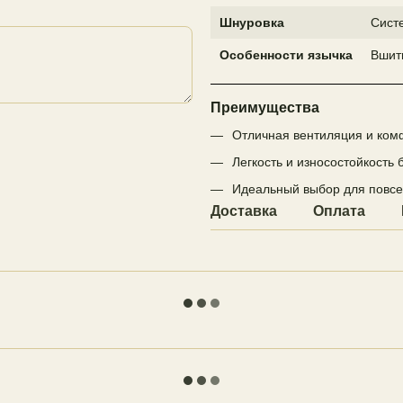
Шнуровка
Систе
Особенности язычка
Вшит
Преимущества
Отличная вентиляция и комф
Легкость и износостойкость
Идеальный выбор для повсе
Доставка
Оплата