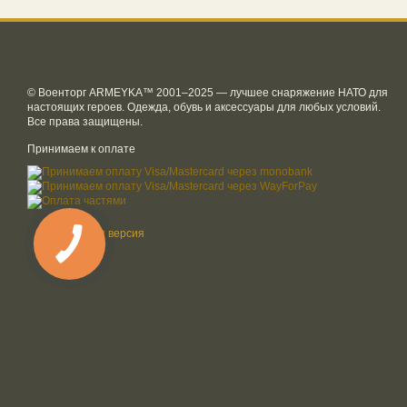
© Военторг ARMEYKA™ 2001–2025 — лучшее снаряжение НАТО для
настоящих героев. Одежда, обувь и аксессуары для любых условий.
Все права защищены.
Принимаем к оплате
Мобильная версия