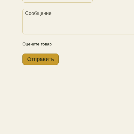
Оцените товар
Отправить