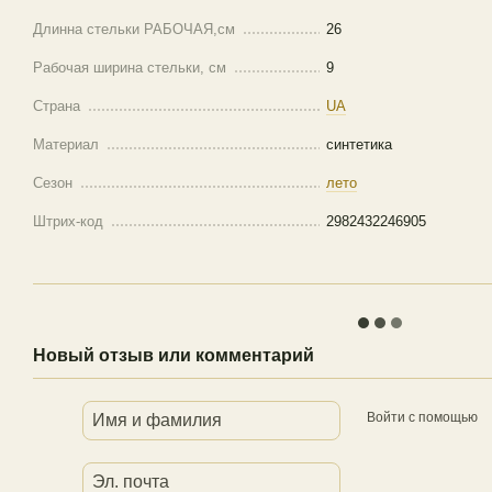
Длинна стельки РАБОЧАЯ,см
26
Рабочая ширина стельки, см
9
Страна
UA
Материал
синтетика
Сезон
лето
Штрих-код
2982432246905
Новый отзыв или комментарий
Войти с помощью