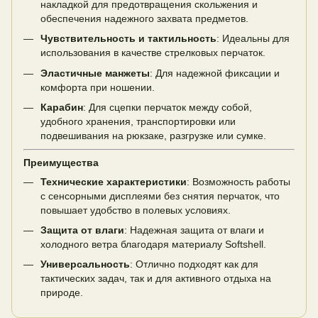
накладкой для предотвращения скольжения и
обеспечения надежного захвата предметов.
Чувствительность и тактильность
: Идеальны для
использования в качестве стрелковых перчаток.
Эластичные манжеты
: Для надежной фиксации и
комфорта при ношении.
Карабин
: Для сцепки перчаток между собой,
удобного хранения, транспортировки или
подвешивания на рюкзаке, разгрузке или сумке.
Преимущества
Технические характеристики
: Возможность работы
с сенсорными дисплеями без снятия перчаток, что
повышает удобство в полевых условиях.
Защита от влаги
: Надежная защита от влаги и
холодного ветра благодаря материалу Softshell.
Универсальность
: Отлично подходят как для
тактических задач, так и для активного отдыха на
природе.