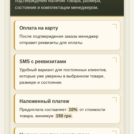
подтверждения наличия товара, размера,
состояния и комплектации менеджером.
Оплата на карту
После подтверждения заказа менеджер
отправит реквизиты для оплаты.
SMS с реквизитами
Удобный вариант для постоянных клиентов,
которые уже уверены в выбранном товаре,
размере и состоянии.
Наложенный платеж
Предоплата составляет
10%
от стоимости
товара, минимум
150 грн
.