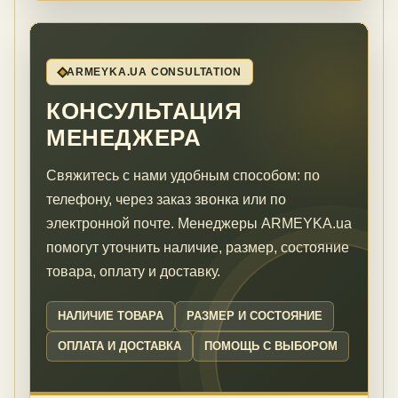
ARMEYKA.UA CONSULTATION
КОНСУЛЬТАЦИЯ
МЕНЕДЖЕРА
Свяжитесь с нами удобным способом: по
телефону, через заказ звонка или по
электронной почте. Менеджеры ARMEYKA.ua
помогут уточнить наличие, размер, состояние
товара, оплату и доставку.
НАЛИЧИЕ ТОВАРА
РАЗМЕР И СОСТОЯНИЕ
ОПЛАТА И ДОСТАВКА
ПОМОЩЬ С ВЫБОРОМ