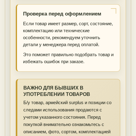
Проверка перед оформлением
Если товар имеет размер, сорт, состояние,
комплектацию или технические
особенности, рекомендуем уточнить
детали у менеджера перед оплатой.
Это поможет правильно подобрать товар и
избежать ошибок при заказе.
ВАЖНО ДЛЯ БЫВШИХ В
УПОТРЕБЛЕНИИ ТОВАРОВ
Б/у товар, армейский surplus и позиции со
следами использования продаются с
учетом указанного состояния. Перед
покупкой внимательно ознакомьтесь с
описанием, фото, сортом, комплектацией