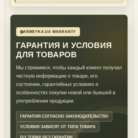
ARMEYKA.UA WARRANTY
ГАРАНТИЯ И УСЛОВИЯ
ДЛЯ ТОВАРОВ
Мы стремимся, чтобы каждый клиент получал
честную информацию о товаре, его
состоянии, гарантийных условиях и
особенностях покупки новой или бывшей в
употреблении продукции.
ГАРАНТИЯ СОГЛАСНО ЗАКОНОДАТЕЛЬСТВУ
УСЛОВИЯ ЗАВИСЯТ ОТ ТИПА ТОВАРА
Б/У ТОВАР БЕЗ ГАРАНТИИ