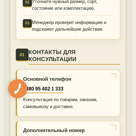
Уточните нужный размер, сорт,
02
состояние или комплектацию.
Менеджер проверит информацию и
03
подскажет дальнейшие действия.
КОНТАКТЫ ДЛЯ
01
КОНСУЛЬТАЦИИ
Основной телефон
+380 95 402 1 333
Консультация по товарам, заказам,
самовывозу и доставке.
Дополнительный номер