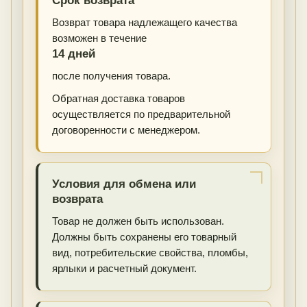
Срок возврата
Возврат товара надлежащего качества
возможен в течение
14 дней
после получения товара.
Обратная доставка товаров
осуществляется по предварительной
договоренности с менеджером.
Условия для обмена или
возврата
Товар не должен быть использован.
Должны быть сохранены его товарный
вид, потребительские свойства, пломбы,
ярлыки и расчетный документ.