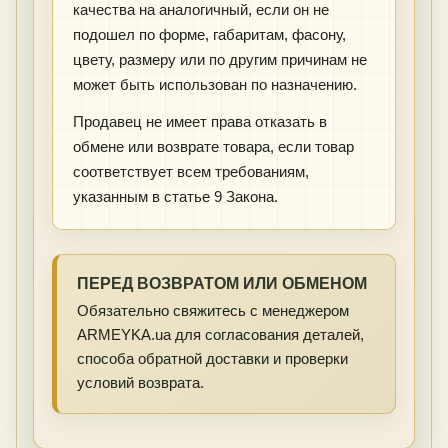
качества на аналогичный, если он не
подошел по форме, габаритам, фасону,
цвету, размеру или по другим причинам не
может быть использован по назначению.
Продавец не имеет права отказать в
обмене или возврате товара, если товар
соответствует всем требованиям,
указанным в статье 9 Закона.
ПЕРЕД ВОЗВРАТОМ ИЛИ ОБМЕНОМ
Обязательно свяжитесь с менеджером
ARMEYKA.ua для согласования деталей,
способа обратной доставки и проверки
условий возврата.