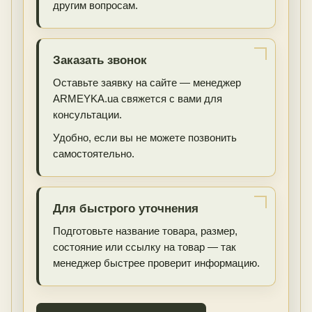
другим вопросам.
Заказать звонок
Оставьте заявку на сайте — менеджер
ARMEYKA.ua свяжется с вами для
консультации.
Удобно, если вы не можете позвонить
самостоятельно.
Для быстрого уточнения
Подготовьте название товара, размер,
состояние или ссылку на товар — так
менеджер быстрее проверит информацию.