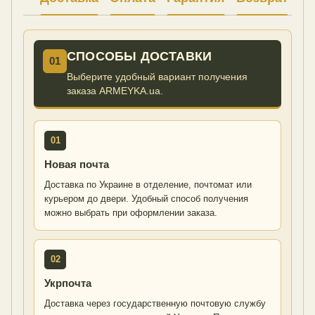
СПОСОБЫ ДОСТАВКИ
01
Выберите удобный вариант получения
заказа ARMEYKA.ua.
01
Новая почта
Доставка по Украине в отделение, почтомат или
курьером до двери. Удобный способ получения
можно выбрать при оформлении заказа.
02
Укрпочта
Доставка через государственную почтовую службу