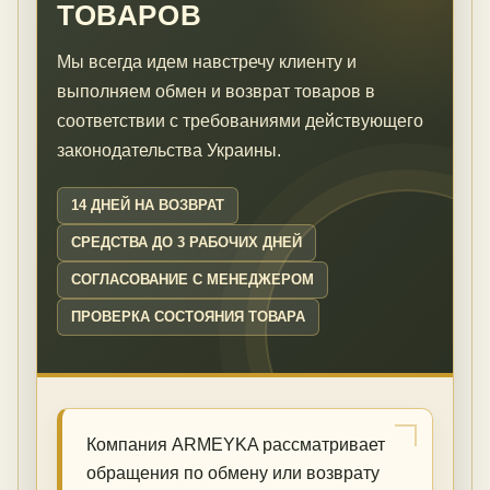
ТОВАРОВ
Мы всегда идем навстречу клиенту и
выполняем обмен и возврат товаров в
соответствии с требованиями действующего
законодательства Украины.
14 ДНЕЙ НА ВОЗВРАТ
СРЕДСТВА ДО 3 РАБОЧИХ ДНЕЙ
СОГЛАСОВАНИЕ С МЕНЕДЖЕРОМ
ПРОВЕРКА СОСТОЯНИЯ ТОВАРА
Компания ARMEYKA рассматривает
обращения по обмену или возврату