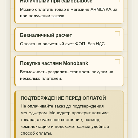
Наличными при самовывозе
Можно оплатить товар в магазине ARMEYKA.ua
при получении заказа.
Безналичный расчет
Оплата на расчетный счет ФОП. Без НДС.
Покупка частями Monobank
Возможность разделить стоимость покупки на
несколько платежей.
ПОДТВЕРЖДЕНИЕ ПЕРЕД ОПЛАТОЙ
Не оплачивайте заказ до подтверждения
менеджером. Менеджер проверит наличие
товара, актуальное состояние, размер,
комплектацию и подскажет самый удобный
способ оплаты.