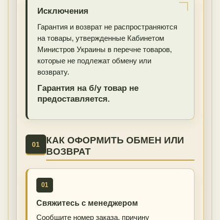
Исключения
Гарантия и возврат не распространяются
на товары, утвержденные Кабинетом
Министров Украины в перечне товаров,
которые не подлежат обмену или
возврату.
Гарантия на б/у товар не
предоставляется.
КАК ОФОРМИТЬ ОБМЕН ИЛИ
01
ВОЗВРАТ
01
Свяжитесь с менеджером
Сообщите номер заказа, причину