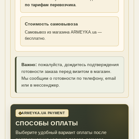
по тарифам перевозчика
.
Стоимость самовывоза
Самовывоз из магазина ARMEYKA.ua —
бесплатно.
Важно:
пожалуйста, дождитесь подтверждения
готовности заказа перед визитом в магазин.
Мы сообщим о готовности по телефону, email
или в мессенджер.
ARMEYKA.UA PAYMENT
СПОСОБЫ ОПЛАТЫ
Выберите удобный вариант оплаты после