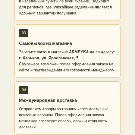
в населенные пункты по всей Украине. Подходит
для регионов, где ближайшее отделение является
удобным вариантом получения.
03
Самовывоз из магазина
Заберите заказ в магазине
ARMEYKA.ua
по адресу:
г. Харьков, ул. Ярославская, 5
.
Самовывоз возможен после оформления заказа на
сайте и подтверждения его готовности менеджером.
04
Международная доставка
Отправляем товары за границу через доступные
почтовые сервисы. После оформления заказа
менеджер согласует способ, сроки и стоимость
доставки.