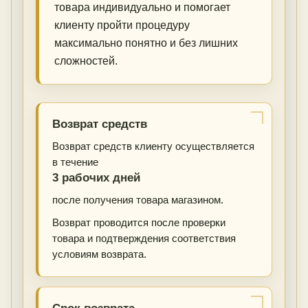
товара индивидуально и помогает
клиенту пройти процедуру
максимально понятно и без лишних
сложностей.
Возврат средств
Возврат средств клиенту осуществляется
в течение
3 рабочих дней
после получения товара магазином.
Возврат проводится после проверки
товара и подтверждения соответствия
условиям возврата.