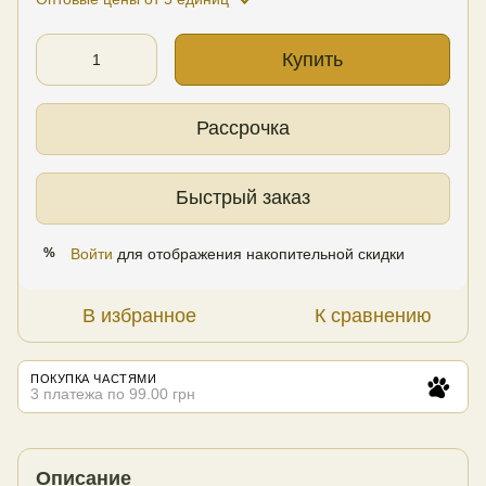
Купить
Рассрочка
Быстрый заказ
Войти
для отображения накопительной скидки
%
В избранное
К сравнению
ПОКУПКА ЧАСТЯМИ
3 платежа по 99.00 грн
Описание