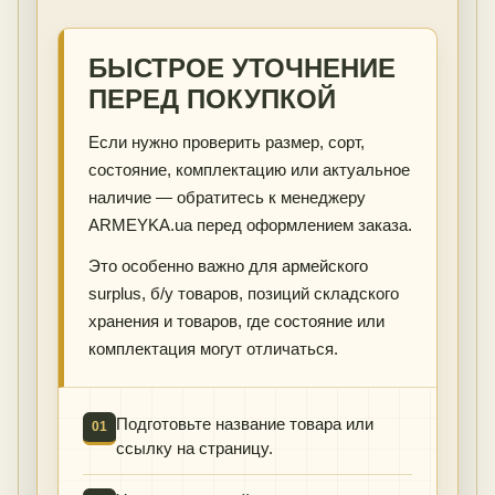
БЫСТРОЕ УТОЧНЕНИЕ
ПЕРЕД ПОКУПКОЙ
Если нужно проверить размер, сорт,
состояние, комплектацию или актуальное
наличие — обратитесь к менеджеру
ARMEYKA.ua перед оформлением заказа.
Это особенно важно для армейского
surplus, б/у товаров, позиций складского
хранения и товаров, где состояние или
комплектация могут отличаться.
Подготовьте название товара или
01
ссылку на страницу.