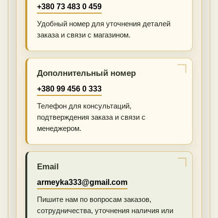
+380 73 483 0 459
Удобный номер для уточнения деталей
заказа и связи с магазином.
Дополнительный номер
+380 99 456 0 333
Телефон для консультаций,
подтверждения заказа и связи с
менеджером.
Email
armeyka333@gmail.com
Пишите нам по вопросам заказов,
сотрудничества, уточнения наличия или