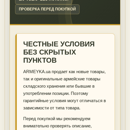
ПРОВЕРКА ПЕРЕД ПОКУПКОЙ
ЧЕСТНЫЕ УСЛОВИЯ
БЕЗ СКРЫТЫХ
ПУНКТОВ
ARMEYKA.ua продает как новые товары,
так и оригинальные армейские товары
складского хранения или бывшие в
употреблении позиции. Поэтому
гарантийные условия могут отличаться в
зависимости от типа товара.
Перед покупкой мы рекомендуем
внимательно проверять описание,