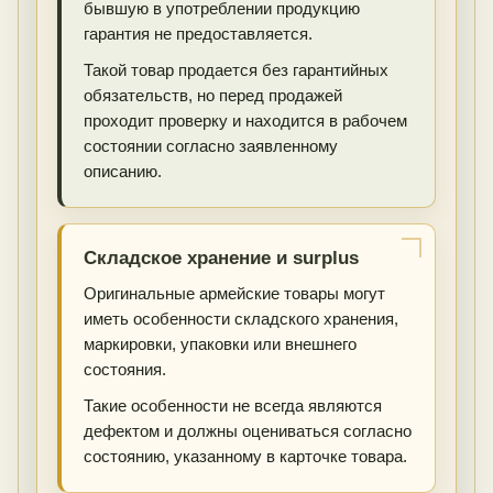
бывшую в употреблении продукцию
гарантия не предоставляется.
Такой товар продается без гарантийных
обязательств, но перед продажей
проходит проверку и находится в рабочем
состоянии согласно заявленному
описанию.
Складское хранение и surplus
Оригинальные армейские товары могут
иметь особенности складского хранения,
маркировки, упаковки или внешнего
состояния.
Такие особенности не всегда являются
дефектом и должны оцениваться согласно
состоянию, указанному в карточке товара.