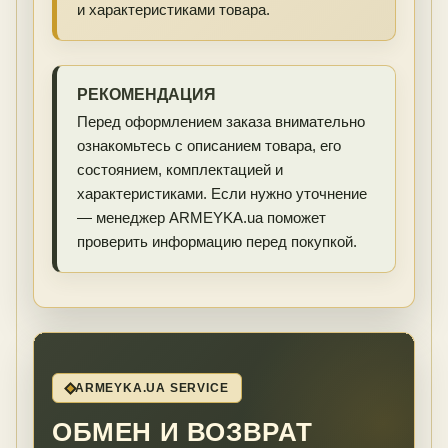
и характеристиками товара.
РЕКОМЕНДАЦИЯ
Перед оформлением заказа внимательно
ознакомьтесь с описанием товара, его
состоянием, комплектацией и
характеристиками. Если нужно уточнение
— менеджер ARMEYKA.ua поможет
проверить информацию перед покупкой.
ARMEYKA.UA SERVICE
ОБМЕН И ВОЗВРАТ