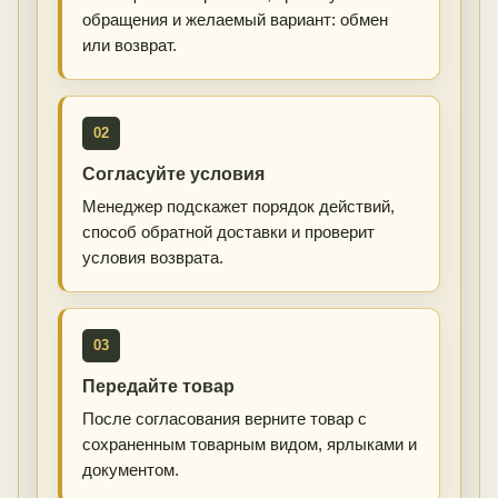
обращения и желаемый вариант: обмен
или возврат.
02
Согласуйте условия
Менеджер подскажет порядок действий,
способ обратной доставки и проверит
условия возврата.
03
Передайте товар
После согласования верните товар с
сохраненным товарным видом, ярлыками и
документом.