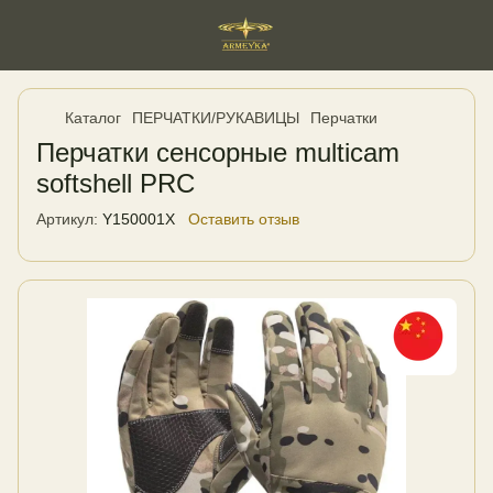
Каталог
ПЕРЧАТКИ/РУКАВИЦЫ
Перчатки
Перчатки сенсорные multicam
softshell PRC
Артикул:
Y150001X
Оставить отзыв