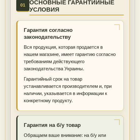
ОСНОВНЫЕ ГАРАНТИЙНЫЕ
01
УСЛОВИЯ
Гарантия согласно
законодательству
Вся продукция, которая продается в
нашем магазине, имеет гарантию согласно
требованиям действующего
законодательства Украины.
Гарантийный срок на товар
устанавливается производителем и, при
наличии, указывается в информации к
конкретному продукту.
Гарантия на б/у товар
Обращаем ваше внимание: на б/у или