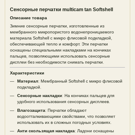
Сенсорные перчатки multicam tan Softshell
Описание товара
Зимние сенсорные перчатки, изготовленные из
мембранного микропористого водонепроницаемого
материала Softshell с микро флисовой подкладкой,
обеспечивающей тепло и комфорт. Эти перчатки
оснащены специальными накладками на кончиках
пальцев, позволяющими использовать сенсорные
дисплеи без необходимости снимать перчатки.
Характеристики
Материал
: Мембранный Softshell с микро флисовой
подкладкой.
Сенсорные накладки
: На кончиках пальцев для
удобного использования сенсорных дисплеев.
Влагозащита
: Перчатки обладают
водоотталкивающими свойствами, что позволяет
использовать их в сложных погодных условиях.
Анти скользящая накладка
: Ладони оснащены