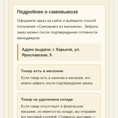
Подробнее о самовывозе
Оформите заказ на сайте и выберите способ
получения «Самовывоз из магазина». Забрать
заказ можно после подтверждения готовности
менеджером.
Адрес выдачи: г. Харьков, ул.
Ярославская, 5
Товар есть в магазине
Если товар есть в наличии в магазине, его
можно забрать после подтверждения заказа.
Товар на удаленном складе
Если товар отсутствует в физическом
магазине, но имеется на складе, мы отправим
его почтовой службой. Стоимость доставки —