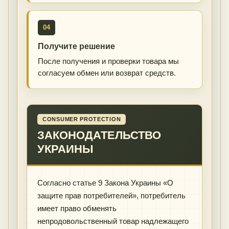
04
Получите решение
После получения и проверки товара мы
согласуем обмен или возврат средств.
CONSUMER PROTECTION
ЗАКОНОДАТЕЛЬСТВО
УКРАИНЫ
Согласно статье 9 Закона Украины «О
защите прав потребителей», потребитель
имеет право обменять
непродовольственный товар надлежащего