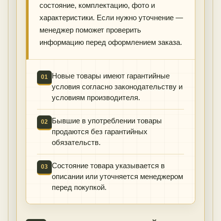
состояние, комплектацию, фото и
характеристики. Если нужно уточнение —
менеджер поможет проверить
информацию перед оформлением заказа.
Новые товары имеют гарантийные
01
условия согласно законодательству и
условиям производителя.
Бывшие в употреблении товары
02
продаются без гарантийных
обязательств.
Состояние товара указывается в
03
описании или уточняется менеджером
перед покупкой.