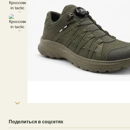
Поделиться в соцсетях