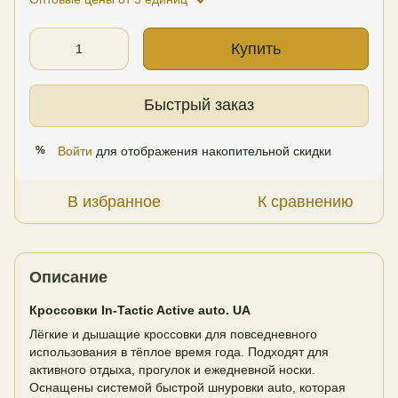
Купить
Быстрый заказ
Войти
для отображения накопительной скидки
%
В избранное
К сравнению
Описание
Кроссовки In-Tactic Active auto. UA
Лёгкие и дышащие кроссовки для повседневного
использования в тёплое время года. Подходят для
активного отдыха, прогулок и ежедневной носки.
Оснащены системой быстрой шнуровки auto, которая