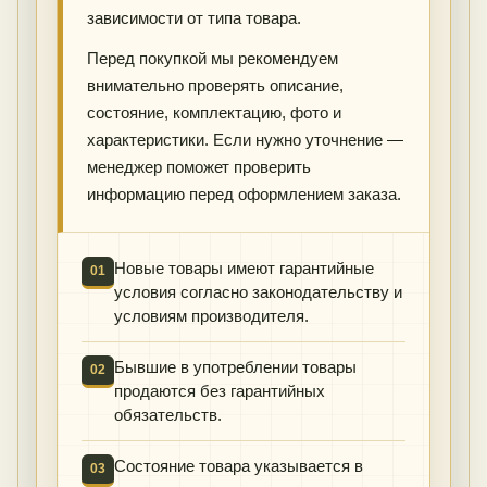
зависимости от типа товара.
Перед покупкой мы рекомендуем
внимательно проверять описание,
состояние, комплектацию, фото и
характеристики. Если нужно уточнение —
менеджер поможет проверить
информацию перед оформлением заказа.
Новые товары имеют гарантийные
01
условия согласно законодательству и
условиям производителя.
Бывшие в употреблении товары
02
продаются без гарантийных
обязательств.
Состояние товара указывается в
03