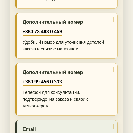
Дополнительный номер
+380 73 483 0 459
Удобный номер для уточнения деталей
заказа и связи с магазином.
Дополнительный номер
+380 99 456 0 333
Телефон для консультаций,
подтверждения заказа и связи с
менеджером.
Email