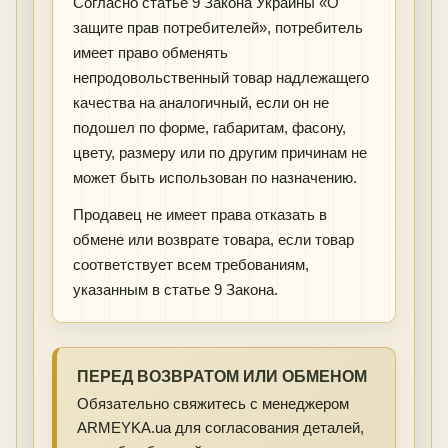
Согласно статье 9 Закона Украины «О
защите прав потребителей», потребитель
имеет право обменять
непродовольственный товар надлежащего
качества на аналогичный, если он не
подошел по форме, габаритам, фасону,
цвету, размеру или по другим причинам не
может быть использован по назначению.
Продавец не имеет права отказать в
обмене или возврате товара, если товар
соответствует всем требованиям,
указанным в статье 9 Закона.
ПЕРЕД ВОЗВРАТОМ ИЛИ ОБМЕНОМ
Обязательно свяжитесь с менеджером
ARMEYKA.ua для согласования деталей,