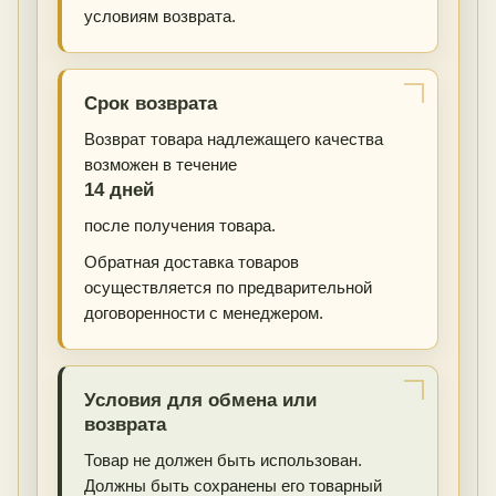
условиям возврата.
Срок возврата
Возврат товара надлежащего качества
возможен в течение
14 дней
после получения товара.
Обратная доставка товаров
осуществляется по предварительной
договоренности с менеджером.
Условия для обмена или
возврата
Товар не должен быть использован.
Должны быть сохранены его товарный