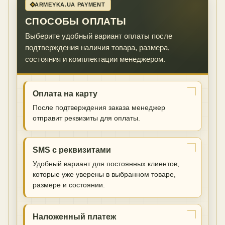
ARMEYKA.UA PAYMENT
СПОСОБЫ ОПЛАТЫ
Выберите удобный вариант оплаты после
подтверждения наличия товара, размера,
состояния и комплектации менеджером.
Оплата на карту
После подтверждения заказа менеджер
отправит реквизиты для оплаты.
SMS с реквизитами
Удобный вариант для постоянных клиентов,
которые уже уверены в выбранном товаре,
размере и состоянии.
Наложенный платеж