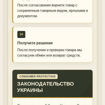
После согласования верните товар с
сохраненным товарным видом, ярлыками и
документом.
04
Получите решение
После получения и проверки товара мы
согласуем обмен или возврат средств.
CONSUMER PROTECTION
ЗАКОНОДАТЕЛЬСТВО
УКРАИНЫ