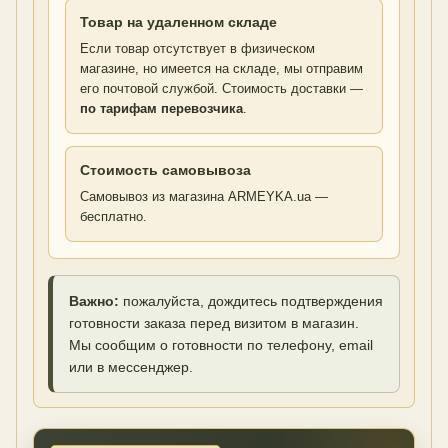
Товар на удаленном складе
Если товар отсутствует в физическом
магазине, но имеется на складе, мы отправим
его почтовой службой. Стоимость доставки —
по тарифам перевозчика
.
Стоимость самовывоза
Самовывоз из магазина ARMEYKA.ua —
бесплатно.
Важно:
пожалуйста, дождитесь подтверждения
готовности заказа перед визитом в магазин.
Мы сообщим о готовности по телефону, email
или в мессенджер.