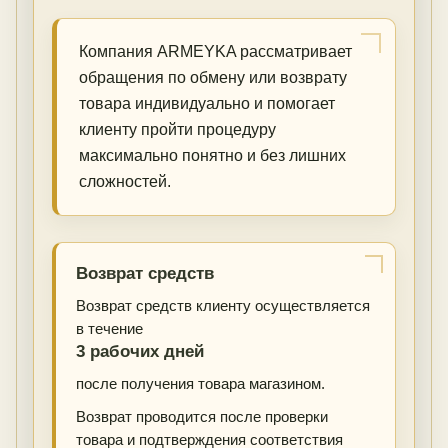
Компания ARMEYKA рассматривает
обращения по обмену или возврату
товара индивидуально и помогает
клиенту пройти процедуру
максимально понятно и без лишних
сложностей.
Возврат средств
Возврат средств клиенту осуществляется
в течение
3 рабочих дней
после получения товара магазином.
Возврат проводится после проверки
товара и подтверждения соответствия