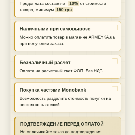
Предоплата составляет
10%
от стоимости
товара, минимум
150 грн
.
Наличными при самовывозе
Можно оплатить товар в магазине ARMEYKA.ua
при получении заказа.
Безналичный расчет
Оплата на расчетный счет ФОП. Без НДС.
Покупка частями Monobank
Возможность разделить стоимость покупки на
несколько платежей.
ПОДТВЕРЖДЕНИЕ ПЕРЕД ОПЛАТОЙ
Не оплачивайте заказ до подтверждения