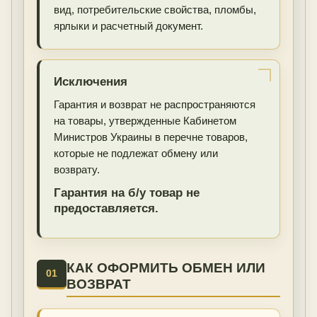
вид, потребительские свойства, пломбы,
ярлыки и расчетный документ.
Исключения
Гарантия и возврат не распространяются
на товары, утвержденные Кабинетом
Министров Украины в перечне товаров,
которые не подлежат обмену или
возврату.
Гарантия на б/у товар не
предоставляется.
КАК ОФОРМИТЬ ОБМЕН ИЛИ
01
ВОЗВРАТ