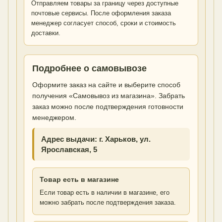
Отправляем товары за границу через доступные
почтовые сервисы. После оформления заказа
менеджер согласует способ, сроки и стоимость
доставки.
Подробнее о самовывозе
Оформите заказ на сайте и выберите способ
получения «Самовывоз из магазина». Забрать
заказ можно после подтверждения готовности
менеджером.
Адрес выдачи: г. Харьков, ул.
Ярославская, 5
Товар есть в магазине
Если товар есть в наличии в магазине, его
можно забрать после подтверждения заказа.