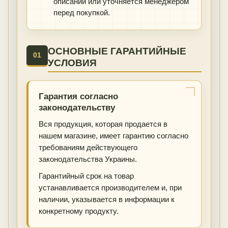
описании или уточняется менеджером
перед покупкой.
ОСНОВНЫЕ ГАРАНТИЙНЫЕ
01
УСЛОВИЯ
Гарантия согласно
законодательству
Вся продукция, которая продается в
нашем магазине, имеет гарантию согласно
требованиям действующего
законодательства Украины.
Гарантийный срок на товар
устанавливается производителем и, при
наличии, указывается в информации к
конкретному продукту.