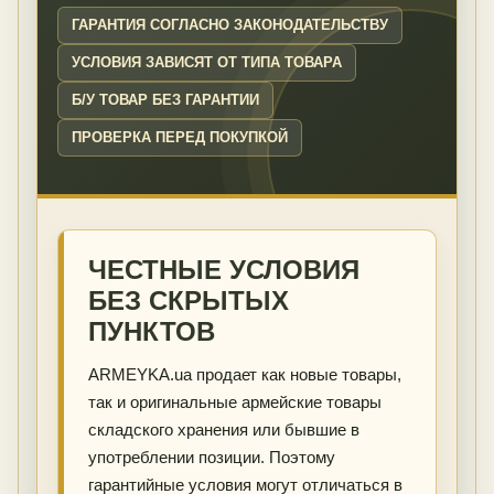
ГАРАНТИЯ СОГЛАСНО ЗАКОНОДАТЕЛЬСТВУ
УСЛОВИЯ ЗАВИСЯТ ОТ ТИПА ТОВАРА
Б/У ТОВАР БЕЗ ГАРАНТИИ
ПРОВЕРКА ПЕРЕД ПОКУПКОЙ
ЧЕСТНЫЕ УСЛОВИЯ
БЕЗ СКРЫТЫХ
ПУНКТОВ
ARMEYKA.ua продает как новые товары,
так и оригинальные армейские товары
складского хранения или бывшие в
употреблении позиции. Поэтому
гарантийные условия могут отличаться в