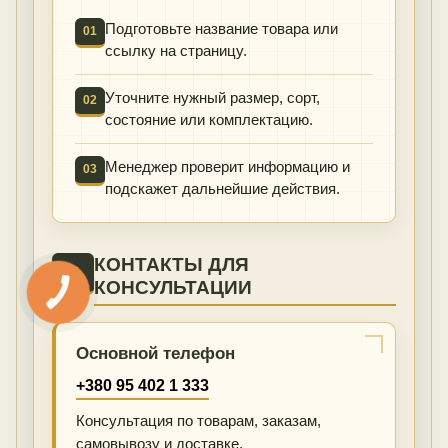
Подготовьте название товара или
01
ссылку на страницу.
Уточните нужный размер, сорт,
02
состояние или комплектацию.
Менеджер проверит информацию и
03
подскажет дальнейшие действия.
КОНТАКТЫ ДЛЯ
01
КОНСУЛЬТАЦИИ
Основной телефон
+380 95 402 1 333
Консультация по товарам, заказам,
самовывозу и доставке.