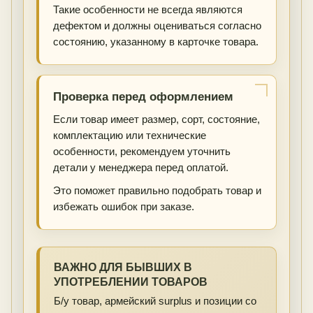
Такие особенности не всегда являются
дефектом и должны оцениваться согласно
состоянию, указанному в карточке товара.
Проверка перед оформлением
Если товар имеет размер, сорт, состояние,
комплектацию или технические
особенности, рекомендуем уточнить
детали у менеджера перед оплатой.
Это поможет правильно подобрать товар и
избежать ошибок при заказе.
ВАЖНО ДЛЯ БЫВШИХ В
УПОТРЕБЛЕНИИ ТОВАРОВ
Б/у товар, армейский surplus и позиции со