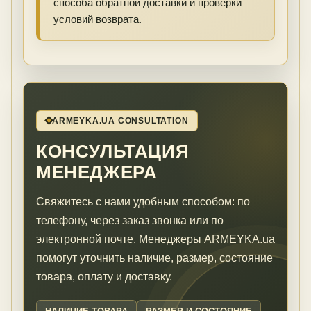
способа обратной доставки и проверки
условий возврата.
ARMEYKA.UA CONSULTATION
КОНСУЛЬТАЦИЯ
МЕНЕДЖЕРА
Свяжитесь с нами удобным способом: по
телефону, через заказ звонка или по
электронной почте. Менеджеры ARMEYKA.ua
помогут уточнить наличие, размер, состояние
товара, оплату и доставку.