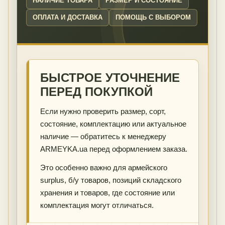
НАЛИЧИЕ ТОВАРА
РАЗМЕР И СОСТОЯНИЕ
ОПЛАТА И ДОСТАВКА
ПОМОЩЬ С ВЫБОРОМ
БЫСТРОЕ УТОЧНЕНИЕ
ПЕРЕД ПОКУПКОЙ
Если нужно проверить размер, сорт,
состояние, комплектацию или актуальное
наличие — обратитесь к менеджеру
ARMEYKA.ua перед оформлением заказа.
Это особенно важно для армейского
surplus, б/у товаров, позиций складского
хранения и товаров, где состояние или
комплектация могут отличаться.