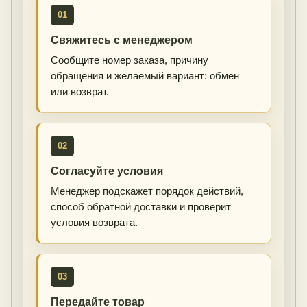
01
Свяжитесь с менеджером
Сообщите номер заказа, причину
обращения и желаемый вариант: обмен
или возврат.
02
Согласуйте условия
Менеджер подскажет порядок действий,
способ обратной доставки и проверит
условия возврата.
03
Передайте товар