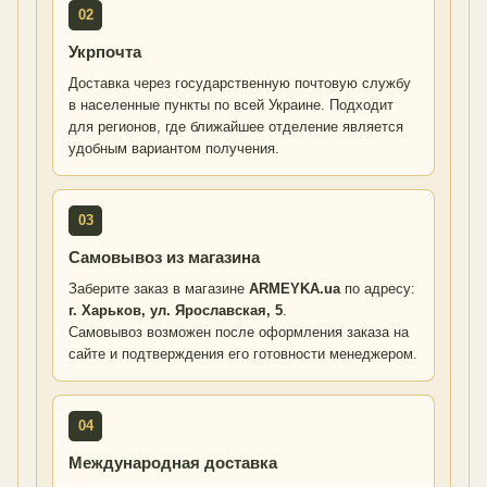
02
Укрпочта
Доставка через государственную почтовую службу
в населенные пункты по всей Украине. Подходит
для регионов, где ближайшее отделение является
удобным вариантом получения.
03
Самовывоз из магазина
Заберите заказ в магазине
ARMEYKA.ua
по адресу:
г. Харьков, ул. Ярославская, 5
.
Самовывоз возможен после оформления заказа на
сайте и подтверждения его готовности менеджером.
04
Международная доставка