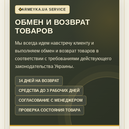
ARMEYKA.UA SERVICE
ОБМЕН И ВОЗВРАТ
ТОВАРОВ
Мы всегда идем навстречу клиенту и
выполняем обмен и возврат товаров в
соответствии с требованиями действующего
законодательства Украины.
14 ДНЕЙ НА ВОЗВРАТ
СРЕДСТВА ДО 3 РАБОЧИХ ДНЕЙ
СОГЛАСОВАНИЕ С МЕНЕДЖЕРОМ
ПРОВЕРКА СОСТОЯНИЯ ТОВАРА