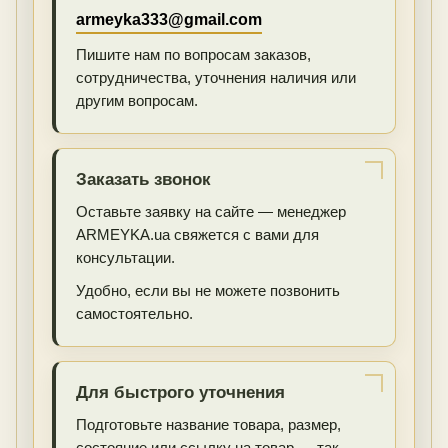
armeyka333@gmail.com
Пишите нам по вопросам заказов,
сотрудничества, уточнения наличия или
другим вопросам.
Заказать звонок
Оставьте заявку на сайте — менеджер
ARMEYKA.ua свяжется с вами для
консультации.
Удобно, если вы не можете позвонить
самостоятельно.
Для быстрого уточнения
Подготовьте название товара, размер,
состояние или ссылку на товар — так