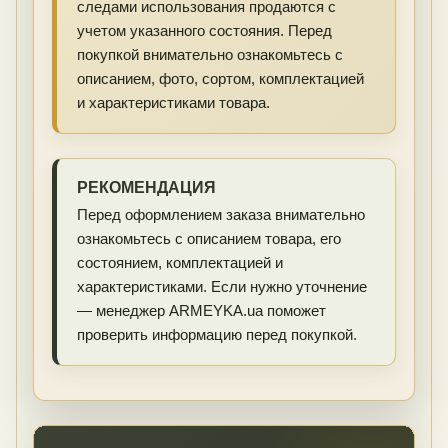
следами использования продаются с
учетом указанного состояния. Перед
покупкой внимательно ознакомьтесь с
описанием, фото, сортом, комплектацией
и характеристиками товара.
РЕКОМЕНДАЦИЯ
Перед оформлением заказа внимательно
ознакомьтесь с описанием товара, его
состоянием, комплектацией и
характеристиками. Если нужно уточнение
— менеджер ARMEYKA.ua поможет
проверить информацию перед покупкой.