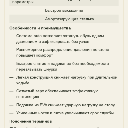
параметры
Быстрое высыхание
Амортизирующая стелька
Особенности и преимущества
Система auto позволяет затянуть обувь одним
движением и зафиксировать без узлов
Равномерное распределение давления по стопе
повышает комфорт
Быстрое снятие и надевание без необходимости
перевязывать шнурки
Лёгкая конструкция снижает нагрузку при длительной
ходьбе
Сетчатый верх обеспечивает эффективную
вентиляцию
Подошва из EVA снижает ударную нагрузку на стопу
Усиленные носок и пятка увеличивают срок службы
Пояснения терминов