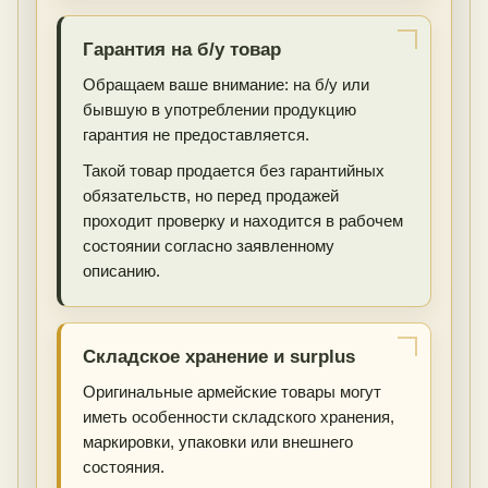
Гарантия на б/у товар
Обращаем ваше внимание: на б/у или
бывшую в употреблении продукцию
гарантия не предоставляется.
Такой товар продается без гарантийных
обязательств, но перед продажей
проходит проверку и находится в рабочем
состоянии согласно заявленному
описанию.
Складское хранение и surplus
Оригинальные армейские товары могут
иметь особенности складского хранения,
маркировки, упаковки или внешнего
состояния.