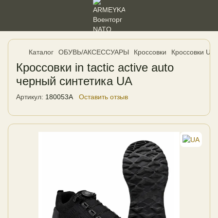
Каталог
ОБУВЬ/АКСЕССУАРЫ
Кроссовки
Кроссовки UA
Кроссовки in tactic active auto
черный синтетика UA
Артикул:
180053A
Оставить отзыв