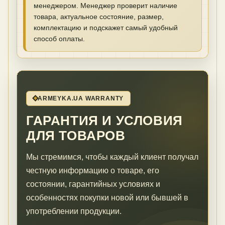
менеджером. Менеджер проверит наличие
товара, актуальное состояние, размер,
комплектацию и подскажет самый удобный
способ оплаты.
ARMEYKA.UA WARRANTY
ГАРАНТИЯ И УСЛОВИЯ
ДЛЯ ТОВАРОВ
Мы стремимся, чтобы каждый клиент получал
честную информацию о товаре, его
состоянии, гарантийных условиях и
особенностях покупки новой или бывшей в
употреблении продукции.