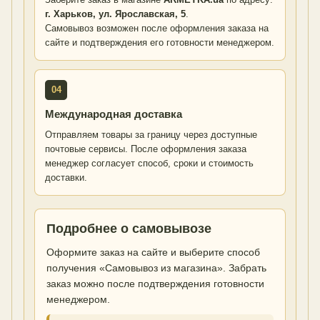
г. Харьков, ул. Ярославская, 5
.
Самовывоз возможен после оформления заказа на
сайте и подтверждения его готовности менеджером.
04
Международная доставка
Отправляем товары за границу через доступные
почтовые сервисы. После оформления заказа
менеджер согласует способ, сроки и стоимость
доставки.
Подробнее о самовывозе
Оформите заказ на сайте и выберите способ
получения «Самовывоз из магазина». Забрать
заказ можно после подтверждения готовности
менеджером.