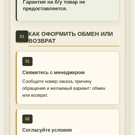
Гарантия на б/у товар не
предоставляется.
КАК ОФОРМИТЬ ОБМЕН ИЛИ
01
ВОЗВРАТ
01
Свяжитесь с менеджером
Сообщите номер заказа, причину
обращения и желаемый вариант: обмен
или возврат.
02
Согласуйте условия