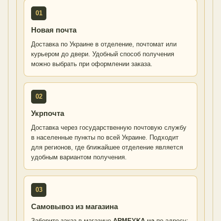
01
Новая почта
Доставка по Украине в отделение, почтомат или
курьером до двери. Удобный способ получения
можно выбрать при оформлении заказа.
02
Укрпочта
Доставка через государственную почтовую службу
в населенные пункты по всей Украине. Подходит
для регионов, где ближайшее отделение является
удобным вариантом получения.
03
Самовывоз из магазина
Заберите заказ в магазине
ARMEYKA.ua
по адресу: