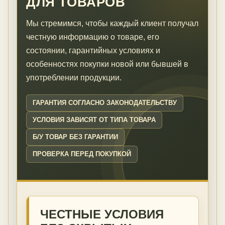
ДЛЯ ТОВАРОВ
Мы стремимся, чтобы каждый клиент получал
честную информацию о товаре, его
состоянии, гарантийных условиях и
особенностях покупки новой или бывшей в
употреблении продукции.
ГАРАНТИЯ СОГЛАСНО ЗАКОНОДАТЕЛЬСТВУ
УСЛОВИЯ ЗАВИСЯТ ОТ ТИПА ТОВАРА
Б/У ТОВАР БЕЗ ГАРАНТИИ
ПРОВЕРКА ПЕРЕД ПОКУПКОЙ
ЧЕСТНЫЕ УСЛОВИЯ