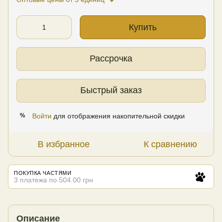
Купить
Рассрочка
Быстрый заказ
Войти
для отображения накопительной скидки
%
В избранное
К сравнению
ПОКУПКА ЧАСТЯМИ
3 платежа по 504.00 грн
Описание