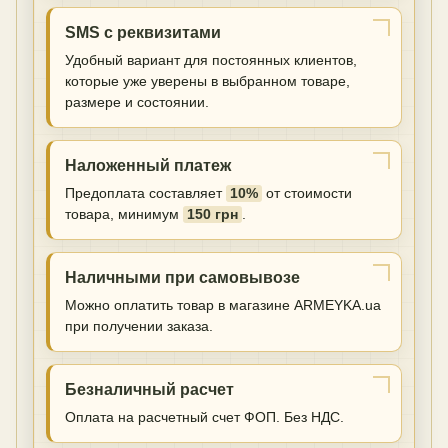
SMS с реквизитами
Удобный вариант для постоянных клиентов,
которые уже уверены в выбранном товаре,
размере и состоянии.
Наложенный платеж
Предоплата составляет
10%
от стоимости
товара, минимум
150 грн
.
Наличными при самовывозе
Можно оплатить товар в магазине ARMEYKA.ua
при получении заказа.
Безналичный расчет
Оплата на расчетный счет ФОП. Без НДС.