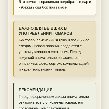
Это поможет правильно подобрать товар и
избежать ошибок при заказе.
ВАЖНО ДЛЯ БЫВШИХ В
УПОТРЕБЛЕНИИ ТОВАРОВ
Б/у товар, армейский surplus и позиции со
следами использования продаются с
учетом указанного состояния. Перед
покупкой внимательно ознакомьтесь с
описанием, фото, сортом, комплектацией
и характеристиками товара.
РЕКОМЕНДАЦИЯ
Перед оформлением заказа внимательно
ознакомьтесь с описанием товара, его
состоянием, комплектацией и