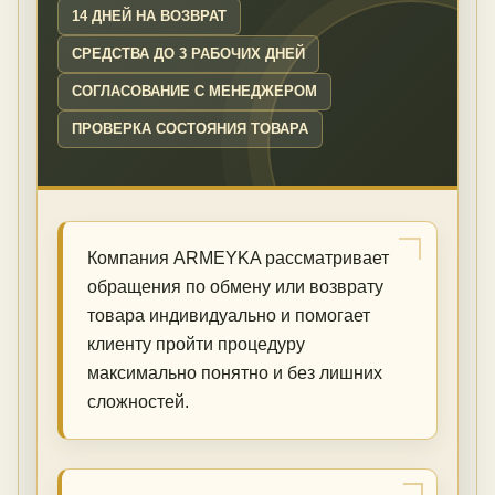
14 ДНЕЙ НА ВОЗВРАТ
СРЕДСТВА ДО 3 РАБОЧИХ ДНЕЙ
СОГЛАСОВАНИЕ С МЕНЕДЖЕРОМ
ПРОВЕРКА СОСТОЯНИЯ ТОВАРА
Компания ARMEYKA рассматривает
обращения по обмену или возврату
товара индивидуально и помогает
клиенту пройти процедуру
максимально понятно и без лишних
сложностей.