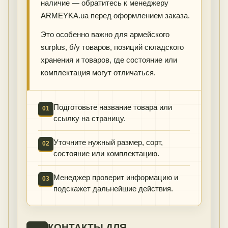
наличие — обратитесь к менеджеру
ARMEYKA.ua перед оформлением заказа.
Это особенно важно для армейского
surplus, б/у товаров, позиций складского
хранения и товаров, где состояние или
комплектация могут отличаться.
Подготовьте название товара или
01
ссылку на страницу.
Уточните нужный размер, сорт,
02
состояние или комплектацию.
Менеджер проверит информацию и
03
подскажет дальнейшие действия.
КОНТАКТЫ ДЛЯ