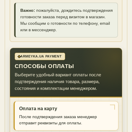
Важно:
пожалуйста, дождитесь подтверждения
готовности заказа перед визитом в магазин.
Мы сообщим о готовности по телефону, email
или в мессенджер.
ARMEYKA.UA PAYMENT
СПОСОБЫ ОПЛАТЫ
Выберите удобный вариант оплаты после
подтверждения наличия товара, размера,
состояния и комплектации менеджером.
Оплата на карту
После подтверждения заказа менеджер
отправит реквизиты для оплаты.