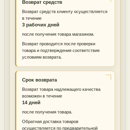
Возврат средств
Возврат средств клиенту осуществляется
в течение
3 рабочих дней
после получения товара магазином.
Возврат проводится после проверки
товара и подтверждения соответствия
условиям возврата.
Срок возврата
Возврат товара надлежащего качества
возможен в течение
14 дней
после получения товара.
Обратная доставка товаров
осуществляется по предварительной