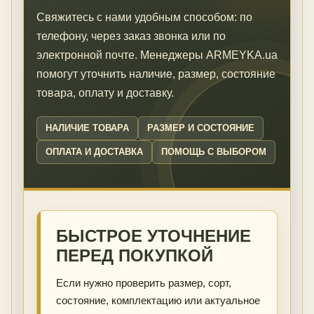
Свяжитесь с нами удобным способом: по
телефону, через заказ звонка или по
электронной почте. Менеджеры ARMEYKA.ua
помогут уточнить наличие, размер, состояние
товара, оплату и доставку.
НАЛИЧИЕ ТОВАРА
РАЗМЕР И СОСТОЯНИЕ
ОПЛАТА И ДОСТАВКА
ПОМОЩЬ С ВЫБОРОМ
БЫСТРОЕ УТОЧНЕНИЕ
ПЕРЕД ПОКУПКОЙ
Если нужно проверить размер, сорт,
состояние, комплектацию или актуальное