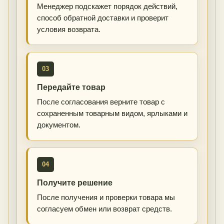
Менеджер подскажет порядок действий,
способ обратной доставки и проверит
условия возврата.
03
Передайте товар
После согласования верните товар с
сохраненным товарным видом, ярлыками и
документом.
04
Получите решение
После получения и проверки товара мы
согласуем обмен или возврат средств.