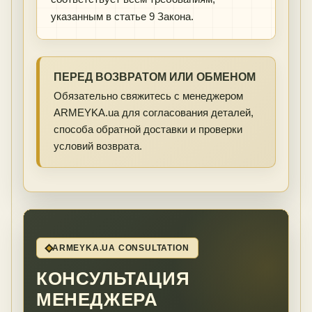
указанным в статье 9 Закона.
ПЕРЕД ВОЗВРАТОМ ИЛИ ОБМЕНОМ
Обязательно свяжитесь с менеджером
ARMEYKA.ua для согласования деталей,
способа обратной доставки и проверки
условий возврата.
ARMEYKA.UA CONSULTATION
КОНСУЛЬТАЦИЯ
МЕНЕДЖЕРА