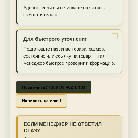
Удобно, если вы не можете позвонить
самостоятельно.
Для быстрого уточнения
Подготовьте название товара, размер,
состояние или ссылку на товар — так
менеджер быстрее проверит информацию.
Позвонить: +380 95 402 1 333
Написать на email
ЕСЛИ МЕНЕДЖЕР НЕ ОТВЕТИЛ
СРАЗУ