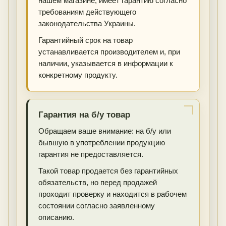
нашем магазине, имеет гарантию согласно
требованиям действующего
законодательства Украины.
Гарантийный срок на товар
устанавливается производителем и, при
наличии, указывается в информации к
конкретному продукту.
Гарантия на б/у товар
Обращаем ваше внимание: на б/у или
бывшую в употреблении продукцию
гарантия не предоставляется.
Такой товар продается без гарантийных
обязательств, но перед продажей
проходит проверку и находится в рабочем
состоянии согласно заявленному
описанию.