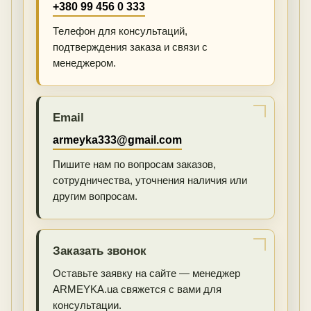
+380 99 456 0 333
Телефон для консультаций,
подтверждения заказа и связи с
менеджером.
Email
armeyka333@gmail.com
Пишите нам по вопросам заказов,
сотрудничества, уточнения наличия или
другим вопросам.
Заказать звонок
Оставьте заявку на сайте — менеджер
ARMEYKA.ua свяжется с вами для
консультации.