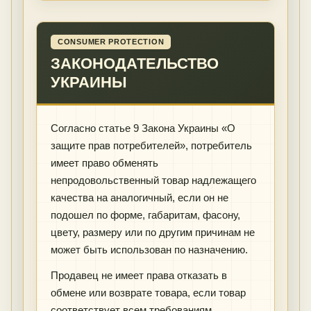
CONSUMER PROTECTION
ЗАКОНОДАТЕЛЬСТВО
УКРАИНЫ
Согласно статье 9 Закона Украины «О
защите прав потребителей», потребитель
имеет право обменять
непродовольственный товар надлежащего
качества на аналогичный, если он не
подошел по форме, габаритам, фасону,
цвету, размеру или по другим причинам не
может быть использован по назначению.
Продавец не имеет права отказать в
обмене или возврате товара, если товар
соответствует всем требованиям,