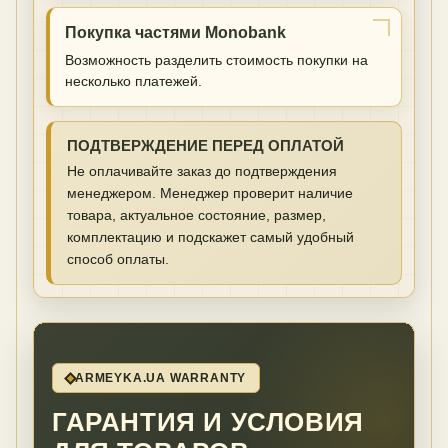
Покупка частями Monobank
Возможность разделить стоимость покупки на
несколько платежей.
ПОДТВЕРЖДЕНИЕ ПЕРЕД ОПЛАТОЙ
Не оплачивайте заказ до подтверждения
менеджером. Менеджер проверит наличие
товара, актуальное состояние, размер,
комплектацию и подскажет самый удобный
способ оплаты.
ARMEYKA.UA WARRANTY
ГАРАНТИЯ И УСЛОВИЯ