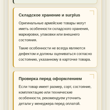
Складское хранение и surplus
Оригинальные армейские товары могут
иметь особенности складского хранения,
маркировки, упаковки или внешнего
состояния.
Такие особенности не всегда являются
дефектом и должны оцениваться согласно
состоянию, указанному в карточке товара.
Проверка перед оформлением
Если товар имеет размер, сорт, состояние,
комплектацию или технические
особенности, рекомендуем уточнить
детали у менеджера перед оплатой.