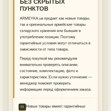
БЕЗ СКРЫТЫХ
ПУНКТОВ
ARMEYKA.ua продает как новые товары,
так и оригинальные армейские товары
складского хранения или бывшие в
употреблении позиции. Поэтому
гарантийные условия могут отличаться в
зависимости от типа товара.
Перед покупкой мы рекомендуем
внимательно проверять описание,
состояние, комплектацию, фото и
характеристики. Если нужно уточнение —
менеджер поможет проверить
информацию перед оформлением заказа.
Новые товары имеют гарантийные
01