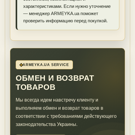
характеристиками. Если нужно уточнение
— менеджер ARMEYKA.ua поможет
проверить информацию перед покупкой.
ARMEYKA.UA SERVICE
ОБМЕН И ВОЗВРАТ
ТОВАРОВ
Мы всегда идем навстречу клиенту и
выполняем обмен и возврат товаров в
соответствии с требованиями действующего
законодательства Украины.