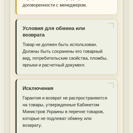
договоренности с менеджером.
Условия для обмена или
возврата
Товар не должен быть использован.
Должны быть сохранены его товарный
вид, потребительские свойства, пломбы,
ярлыки и расчетный документ.
Исключения
Гарантия и возврат не распространяются
на товары, утвержденные Кабинетом
Министров Украины в перечне товаров,
которые не подлежат обмену или
возврату.