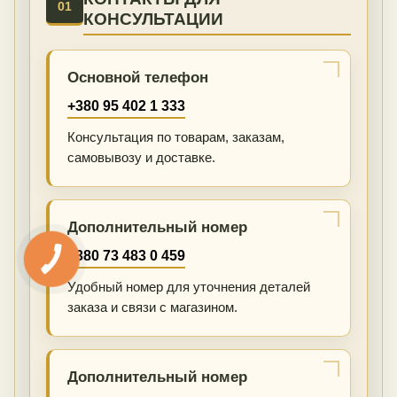
01
КОНСУЛЬТАЦИИ
Основной телефон
+380 95 402 1 333
Консультация по товарам, заказам,
самовывозу и доставке.
Дополнительный номер
+380 73 483 0 459
Удобный номер для уточнения деталей
заказа и связи с магазином.
Дополнительный номер