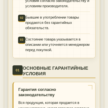
условия согласно законодательству и
условиям производителя.
Бывшие в употреблении товары
02
продаются без гарантийных
обязательств.
Состояние товара указывается в
03
описании или уточняется менеджером
перед покупкой.
ОСНОВНЫЕ ГАРАНТИЙНЫЕ
01
УСЛОВИЯ
Гарантия согласно
законодательству
Вся продукция, которая продается в