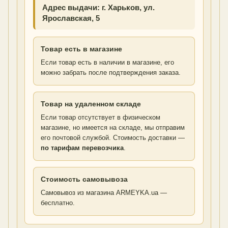
Адрес выдачи: г. Харьков, ул.
Ярославская, 5
Товар есть в магазине
Если товар есть в наличии в магазине, его
можно забрать после подтверждения заказа.
Товар на удаленном складе
Если товар отсутствует в физическом
магазине, но имеется на складе, мы отправим
его почтовой службой. Стоимость доставки —
по тарифам перевозчика
.
Стоимость самовывоза
Самовывоз из магазина ARMEYKA.ua —
бесплатно.