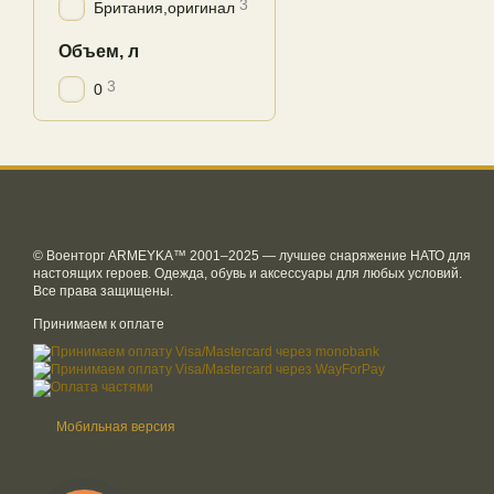
3
Британия,оригинал
Объем, л
3
0
© Военторг ARMEYKA™ 2001–2025 — лучшее снаряжение НАТО для
настоящих героев. Одежда, обувь и аксессуары для любых условий.
Все права защищены.
Принимаем к оплате
Мобильная версия