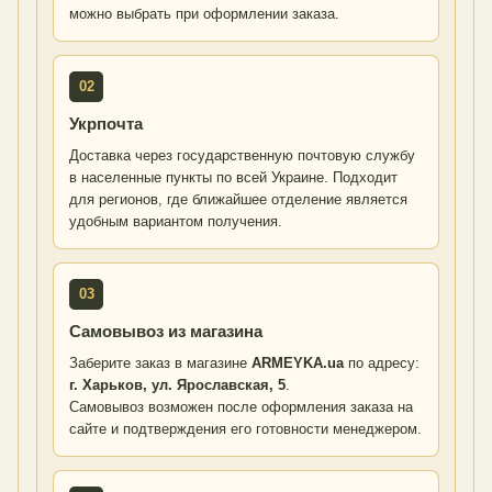
можно выбрать при оформлении заказа.
02
Укрпочта
Доставка через государственную почтовую службу
в населенные пункты по всей Украине. Подходит
для регионов, где ближайшее отделение является
удобным вариантом получения.
03
Самовывоз из магазина
Заберите заказ в магазине
ARMEYKA.ua
по адресу:
г. Харьков, ул. Ярославская, 5
.
Самовывоз возможен после оформления заказа на
сайте и подтверждения его готовности менеджером.