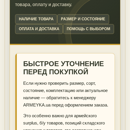
товара, оплату и доставку.
НАЛИЧИЕ ТОВАРА
РАЗМЕР И СОСТОЯНИЕ
ОПЛАТА И ДОСТАВКА
ПОМОЩЬ С ВЫБОРОМ
БЫСТРОЕ УТОЧНЕНИЕ
ПЕРЕД ПОКУПКОЙ
Если нужно проверить размер, сорт,
состояние, комплектацию или актуальное
наличие — обратитесь к менеджеру
ARMEYKA.ua перед оформлением заказа.
Это особенно важно для армейского
surplus, б/у товаров, позиций складского