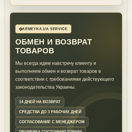
ARMEYKA.UA SERVICE
ОБМЕН И ВОЗВРАТ
ТОВАРОВ
Мы всегда идем навстречу клиенту и
выполняем обмен и возврат товаров в
соответствии с требованиями действующего
законодательства Украины.
14 ДНЕЙ НА ВОЗВРАТ
СРЕДСТВА ДО 3 РАБОЧИХ ДНЕЙ
СОГЛАСОВАНИЕ С МЕНЕДЖЕРОМ
ПРОВЕРКА СОСТОЯНИЯ ТОВАРА