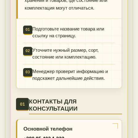
хранения и товаров, где состояние или
комплектация могут отличаться.
Подготовьте название товара или
01
ссылку на страницу.
Уточните нужный размер, сорт,
02
состояние или комплектацию.
Менеджер проверит информацию и
03
подскажет дальнейшие действия.
КОНТАКТЫ ДЛЯ
01
КОНСУЛЬТАЦИИ
Основной телефон