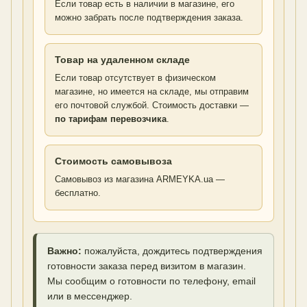
Если товар есть в наличии в магазине, его
можно забрать после подтверждения заказа.
Товар на удаленном складе
Если товар отсутствует в физическом
магазине, но имеется на складе, мы отправим
его почтовой службой. Стоимость доставки —
по тарифам перевозчика
.
Стоимость самовывоза
Самовывоз из магазина ARMEYKA.ua —
бесплатно.
Важно:
пожалуйста, дождитесь подтверждения
готовности заказа перед визитом в магазин.
Мы сообщим о готовности по телефону, email
или в мессенджер.