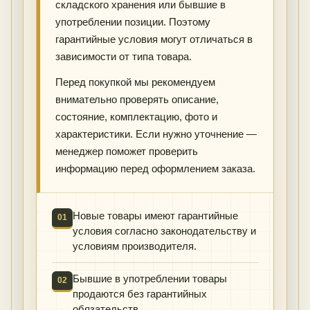
складского хранения или бывшие в
употреблении позиции. Поэтому
гарантийные условия могут отличаться в
зависимости от типа товара.
Перед покупкой мы рекомендуем
внимательно проверять описание,
состояние, комплектацию, фото и
характеристики. Если нужно уточнение —
менеджер поможет проверить
информацию перед оформлением заказа.
Новые товары имеют гарантийные
01
условия согласно законодательству и
условиям производителя.
Бывшие в употреблении товары
02
продаются без гарантийных
обязательств.