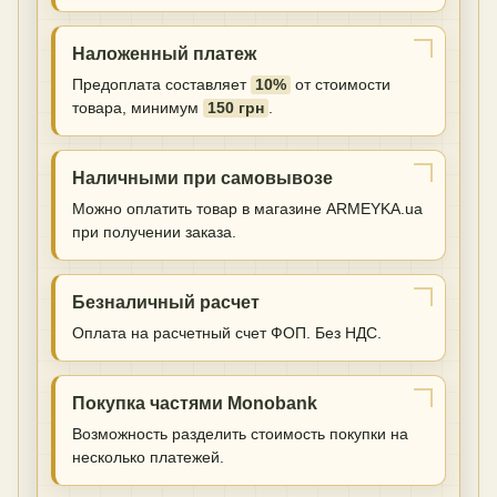
Наложенный платеж
Предоплата составляет
10%
от стоимости
товара, минимум
150 грн
.
Наличными при самовывозе
Можно оплатить товар в магазине ARMEYKA.ua
при получении заказа.
Безналичный расчет
Оплата на расчетный счет ФОП. Без НДС.
Покупка частями Monobank
Возможность разделить стоимость покупки на
несколько платежей.