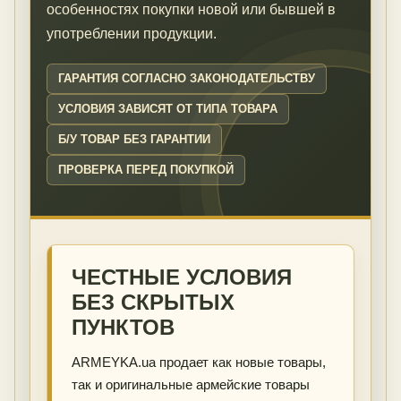
особенностях покупки новой или бывшей в
употреблении продукции.
ГАРАНТИЯ СОГЛАСНО ЗАКОНОДАТЕЛЬСТВУ
УСЛОВИЯ ЗАВИСЯТ ОТ ТИПА ТОВАРА
Б/У ТОВАР БЕЗ ГАРАНТИИ
ПРОВЕРКА ПЕРЕД ПОКУПКОЙ
ЧЕСТНЫЕ УСЛОВИЯ
БЕЗ СКРЫТЫХ
ПУНКТОВ
ARMEYKA.ua продает как новые товары,
так и оригинальные армейские товары