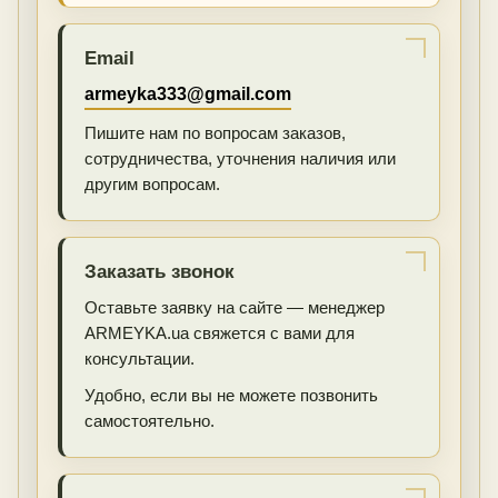
Email
armeyka333@gmail.com
Пишите нам по вопросам заказов,
сотрудничества, уточнения наличия или
другим вопросам.
Заказать звонок
Оставьте заявку на сайте — менеджер
ARMEYKA.ua свяжется с вами для
консультации.
Удобно, если вы не можете позвонить
самостоятельно.