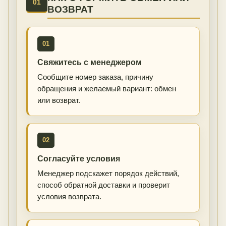
01
ВОЗВРАТ
01
Свяжитесь с менеджером
Сообщите номер заказа, причину
обращения и желаемый вариант: обмен
или возврат.
02
Согласуйте условия
Менеджер подскажет порядок действий,
способ обратной доставки и проверит
условия возврата.