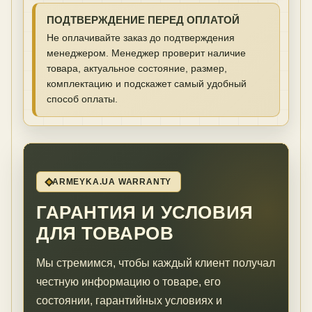
ПОДТВЕРЖДЕНИЕ ПЕРЕД ОПЛАТОЙ
Не оплачивайте заказ до подтверждения
менеджером. Менеджер проверит наличие
товара, актуальное состояние, размер,
комплектацию и подскажет самый удобный
способ оплаты.
ARMEYKA.UA WARRANTY
ГАРАНТИЯ И УСЛОВИЯ
ДЛЯ ТОВАРОВ
Мы стремимся, чтобы каждый клиент получал
честную информацию о товаре, его
состоянии, гарантийных условиях и