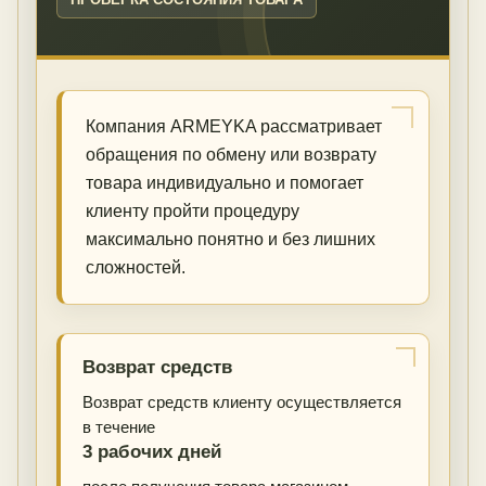
Компания ARMEYKA рассматривает
обращения по обмену или возврату
товара индивидуально и помогает
клиенту пройти процедуру
максимально понятно и без лишних
сложностей.
Возврат средств
Возврат средств клиенту осуществляется
в течение
3 рабочих дней