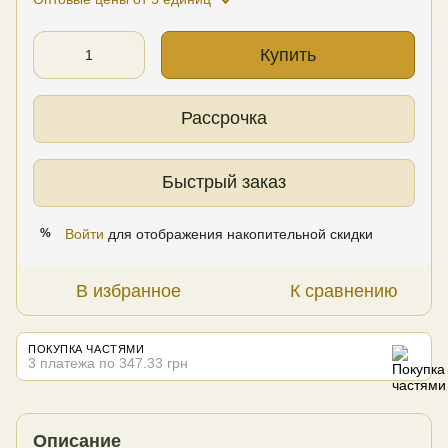
Купить
Рассрочка
Быстрый заказ
Войти
для отображения накопительной скидки
%
В избранное
К сравнению
ПОКУПКА ЧАСТЯМИ
3 платежа по 347.33 грн
Описание