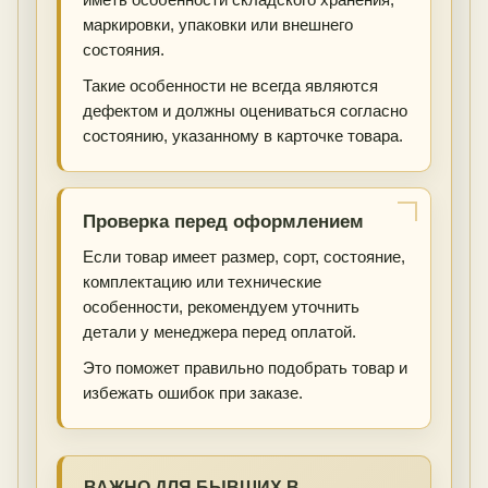
иметь особенности складского хранения,
маркировки, упаковки или внешнего
состояния.
Такие особенности не всегда являются
дефектом и должны оцениваться согласно
состоянию, указанному в карточке товара.
Проверка перед оформлением
Если товар имеет размер, сорт, состояние,
комплектацию или технические
особенности, рекомендуем уточнить
детали у менеджера перед оплатой.
Это поможет правильно подобрать товар и
избежать ошибок при заказе.
ВАЖНО ДЛЯ БЫВШИХ В