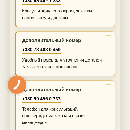
+380 95 402 1 333
Консультация по товарам, заказам,
самовывозу и доставке.
Дополнительный номер
+380 73 483 0 459
Удобный номер для уточнения деталей
заказа и связи с магазином.
Дополнительный номер
+380 99 456 0 333
Телефон для консультаций,
подтверждения заказа и связи с
менеджером.