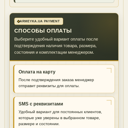
ARMEYKA.UA PAYMENT
СПОСОБЫ ОПЛАТЫ
Выберите удобный вариант оплаты после
подтверждения наличия товара, размера,
состояния и комплектации менеджером.
Оплата на карту
После подтверждения заказа менеджер
отправит реквизиты для оплаты.
SMS с реквизитами
Удобный вариант для постоянных клиентов,
которые уже уверены в выбранном товаре,
размере и состоянии.