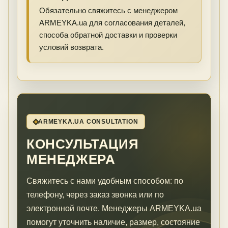
Обязательно свяжитесь с менеджером
ARMEYKA.ua для согласования деталей,
способа обратной доставки и проверки
условий возврата.
ARMEYKA.UA CONSULTATION
КОНСУЛЬТАЦИЯ
МЕНЕДЖЕРА
Свяжитесь с нами удобным способом: по
телефону, через заказ звонка или по
электронной почте. Менеджеры ARMEYKA.ua
помогут уточнить наличие, размер, состояние