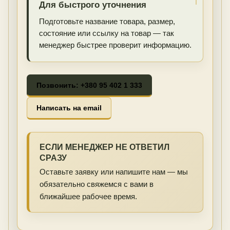
Для быстрого уточнения
Подготовьте название товара, размер,
состояние или ссылку на товар — так
менеджер быстрее проверит информацию.
Позвонить: +380 95 402 1 333
Написать на email
ЕСЛИ МЕНЕДЖЕР НЕ ОТВЕТИЛ
СРАЗУ
Оставьте заявку или напишите нам — мы
обязательно свяжемся с вами в
ближайшее рабочее время.