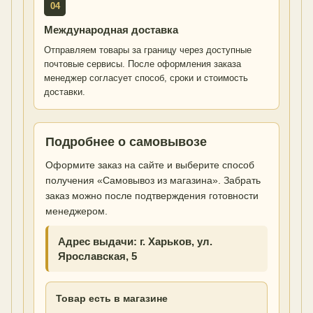
04
Международная доставка
Отправляем товары за границу через доступные
почтовые сервисы. После оформления заказа
менеджер согласует способ, сроки и стоимость
доставки.
Подробнее о самовывозе
Оформите заказ на сайте и выберите способ
получения «Самовывоз из магазина». Забрать
заказ можно после подтверждения готовности
менеджером.
Адрес выдачи: г. Харьков, ул.
Ярославская, 5
Товар есть в магазине