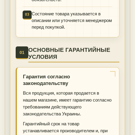
Состояние товара указывается в
03
описании или уточняется менеджером
перед покупкой.
ОСНОВНЫЕ ГАРАНТИЙНЫЕ
01
УСЛОВИЯ
Гарантия согласно
законодательству
Вся продукция, которая продается в
нашем магазине, имеет гарантию согласно
требованиям действующего
законодательства Украины.
Гарантийный срок на товар
устанавливается производителем и, при