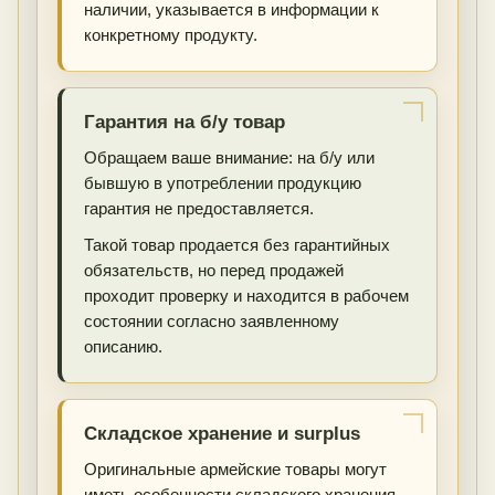
наличии, указывается в информации к
конкретному продукту.
Гарантия на б/у товар
Обращаем ваше внимание: на б/у или
бывшую в употреблении продукцию
гарантия не предоставляется.
Такой товар продается без гарантийных
обязательств, но перед продажей
проходит проверку и находится в рабочем
состоянии согласно заявленному
описанию.
Складское хранение и surplus
Оригинальные армейские товары могут