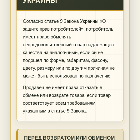
УКРАИНЫ
Согласно статье 9 Закона Украины «О
защите прав потребителей», потребитель
имеет право обменять
непродовольственный товар надлежащего
качества на аналогичный, если он не
подошел по форме, габаритам, фасону,
цвету, размеру или по другим причинам не
может быть использован по назначению.
Продавец не имеет права отказать в
обмене или возврате товара, если товар
соответствует всем требованиям,
указанным в статье 9 Закона.
ПЕРЕД ВОЗВРАТОМ ИЛИ ОБМЕНОМ