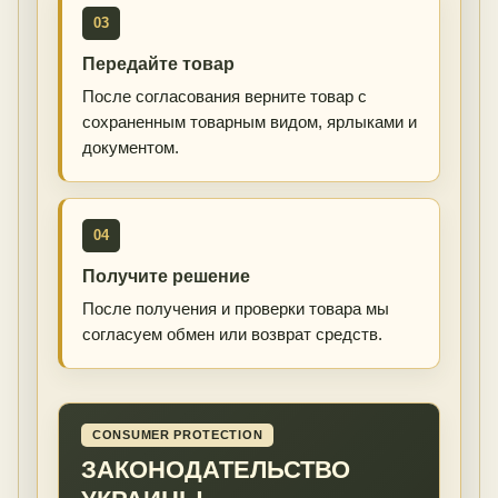
03
Передайте товар
После согласования верните товар с
сохраненным товарным видом, ярлыками и
документом.
04
Получите решение
После получения и проверки товара мы
согласуем обмен или возврат средств.
CONSUMER PROTECTION
ЗАКОНОДАТЕЛЬСТВО