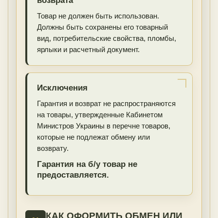
возврата
Товар не должен быть использован.
Должны быть сохранены его товарный
вид, потребительские свойства, пломбы,
ярлыки и расчетный документ.
Исключения
Гарантия и возврат не распространяются
на товары, утвержденные Кабинетом
Министров Украины в перечне товаров,
которые не подлежат обмену или
возврату.
Гарантия на б/у товар не
предоставляется.
КАК ОФОРМИТЬ ОБМЕН ИЛИ