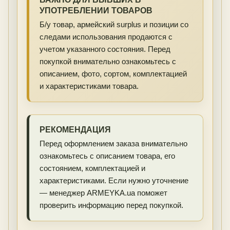
УПОТРЕБЛЕНИИ ТОВАРОВ
Б/у товар, армейский surplus и позиции со
следами использования продаются с
учетом указанного состояния. Перед
покупкой внимательно ознакомьтесь с
описанием, фото, сортом, комплектацией
и характеристиками товара.
РЕКОМЕНДАЦИЯ
Перед оформлением заказа внимательно
ознакомьтесь с описанием товара, его
состоянием, комплектацией и
характеристиками. Если нужно уточнение
— менеджер ARMEYKA.ua поможет
проверить информацию перед покупкой.