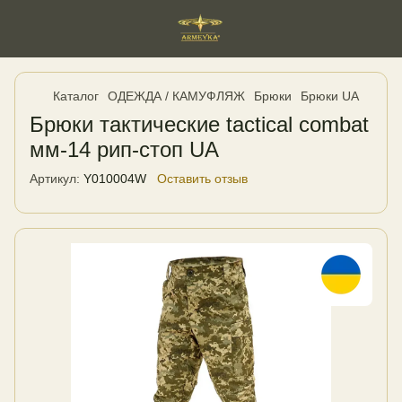
Каталог
ОДЕЖДА / КАМУФЛЯЖ
Брюки
Брюки UA
Брюки тактические tactical combat
мм-14 рип-стоп UA
Артикул:
Y010004W
Оставить отзыв