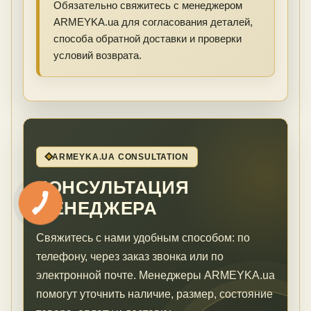
Обязательно свяжитесь с менеджером
ARMEYKA.ua для согласования деталей,
способа обратной доставки и проверки
условий возврата.
ARMEYKA.UA CONSULTATION
КОНСУЛЬТАЦИЯ
МЕНЕДЖЕРА
Свяжитесь с нами удобным способом: по
телефону, через заказ звонка или по
электронной почте. Менеджеры ARMEYKA.ua
помогут уточнить наличие, размер, состояние