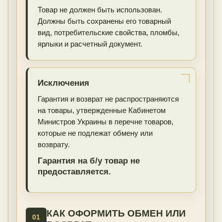
Товар не должен быть использован.
Должны быть сохранены его товарный
вид, потребительские свойства, пломбы,
ярлыки и расчетный документ.
Исключения
Гарантия и возврат не распространяются
на товары, утвержденные Кабинетом
Министров Украины в перечне товаров,
которые не подлежат обмену или
возврату.
Гарантия на б/у товар не
предоставляется.
КАК ОФОРМИТЬ ОБМЕН ИЛИ
01