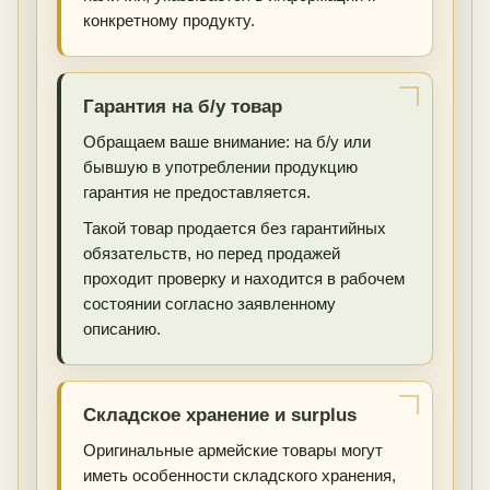
конкретному продукту.
Гарантия на б/у товар
Обращаем ваше внимание: на б/у или
бывшую в употреблении продукцию
гарантия не предоставляется.
Такой товар продается без гарантийных
обязательств, но перед продажей
проходит проверку и находится в рабочем
состоянии согласно заявленному
описанию.
Складское хранение и surplus
Оригинальные армейские товары могут
иметь особенности складского хранения,