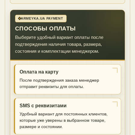
ARMEYKA.UA PAYMENT
СПОСОБЫ ОПЛАТЫ
Выберите удобный вариант оплаты после
подтверждения наличия товара, размера,
состояния и комплектации менеджером.
Оплата на карту
После подтверждения заказа менеджер
отправит реквизиты для оплаты.
SMS с реквизитами
Удобный вариант для постоянных клиентов,
которые уже уверены в выбранном товаре,
размере и состоянии.