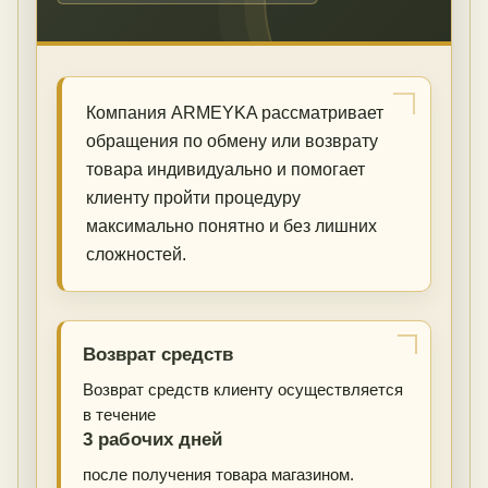
Компания ARMEYKA рассматривает
обращения по обмену или возврату
товара индивидуально и помогает
клиенту пройти процедуру
максимально понятно и без лишних
сложностей.
Возврат средств
Возврат средств клиенту осуществляется
в течение
3 рабочих дней
после получения товара магазином.