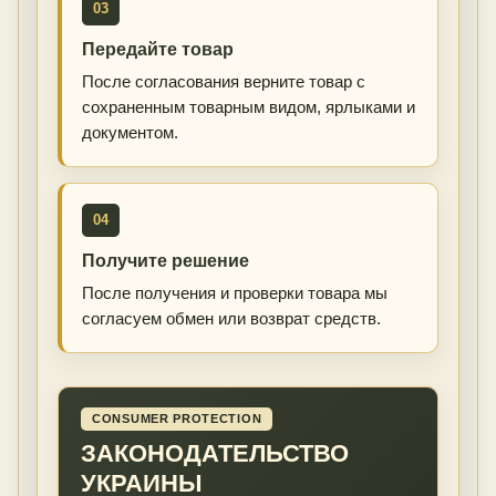
03
Передайте товар
После согласования верните товар с
сохраненным товарным видом, ярлыками и
документом.
04
Получите решение
После получения и проверки товара мы
согласуем обмен или возврат средств.
CONSUMER PROTECTION
ЗАКОНОДАТЕЛЬСТВО
УКРАИНЫ