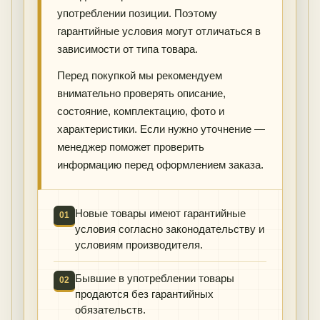
употреблении позиции. Поэтому
гарантийные условия могут отличаться в
зависимости от типа товара.
Перед покупкой мы рекомендуем
внимательно проверять описание,
состояние, комплектацию, фото и
характеристики. Если нужно уточнение —
менеджер поможет проверить
информацию перед оформлением заказа.
Новые товары имеют гарантийные
01
условия согласно законодательству и
условиям производителя.
Бывшие в употреблении товары
02
продаются без гарантийных
обязательств.