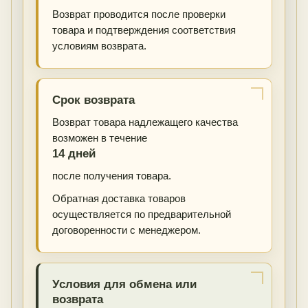
Возврат проводится после проверки
товара и подтверждения соответствия
условиям возврата.
Срок возврата
Возврат товара надлежащего качества
возможен в течение
14 дней
после получения товара.
Обратная доставка товаров
осуществляется по предварительной
договоренности с менеджером.
Условия для обмена или
возврата