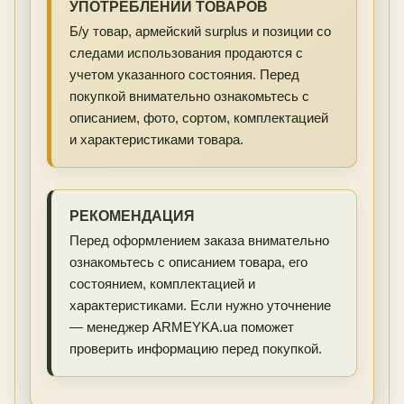
УПОТРЕБЛЕНИИ ТОВАРОВ
Б/у товар, армейский surplus и позиции со
следами использования продаются с
учетом указанного состояния. Перед
покупкой внимательно ознакомьтесь с
описанием, фото, сортом, комплектацией
и характеристиками товара.
РЕКОМЕНДАЦИЯ
Перед оформлением заказа внимательно
ознакомьтесь с описанием товара, его
состоянием, комплектацией и
характеристиками. Если нужно уточнение
— менеджер ARMEYKA.ua поможет
проверить информацию перед покупкой.