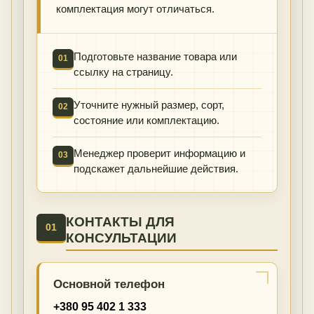
комплектация могут отличаться.
Подготовьте название товара или
01
ссылку на страницу.
Уточните нужный размер, сорт,
02
состояние или комплектацию.
Менеджер проверит информацию и
03
подскажет дальнейшие действия.
КОНТАКТЫ ДЛЯ
01
КОНСУЛЬТАЦИИ
Основной телефон
+380 95 402 1 333