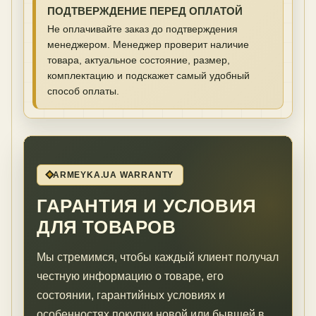
ПОДТВЕРЖДЕНИЕ ПЕРЕД ОПЛАТОЙ
Не оплачивайте заказ до подтверждения
менеджером. Менеджер проверит наличие
товара, актуальное состояние, размер,
комплектацию и подскажет самый удобный
способ оплаты.
ARMEYKA.UA WARRANTY
ГАРАНТИЯ И УСЛОВИЯ
ДЛЯ ТОВАРОВ
Мы стремимся, чтобы каждый клиент получал
честную информацию о товаре, его
состоянии, гарантийных условиях и
особенностях покупки новой или бывшей в