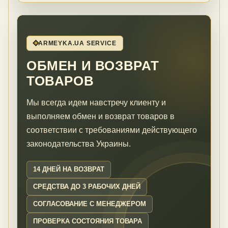
ARMEYKA.UA SERVICE
ОБМЕН И ВОЗВРАТ
ТОВАРОВ
Мы всегда идем навстречу клиенту и
выполняем обмен и возврат товаров в
соответствии с требованиями действующего
законодательства Украины.
14 ДНЕЙ НА ВОЗВРАТ
СРЕДСТВА ДО 3 РАБОЧИХ ДНЕЙ
СОГЛАСОВАНИЕ С МЕНЕДЖЕРОМ
ПРОВЕРКА СОСТОЯНИЯ ТОВАРА