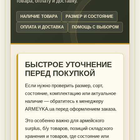
товара, оплату и доставку.
НАЛИЧИЕ ТОВАРА
РАЗМЕР И СОСТОЯНИЕ
ОПЛАТА И ДОСТАВКА
ПОМОЩЬ С ВЫБОРОМ
БЫСТРОЕ УТОЧНЕНИЕ
ПЕРЕД ПОКУПКОЙ
Если нужно проверить размер, сорт,
состояние, комплектацию или актуальное
наличие — обратитесь к менеджеру
ARMEYKA.ua перед оформлением заказа.
Это особенно важно для армейского
surplus, б/у товаров, позиций складского
хранения и товаров, где состояние или