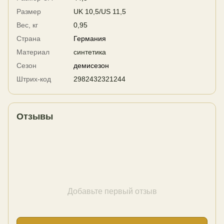
Размер
UK 10,5/US 11,5
Вес, кг
0,95
Страна
Германия
Материал
синтетика
Сезон
демисезон
Штрих-код
2982432321244
Отзывы
Добавьте первый отзыв