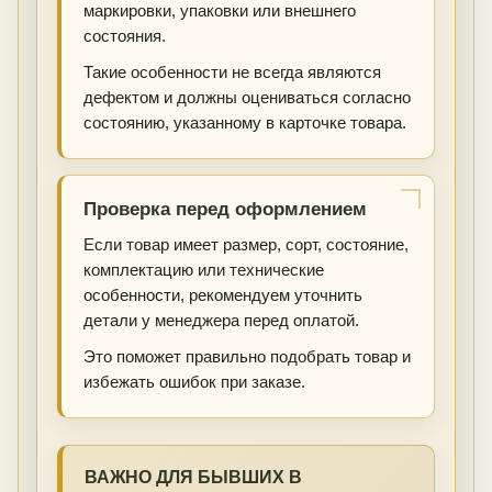
маркировки, упаковки или внешнего
состояния.
Такие особенности не всегда являются
дефектом и должны оцениваться согласно
состоянию, указанному в карточке товара.
Проверка перед оформлением
Если товар имеет размер, сорт, состояние,
комплектацию или технические
особенности, рекомендуем уточнить
детали у менеджера перед оплатой.
Это поможет правильно подобрать товар и
избежать ошибок при заказе.
ВАЖНО ДЛЯ БЫВШИХ В