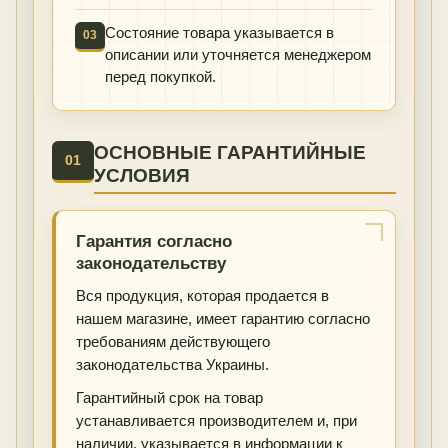
Состояние товара указывается в
03
описании или уточняется менеджером
перед покупкой.
ОСНОВНЫЕ ГАРАНТИЙНЫЕ
01
УСЛОВИЯ
Гарантия согласно
законодательству
Вся продукция, которая продается в
нашем магазине, имеет гарантию согласно
требованиям действующего
законодательства Украины.
Гарантийный срок на товар
устанавливается производителем и, при
наличии, указывается в информации к