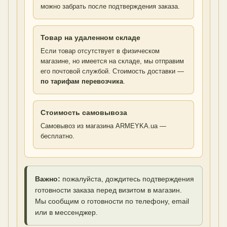
можно забрать после подтверждения заказа.
Товар на удаленном складе
Если товар отсутствует в физическом
магазине, но имеется на складе, мы отправим
его почтовой службой. Стоимость доставки —
по тарифам перевозчика
.
Стоимость самовывоза
Самовывоз из магазина ARMEYKA.ua —
бесплатно.
Важно:
пожалуйста, дождитесь подтверждения
готовности заказа перед визитом в магазин.
Мы сообщим о готовности по телефону, email
или в мессенджер.