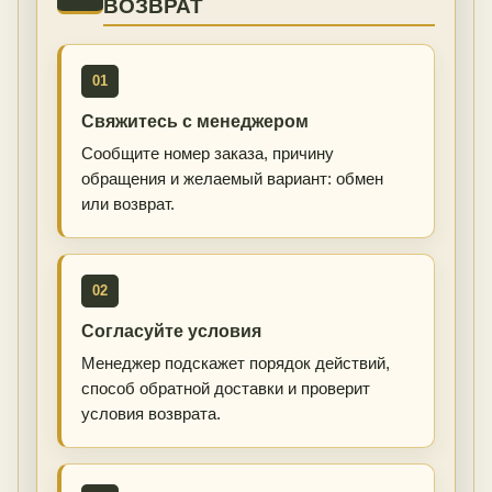
ВОЗВРАТ
01
Свяжитесь с менеджером
Сообщите номер заказа, причину
обращения и желаемый вариант: обмен
или возврат.
02
Согласуйте условия
Менеджер подскажет порядок действий,
способ обратной доставки и проверит
условия возврата.