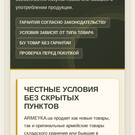
употреблении продукции.
ГАРАНТИЯ СОГЛАСНО ЗАКОНОДАТЕЛЬСТВУ
УСЛОВИЯ ЗАВИСЯТ ОТ ТИПА ТОВАРА
Б/У ТОВАР БЕЗ ГАРАНТИИ
ПРОВЕРКА ПЕРЕД ПОКУПКОЙ
ЧЕСТНЫЕ УСЛОВИЯ
БЕЗ СКРЫТЫХ
ПУНКТОВ
ARMEYKA.ua продает как новые товары,
так и оригинальные армейские товары
складского хранения или бывшие в