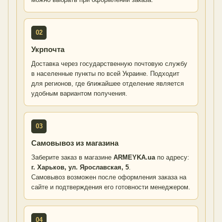
02
Укрпочта
Доставка через государственную почтовую службу
в населенные пункты по всей Украине. Подходит
для регионов, где ближайшее отделение является
удобным вариантом получения.
03
Самовывоз из магазина
Заберите заказ в магазине
ARMEYKA.ua
по адресу:
г. Харьков, ул. Ярославская, 5
.
Самовывоз возможен после оформления заказа на
сайте и подтверждения его готовности менеджером.
04