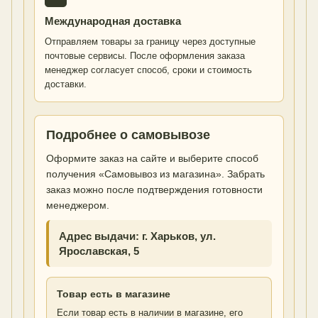
Международная доставка
Отправляем товары за границу через доступные
почтовые сервисы. После оформления заказа
менеджер согласует способ, сроки и стоимость
доставки.
Подробнее о самовывозе
Оформите заказ на сайте и выберите способ
получения «Самовывоз из магазина». Забрать
заказ можно после подтверждения готовности
менеджером.
Адрес выдачи: г. Харьков, ул.
Ярославская, 5
Товар есть в магазине
Если товар есть в наличии в магазине, его