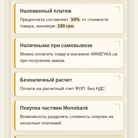
Наложенный платеж
Предоплата составляет
10%
от стоимости
товара, минимум
150 грн
.
Наличными при самовывозе
Можно оплатить товар в магазине ARMEYKA.ua
при получении заказа.
Безналичный расчет
Оплата на расчетный счет ФОП. Без НДС.
Покупка частями Monobank
Возможность разделить стоимость покупки на
несколько платежей.