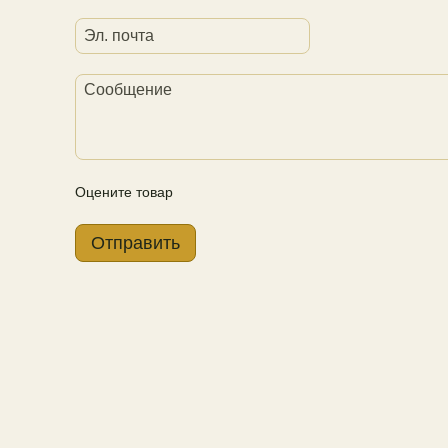
Оцените товар
Отправить