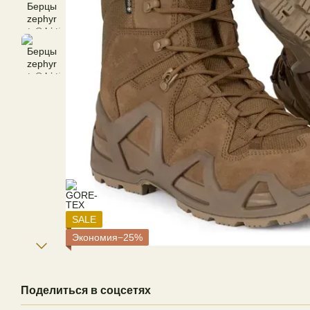
SALE
Экономия−25%
Поделиться в соцсетях