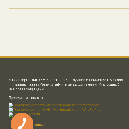
© Военторг ARMEYKA™ 2001–2025 — лучшее снаряжение НАТО для
настоящих героев. Одежда, обувь и аксессуары для любых условий.
Все права защищены.
Принимаем к оплате
Мобильная версия