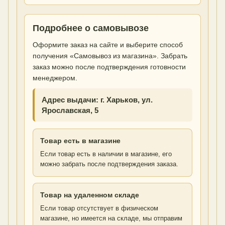
Подробнее о самовывозе
Оформите заказ на сайте и выберите способ
получения «Самовывоз из магазина». Забрать
заказ можно после подтверждения готовности
менеджером.
Адрес выдачи: г. Харьков, ул.
Ярославская, 5
Товар есть в магазине
Если товар есть в наличии в магазине, его
можно забрать после подтверждения заказа.
Товар на удаленном складе
Если товар отсутствует в физическом
магазине, но имеется на складе, мы отправим