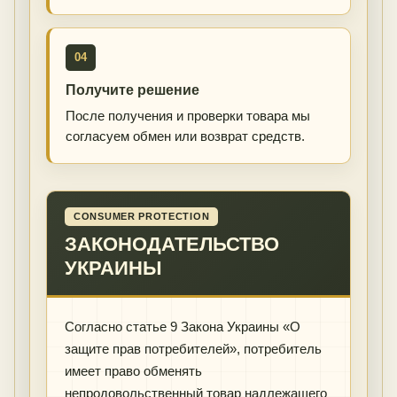
04
Получите решение
После получения и проверки товара мы
согласуем обмен или возврат средств.
CONSUMER PROTECTION
ЗАКОНОДАТЕЛЬСТВО
УКРАИНЫ
Согласно статье 9 Закона Украины «О
защите прав потребителей», потребитель
имеет право обменять
непродовольственный товар надлежащего