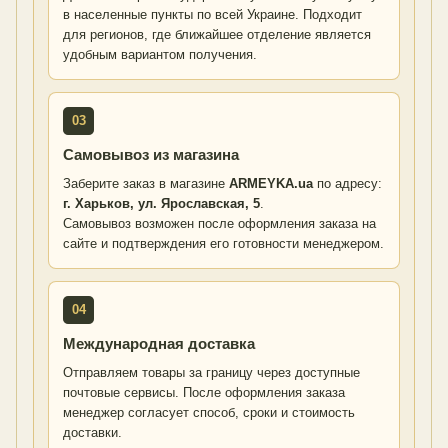
в населенные пункты по всей Украине. Подходит
для регионов, где ближайшее отделение является
удобным вариантом получения.
03
Самовывоз из магазина
Заберите заказ в магазине
ARMEYKA.ua
по адресу:
г. Харьков, ул. Ярославская, 5
.
Самовывоз возможен после оформления заказа на
сайте и подтверждения его готовности менеджером.
04
Международная доставка
Отправляем товары за границу через доступные
почтовые сервисы. После оформления заказа
менеджер согласует способ, сроки и стоимость
доставки.