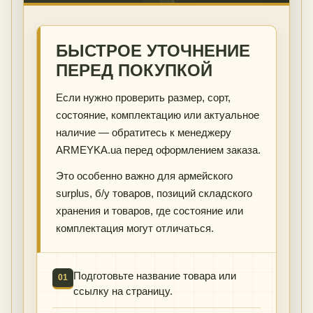
БЫСТРОЕ УТОЧНЕНИЕ
ПЕРЕД ПОКУПКОЙ
Если нужно проверить размер, сорт,
состояние, комплектацию или актуальное
наличие — обратитесь к менеджеру
ARMEYKA.ua перед оформлением заказа.
Это особенно важно для армейского
surplus, б/у товаров, позиций складского
хранения и товаров, где состояние или
комплектация могут отличаться.
Подготовьте название товара или
01
ссылку на страницу.