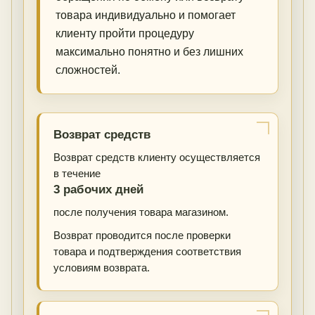
товара индивидуально и помогает
клиенту пройти процедуру
максимально понятно и без лишних
сложностей.
Возврат средств
Возврат средств клиенту осуществляется
в течение
3 рабочих дней
после получения товара магазином.
Возврат проводится после проверки
товара и подтверждения соответствия
условиям возврата.