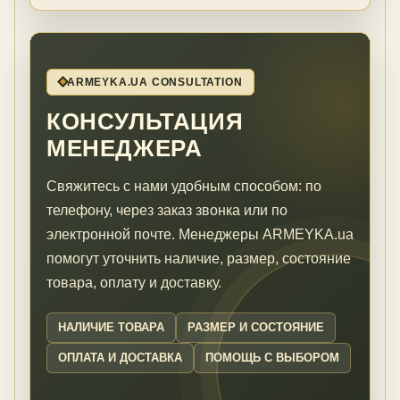
ARMEYKA.UA CONSULTATION
КОНСУЛЬТАЦИЯ
МЕНЕДЖЕРА
Свяжитесь с нами удобным способом: по
телефону, через заказ звонка или по
электронной почте. Менеджеры ARMEYKA.ua
помогут уточнить наличие, размер, состояние
товара, оплату и доставку.
НАЛИЧИЕ ТОВАРА
РАЗМЕР И СОСТОЯНИЕ
ОПЛАТА И ДОСТАВКА
ПОМОЩЬ С ВЫБОРОМ