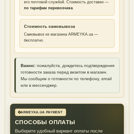
его почтовой службой. Стоимость доставки —
по тарифам перевозчика
.
Стоимость самовывоза
Самовывоз из магазина ARMEYKA.ua —
бесплатно.
Важно:
пожалуйста, дождитесь подтверждения
готовности заказа перед визитом в магазин.
Мы сообщим о готовности по телефону, email
или в мессенджер.
ARMEYKA.UA PAYMENT
СПОСОБЫ ОПЛАТЫ
Выберите удобный вариант оплаты после