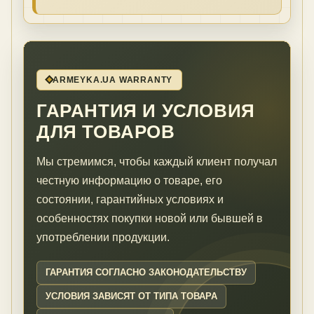
ARMEYKA.UA WARRANTY
ГАРАНТИЯ И УСЛОВИЯ
ДЛЯ ТОВАРОВ
Мы стремимся, чтобы каждый клиент получал
честную информацию о товаре, его
состоянии, гарантийных условиях и
особенностях покупки новой или бывшей в
употреблении продукции.
ГАРАНТИЯ СОГЛАСНО ЗАКОНОДАТЕЛЬСТВУ
УСЛОВИЯ ЗАВИСЯТ ОТ ТИПА ТОВАРА