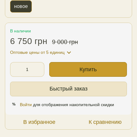
новое
В наличии
6 750 грн
9 000 грн
Оптовые цены
от 5 единиц
Купить
Быстрый заказ
Войти
для отображения накопительной скидки
%
В избранное
К сравнению