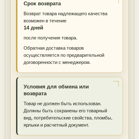
Срок возврата
Возврат товара надлежащего качества
возможен в течение
14 дней
после получения товара.
Обратная доставка товаров
осуществляется по предварительной
договоренности с менеджером.
Условия для обмена или
возврата
Товар не должен быть использован.
Должны быть сохранены его товарный
вид, потребительские свойства, пломбы,
ярлыки и расчетный документ.