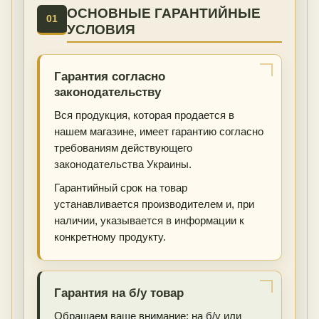
ОСНОВНЫЕ ГАРАНТИЙНЫЕ
01
УСЛОВИЯ
Гарантия согласно
законодательству
Вся продукция, которая продается в
нашем магазине, имеет гарантию согласно
требованиям действующего
законодательства Украины.
Гарантийный срок на товар
устанавливается производителем и, при
наличии, указывается в информации к
конкретному продукту.
Гарантия на б/у товар
Обращаем ваше внимание: на б/у или