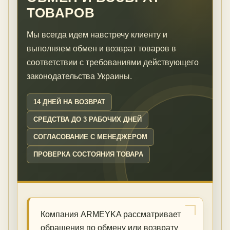
ТОВАРОВ
Мы всегда идем навстречу клиенту и
выполняем обмен и возврат товаров в
соответствии с требованиями действующего
законодательства Украины.
14 ДНЕЙ НА ВОЗВРАТ
СРЕДСТВА ДО 3 РАБОЧИХ ДНЕЙ
СОГЛАСОВАНИЕ С МЕНЕДЖЕРОМ
ПРОВЕРКА СОСТОЯНИЯ ТОВАРА
Компания ARMEYKA рассматривает
обращения по обмену или возврату