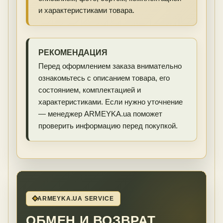
и характеристиками товара.
РЕКОМЕНДАЦИЯ
Перед оформлением заказа внимательно
ознакомьтесь с описанием товара, его
состоянием, комплектацией и
характеристиками. Если нужно уточнение
— менеджер ARMEYKA.ua поможет
проверить информацию перед покупкой.
ARMEYKA.UA SERVICE
ОБМЕН И ВОЗВРАТ