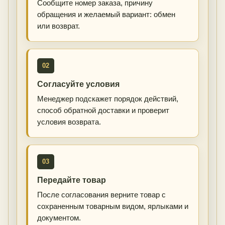
Сообщите номер заказа, причину
обращения и желаемый вариант: обмен
или возврат.
02
Согласуйте условия
Менеджер подскажет порядок действий,
способ обратной доставки и проверит
условия возврата.
03
Передайте товар
После согласования верните товар с
сохраненным товарным видом, ярлыками и
документом.