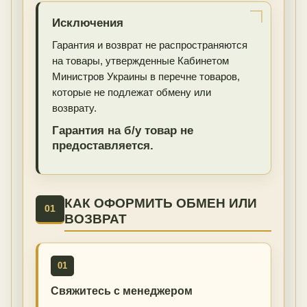
Исключения
Гарантия и возврат не распространяются
на товары, утвержденные Кабинетом
Министров Украины в перечне товаров,
которые не подлежат обмену или
возврату.
Гарантия на б/у товар не
предоставляется.
КАК ОФОРМИТЬ ОБМЕН ИЛИ
01
ВОЗВРАТ
01
Свяжитесь с менеджером