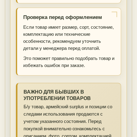
Проверка перед оформлением
Если товар имеет размер, сорт, состояние,
комплектацию или технические
особенности, рекомендуем уточнить
детали у менеджера перед оплатой.
Это поможет правильно подобрать товар и
избежать ошибок при заказе.
ВАЖНО ДЛЯ БЫВШИХ В
УПОТРЕБЛЕНИИ ТОВАРОВ
Б/у товар, армейский surplus и позиции со
следами использования продаются с
учетом указанного состояния. Перед
покупкой внимательно ознакомьтесь с
описанием, фото, сортом, комплектацией