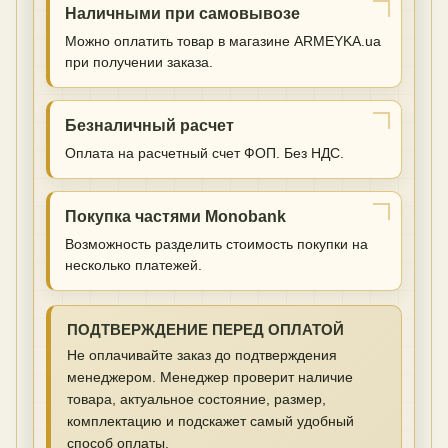
Наличными при самовывозе
Можно оплатить товар в магазине ARMEYKA.ua
при получении заказа.
Безналичный расчет
Оплата на расчетный счет ФОП. Без НДС.
Покупка частями Monobank
Возможность разделить стоимость покупки на
несколько платежей.
ПОДТВЕРЖДЕНИЕ ПЕРЕД ОПЛАТОЙ
Не оплачивайте заказ до подтверждения
менеджером. Менеджер проверит наличие
товара, актуальное состояние, размер,
комплектацию и подскажет самый удобный
способ оплаты.