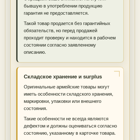
бывшую в употреблении продукцию
гарантия не предоставляется.
Такой товар продается без гарантийных
обязательств, но перед продажей
проходит проверку и находится в рабочем
состоянии согласно заявленному
описанию.
Складское хранение и surplus
Оригинальные армейские товары могут
иметь особенности складского хранения,
маркировки, упаковки или внешнего
состояния.
Такие особенности не всегда являются
дефектом и должны оцениваться согласно
состоянию, указанному в карточке товара.