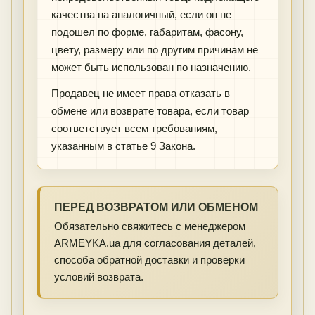
качества на аналогичный, если он не
подошел по форме, габаритам, фасону,
цвету, размеру или по другим причинам не
может быть использован по назначению.
Продавец не имеет права отказать в
обмене или возврате товара, если товар
соответствует всем требованиям,
указанным в статье 9 Закона.
ПЕРЕД ВОЗВРАТОМ ИЛИ ОБМЕНОМ
Обязательно свяжитесь с менеджером
ARMEYKA.ua для согласования деталей,
способа обратной доставки и проверки
условий возврата.