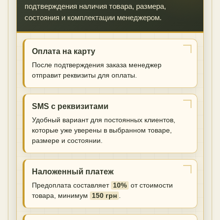
подтверждения наличия товара, размера,
состояния и комплектации менеджером.
Оплата на карту
После подтверждения заказа менеджер
отправит реквизиты для оплаты.
SMS с реквизитами
Удобный вариант для постоянных клиентов,
которые уже уверены в выбранном товаре,
размере и состоянии.
Наложенный платеж
Предоплата составляет
10%
от стоимости
товара, минимум
150 грн
.