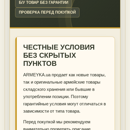
Б/У ТОВАР БЕЗ ГАРАНТИИ
ПРОВЕРКА ПЕРЕД ПОКУПКОЙ
ЧЕСТНЫЕ УСЛОВИЯ
БЕЗ СКРЫТЫХ
ПУНКТОВ
ARMEYKA.ua продает как новые товары,
так и оригинальные армейские товары
складского хранения или бывшие в
употреблении позиции. Поэтому
гарантийные условия могут отличаться в
зависимости от типа товара.
Перед покупкой мы рекомендуем
внимательно проверять описание,