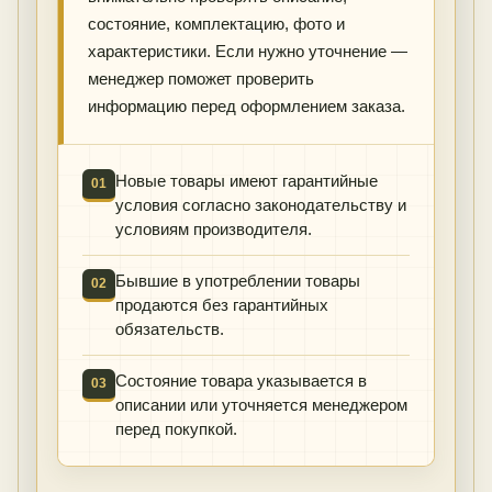
состояние, комплектацию, фото и
характеристики. Если нужно уточнение —
менеджер поможет проверить
информацию перед оформлением заказа.
Новые товары имеют гарантийные
01
условия согласно законодательству и
условиям производителя.
Бывшие в употреблении товары
02
продаются без гарантийных
обязательств.
Состояние товара указывается в
03
описании или уточняется менеджером
перед покупкой.