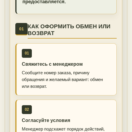
предоставляется.
КАК ОФОРМИТЬ ОБМЕН ИЛИ
01
ВОЗВРАТ
01
Свяжитесь с менеджером
Сообщите номер заказа, причину
обращения и желаемый вариант: обмен
или возврат.
02
Согласуйте условия
Менеджер подскажет порядок действий,