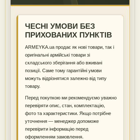
ЧЕСНІ УМОВИ БЕЗ
ПРИХОВАНИХ ПУНКТІВ
ARMEYKA.ua продає як нові товари, так і
оригінальні армійські товари зі
складського зберігання або вживані
позиції. Саме тому гарантійні умови
можуть відрізнятися залежно від типу
товару.
Перед покупкою ми рекомендуємо уважно
перевіряти опис, стан, комплектацію,
фото та характеристики. Якщо потрібне
уточнення — менеджер допоможе
перевірити інформацію перед
оформленням замовлення.