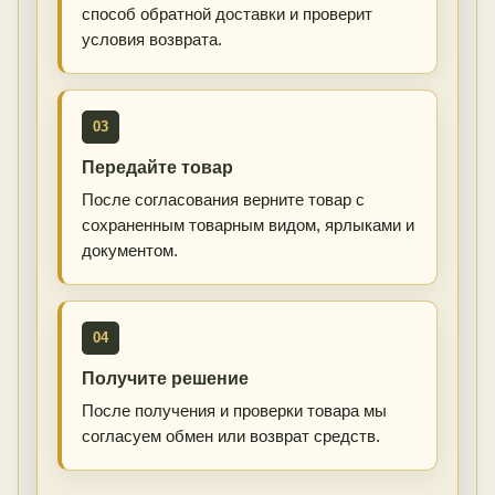
способ обратной доставки и проверит
условия возврата.
03
Передайте товар
После согласования верните товар с
сохраненным товарным видом, ярлыками и
документом.
04
Получите решение
После получения и проверки товара мы
согласуем обмен или возврат средств.