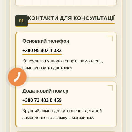
КОНТАКТИ ДЛЯ КОНСУЛЬТАЦІЇ
01
Основний телефон
+380 95 402 1 333
Консультація щодо товарів, замовлень,
самовивозу та доставки.
Додатковий номер
+380 73 483 0 459
Зручний номер для уточнення деталей
замовлення та зв’язку з магазином.