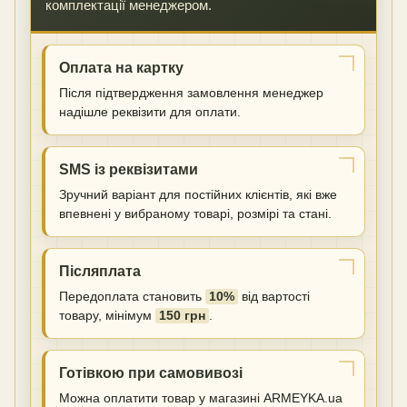
комплектації менеджером.
Оплата на картку
Після підтвердження замовлення менеджер
надішле реквізити для оплати.
SMS із реквізитами
Зручний варіант для постійних клієнтів, які вже
впевнені у вибраному товарі, розмірі та стані.
Післяплата
Передоплата становить
10%
від вартості
товару, мінімум
150 грн
.
Готівкою при самовивозі
Можна оплатити товар у магазині ARMEYKA.ua