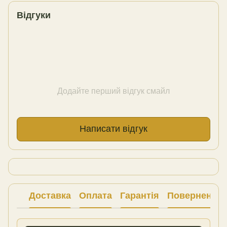
Відгуки
Додайте перший відгук смайл
Написати відгук
Доставка
Оплата
Гарантія
Повернення