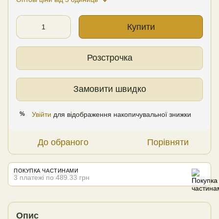
Купити
Розстрочка
Замовити швидко
Увійти
для відображення накопичувальної знижки
%
До обраного
Порівняти
ПОКУПКА ЧАСТИНАМИ
3 платежі по 489.33 грн
Опис