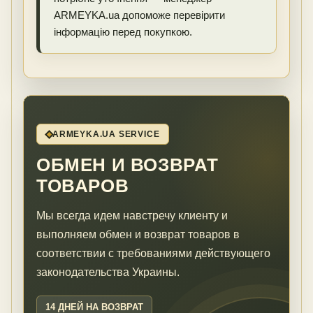
ARMEYKA.ua допоможе перевірити
інформацію перед покупкою.
ARMEYKA.UA SERVICE
ОБМЕН И ВОЗВРАТ
ТОВАРОВ
Мы всегда идем навстречу клиенту и
выполняем обмен и возврат товаров в
соответствии с требованиями действующего
законодательства Украины.
14 ДНЕЙ НА ВОЗВРАТ