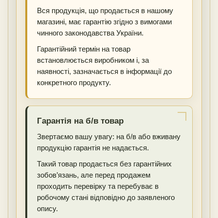
Вся продукція, що продається в нашому
магазині, має гарантію згідно з вимогами
чинного законодавства України.
Гарантійний термін на товар
встановлюється виробником і, за
наявності, зазначається в інформації до
конкретного продукту.
Гарантія на б/в товар
Звертаємо вашу увагу: на б/в або вживану
продукцію гарантія не надається.
Такий товар продається без гарантійних
зобов’язань, але перед продажем
проходить перевірку та перебуває в
робочому стані відповідно до заявленого
опису.