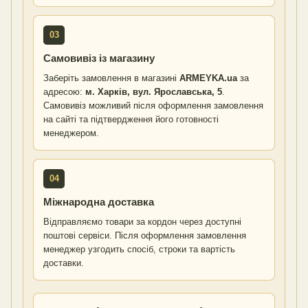
03
Самовивіз із магазину
Заберіть замовлення в магазині
ARMEYKA.ua
за
адресою:
м. Харків, вул. Ярославська, 5
.
Самовивіз можливий після оформлення замовлення
на сайті та підтвердження його готовності
менеджером.
04
Міжнародна доставка
Відправляємо товари за кордон через доступні
поштові сервіси. Після оформлення замовлення
менеджер узгодить спосіб, строки та вартість
доставки.