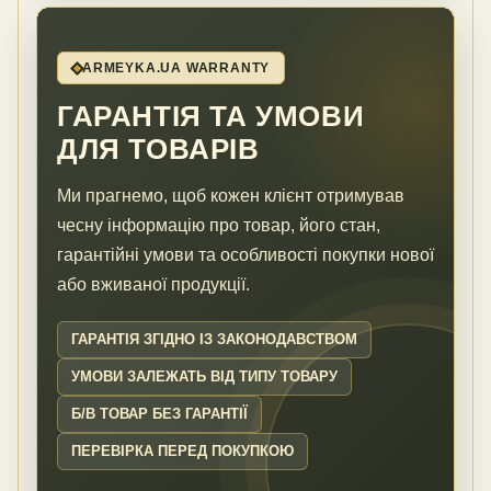
ARMEYKA.UA WARRANTY
ГАРАНТІЯ ТА УМОВИ
ДЛЯ ТОВАРІВ
Ми прагнемо, щоб кожен клієнт отримував
чесну інформацію про товар, його стан,
гарантійні умови та особливості покупки нової
або вживаної продукції.
ГАРАНТІЯ ЗГІДНО ІЗ ЗАКОНОДАВСТВОМ
УМОВИ ЗАЛЕЖАТЬ ВІД ТИПУ ТОВАРУ
Б/В ТОВАР БЕЗ ГАРАНТІЇ
ПЕРЕВІРКА ПЕРЕД ПОКУПКОЮ