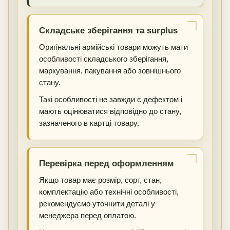
Складське зберігання та surplus
Оригінальні армійські товари можуть мати
особливості складського зберігання,
маркування, пакування або зовнішнього
стану.
Такі особливості не завжди є дефектом і
мають оцінюватися відповідно до стану,
зазначеного в картці товару.
Перевірка перед оформленням
Якщо товар має розмір, сорт, стан,
комплектацію або технічні особливості,
рекомендуємо уточнити деталі у
менеджера перед оплатою.