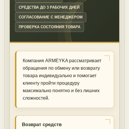
СРЕДСТВА ДО 3 РАБОЧИХ ДНЕЙ
СОГЛАСОВАНИЕ С МЕНЕДЖЕРОМ
ПРОВЕРКА СОСТОЯНИЯ ТОВАРА
Компания ARMEYKA рассматривает
обращения по обмену или возврату
товара индивидуально и помогает
клиенту пройти процедуру
максимально понятно и без лишних
сложностей.
Возврат средств