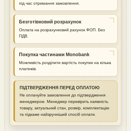
під час отримання замовлення.
Безготівковий розрахунок
Оплата на розрахунковий рахунок ФОП. Без
ПДВ.
Покупка частинами Monobank
Можливість розділити вартість покупки на кілька
платежів.
ПІДТВЕРДЖЕННЯ ПЕРЕД ОПЛАТОЮ
Не оплачуйте замовлення до підтвердження
менеджером. Менеджер перевірить наявність
товару, актуальний стан, розмір, комплектацію
та підкаже найзручніший спосіб оплати.