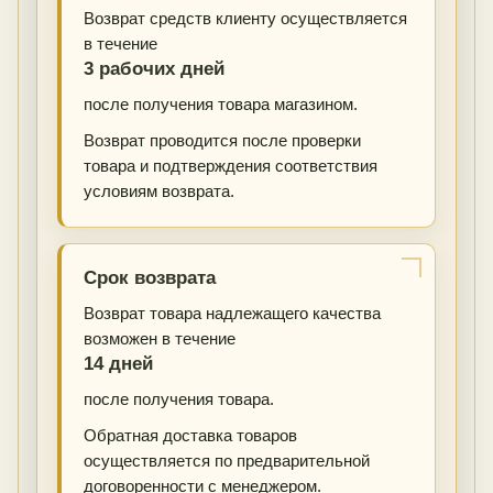
Возврат средств клиенту осуществляется
в течение
3 рабочих дней
после получения товара магазином.
Возврат проводится после проверки
товара и подтверждения соответствия
условиям возврата.
Срок возврата
Возврат товара надлежащего качества
возможен в течение
14 дней
после получения товара.
Обратная доставка товаров
осуществляется по предварительной
договоренности с менеджером.