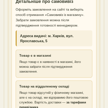
Детальніше про самовивіз
Оформіть замовлення на сайті та виберіть
спосіб отримання «Самовивіз із магазину».
Забрати замовлення можна після
підтвердження готовності менеджером.
Адреса видачі: м. Харків, вул.
Ярославська, 5
Товар є в магазині
Якщо товар є в наявності в магазині, його
можна забрати після підтвердження
замовлення.
Товар на віддаленому складі
Якщо товар відсутній у фізичному магазині,
але є на складі, ми відправимо його поштовою
службою. Вартість доставки —
за тарифами
перевізника
.