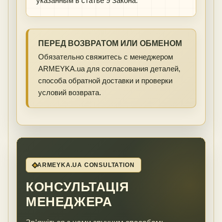
указанным в статье 9 Закона.
ПЕРЕД ВОЗВРАТОМ ИЛИ ОБМЕНОМ
Обязательно свяжитесь с менеджером
ARMEYKA.ua для согласования деталей,
способа обратной доставки и проверки
условий возврата.
ARMEYKA.UA CONSULTATION
КОНСУЛЬТАЦІЯ
МЕНЕДЖЕРА