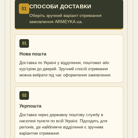
СПОСОБИ ДОСТАВКИ
01
Оберіть зручний варіант отримання
замовлення ARMEYKA.ua.
01
Нова пошта
Доставка по Україні у відділення, поштомат або
кур’єром до дверей. Зручний спосіб отримання
можна вибрати під час оформлення замовлення.
02
Укрпошта
Доставка через державну поштову службу в
населені пункти по всій Україні. Підходить для
регіонів, де найближче відділення є зручним
варіантом отримання.