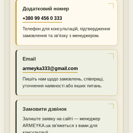
Додатковий номер
+380 99 456 0 333
Телефон для консультацій, підтвердження
замовлення та зв’язку з менеджером.
Email
armeyka333@gmail.com
Пишіть нам щодо замовлень, співпраці,
уточнення наявності або інших питань.
Замовити дзвінок
Залиште заявку на сайті — менеджер
ARMEYKA.ua зв’яжеться з вами для
консультації.