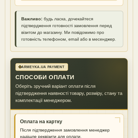
Важливо:
будь ласка, дочекайтеся
підтвердження готовності замовлення перед
візитом до магазину. Ми повідомимо про
готовність телефоном, email або в месенджер.
ARMEYKA.UA PAYMENT
СПОСОБИ ОПЛАТИ
Оберіть зручний варіант оплати після
підтвердження наявності товару, розміру, стану та
комплектації менеджером.
Оплата на картку
Після підтвердження замовлення менеджер
надішле реквізити для оплати.