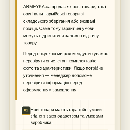
ARMEYKA.ua продає як нові товари, так і
оригінальні армійські товари зі
складського зберігання або вживані
позиції. Саме тому гарантійні умови
можуть відрізнятися залежно від типу
товару.
Перед покупкою ми рекомендуємо уважно
перевіряти опис, стан, комплектацію,
фото та характеристики. Якщо потрібне
уточнення — менеджер допоможе
перевірити інформацію перед
оформленням замовлення.
Нові товари мають гарантійні умови
01
згідно з законодавством та умовами
виробника.