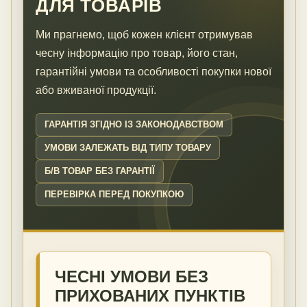
ДЛЯ ТОВАРІВ
Ми прагнемо, щоб кожен клієнт отримував
чесну інформацію про товар, його стан,
гарантійні умови та особливості покупки нової
або вживаної продукції.
ГАРАНТІЯ ЗГІДНО ІЗ ЗАКОНОДАВСТВОМ
УМОВИ ЗАЛЕЖАТЬ ВІД ТИПУ ТОВАРУ
Б/В ТОВАР БЕЗ ГАРАНТІЇ
ПЕРЕВІРКА ПЕРЕД ПОКУПКОЮ
ЧЕСНІ УМОВИ БЕЗ
ПРИХОВАНИХ ПУНКТІВ