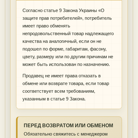
Согласно статье 9 Закона Украины «О
защите прав потребителей», потребитель
имеет право обменять
непродовольственный товар надлежащего
качества на аналогичный, если он не
подошел по форме, габаритам, фасону,
цвету, размеру или по другим причинам не
может быть использован по назначению.
Продавец не имеет права отказать в
обмене или возврате товара, если товар
соответствует всем требованиям,
указанным в статье 9 Закона.
ПЕРЕД ВОЗВРАТОМ ИЛИ ОБМЕНОМ
Обязательно свяжитесь с менеджером