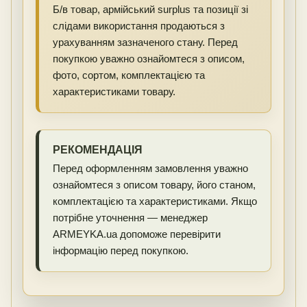
Б/в товар, армійський surplus та позиції зі
слідами використання продаються з
урахуванням зазначеного стану. Перед
покупкою уважно ознайомтеся з описом,
фото, сортом, комплектацією та
характеристиками товару.
РЕКОМЕНДАЦІЯ
Перед оформленням замовлення уважно
ознайомтеся з описом товару, його станом,
комплектацією та характеристиками. Якщо
потрібне уточнення — менеджер
ARMEYKA.ua допоможе перевірити
інформацію перед покупкою.