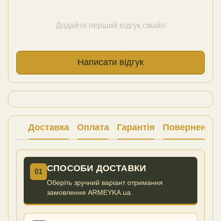
Додайте перший відгук смайл
Написати відгук
Доставка
Оплата
Гарантія
Повернення
СПОСОБИ ДОСТАВКИ
01
Оберіть зручний варіант отримання
замовлення ARMEYKA.ua.