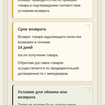
товара и подтверждения соответствия
условиям возврата.
Срок возврата
Возврат товара надлежащего качества
возможен в течение
14 дней
после получения товара.
Обратная доставка товаров
осуществляется по предварительной
договоренности с менеджером.
Условия для обмена или
возврата
Товар не должен быть использован.