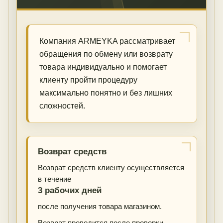
Компания ARMEYKA рассматривает
обращения по обмену или возврату
товара индивидуально и помогает
клиенту пройти процедуру
максимально понятно и без лишних
сложностей.
Возврат средств
Возврат средств клиенту осуществляется
в течение
3 рабочих дней
после получения товара магазином.
Возврат проводится после проверки