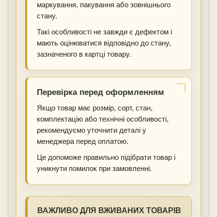
маркування, пакування або зовнішнього
стану.
Такі особливості не завжди є дефектом і
мають оцінюватися відповідно до стану,
зазначеного в картці товару.
Перевірка перед оформленням
Якщо товар має розмір, сорт, стан,
комплектацію або технічні особливості,
рекомендуємо уточнити деталі у
менеджера перед оплатою.
Це допоможе правильно підібрати товар і
уникнути помилок при замовленні.
ВАЖЛИВО ДЛЯ ВЖИВАНИХ ТОВАРІВ