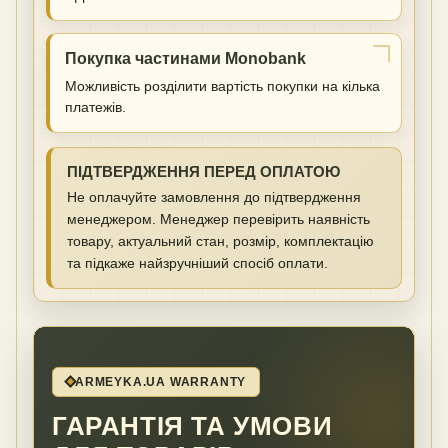
Покупка частинами Monobank
Можливість розділити вартість покупки на кілька
платежів.
ПІДТВЕРДЖЕННЯ ПЕРЕД ОПЛАТОЮ
Не оплачуйте замовлення до підтвердження
менеджером. Менеджер перевірить наявність
товару, актуальний стан, розмір, комплектацію
та підкаже найзручніший спосіб оплати.
ARMEYKA.UA WARRANTY
ГАРАНТІЯ ТА УМОВИ