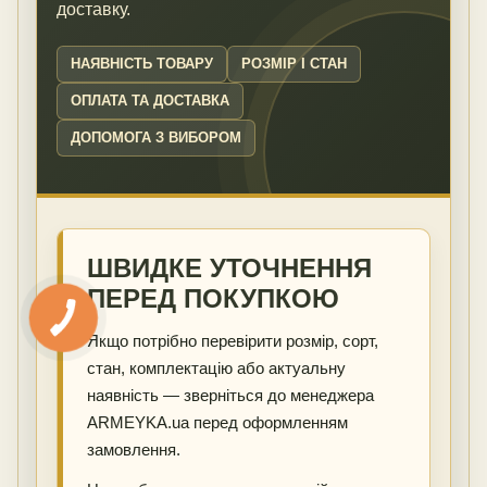
доставку.
НАЯВНІСТЬ ТОВАРУ
РОЗМІР І СТАН
ОПЛАТА ТА ДОСТАВКА
ДОПОМОГА З ВИБОРОМ
ШВИДКЕ УТОЧНЕННЯ
ПЕРЕД ПОКУПКОЮ
Якщо потрібно перевірити розмір, сорт,
стан, комплектацію або актуальну
наявність — зверніться до менеджера
ARMEYKA.ua перед оформленням
замовлення.