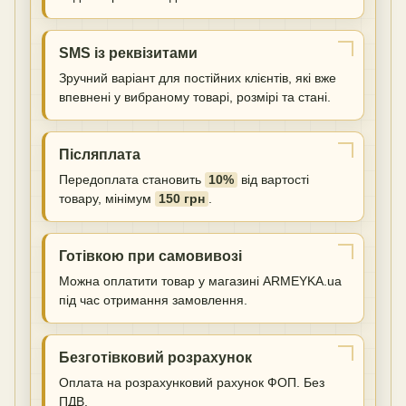
SMS із реквізитами
Зручний варіант для постійних клієнтів, які вже
впевнені у вибраному товарі, розмірі та стані.
Післяплата
Передоплата становить
10%
від вартості
товару, мінімум
150 грн
.
Готівкою при самовивозі
Можна оплатити товар у магазині ARMEYKA.ua
під час отримання замовлення.
Безготівковий розрахунок
Оплата на розрахунковий рахунок ФОП. Без
ПДВ.