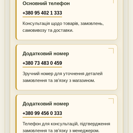
Основний телефон
+380 95 402 1 333
Консультація щодо товарів, замовлень,
самовивозу та доставки.
Додатковий номер
+380 73 483 0 459
Зручний номер для уточнення деталей
замовлення та зв’язку з магазином.
Додатковий номер
+380 99 456 0 333
Телефон для консультацій, підтвердження
замовлення та зв’язку з менеджером.