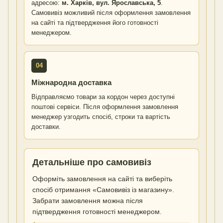
адресою:
м. Харків, вул. Ярославська, 5
.
Самовивіз можливий після оформлення замовлення
на сайті та підтвердження його готовності
менеджером.
04
Міжнародна доставка
Відправляємо товари за кордон через доступні
поштові сервіси. Після оформлення замовлення
менеджер узгодить спосіб, строки та вартість
доставки.
Детальніше про самовивіз
Оформіть замовлення на сайті та виберіть
спосіб отримання «Самовивіз із магазину».
Забрати замовлення можна після
підтвердження готовності менеджером.