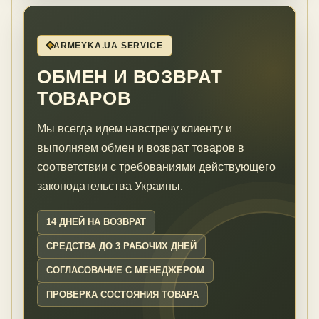
ARMEYKA.UA SERVICE
ОБМЕН И ВОЗВРАТ
ТОВАРОВ
Мы всегда идем навстречу клиенту и
выполняем обмен и возврат товаров в
соответствии с требованиями действующего
законодательства Украины.
14 ДНЕЙ НА ВОЗВРАТ
СРЕДСТВА ДО 3 РАБОЧИХ ДНЕЙ
СОГЛАСОВАНИЕ С МЕНЕДЖЕРОМ
ПРОВЕРКА СОСТОЯНИЯ ТОВАРА