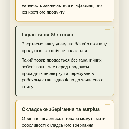
наявності, зазначається в інформації до
конкретного продукту.
Гарантія на б/в товар
Звертаємо вашу увагу: на б/в або вживану
продукцію гарантія не надається.
Такий товар продається без гарантійних
зобов’язань, але перед продажем
проходить перевірку та перебуває в
робочому стані відповідно до заявленого
опису.
Складське зберігання та surplus
Оригінальні армійські товари можуть мати
особливості складського зберігання,