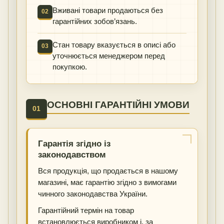
Вживані товари продаються без
02
гарантійних зобов’язань.
Стан товару вказується в описі або
03
уточнюється менеджером перед
покупкою.
ОСНОВНІ ГАРАНТІЙНІ УМОВИ
01
Гарантія згідно із
законодавством
Вся продукція, що продається в нашому
магазині, має гарантію згідно з вимогами
чинного законодавства України.
Гарантійний термін на товар
встановлюється виробником і, за