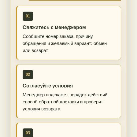
01
Свяжитесь с менеджером
Сообщите номер заказа, причину
обращения и желаемый вариант: обмен
или возврат.
02
Согласуйте условия
Менеджер подскажет порядок действий,
способ обратной доставки и проверит
условия возврата.
03