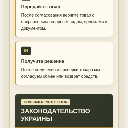
Передайте товар
После согласования верните товар с
сохраненным товарным видом, ярлыками и
документом.
04
Получите решение
После получения и проверки товара мы
согласуем обмен или возврат средств.
CONSUMER PROTECTION
ЗАКОНОДАТЕЛЬСТВО
УКРАИНЫ