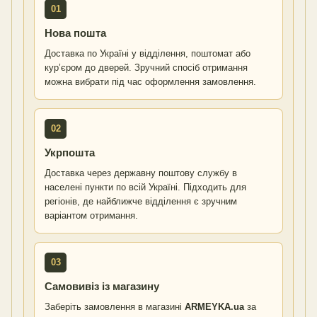
01
Нова пошта
Доставка по Україні у відділення, поштомат або
кур’єром до дверей. Зручний спосіб отримання
можна вибрати під час оформлення замовлення.
02
Укрпошта
Доставка через державну поштову службу в
населені пункти по всій Україні. Підходить для
регіонів, де найближче відділення є зручним
варіантом отримання.
03
Самовивіз із магазину
Заберіть замовлення в магазині
ARMEYKA.ua
за