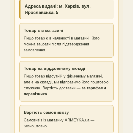
Адреса видачі: м. Харків, вул.
Ярославська, 5
Товар є в магазині
Якщо товар є в наявності в магазині, його
можна забрати після підтвердження
замовлення.
Товар на віддаленому складі
Якщо товар відсутній у фізичному магазині,
але є на складі, ми відправимо його поштовою
службою. Вартість доставки —
за тарифами
перевізника
.
Вартість самовивозу
Самовивіз із магазину ARMEYKA.ua —
безкоштовно.