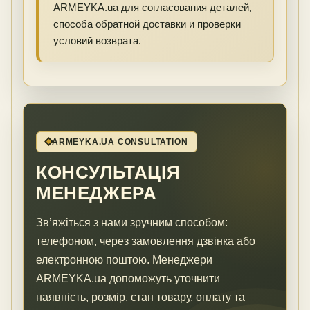
ARMEYKA.ua для согласования деталей,
способа обратной доставки и проверки
условий возврата.
ARMEYKA.UA CONSULTATION
КОНСУЛЬТАЦІЯ
МЕНЕДЖЕРА
Зв’яжіться з нами зручним способом:
телефоном, через замовлення дзвінка або
електронною поштою. Менеджери
ARMEYKA.ua допоможуть уточнити
наявність, розмір, стан товару, оплату та