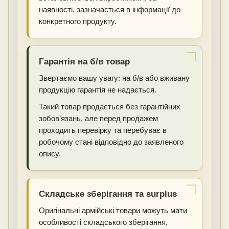
наявності, зазначається в інформації до
конкретного продукту.
Гарантія на б/в товар
Звертаємо вашу увагу: на б/в або вживану
продукцію гарантія не надається.
Такий товар продається без гарантійних
зобов’язань, але перед продажем
проходить перевірку та перебуває в
робочому стані відповідно до заявленого
опису.
Складське зберігання та surplus
Оригінальні армійські товари можуть мати
особливості складського зберігання,