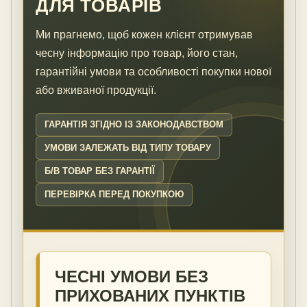
ДЛЯ ТОВАРІВ
Ми прагнемо, щоб кожен клієнт отримував
чесну інформацію про товар, його стан,
гарантійні умови та особливості покупки нової
або вживаної продукції.
ГАРАНТІЯ ЗГІДНО ІЗ ЗАКОНОДАВСТВОМ
УМОВИ ЗАЛЕЖАТЬ ВІД ТИПУ ТОВАРУ
Б/В ТОВАР БЕЗ ГАРАНТІЇ
ПЕРЕВІРКА ПЕРЕД ПОКУПКОЮ
ЧЕСНІ УМОВИ БЕЗ
ПРИХОВАНИХ ПУНКТІВ