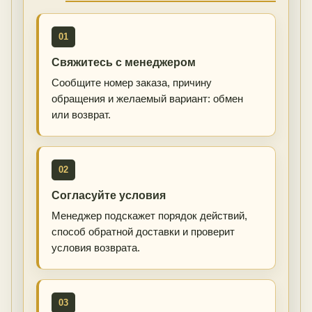
01
Свяжитесь с менеджером
Сообщите номер заказа, причину
обращения и желаемый вариант: обмен
или возврат.
02
Согласуйте условия
Менеджер подскажет порядок действий,
способ обратной доставки и проверит
условия возврата.
03