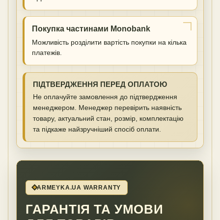
Покупка частинами Monobank
Можливість розділити вартість покупки на кілька
платежів.
ПІДТВЕРДЖЕННЯ ПЕРЕД ОПЛАТОЮ
Не оплачуйте замовлення до підтвердження
менеджером. Менеджер перевірить наявність
товару, актуальний стан, розмір, комплектацію
та підкаже найзручніший спосіб оплати.
ARMEYKA.UA WARRANTY
ГАРАНТІЯ ТА УМОВИ