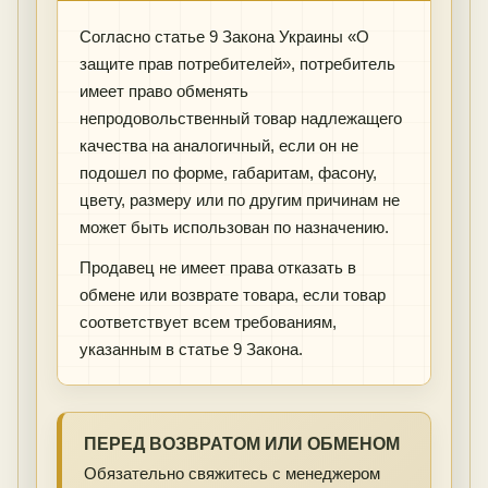
Согласно статье 9 Закона Украины «О
защите прав потребителей», потребитель
имеет право обменять
непродовольственный товар надлежащего
качества на аналогичный, если он не
подошел по форме, габаритам, фасону,
цвету, размеру или по другим причинам не
может быть использован по назначению.
Продавец не имеет права отказать в
обмене или возврате товара, если товар
соответствует всем требованиям,
указанным в статье 9 Закона.
ПЕРЕД ВОЗВРАТОМ ИЛИ ОБМЕНОМ
Обязательно свяжитесь с менеджером