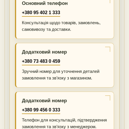
Основний телефон
+380 95 402 1 333
Консультація щодо товарів, замовлень,
самовивозу та доставки.
Додатковий номер
+380 73 483 0 459
Зручний номер для уточнення деталей
замовлення та зв’язку з магазином.
Додатковий номер
+380 99 456 0 333
Телефон для консультацій, підтвердження
замовлення та зв’язку з менеджером.