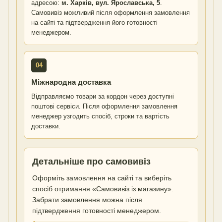
адресою:
м. Харків, вул. Ярославська, 5
.
Самовивіз можливий після оформлення замовлення
на сайті та підтвердження його готовності
менеджером.
04
Міжнародна доставка
Відправляємо товари за кордон через доступні
поштові сервіси. Після оформлення замовлення
менеджер узгодить спосіб, строки та вартість
доставки.
Детальніше про самовивіз
Оформіть замовлення на сайті та виберіть
спосіб отримання «Самовивіз із магазину».
Забрати замовлення можна після
підтвердження готовності менеджером.