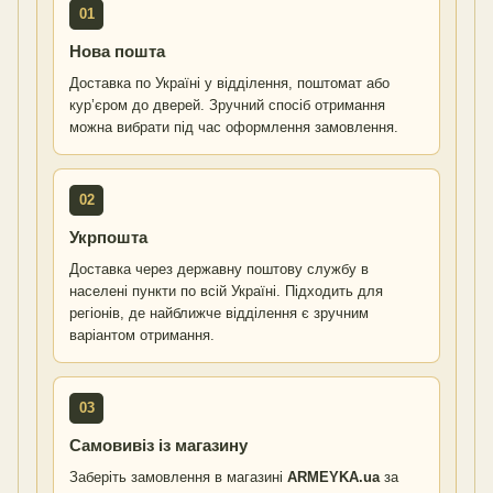
01
Нова пошта
Доставка по Україні у відділення, поштомат або
кур’єром до дверей. Зручний спосіб отримання
можна вибрати під час оформлення замовлення.
02
Укрпошта
Доставка через державну поштову службу в
населені пункти по всій Україні. Підходить для
регіонів, де найближче відділення є зручним
варіантом отримання.
03
Самовивіз із магазину
Заберіть замовлення в магазині
ARMEYKA.ua
за