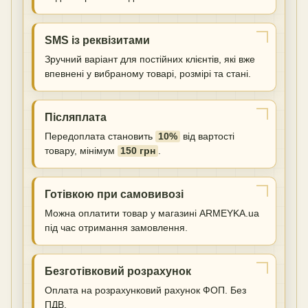
SMS із реквізитами
Зручний варіант для постійних клієнтів, які вже
впевнені у вибраному товарі, розмірі та стані.
Післяплата
Передоплата становить
10%
від вартості
товару, мінімум
150 грн
.
Готівкою при самовивозі
Можна оплатити товар у магазині ARMEYKA.ua
під час отримання замовлення.
Безготівковий розрахунок
Оплата на розрахунковий рахунок ФОП. Без
ПДВ.