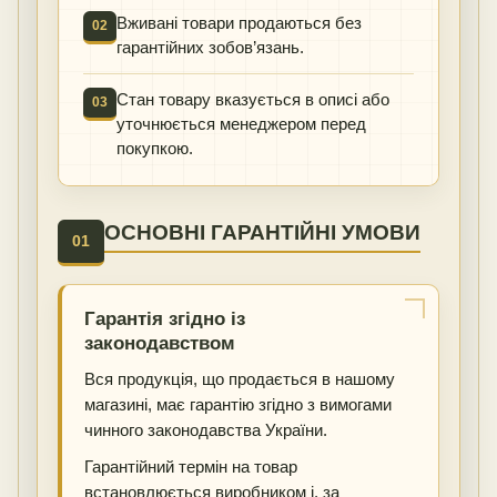
Вживані товари продаються без
02
гарантійних зобов’язань.
Стан товару вказується в описі або
03
уточнюється менеджером перед
покупкою.
ОСНОВНІ ГАРАНТІЙНІ УМОВИ
01
Гарантія згідно із
законодавством
Вся продукція, що продається в нашому
магазині, має гарантію згідно з вимогами
чинного законодавства України.
Гарантійний термін на товар
встановлюється виробником і, за