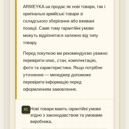
ARMEYKA.ua продає як нові товари, так і
оригінальні армійські товари зі
складського зберігання або вживані
позиції. Саме тому гарантійні умови
можуть відрізнятися залежно від типу
товару.
Перед покупкою ми рекомендуємо уважно
перевіряти опис, стан, комплектацію,
фото та характеристики. Якщо потрібне
уточнення — менеджер допоможе
перевірити інформацію перед
оформленням замовлення.
Нові товари мають гарантійні умови
01
згідно з законодавством та умовами
виробника.