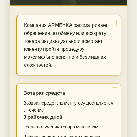
Компания ARMEYKA рассматривает
обращения по обмену или возврату
товара индивидуально и помогает
клиенту пройти процедуру
максимально понятно и без лишних
сложностей.
Возврат средств
Возврат средств клиенту осуществляется
в течение
3 рабочих дней
после получения товара магазином.
Возврат проводится после проверки