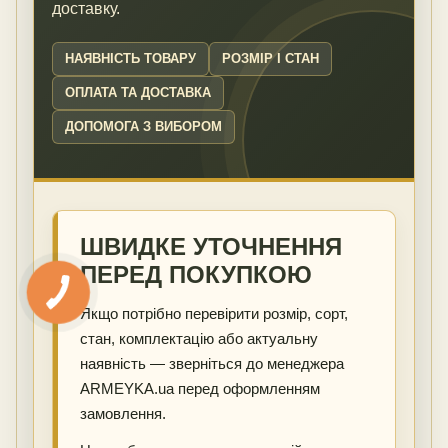
доставку.
НАЯВНІСТЬ ТОВАРУ
РОЗМІР І СТАН
ОПЛАТА ТА ДОСТАВКА
ДОПОМОГА З ВИБОРОМ
ШВИДКЕ УТОЧНЕННЯ
ПЕРЕД ПОКУПКОЮ
Якщо потрібно перевірити розмір, сорт,
стан, комплектацію або актуальну
наявність — зверніться до менеджера
ARMEYKA.ua перед оформленням
замовлення.