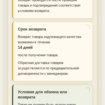
товара и подтверждения соответствия
условиям возврата.
Срок возврата
Возврат товара надлежащего качества
возможен в течение
14 дней
после получения товара.
Обратная доставка товаров
осуществляется по предварительной
договоренности с менеджером.
Условия для обмена или
возврата
Товар не должен быть использован.