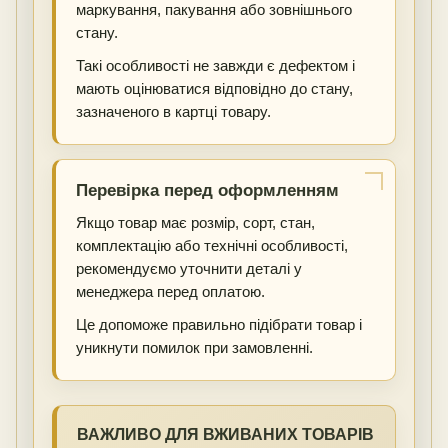
маркування, пакування або зовнішнього
стану.
Такі особливості не завжди є дефектом і
мають оцінюватися відповідно до стану,
зазначеного в картці товару.
Перевірка перед оформленням
Якщо товар має розмір, сорт, стан,
комплектацію або технічні особливості,
рекомендуємо уточнити деталі у
менеджера перед оплатою.
Це допоможе правильно підібрати товар і
уникнути помилок при замовленні.
ВАЖЛИВО ДЛЯ ВЖИВАНИХ ТОВАРІВ