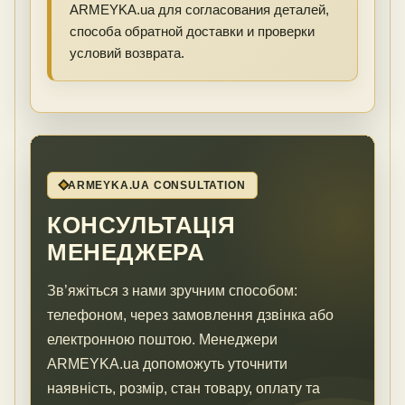
ARMEYKA.ua для согласования деталей,
способа обратной доставки и проверки
условий возврата.
ARMEYKA.UA CONSULTATION
КОНСУЛЬТАЦІЯ
МЕНЕДЖЕРА
Зв’яжіться з нами зручним способом:
телефоном, через замовлення дзвінка або
електронною поштою. Менеджери
ARMEYKA.ua допоможуть уточнити
наявність, розмір, стан товару, оплату та