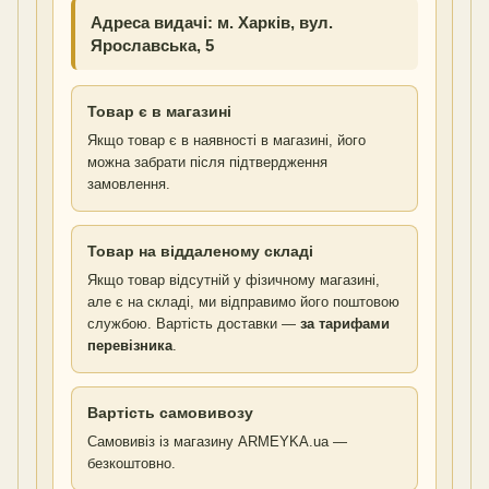
Адреса видачі: м. Харків, вул.
Ярославська, 5
Товар є в магазині
Якщо товар є в наявності в магазині, його
можна забрати після підтвердження
замовлення.
Товар на віддаленому складі
Якщо товар відсутній у фізичному магазині,
але є на складі, ми відправимо його поштовою
службою. Вартість доставки —
за тарифами
перевізника
.
Вартість самовивозу
Самовивіз із магазину ARMEYKA.ua —
безкоштовно.