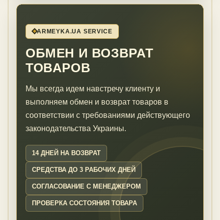
ARMEYKA.UA SERVICE
ОБМЕН И ВОЗВРАТ
ТОВАРОВ
Мы всегда идем навстречу клиенту и
выполняем обмен и возврат товаров в
соответствии с требованиями действующего
законодательства Украины.
14 ДНЕЙ НА ВОЗВРАТ
СРЕДСТВА ДО 3 РАБОЧИХ ДНЕЙ
СОГЛАСОВАНИЕ С МЕНЕДЖЕРОМ
ПРОВЕРКА СОСТОЯНИЯ ТОВАРА