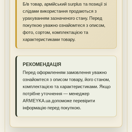
Б/в товар, армійський surplus та позиції зі
слідами використання продаються з
урахуванням зазначеного стану. Перед
покупкою уважно ознайомтеся з описом,
фото, сортом, комплектацією та
характеристиками товару.
РЕКОМЕНДАЦІЯ
Перед оформленням замовлення уважно
ознайомтеся з описом товару, його станом,
комплектацією та характеристиками. Якщо
потрібне уточнення — менеджер
ARMEYKA.ua допоможе перевірити
інформацію перед покупкою.