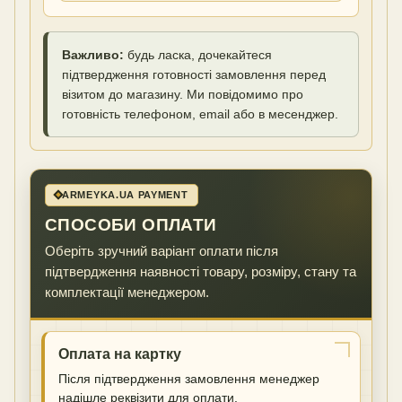
Важливо:
будь ласка, дочекайтеся
підтвердження готовності замовлення перед
візитом до магазину. Ми повідомимо про
готовність телефоном, email або в месенджер.
ARMEYKA.UA PAYMENT
СПОСОБИ ОПЛАТИ
Оберіть зручний варіант оплати після
підтвердження наявності товару, розміру, стану та
комплектації менеджером.
Оплата на картку
Після підтвердження замовлення менеджер
надішле реквізити для оплати.