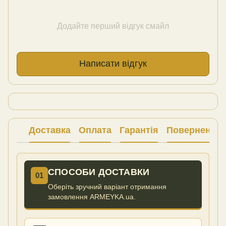
Додайте перший відгук смайл
Написати відгук
Доставка
Оплата
Гарантія
Повернення
СПОСОБИ ДОСТАВКИ
01
Оберіть зручний варіант отримання
замовлення ARMEYKA.ua.