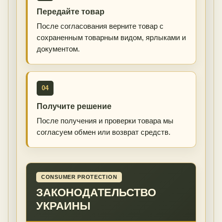
Передайте товар
После согласования верните товар с
сохраненным товарным видом, ярлыками и
документом.
04
Получите решение
После получения и проверки товара мы
согласуем обмен или возврат средств.
CONSUMER PROTECTION
ЗАКОНОДАТЕЛЬСТВО
УКРАИНЫ