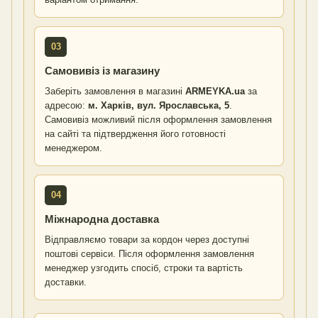
03
Самовивіз із магазину
Заберіть замовлення в магазині
ARMEYKA.ua
за
адресою:
м. Харків, вул. Ярославська, 5
.
Самовивіз можливий після оформлення замовлення
на сайті та підтвердження його готовності
менеджером.
04
Міжнародна доставка
Відправляємо товари за кордон через доступні
поштові сервіси. Після оформлення замовлення
менеджер узгодить спосіб, строки та вартість
доставки.