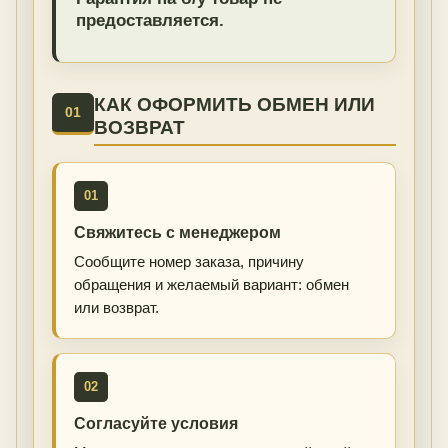
предоставляется.
КАК ОФОРМИТЬ ОБМЕН ИЛИ
01
ВОЗВРАТ
01
Свяжитесь с менеджером
Сообщите номер заказа, причину
обращения и желаемый вариант: обмен
или возврат.
02
Согласуйте условия