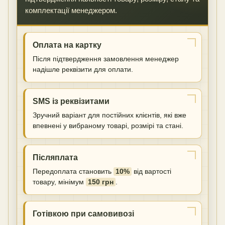
комплектації менеджером.
Оплата на картку
Після підтвердження замовлення менеджер
надішле реквізити для оплати.
SMS із реквізитами
Зручний варіант для постійних клієнтів, які вже
впевнені у вибраному товарі, розмірі та стані.
Післяплата
Передоплата становить
10%
від вартості
товару, мінімум
150 грн
.
Готівкою при самовивозі