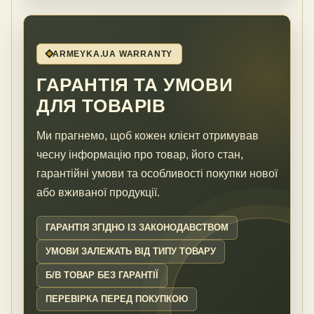
ARMEYKA.UA WARRANTY
ГАРАНТІЯ ТА УМОВИ
ДЛЯ ТОВАРІВ
Ми прагнемо, щоб кожен клієнт отримував
чесну інформацію про товар, його стан,
гарантійні умови та особливості покупки нової
або вживаної продукції.
ГАРАНТІЯ ЗГІДНО ІЗ ЗАКОНОДАВСТВОМ
УМОВИ ЗАЛЕЖАТЬ ВІД ТИПУ ТОВАРУ
Б/В ТОВАР БЕЗ ГАРАНТІЇ
ПЕРЕВІРКА ПЕРЕД ПОКУПКОЮ