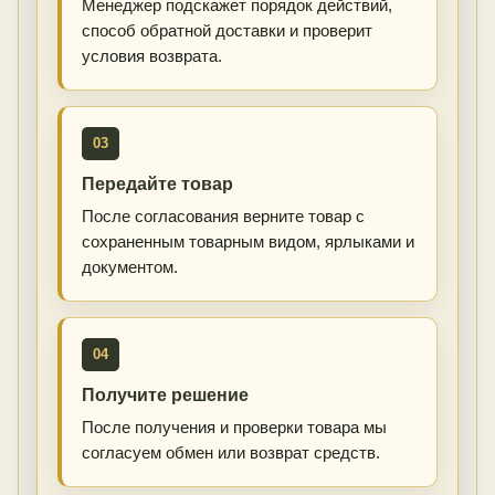
Менеджер подскажет порядок действий,
способ обратной доставки и проверит
условия возврата.
03
Передайте товар
После согласования верните товар с
сохраненным товарным видом, ярлыками и
документом.
04
Получите решение
После получения и проверки товара мы
согласуем обмен или возврат средств.