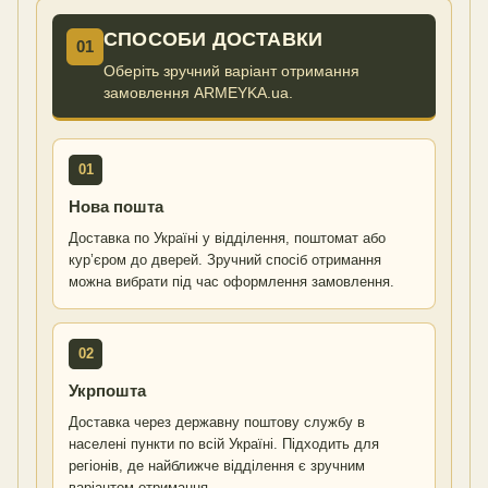
СПОСОБИ ДОСТАВКИ
01
Оберіть зручний варіант отримання
замовлення ARMEYKA.ua.
01
Нова пошта
Доставка по Україні у відділення, поштомат або
кур’єром до дверей. Зручний спосіб отримання
можна вибрати під час оформлення замовлення.
02
Укрпошта
Доставка через державну поштову службу в
населені пункти по всій Україні. Підходить для
регіонів, де найближче відділення є зручним
варіантом отримання.