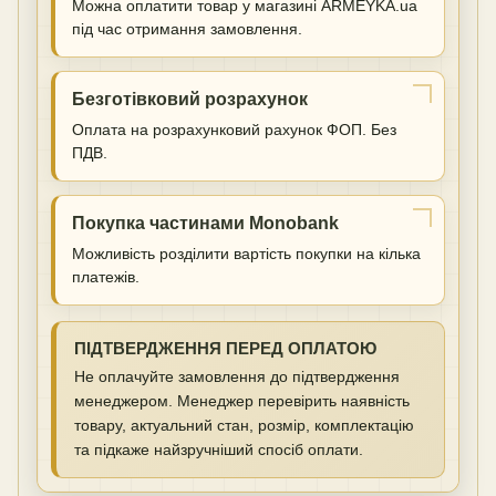
Можна оплатити товар у магазині ARMEYKA.ua
під час отримання замовлення.
Безготівковий розрахунок
Оплата на розрахунковий рахунок ФОП. Без
ПДВ.
Покупка частинами Monobank
Можливість розділити вартість покупки на кілька
платежів.
ПІДТВЕРДЖЕННЯ ПЕРЕД ОПЛАТОЮ
Не оплачуйте замовлення до підтвердження
менеджером. Менеджер перевірить наявність
товару, актуальний стан, розмір, комплектацію
та підкаже найзручніший спосіб оплати.