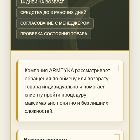
14 ДНЕЙ НА ВОЗВРАТ
СРЕДСТВА ДО 3 РАБОЧИХ ДНЕЙ
СОГЛАСОВАНИЕ С МЕНЕДЖЕРОМ
ПРОВЕРКА СОСТОЯНИЯ ТОВАРА
Компания ARMEYKA рассматривает
обращения по обмену или возврату
товара индивидуально и помогает
клиенту пройти процедуру
максимально понятно и без лишних
сложностей.
Возврат средств