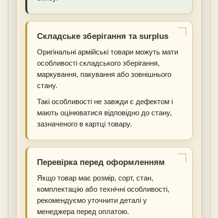
Складське зберігання та surplus
Оригінальні армійські товари можуть мати
особливості складського зберігання,
маркування, пакування або зовнішнього
стану.
Такі особливості не завжди є дефектом і
мають оцінюватися відповідно до стану,
зазначеного в картці товару.
Перевірка перед оформленням
Якщо товар має розмір, сорт, стан,
комплектацію або технічні особливості,
рекомендуємо уточнити деталі у
менеджера перед оплатою.