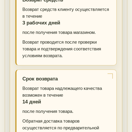
Возврат средств клиенту осуществляется
в течение
3 рабочих дней
после получения товара магазином.
Возврат проводится после проверки
товара и подтверждения соответствия
условиям возврата.
Срок возврата
Возврат товара надлежащего качества
возможен в течение
14 дней
после получения товара.
Обратная доставка товаров
осуществляется по предварительной