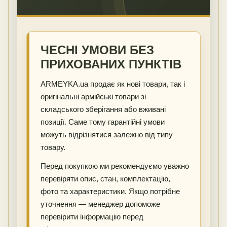
ЧЕСНІ УМОВИ БЕЗ
ПРИХОВАНИХ ПУНКТІВ
ARMEYKA.ua продає як нові товари, так і
оригінальні армійські товари зі
складського зберігання або вживані
позиції. Саме тому гарантійні умови
можуть відрізнятися залежно від типу
товару.
Перед покупкою ми рекомендуємо уважно
перевіряти опис, стан, комплектацію,
фото та характеристики. Якщо потрібне
уточнення — менеджер допоможе
перевірити інформацію перед