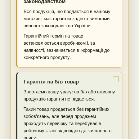
законодавством
Вся продукція, що продається в нашому
магазині, має гарантію згідно з вимогами
чинного законодавства України.
Гарантійний термін на товар
встановлюється виробником і, за
наявності, зазначається в інформації до
конкретного продукту.
Гарантія на б/в товар
Звертаємо вашу увагу: на б/в або вживану
продукцію гарантія не надається.
Такий товар продається без гарантійних
зобов’язань, але перед продажем
проходить перевірку та перебуває в
робочому стані відповідно до заявленого
опису.