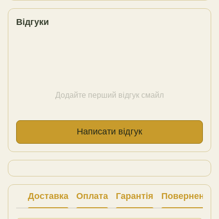
Відгуки
Додайте перший відгук смайл
Написати відгук
Доставка
Оплата
Гарантія
Повернення