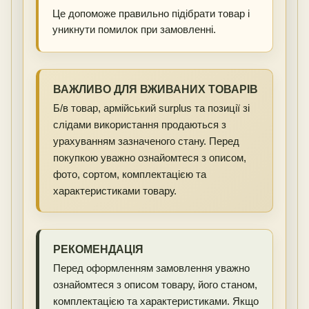
Це допоможе правильно підібрати товар і
уникнути помилок при замовленні.
ВАЖЛИВО ДЛЯ ВЖИВАНИХ ТОВАРІВ
Б/в товар, армійський surplus та позиції зі
слідами використання продаються з
урахуванням зазначеного стану. Перед
покупкою уважно ознайомтеся з описом,
фото, сортом, комплектацією та
характеристиками товару.
РЕКОМЕНДАЦІЯ
Перед оформленням замовлення уважно
ознайомтеся з описом товару, його станом,
комплектацією та характеристиками. Якщо