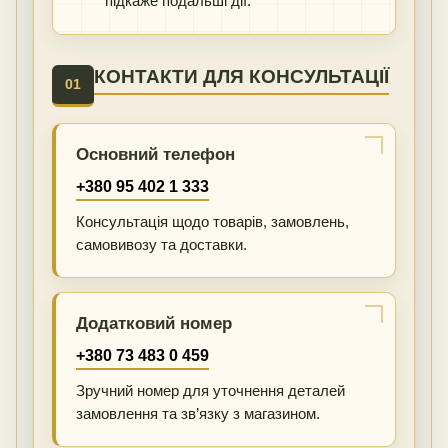
підкаже подальші дії.
КОНТАКТИ ДЛЯ КОНСУЛЬТАЦІЇ
01
Основний телефон
+380 95 402 1 333
Консультація щодо товарів, замовлень,
самовивозу та доставки.
Додатковий номер
+380 73 483 0 459
Зручний номер для уточнення деталей
замовлення та зв’язку з магазином.