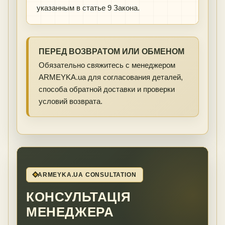
указанным в статье 9 Закона.
ПЕРЕД ВОЗВРАТОМ ИЛИ ОБМЕНОМ
Обязательно свяжитесь с менеджером
ARMEYKA.ua для согласования деталей,
способа обратной доставки и проверки
условий возврата.
ARMEYKA.UA CONSULTATION
КОНСУЛЬТАЦІЯ
МЕНЕДЖЕРА