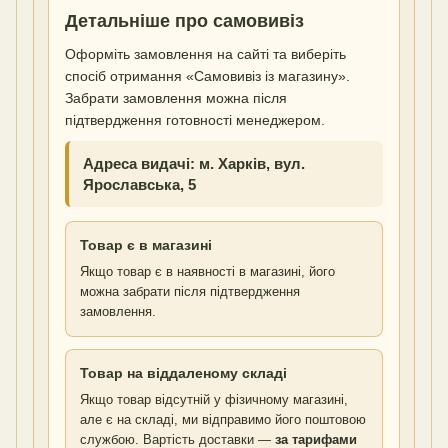
Детальніше про самовивіз
Оформіть замовлення на сайті та виберіть
спосіб отримання «Самовивіз із магазину».
Забрати замовлення можна після
підтвердження готовності менеджером.
Адреса видачі: м. Харків, вул.
Ярославська, 5
Товар є в магазині
Якщо товар є в наявності в магазині, його
можна забрати після підтвердження
замовлення.
Товар на віддаленому складі
Якщо товар відсутній у фізичному магазині,
але є на складі, ми відправимо його поштовою
службою. Вартість доставки —
за тарифами