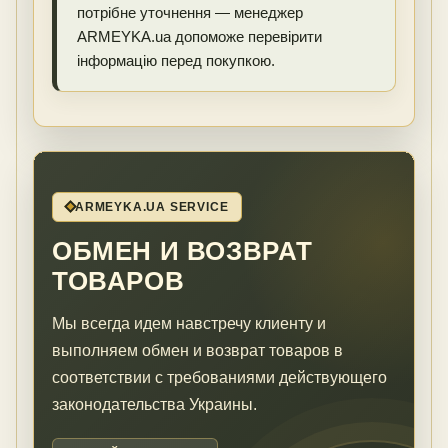
потрібне уточнення — менеджер
ARMEYKA.ua допоможе перевірити
інформацію перед покупкою.
ARMEYKA.UA SERVICE
ОБМЕН И ВОЗВРАТ
ТОВАРОВ
Мы всегда идем навстречу клиенту и
выполняем обмен и возврат товаров в
соответствии с требованиями действующего
законодательства Украины.