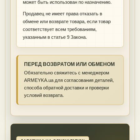
может быть использован по назначению.
Продавец не имеет права отказать в
обмене или возврате товара, если товар
соответствует всем требованиям,
указанным в статье 9 Закона.
ПЕРЕД ВОЗВРАТОМ ИЛИ ОБМЕНОМ
Обязательно свяжитесь с менеджером
ARMEYKA.ua для согласования деталей,
способа обратной доставки и проверки
условий возврата.