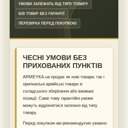
УМОВИ ЗАЛЕЖАТЬ ВІД ТИПУ ТОВАРУ
Б/В ТОВАР БЕЗ ГАРАНТІЇ
ПЕРЕВІРКА ПЕРЕД ПОКУПКОЮ
ЧЕСНІ УМОВИ БЕЗ
ПРИХОВАНИХ ПУНКТІВ
ARMEYKA.ua продає як нові товари, так і
оригінальні армійські товари зі
складського зберігання або вживані
позиції. Саме тому гарантійні умови
можуть відрізнятися залежно від типу
товару.
Перед покупкою ми рекомендуємо уважно