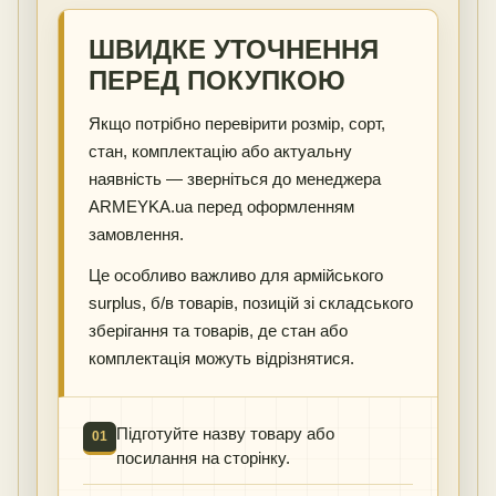
ШВИДКЕ УТОЧНЕННЯ
ПЕРЕД ПОКУПКОЮ
Якщо потрібно перевірити розмір, сорт,
стан, комплектацію або актуальну
наявність — зверніться до менеджера
ARMEYKA.ua перед оформленням
замовлення.
Це особливо важливо для армійського
surplus, б/в товарів, позицій зі складського
зберігання та товарів, де стан або
комплектація можуть відрізнятися.
Підготуйте назву товару або
01
посилання на сторінку.