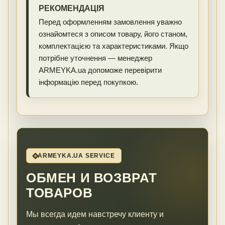
РЕКОМЕНДАЦІЯ
Перед оформленням замовлення уважно
ознайомтеся з описом товару, його станом,
комплектацією та характеристиками. Якщо
потрібне уточнення — менеджер
ARMEYKA.ua допоможе перевірити
інформацію перед покупкою.
ARMEYKA.UA SERVICE
ОБМЕН И ВОЗВРАТ
ТОВАРОВ
Мы всегда идем навстречу клиенту и