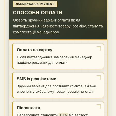
ARMEYKA.UA PAYMENT
СПОСОБИ ОПЛАТИ
Оберіть зручний варіант оплати після
підтвердження наявності товару, розміру, стану та
комплектації менеджером.
Оплата на картку
Після підтвердження замовлення менеджер
надішле реквізити для оплати.
SMS із реквізитами
Зручний варіант для постійних клієнтів, які вже
впевнені у вибраному товарі, розмірі та стані.
Післяплата
Передоплата становить
10%
від вартості