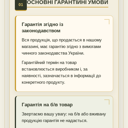
ОСНОВНІ ГАРАНТІЙНІ УМОВИ
01
Гарантія згідно із
законодавством
Вся продукція, що продається в нашому
магазині, має гарантію згідно з вимогами
чинного законодавства України.
Гарантійний термін на товар
встановлюється виробником і, за
наявності, зазначається в інформації до
конкретного продукту.
Гарантія на б/в товар
Звертаємо вашу увагу: на б/в або вживану
продукцію гарантія не надається.