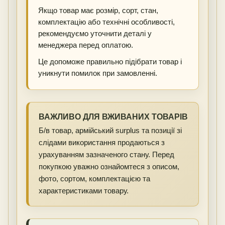
Якщо товар має розмір, сорт, стан,
комплектацію або технічні особливості,
рекомендуємо уточнити деталі у
менеджера перед оплатою.
Це допоможе правильно підібрати товар і
уникнути помилок при замовленні.
ВАЖЛИВО ДЛЯ ВЖИВАНИХ ТОВАРІВ
Б/в товар, армійський surplus та позиції зі
слідами використання продаються з
урахуванням зазначеного стану. Перед
покупкою уважно ознайомтеся з описом,
фото, сортом, комплектацією та
характеристиками товару.