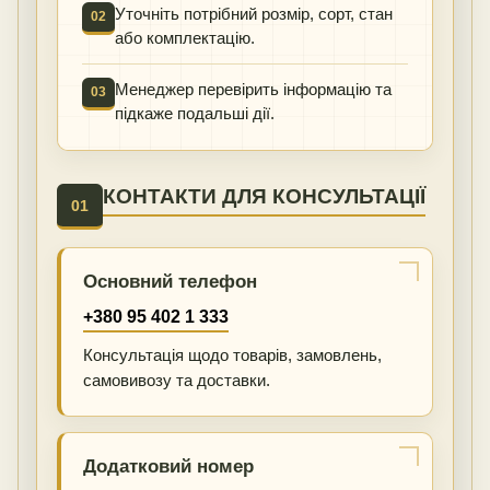
Уточніть потрібний розмір, сорт, стан
02
або комплектацію.
Менеджер перевірить інформацію та
03
підкаже подальші дії.
КОНТАКТИ ДЛЯ КОНСУЛЬТАЦІЇ
01
Основний телефон
+380 95 402 1 333
Консультація щодо товарів, замовлень,
самовивозу та доставки.
Додатковий номер