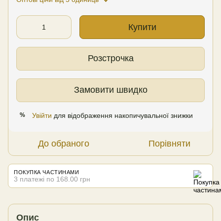
Купити
Розстрочка
Замовити швидко
Увійти
для відображення накопичувальної знижки
%
До обраного
Порівняти
ПОКУПКА ЧАСТИНАМИ
3 платежі по 168.00 грн
Опис