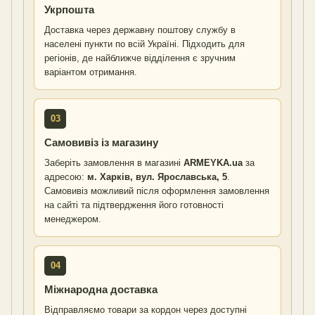
Укрпошта
Доставка через державну поштову службу в
населені пункти по всій Україні. Підходить для
регіонів, де найближче відділення є зручним
варіантом отримання.
03
Самовивіз із магазину
Заберіть замовлення в магазині
ARMEYKA.ua
за
адресою:
м. Харків, вул. Ярославська, 5
.
Самовивіз можливий після оформлення замовлення
на сайті та підтвердження його готовності
менеджером.
04
Міжнародна доставка
Відправляємо товари за кордон через доступні