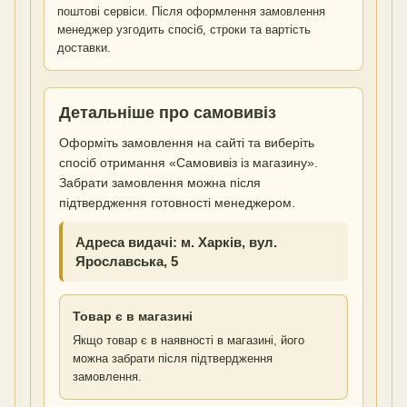
поштові сервіси. Після оформлення замовлення
менеджер узгодить спосіб, строки та вартість
доставки.
Детальніше про самовивіз
Оформіть замовлення на сайті та виберіть
спосіб отримання «Самовивіз із магазину».
Забрати замовлення можна після
підтвердження готовності менеджером.
Адреса видачі: м. Харків, вул.
Ярославська, 5
Товар є в магазині
Якщо товар є в наявності в магазині, його
можна забрати після підтвердження
замовлення.