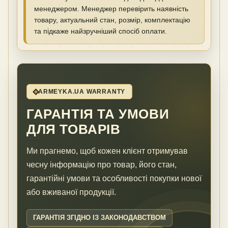
менеджером. Менеджер перевірить наявність
товару, актуальний стан, розмір, комплектацію
та підкаже найзручніший спосіб оплати.
ARMEYKA.UA WARRANTY
ГАРАНТІЯ ТА УМОВИ
ДЛЯ ТОВАРІВ
Ми прагнемо, щоб кожен клієнт отримував
чесну інформацію про товар, його стан,
гарантійні умови та особливості покупки нової
або вживаної продукції.
ГАРАНТІЯ ЗГІДНО ІЗ ЗАКОНОДАВСТВОМ