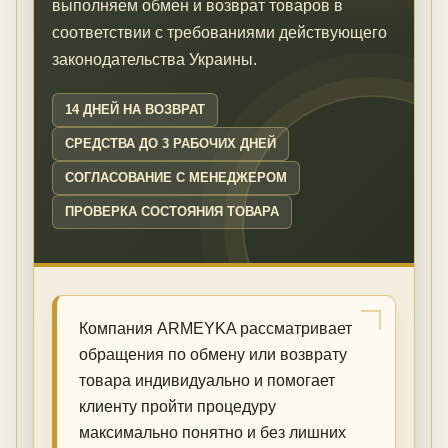
выполняем обмен и возврат товаров в
соответствии с требованиями действующего
законодательства Украины.
14 ДНЕЙ НА ВОЗВРАТ
СРЕДСТВА ДО 3 РАБОЧИХ ДНЕЙ
СОГЛАСОВАНИЕ С МЕНЕДЖЕРОМ
ПРОВЕРКА СОСТОЯНИЯ ТОВАРА
Компания ARMEYKA рассматривает
обращения по обмену или возврату
товара индивидуально и помогает
клиенту пройти процедуру
максимально понятно и без лишних