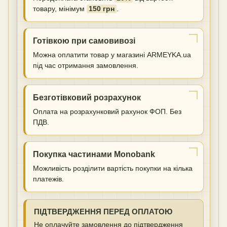
товару, мінімум
150 грн
.
Готівкою при самовивозі
Можна оплатити товар у магазині ARMEYKA.ua
під час отримання замовлення.
Безготівковий розрахунок
Оплата на розрахунковий рахунок ФОП. Без
ПДВ.
Покупка частинами Monobank
Можливість розділити вартість покупки на кілька
платежів.
ПІДТВЕРДЖЕННЯ ПЕРЕД ОПЛАТОЮ
Не оплачуйте замовлення до підтвердження