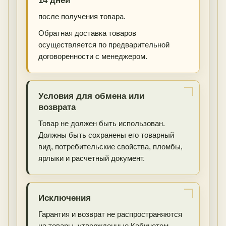
14 дней
после получения товара.
Обратная доставка товаров
осуществляется по предварительной
договоренности с менеджером.
Условия для обмена или
возврата
Товар не должен быть использован.
Должны быть сохранены его товарный
вид, потребительские свойства, пломбы,
ярлыки и расчетный документ.
Исключения
Гарантия и возврат не распространяются