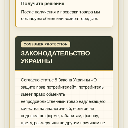
Получите решение
После получения и проверки товара мы
согласуем обмен или возврат средств.
CONSUMER PROTECTION
ЗАКОНОДАТЕЛЬСТВО
УКРАИНЫ
Согласно статье 9 Закона Украины «О
защите прав потребителей», потребитель
имеет право обменять
непродовольственный товар надлежащего
качества на аналогичный, если он не
подошел по форме, габаритам, фасону,
цвету, размеру или по другим причинам не