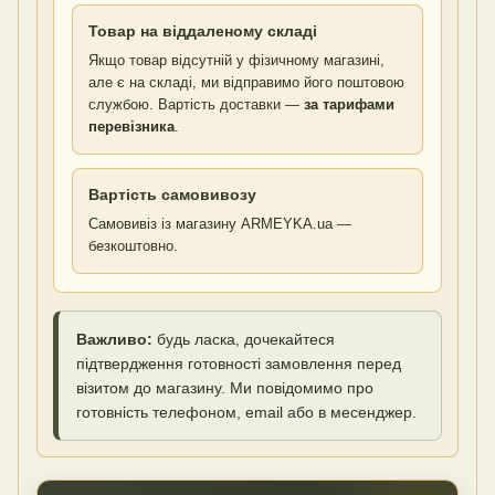
Товар на віддаленому складі
Якщо товар відсутній у фізичному магазині,
але є на складі, ми відправимо його поштовою
службою. Вартість доставки —
за тарифами
перевізника
.
Вартість самовивозу
Самовивіз із магазину ARMEYKA.ua —
безкоштовно.
Важливо:
будь ласка, дочекайтеся
підтвердження готовності замовлення перед
візитом до магазину. Ми повідомимо про
готовність телефоном, email або в месенджер.