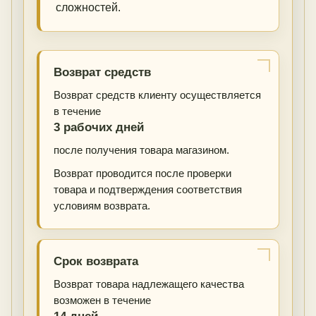
сложностей.
Возврат средств
Возврат средств клиенту осуществляется
в течение
3 рабочих дней
после получения товара магазином.
Возврат проводится после проверки
товара и подтверждения соответствия
условиям возврата.
Срок возврата
Возврат товара надлежащего качества
возможен в течение