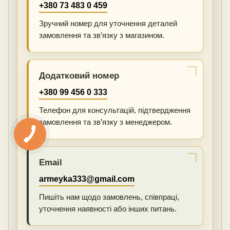
+380 73 483 0 459
Зручний номер для уточнення деталей
замовлення та зв’язку з магазином.
Додатковий номер
+380 99 456 0 333
Телефон для консультацій, підтвердження
замовлення та зв’язку з менеджером.
Email
armeyka333@gmail.com
Пишіть нам щодо замовлень, співпраці,
уточнення наявності або інших питань.