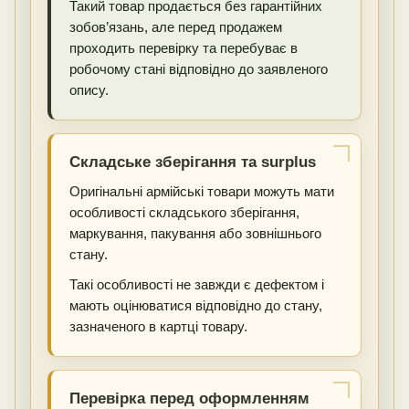
Такий товар продається без гарантійних
зобов’язань, але перед продажем
проходить перевірку та перебуває в
робочому стані відповідно до заявленого
опису.
Складське зберігання та surplus
Оригінальні армійські товари можуть мати
особливості складського зберігання,
маркування, пакування або зовнішнього
стану.
Такі особливості не завжди є дефектом і
мають оцінюватися відповідно до стану,
зазначеного в картці товару.
Перевірка перед оформленням