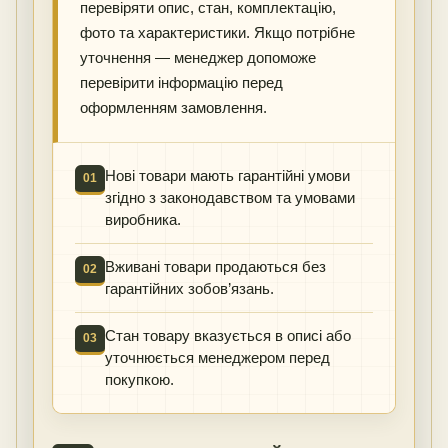
перевіряти опис, стан, комплектацію,
фото та характеристики. Якщо потрібне
уточнення — менеджер допоможе
перевірити інформацію перед
оформленням замовлення.
Нові товари мають гарантійні умови
01
згідно з законодавством та умовами
виробника.
Вживані товари продаються без
02
гарантійних зобов’язань.
Стан товару вказується в описі або
03
уточнюється менеджером перед
покупкою.