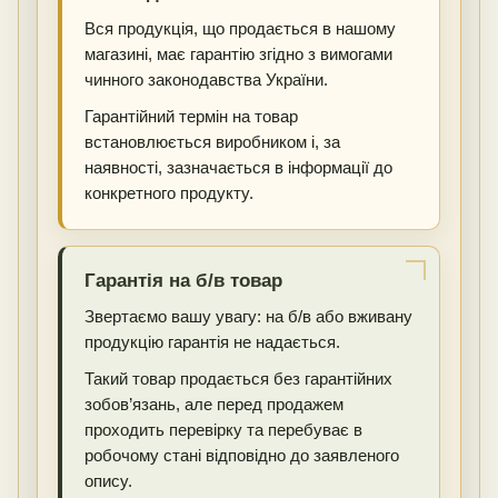
Вся продукція, що продається в нашому
магазині, має гарантію згідно з вимогами
чинного законодавства України.
Гарантійний термін на товар
встановлюється виробником і, за
наявності, зазначається в інформації до
конкретного продукту.
Гарантія на б/в товар
Звертаємо вашу увагу: на б/в або вживану
продукцію гарантія не надається.
Такий товар продається без гарантійних
зобов’язань, але перед продажем
проходить перевірку та перебуває в
робочому стані відповідно до заявленого
опису.