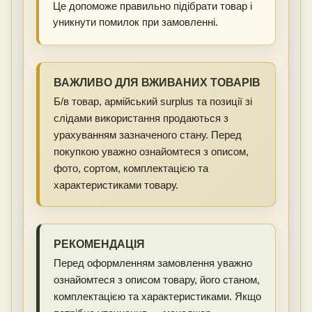
Це допоможе правильно підібрати товар і
уникнути помилок при замовленні.
ВАЖЛИВО ДЛЯ ВЖИВАНИХ ТОВАРІВ
Б/в товар, армійський surplus та позиції зі
слідами використання продаються з
урахуванням зазначеного стану. Перед
покупкою уважно ознайомтеся з описом,
фото, сортом, комплектацією та
характеристиками товару.
РЕКОМЕНДАЦІЯ
Перед оформленням замовлення уважно
ознайомтеся з описом товару, його станом,
комплектацією та характеристиками. Якщо