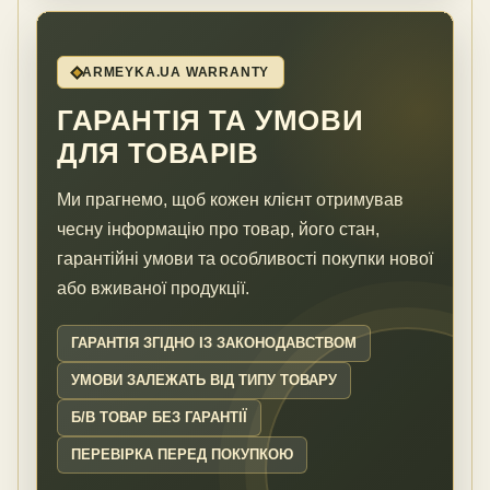
ARMEYKA.UA WARRANTY
ГАРАНТІЯ ТА УМОВИ
ДЛЯ ТОВАРІВ
Ми прагнемо, щоб кожен клієнт отримував
чесну інформацію про товар, його стан,
гарантійні умови та особливості покупки нової
або вживаної продукції.
ГАРАНТІЯ ЗГІДНО ІЗ ЗАКОНОДАВСТВОМ
УМОВИ ЗАЛЕЖАТЬ ВІД ТИПУ ТОВАРУ
Б/В ТОВАР БЕЗ ГАРАНТІЇ
ПЕРЕВІРКА ПЕРЕД ПОКУПКОЮ