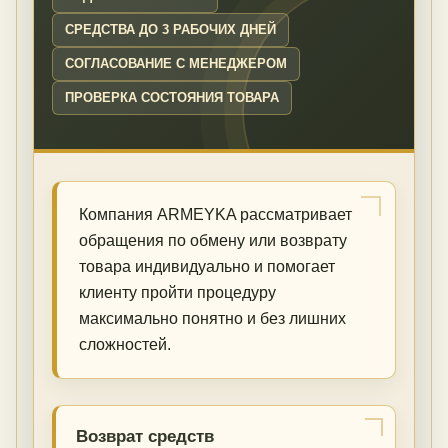
СРЕДСТВА ДО 3 РАБОЧИХ ДНЕЙ
СОГЛАСОВАНИЕ С МЕНЕДЖЕРОМ
ПРОВЕРКА СОСТОЯНИЯ ТОВАРА
Компания ARMEYKA рассматривает
обращения по обмену или возврату
товара индивидуально и помогает
клиенту пройти процедуру
максимально понятно и без лишних
сложностей.
Возврат средств