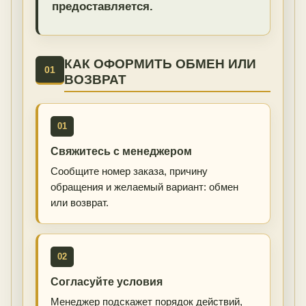
предоставляется.
КАК ОФОРМИТЬ ОБМЕН ИЛИ
01
ВОЗВРАТ
01
Свяжитесь с менеджером
Сообщите номер заказа, причину
обращения и желаемый вариант: обмен
или возврат.
02
Согласуйте условия
Менеджер подскажет порядок действий,