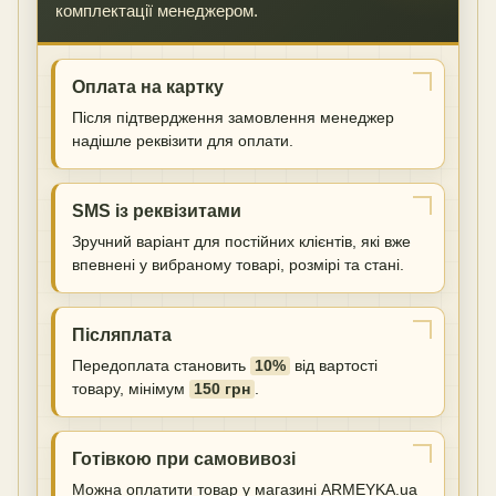
комплектації менеджером.
Оплата на картку
Після підтвердження замовлення менеджер
надішле реквізити для оплати.
SMS із реквізитами
Зручний варіант для постійних клієнтів, які вже
впевнені у вибраному товарі, розмірі та стані.
Післяплата
Передоплата становить
10%
від вартості
товару, мінімум
150 грн
.
Готівкою при самовивозі
Можна оплатити товар у магазині ARMEYKA.ua