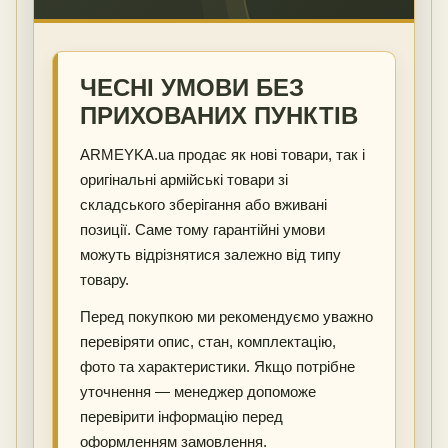
ЧЕСНІ УМОВИ БЕЗ
ПРИХОВАНИХ ПУНКТІВ
ARMEYKA.ua продає як нові товари, так і
оригінальні армійські товари зі
складського зберігання або вживані
позиції. Саме тому гарантійні умови
можуть відрізнятися залежно від типу
товару.
Перед покупкою ми рекомендуємо уважно
перевіряти опис, стан, комплектацію,
фото та характеристики. Якщо потрібне
уточнення — менеджер допоможе
перевірити інформацію перед
оформленням замовлення.