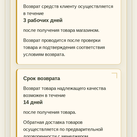
Возврат средств клиенту осуществляется
в течение
3 рабочих дней
после получения товара магазином.
Возврат проводится после проверки
товара и подтверждения соответствия
условиям возврата.
Срок возврата
Возврат товара надлежащего качества
возможен в течение
14 дней
после получения товара.
Обратная доставка товаров
осуществляется по предварительной
договоренности с менеджером.