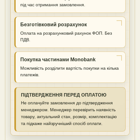
під час отримання замовлення.
Безготівковий розрахунок
Оплата на розрахунковий рахунок ФОП. Без
ПДВ.
Покупка частинами Monobank
Можливість розділити вартість покупки на кілька
платежів.
ПІДТВЕРДЖЕННЯ ПЕРЕД ОПЛАТОЮ
Не оплачуйте замовлення до підтвердження
менеджером. Менеджер перевірить наявність
товару, актуальний стан, розмір, комплектацію
та підкаже найзручніший спосіб оплати.