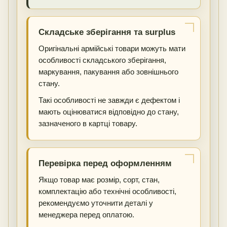
Складське зберігання та surplus
Оригінальні армійські товари можуть мати
особливості складського зберігання,
маркування, пакування або зовнішнього
стану.
Такі особливості не завжди є дефектом і
мають оцінюватися відповідно до стану,
зазначеного в картці товару.
Перевірка перед оформленням
Якщо товар має розмір, сорт, стан,
комплектацію або технічні особливості,
рекомендуємо уточнити деталі у
менеджера перед оплатою.