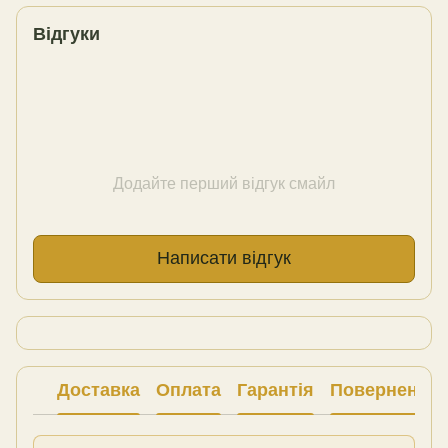
Відгуки
Додайте перший відгук смайл
Написати відгук
Доставка
Оплата
Гарантія
Повернення