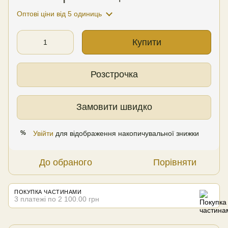
Оптові ціни
від 5 одиниць
Купити
Розстрочка
Замовити швидко
Увійти
для відображення накопичувальної знижки
%
До обраного
Порівняти
ПОКУПКА ЧАСТИНАМИ
3 платежі по 2 100.00 грн