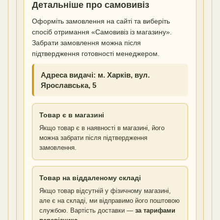
Детальніше про самовивіз
Оформіть замовлення на сайті та виберіть
спосіб отримання «Самовивіз із магазину».
Забрати замовлення можна після
підтвердження готовності менеджером.
Адреса видачі: м. Харків, вул.
Ярославська, 5
Товар є в магазині
Якщо товар є в наявності в магазині, його
можна забрати після підтвердження
замовлення.
Товар на віддаленому складі
Якщо товар відсутній у фізичному магазині,
але є на складі, ми відправимо його поштовою
службою. Вартість доставки —
за тарифами