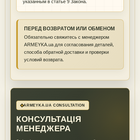
указанным в статье 9 Закона.
ПЕРЕД ВОЗВРАТОМ ИЛИ ОБМЕНОМ
Обязательно свяжитесь с менеджером
ARMEYKA.ua для согласования деталей,
способа обратной доставки и проверки
условий возврата.
ARMEYKA.UA CONSULTATION
КОНСУЛЬТАЦІЯ
МЕНЕДЖЕРА