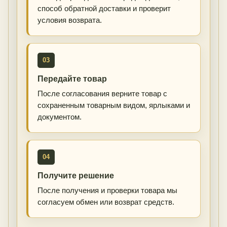
способ обратной доставки и проверит
условия возврата.
03
Передайте товар
После согласования верните товар с
сохраненным товарным видом, ярлыками и
документом.
04
Получите решение
После получения и проверки товара мы
согласуем обмен или возврат средств.