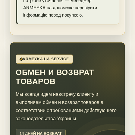
потрібне уточнення — менеджер
ARMEYKA.ua допоможе перевірити
інформацію перед покупкою.
ARMEYKA.UA SERVICE
ОБМЕН И ВОЗВРАТ
ТОВАРОВ
Мы всегда идем навстречу клиенту и
выполняем обмен и возврат товаров в
соответствии с требованиями действующего
законодательства Украины.
14 ДНЕЙ НА ВОЗВРАТ