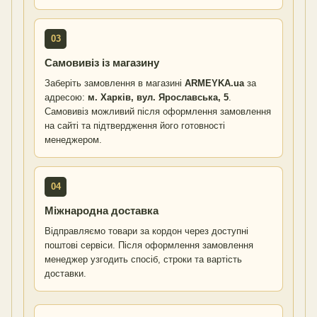
03
Самовивіз із магазину
Заберіть замовлення в магазині
ARMEYKA.ua
за
адресою:
м. Харків, вул. Ярославська, 5
.
Самовивіз можливий після оформлення замовлення
на сайті та підтвердження його готовності
менеджером.
04
Міжнародна доставка
Відправляємо товари за кордон через доступні
поштові сервіси. Після оформлення замовлення
менеджер узгодить спосіб, строки та вартість
доставки.